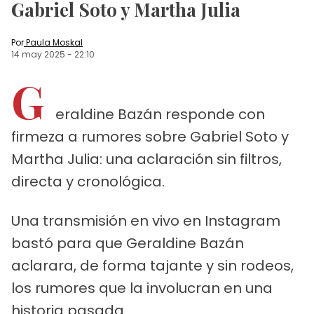
Gabriel Soto y Martha Julia
Por
Paula Moskal
14 may 2025
-
22:10
G
eraldine Bazán responde con
firmeza a rumores sobre Gabriel Soto y
Martha Julia: una aclaración sin filtros,
directa y cronológica.
Una transmisión en vivo en Instagram
bastó para que Geraldine Bazán
aclarara, de forma tajante y sin rodeos,
los rumores que la involucran en una
historia pasada.