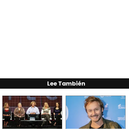
Lee También