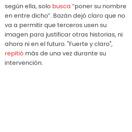
según ella, solo
busca
“poner su nombre
en entre dicho”. Bazán dejó claro que no
va a permitir que terceros usen su
imagen para justificar otras historias, ni
ahora ni en el futuro. "Fuerte y claro",
repitió
más de una vez durante su
intervención.