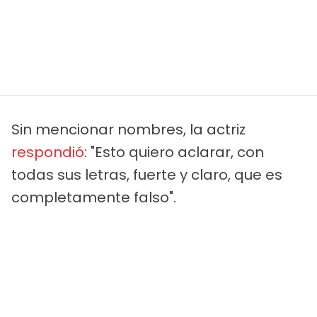
Sin mencionar nombres, la actriz
respondió
: "Esto quiero aclarar, con
todas sus letras, fuerte y claro, que es
completamente falso".