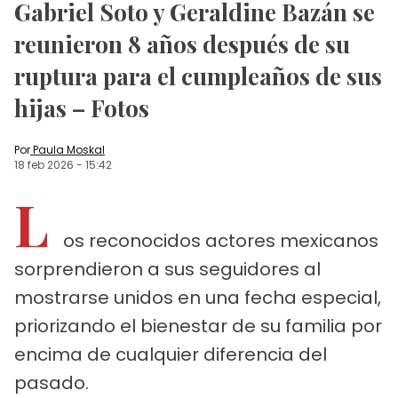
Gabriel Soto y Geraldine Bazán se
reunieron 8 años después de su
ruptura para el cumpleaños de sus
hijas – Fotos
Por
Paula Moskal
18 feb 2026
-
15:42
L
os reconocidos actores mexicanos
sorprendieron a sus seguidores al
mostrarse unidos en una fecha especial,
priorizando el bienestar de su familia por
encima de cualquier diferencia del
pasado.