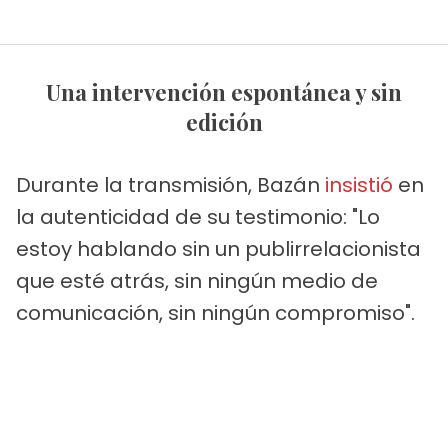
Una intervención espontánea y sin
edición
Durante la transmisión, Bazán
insistió
en
la autenticidad de su testimonio: "Lo
estoy hablando sin un publirrelacionista
que esté atrás, sin ningún medio de
comunicación, sin ningún compromiso".