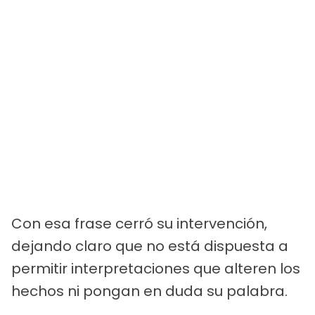
Con esa frase cerró su intervención,
dejando claro que no está dispuesta a
permitir interpretaciones que alteren los
hechos ni pongan en duda su palabra.