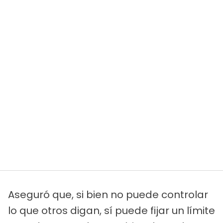
Aseguró que, si bien no puede controlar
lo que otros digan, sí puede fijar un límite