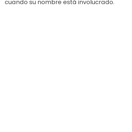
cuando su nombre está involucrado.