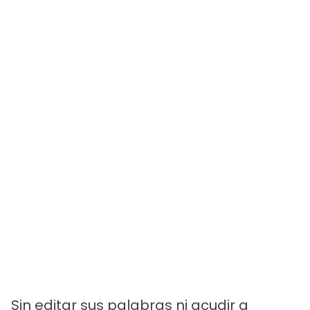
Sin editar sus palabras ni acudir a