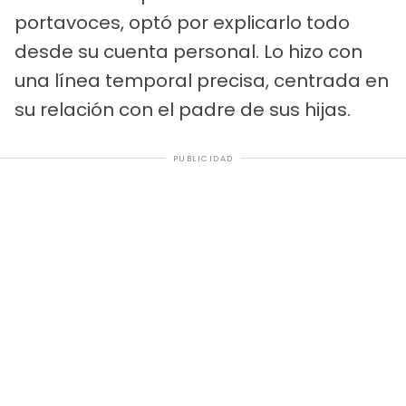
portavoces, optó por explicarlo todo
desde su cuenta personal. Lo hizo con
una línea temporal precisa, centrada en
su relación con el padre de sus hijas.
PUBLICIDAD