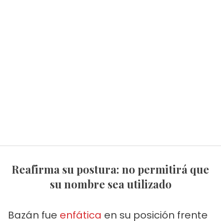
Reafirma su postura: no permitirá que
su nombre sea utilizado
Bazán fue
enfática
en su posición frente