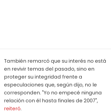
También remarcó que su interés no está
en revivir temas del pasado, sino en
proteger su integridad frente a
especulaciones que, según dijo, no le
corresponden. "Yo no empecé ninguna
relación con él hasta finales de 2007",
reiteró
.