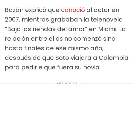
Bazán explicó que
conoció
al actor en
2007, mientras grababan la telenovela
“Bajo las riendas del amor” en Miami. La
relación entre ellos no comenzó sino
hasta finales de ese mismo año,
después de que Soto viajara a Colombia
para pedirle que fuera su novia.
PUBLICIDAD