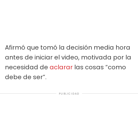
Afirmó que tomó la decisión media hora
antes de iniciar el video, motivada por la
necesidad de
aclarar
las cosas “como
debe de ser”.
PUBLICIDAD