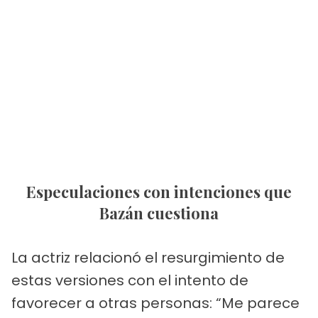
Especulaciones con intenciones que
Bazán cuestiona
La actriz relacionó el resurgimiento de
estas versiones con el intento de
favorecer a otras personas: “Me parece