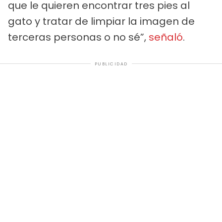
que le quieren encontrar tres pies al
gato y tratar de limpiar la imagen de
terceras personas o no sé”,
señaló
.
PUBLICIDAD