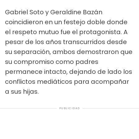
Gabriel Soto y Geraldine Bazán
coincidieron en un festejo doble donde
el respeto mutuo fue el protagonista. A
pesar de los años transcurridos desde
su separación, ambos demostraron que
su compromiso como padres
permanece intacto, dejando de lado los
conflictos mediáticos para acompañar
a sus hijas.
PUBLICIDAD