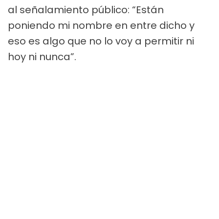
al señalamiento público: “Están
poniendo mi nombre en entre dicho y
eso es algo que no lo voy a permitir ni
hoy ni nunca”.