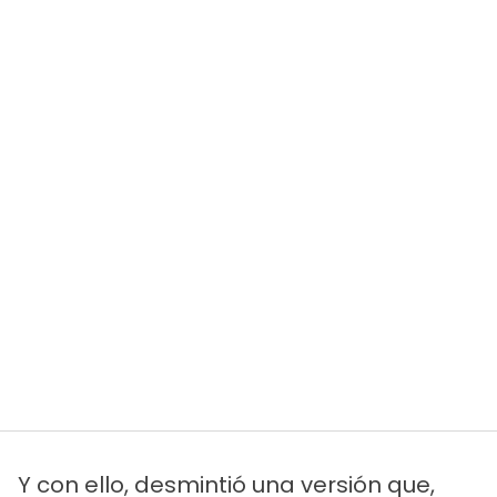
Y con ello, desmintió una versión que,