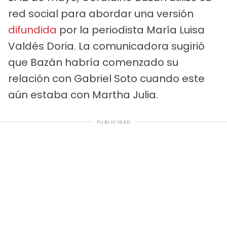
red social para abordar una versión
difundida
por la periodista María Luisa
Valdés Doria. La comunicadora sugirió
que Bazán habría comenzado su
relación con Gabriel Soto cuando este
aún estaba con Martha Julia.
PUBLICIDAD