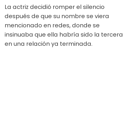
La actriz decidió romper el silencio
después de que su nombre se viera
mencionado en redes, donde se
insinuaba que ella habría sido la tercera
en una relación ya terminada.