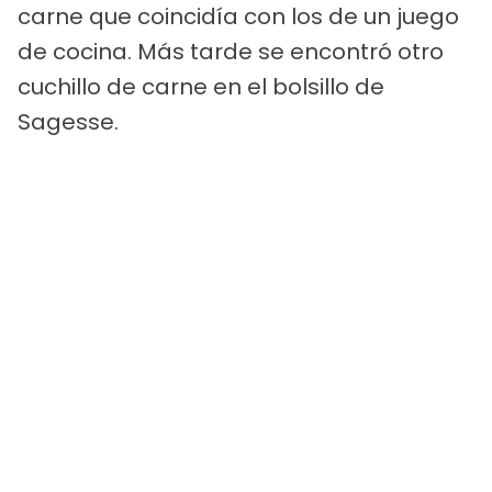
carne que coincidía con los de un juego
de cocina. Más tarde se encontró otro
cuchillo de carne en el bolsillo de
Sagesse.