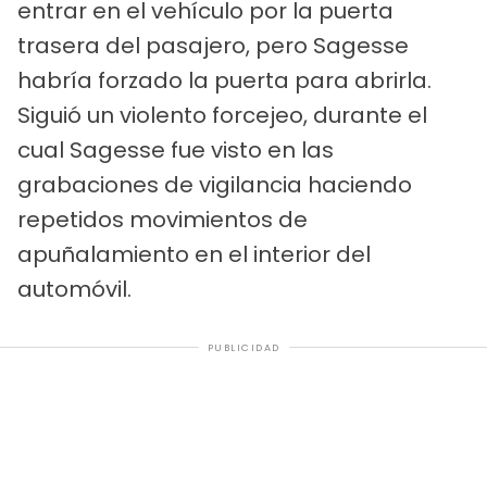
entrar en el vehículo por la puerta
trasera del pasajero, pero Sagesse
habría forzado la puerta para abrirla.
Siguió un violento forcejeo, durante el
cual Sagesse fue visto en las
grabaciones de vigilancia haciendo
repetidos movimientos de
apuñalamiento en el interior del
automóvil.
PUBLICIDAD