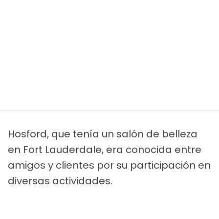
Hosford, que tenía un salón de belleza
en Fort Lauderdale, era conocida entre
amigos y clientes por su participación en
diversas actividades.