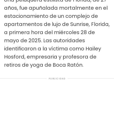
años, fue apuñalada mortalmente en el
estacionamiento de un complejo de
apartamentos de lujo de Sunrise, Florida,
a primera hora del miércoles 28 de
mayo de 2025. Las autoridades
identificaron a la víctima como Hailey
Hosford, empresaria y profesora de
retiros de yoga de Boca Ratón.
PUBLICIDAD