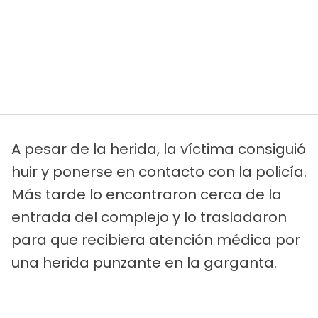
A pesar de la herida, la víctima consiguió
huir y ponerse en contacto con la policía.
Más tarde lo encontraron cerca de la
entrada del complejo y lo trasladaron
para que recibiera atención médica por
una herida punzante en la garganta.