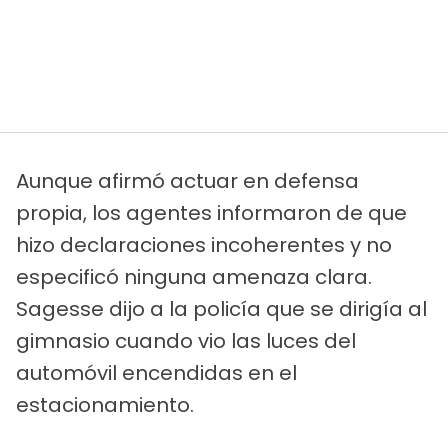
Aunque afirmó actuar en defensa
propia, los agentes informaron de que
hizo declaraciones incoherentes y no
especificó ninguna amenaza clara.
Sagesse dijo a la policía que se dirigía al
gimnasio cuando vio las luces del
automóvil encendidas en el
estacionamiento.