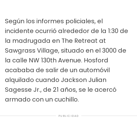
Según los informes policiales, el
incidente ocurrió alrededor de la 1:30 de
la madrugada en The Retreat at
Sawgrass Village, situado en el 3000 de
la calle NW 130th Avenue. Hosford
acababa de salir de un automóvil
alquilado cuando Jackson Julian
Sagesse Jr., de 21 años, se le acercó
armado con un cuchillo.
PUBLICIDAD