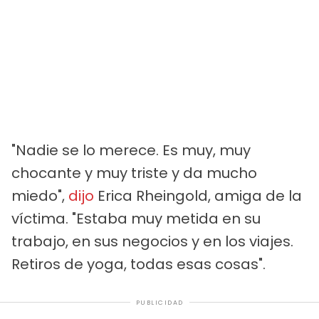
"Nadie se lo merece. Es muy, muy
chocante y muy triste y da mucho
miedo",
dijo
Erica Rheingold, amiga de la
víctima. "Estaba muy metida en su
trabajo, en sus negocios y en los viajes.
Retiros de yoga, todas esas cosas".
PUBLICIDAD