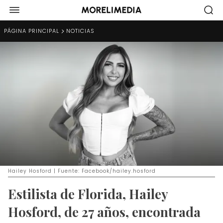
PÁGINA PRINCIPAL
NOTICIAS
Hailey Hosford | Fuente: Facebook/hailey.hosford
Estilista de Florida, Hailey
Hosford, de 27 años, encontrada