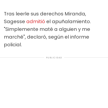
Tras leerle sus derechos Miranda,
Sagesse
admitió
el apuñalamiento.
"Simplemente maté a alguien y me
marché", declaró, según el informe
policial.
PUBLICIDAD