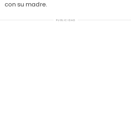
con su madre.
PUBLICIDAD