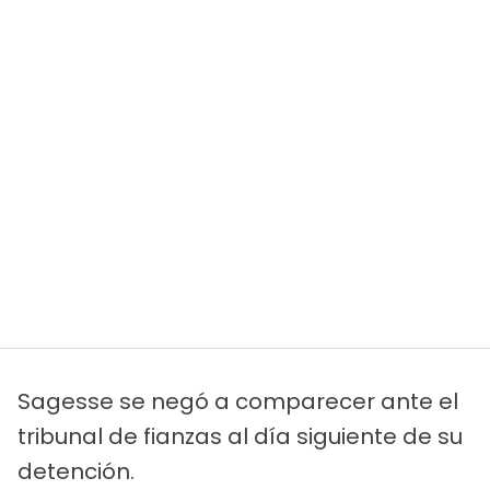
Sagesse se negó a comparecer ante el
tribunal de fianzas al día siguiente de su
detención.