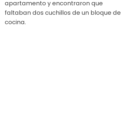
apartamento y encontraron que
faltaban dos cuchillos de un bloque de
cocina.