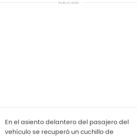
PUBLICIDAD
En el asiento delantero del pasajero del
vehículo se recuperó un cuchillo de