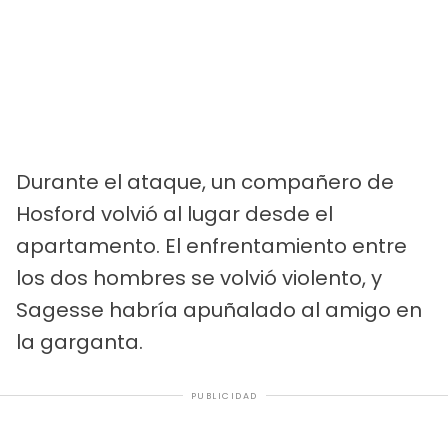
Durante el ataque, un compañero de
Hosford volvió al lugar desde el
apartamento. El enfrentamiento entre
los dos hombres se volvió violento, y
Sagesse habría apuñalado al amigo en
la garganta.
PUBLICIDAD