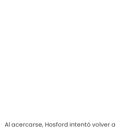
Al acercarse, Hosford intentó volver a