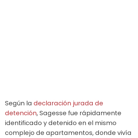
Según la
declaración jurada de
detención
, Sagesse fue rápidamente
identificado y detenido en el mismo
complejo de apartamentos, donde vivía