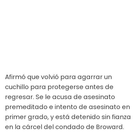
Afirmó que volvió para agarrar un
cuchillo para protegerse antes de
regresar. Se le acusa de asesinato
premeditado e intento de asesinato en
primer grado, y está detenido sin fianza
en la cárcel del condado de Broward.