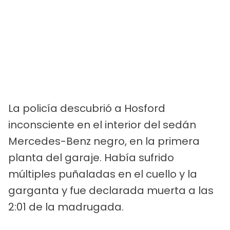
La policía descubrió a Hosford
inconsciente en el interior del sedán
Mercedes-Benz negro, en la primera
planta del garaje. Había sufrido
múltiples puñaladas en el cuello y la
garganta y fue declarada muerta a las
2:01 de la madrugada.