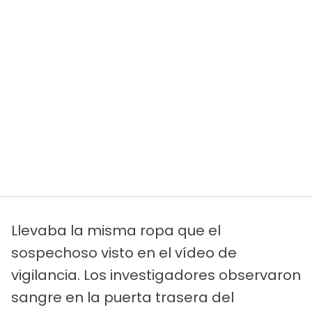
Llevaba la misma ropa que el
sospechoso visto en el vídeo de
vigilancia. Los investigadores observaron
sangre en la puerta trasera del