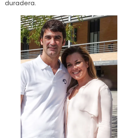
duradera.