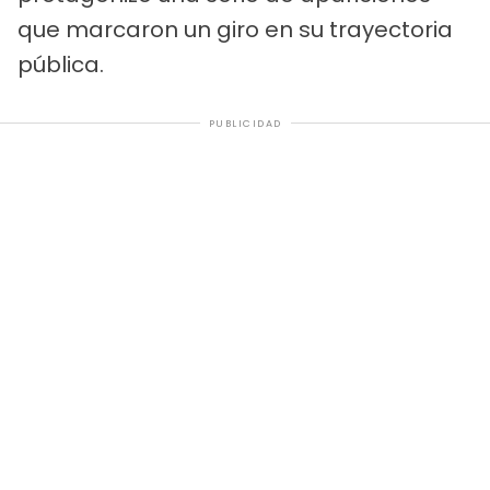
que marcaron un giro en su trayectoria
pública.
PUBLICIDAD