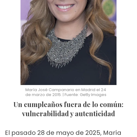
María José Campanario en Madrid el 24
de marzo de 2015. | Fuente: Getty Images
Un cumpleaños fuera de lo común:
vulnerabilidad y autenticidad
El pasado 28 de mayo de 2025, María