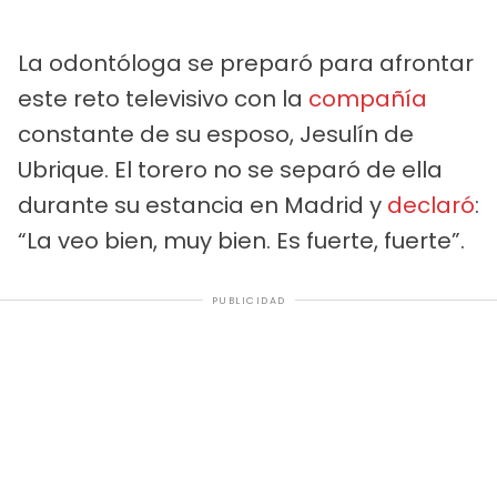
La odontóloga se preparó para afrontar
este reto televisivo con la
compañía
constante de su esposo, Jesulín de
Ubrique. El torero no se separó de ella
durante su estancia en Madrid y
declaró
:
“La veo bien, muy bien. Es fuerte, fuerte”.
PUBLICIDAD