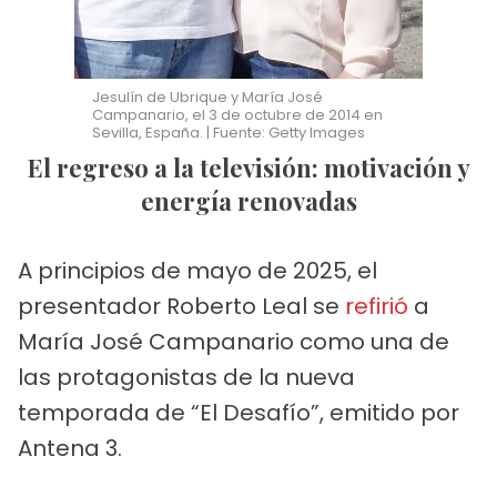
Jesulín de Ubrique y María José
Campanario, el 3 de octubre de 2014 en
Sevilla, España. | Fuente: Getty Images
El regreso a la televisión: motivación y
energía renovadas
A principios de mayo de 2025, el
presentador Roberto Leal se
refirió
a
María José Campanario como una de
las protagonistas de la nueva
temporada de “El Desafío”, emitido por
Antena 3.