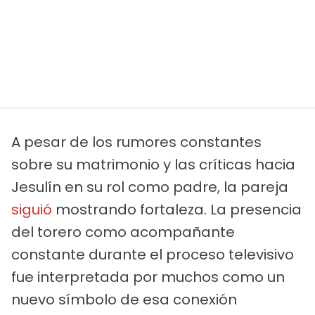
A pesar de los rumores constantes
sobre su matrimonio y las críticas hacia
Jesulín en su rol como padre, la pareja
siguió
mostrando fortaleza. La presencia
del torero como acompañante
constante durante el proceso televisivo
fue interpretada por muchos como un
nuevo símbolo de esa conexión