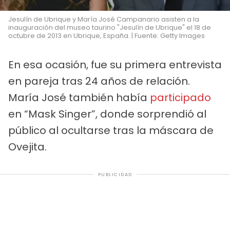
Jesulín de Ubrique y María José Campanario asisten a la
inauguración del museo taurino "Jesulín de Ubrique" el 18 de
octubre de 2013 en Ubrique, España. | Fuente: Getty Images
En esa ocasión, fue su primera entrevista
en pareja tras 24 años de relación.
María José también había
participado
en “Mask Singer”, donde sorprendió al
público al ocultarse tras la máscara de
Ovejita.
PUBLICIDAD