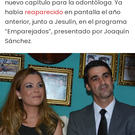
nuevo capítulo para la odontóloga. Ya
había
reaparecido
en pantalla el año
anterior, junto a Jesulín, en el programa
“Emparejados”, presentado por Joaquín
Sánchez.