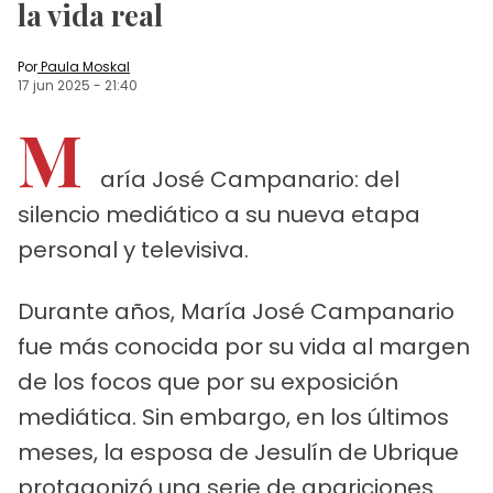
la vida real
Por
Paula Moskal
17 jun 2025
-
21:40
M
aría José Campanario: del
silencio mediático a su nueva etapa
personal y televisiva.
Durante años, María José Campanario
fue más conocida por su vida al margen
de los focos que por su exposición
mediática. Sin embargo, en los últimos
meses, la esposa de Jesulín de Ubrique
protagonizó una serie de apariciones