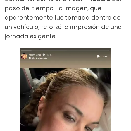
paso del tiempo. La imagen, que
aparentemente fue tomada dentro de
un vehículo, reforzó la impresión de una
jornada exigente.