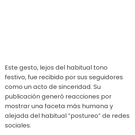
Este gesto, lejos del habitual tono
festivo, fue recibido por sus seguidores
como un acto de sinceridad. Su
publicación generó reacciones por
mostrar una faceta más humana y
alejada del habitual “postureo” de redes
sociales.