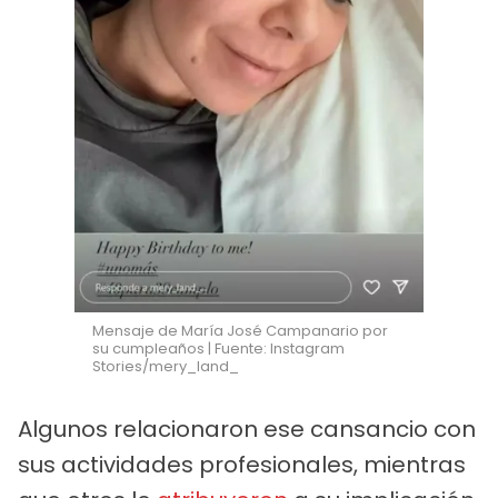
Mensaje de María José Campanario por
su cumpleaños | Fuente: Instagram
Stories/mery_land_
Algunos relacionaron ese cansancio con
sus actividades profesionales, mientras