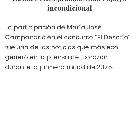
incondicional
La participación de María José
Campanario en el concurso “El Desafío”
fue una de las noticias que más eco
generó en la prensa del corazón
durante la primera mitad de 2025.