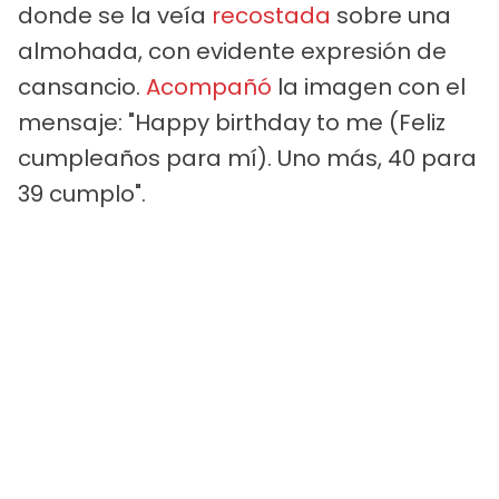
donde se la veía
recostada
sobre una
almohada, con evidente expresión de
cansancio.
Acompañó
la imagen con el
mensaje: "Happy birthday to me (Feliz
cumpleaños para mí). Uno más, 40 para
39 cumplo".