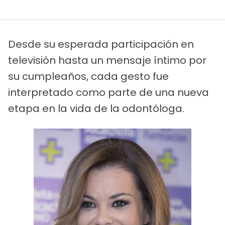
Desde su esperada participación en
televisión hasta un mensaje íntimo por
su cumpleaños, cada gesto fue
interpretado como parte de una nueva
etapa en la vida de la odontóloga.