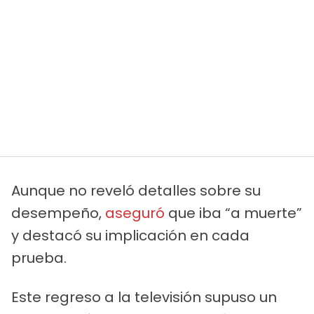
Aunque no reveló detalles sobre su
desempeño,
aseguró
que iba “a muerte”
y destacó su implicación en cada
prueba.
Este regreso a la televisión supuso un