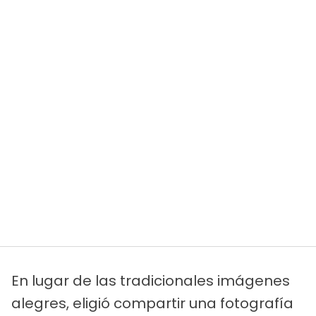
En lugar de las tradicionales imágenes
alegres, eligió compartir una fotografía