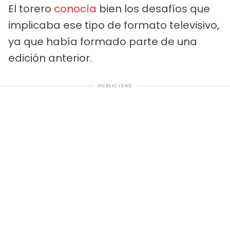
El torero
conocía
bien los desafíos que
implicaba ese tipo de formato televisivo,
ya que había formado parte de una
edición anterior.
PUBLICIDAD