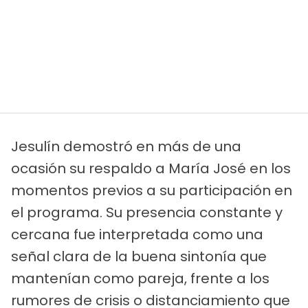
Jesulín demostró en más de una
ocasión su respaldo a María José en los
momentos previos a su participación en
el programa. Su presencia constante y
cercana fue interpretada como una
señal clara de la buena sintonía que
mantenían como pareja, frente a los
rumores de crisis o distanciamiento que