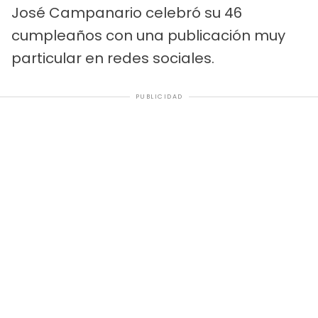
José Campanario celebró su 46
cumpleaños con una publicación muy
particular en redes sociales.
PUBLICIDAD