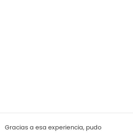
Gracias a esa experiencia, pudo