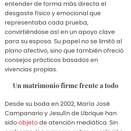
entender de forma más directa el
desgaste físico y emocional que
representaba cada prueba,
convirtiéndose así en un apoyo clave
para su esposa. Su papel no se limitó al
plano afectivo, sino que también ofreció
consejos prácticos basados en
vivencias propias.
Un matrimonio firme frente a todo
Desde su boda en 2002, María José
Campanario y Jesulín de Ubrique han
sido
objeto
de atención mediática. Sin