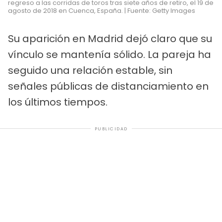
regreso a las corridas de toros tras siete años de retiro, el 19 de
agosto de 2018 en Cuenca, España. | Fuente: Getty Images
Su aparición en Madrid dejó claro que su
vínculo se mantenía sólido. La pareja ha
seguido una relación estable, sin
señales públicas de distanciamiento en
los últimos tiempos.
PUBLICIDAD