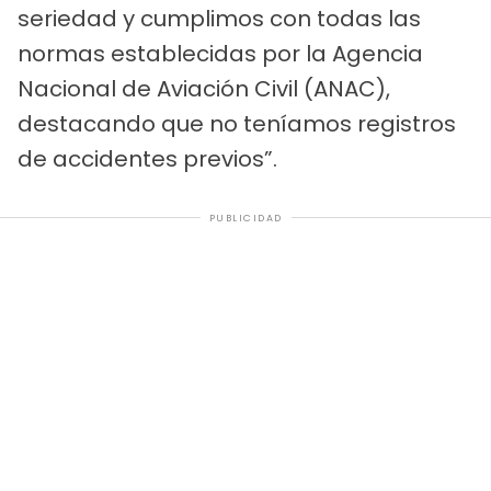
seriedad y cumplimos con todas las
normas establecidas por la Agencia
Nacional de Aviación Civil (ANAC),
destacando que no teníamos registros
de accidentes previos”.
PUBLICIDAD