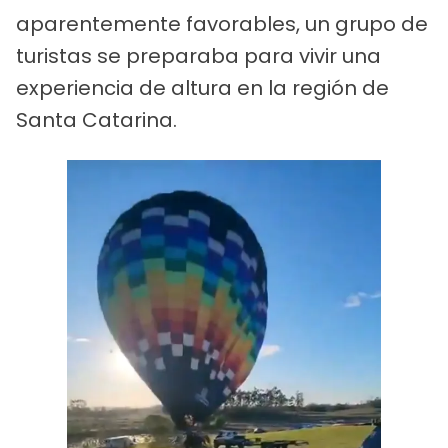
aparentemente favorables, un grupo de
turistas se preparaba para vivir una
experiencia de altura en la región de
Santa Catarina.