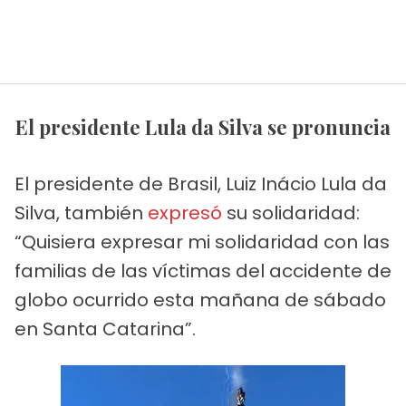
El presidente Lula da Silva se pronuncia
El presidente de Brasil, Luiz Inácio Lula da
Silva, también
expresó
su solidaridad:
“Quisiera expresar mi solidaridad con las
familias de las víctimas del accidente de
globo ocurrido esta mañana de sábado
en Santa Catarina”.