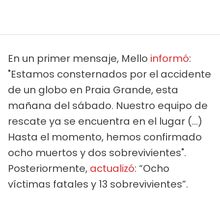
En un primer mensaje, Mello
informó
:
"Estamos consternados por el accidente
de un globo en Praia Grande, esta
mañana del sábado. Nuestro equipo de
rescate ya se encuentra en el lugar (…)
Hasta el momento, hemos confirmado
ocho muertos y dos sobrevivientes".
Posteriormente,
actualizó
: “Ocho
víctimas fatales y 13 sobrevivientes”.