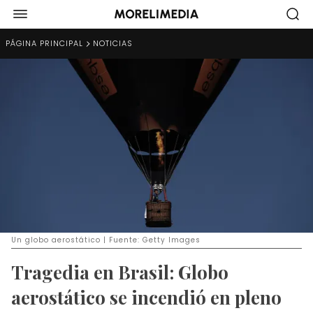
PÁGINA PRINCIPAL
NOTICIAS
Un globo aerostático | Fuente: Getty Images
Tragedia en Brasil: Globo
aerostático se incendió en pleno