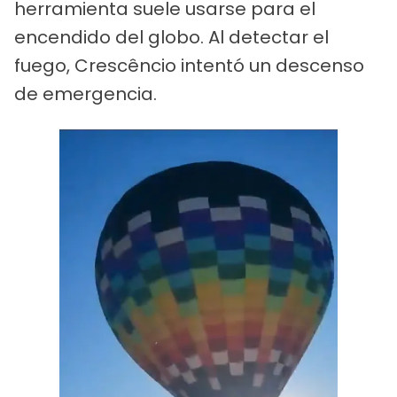
herramienta suele usarse para el
encendido del globo. Al detectar el
fuego, Crescêncio intentó un descenso
de emergencia.