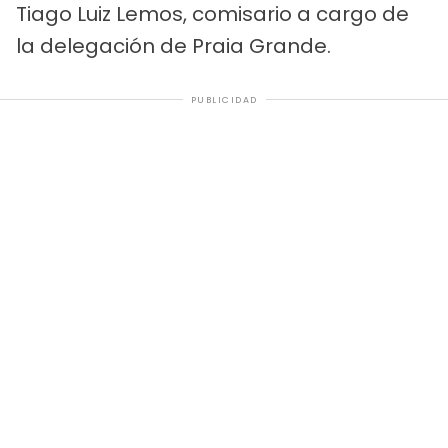
Tiago Luiz Lemos, comisario a cargo de
la delegación de Praia Grande.
PUBLICIDAD