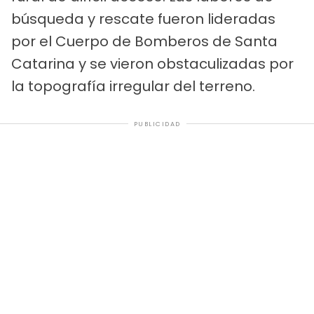
búsqueda y rescate fueron lideradas
por el Cuerpo de Bomberos de Santa
Catarina y se vieron obstaculizadas por
la topografía irregular del terreno.
PUBLICIDAD