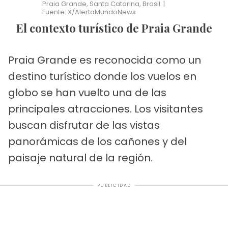
Praia Grande, Santa Catarina, Brasil. |
Fuente: X/AlertaMundoNews
El contexto turístico de Praia Grande
Praia Grande es reconocida como un
destino turístico donde los vuelos en
globo se han vuelto una de las
principales atracciones. Los visitantes
buscan disfrutar de las vistas
panorámicas de los cañones y del
paisaje natural de la región.
PUBLICIDAD