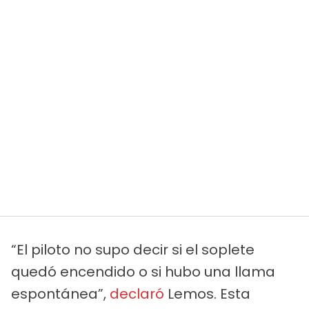
“El piloto no supo decir si el soplete
quedó encendido o si hubo una llama
espontánea”,
declaró
Lemos. Esta