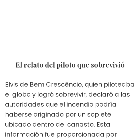
El relato del piloto que sobrevivió
Elvis de Bem Crescêncio, quien piloteaba
el globo y logró sobrevivir, declaró a las
autoridades que el incendio podría
haberse originado por un soplete
ubicado dentro del canasto. Esta
información fue proporcionada por