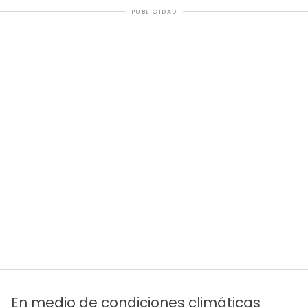
PUBLICIDAD
En medio de condiciones climáticas