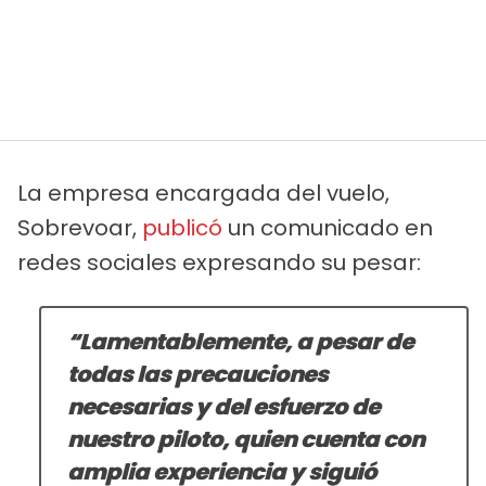
La empresa encargada del vuelo,
Sobrevoar,
publicó
un comunicado en
redes sociales expresando su pesar:
“Lamentablemente, a pesar de
todas las precauciones
necesarias y del esfuerzo de
nuestro piloto, quien cuenta con
amplia experiencia y siguió