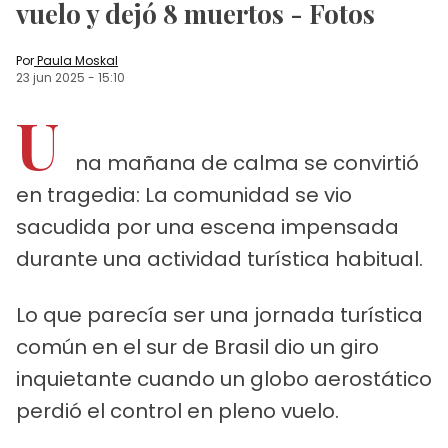
vuelo y dejó 8 muertos - Fotos
Por
Paula Moskal
23 jun 2025
-
15:10
U
na mañana de calma se convirtió
en tragedia: La comunidad se vio
sacudida por una escena impensada
durante una actividad turística habitual.
Lo que parecía ser una jornada turística
común en el sur de Brasil dio un giro
inquietante cuando un globo aerostático
perdió el control en pleno vuelo.