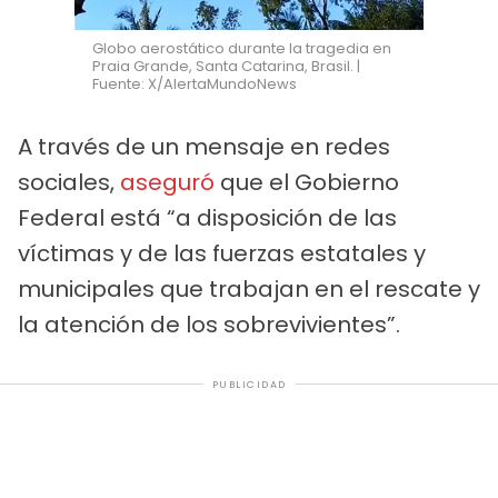
Globo aerostático durante la tragedia en
Praia Grande, Santa Catarina, Brasil. |
Fuente: X/AlertaMundoNews
A través de un mensaje en redes
sociales,
aseguró
que el Gobierno
Federal está “a disposición de las
víctimas y de las fuerzas estatales y
municipales que trabajan en el rescate y
la atención de los sobrevivientes”.
PUBLICIDAD