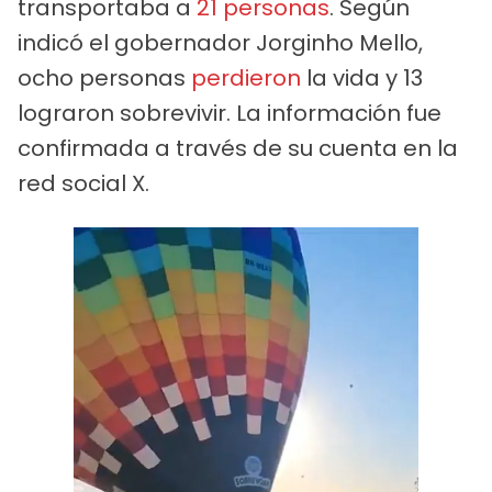
transportaba a
21 personas
. Según
indicó el gobernador Jorginho Mello,
ocho personas
perdieron
la vida y 13
lograron sobrevivir. La información fue
confirmada a través de su cuenta en la
red social X.