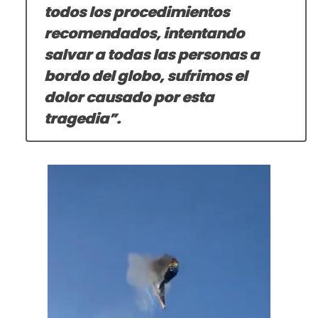
todos los procedimientos
recomendados, intentando
salvar a todas las personas a
bordo del globo, sufrimos el
dolor causado por esta
tragedia”.