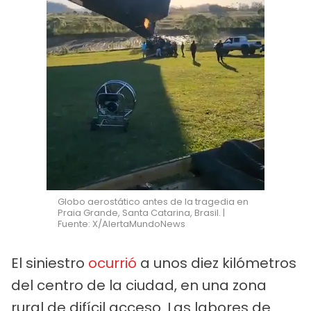
Globo aerostático antes de la tragedia en
Praia Grande, Santa Catarina, Brasil. |
Fuente: X/AlertaMundoNews
El siniestro
ocurrió
a unos diez kilómetros
del centro de la ciudad, en una zona
rural de difícil acceso. Las labores de