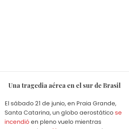
Una tragedia aérea en el sur de Brasil
El sábado 21 de junio, en Praia Grande,
Santa Catarina, un globo aerostático
se
incendió
en pleno vuelo mientras