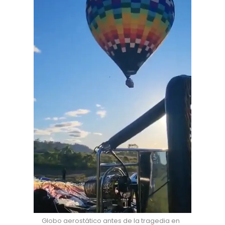
Globo aerostático antes de la tragedia en