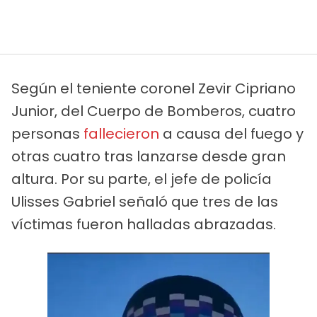
Según el teniente coronel Zevir Cipriano
Junior, del Cuerpo de Bomberos, cuatro
personas
fallecieron
a causa del fuego y
otras cuatro tras lanzarse desde gran
altura. Por su parte, el jefe de policía
Ulisses Gabriel señaló que tres de las
víctimas fueron halladas abrazadas.