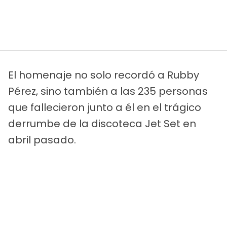
El homenaje no solo recordó a Rubby
Pérez, sino también a las 235 personas
que fallecieron junto a él en el trágico
derrumbe de la discoteca Jet Set en
abril pasado.