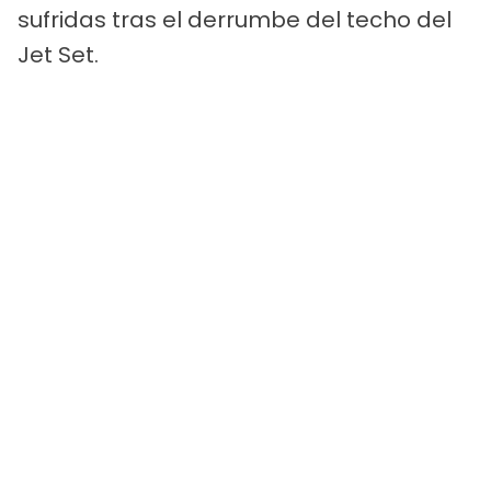
sufridas tras el derrumbe del techo del
Jet Set.