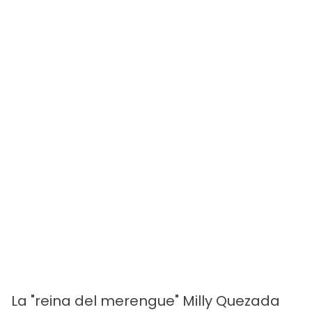
La "reina del merengue" Milly Quezada