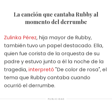
La canción que cantaba Rubby al
momento del derrumbe
Zulinka Pérez
, hija mayor de Rubby,
también tuvo un papel destacado. Ella,
quien fue corista de la orquesta de su
padre y estuvo junto a él la noche de la
tragedia,
interpretó
"De color de rosa", el
tema que Rubby cantaba cuando
ocurrió el derrumbe.
PUBLICIDAD