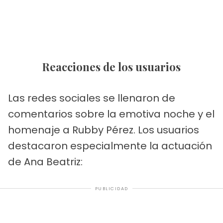
Reacciones de los usuarios
Las redes sociales se llenaron de
comentarios sobre la emotiva noche y el
homenaje a Rubby Pérez. Los usuarios
destacaron especialmente la actuación
de Ana Beatriz:
PUBLICIDAD