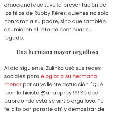
emocional que tuvo la presentación de
los hijos de Rubby Pérez, quienes no solo
honraron a su padre, sino que también
asumieron el reto de continuar su
legado.
Una hermana mayor orgullosa
Al día siguiente, Zulinka usó sus redes
sociales para
elogiar a su hermana
menor
por su valiente actuación: "Que
bien lo hiciste @anabprey !!!! Sé que
papi donde está se sintió orgulloso. Te
felicito por pararte ahí y demostrar de