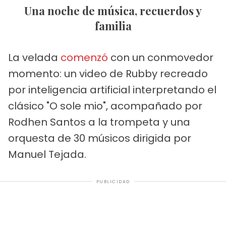
Una noche de música, recuerdos y
familia
La velada
comenzó
con un conmovedor
momento: un video de Rubby recreado
por inteligencia artificial interpretando el
clásico "O sole mio", acompañado por
Rodhen Santos a la trompeta y una
orquesta de 30 músicos dirigida por
Manuel Tejada.
PUBLICIDAD