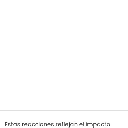
Estas reacciones reflejan el impacto