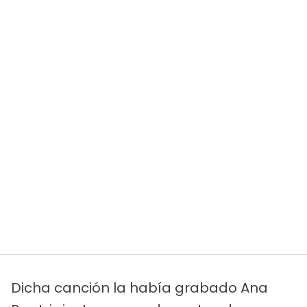
Dicha canción la había grabado Ana