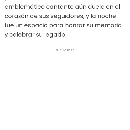
emblemático cantante aún duele en el
corazón de sus seguidores, y la noche
fue un espacio para honrar su memoria
y celebrar su legado.
PUBLICIDAD