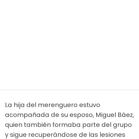
La hija del merenguero estuvo
acompañada de su esposo, Miguel Báez,
quien también formaba parte del grupo
y sigue recuperándose de las lesiones