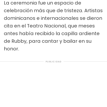
La ceremonia fue un espacio de
celebración más que de tristeza. Artistas
dominicanos e internacionales se dieron
cita en el Teatro Nacional, que meses
antes había recibido la capilla ardiente
de Rubby, para cantar y bailar en su
honor.
PUBLICIDAD