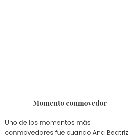
Momento conmovedor
Uno de los momentos más
conmovedores fue cuando Ana Beatriz