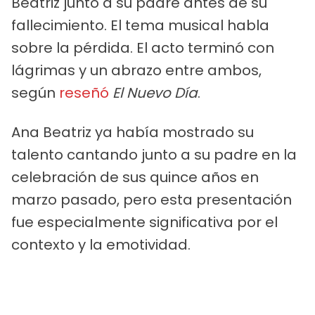
Beatriz junto a su padre antes de su
fallecimiento. El tema musical habla
sobre la pérdida. El acto terminó con
lágrimas y un abrazo entre ambos,
según
reseñó
El Nuevo Día
.
Ana Beatriz ya había mostrado su
talento cantando junto a su padre en la
celebración de sus quince años en
marzo pasado, pero esta presentación
fue especialmente significativa por el
contexto y la emotividad.