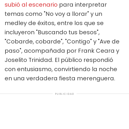
subió al escenario
para interpretar
temas como "No voy a llorar" y un
medley de éxitos, entre los que se
incluyeron "Buscando tus besos",
"Cobarde, cobarde", "Contigo" y "Ave de
paso", acompañada por Frank Ceara y
Joselito Trinidad. El público respondió
con entusiasmo, convirtiendo la noche
en una verdadera fiesta merenguera.
PUBLICIDAD