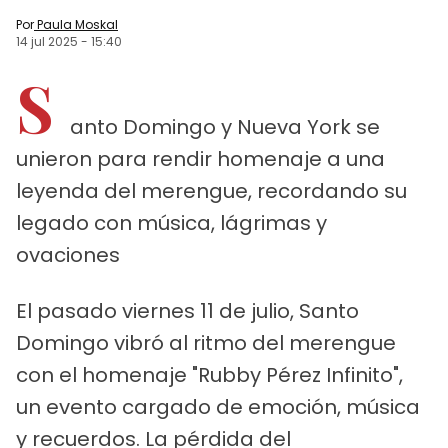
Por
Paula Moskal
14 jul 2025
-
15:40
S
anto Domingo y Nueva York se
unieron para rendir homenaje a una
leyenda del merengue, recordando su
legado con música, lágrimas y
ovaciones
El pasado viernes 11 de julio, Santo
Domingo vibró al ritmo del merengue
con el homenaje "Rubby Pérez Infinito",
un evento cargado de emoción, música
y recuerdos. La pérdida del