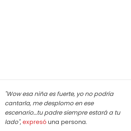
"Wow esa niña es fuerte, yo no podría
cantarla, me desplomo en ese
escenario...tu padre siempre estará a tu
lado"
,
expresó
una persona.