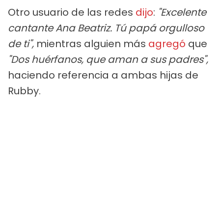
Otro usuario de las redes
dijo
:
"Excelente
cantante Ana Beatriz. Tú papá orgulloso
de ti",
mientras alguien más
agregó
que
"Dos huérfanos, que aman a sus padres",
haciendo referencia a ambas hijas de
Rubby.