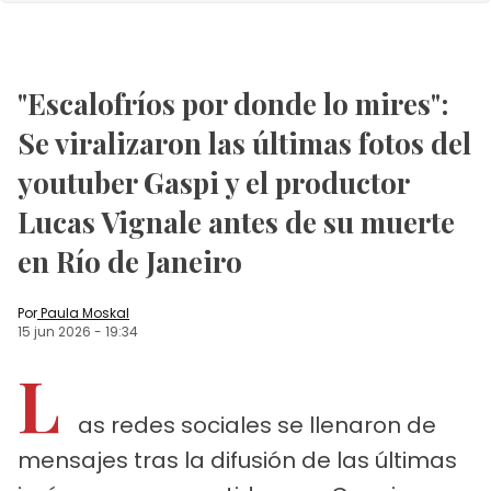
"Escalofríos por donde lo mires":
Se viralizaron las últimas fotos del
youtuber Gaspi y el productor
Lucas Vignale antes de su muerte
en Río de Janeiro
Por
Paula Moskal
15 jun 2026
-
19:34
L
as redes sociales se llenaron de
mensajes tras la difusión de las últimas