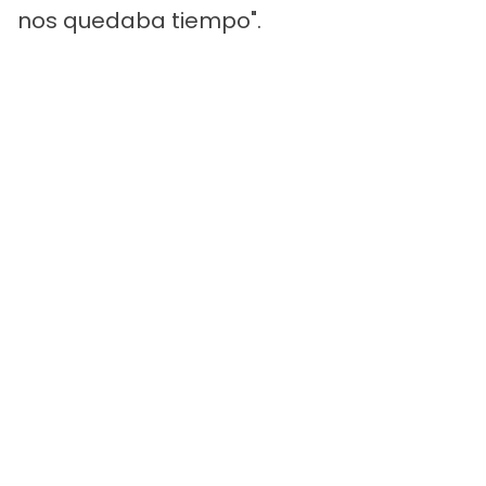
nos quedaba tiempo".