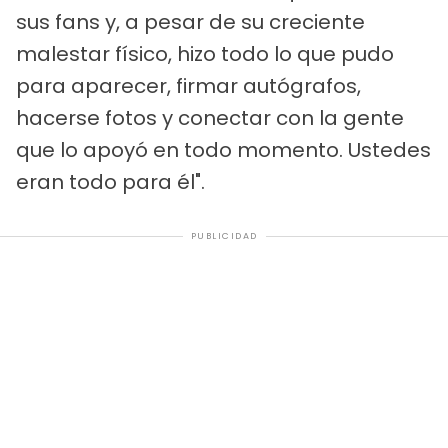
sus fans y, a pesar de su creciente
malestar físico, hizo todo lo que pudo
para aparecer, firmar autógrafos,
hacerse fotos y conectar con la gente
que lo apoyó en todo momento. Ustedes
eran todo para él".
PUBLICIDAD