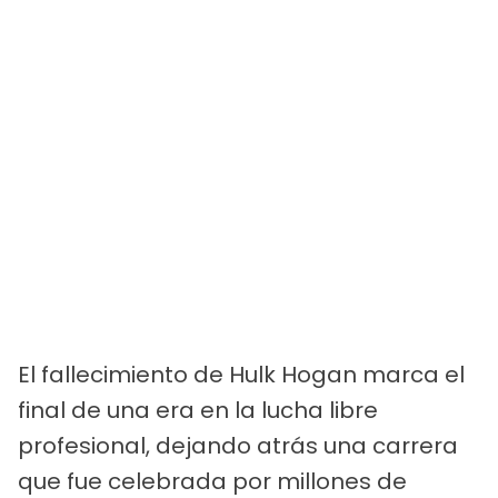
El fallecimiento de Hulk Hogan marca el
final de una era en la lucha libre
profesional, dejando atrás una carrera
que fue celebrada por millones de