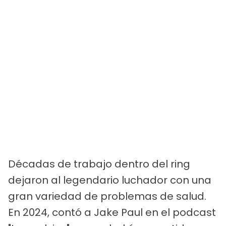
Décadas de trabajo dentro del ring
dejaron al legendario luchador con una
gran variedad de problemas de salud.
En 2024, contó a Jake Paul en el podcast