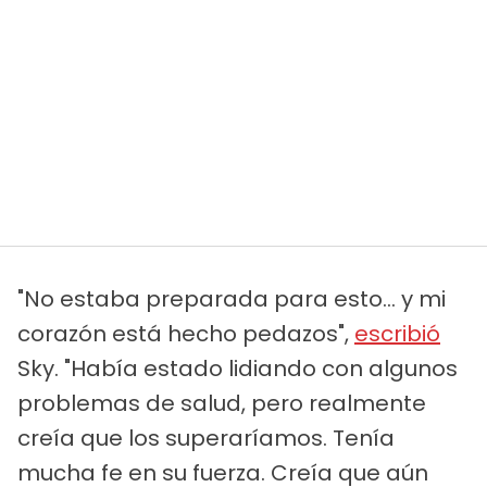
"No estaba preparada para esto... y mi
corazón está hecho pedazos",
escribió
Sky. "Había estado lidiando con algunos
problemas de salud, pero realmente
creía que los superaríamos. Tenía
mucha fe en su fuerza. Creía que aún