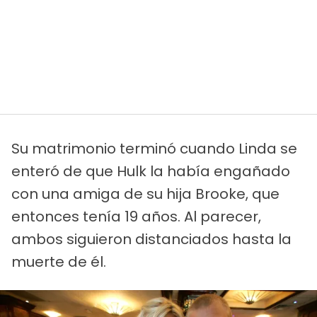
Su matrimonio terminó cuando Linda se
enteró de que Hulk la había engañado
con una amiga de su hija Brooke, que
entonces tenía 19 años. Al parecer,
ambos siguieron distanciados hasta la
muerte de él.