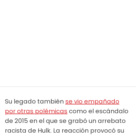
Su legado también
se vio empañado
por otras polémicas
como el escándalo
de 2015 en el que se grabó un arrebato
racista de Hulk. La reacción provocó su