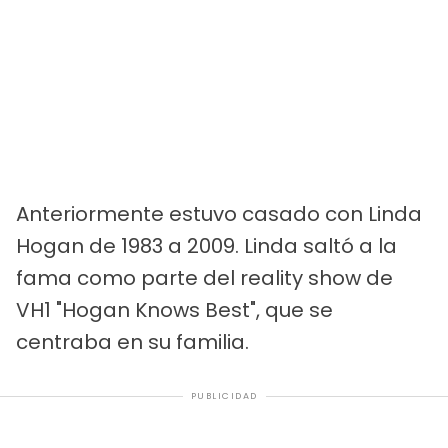
Anteriormente estuvo casado con Linda
Hogan de 1983 a 2009. Linda saltó a la
fama como parte del reality show de
VH1 "Hogan Knows Best", que se
centraba en su familia.
PUBLICIDAD