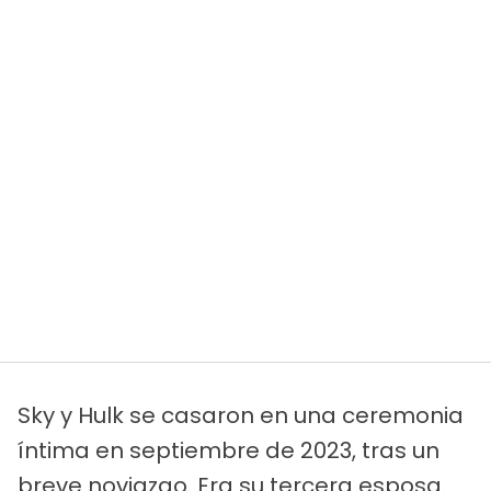
Sky y Hulk se casaron en una ceremonia
íntima en septiembre de 2023, tras un
breve noviazgo. Era su tercera esposa.