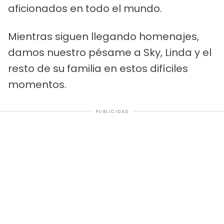
aficionados en todo el mundo.
Mientras siguen llegando homenajes,
damos nuestro pésame a Sky, Linda y el
resto de su familia en estos difíciles
momentos.
PUBLICIDAD