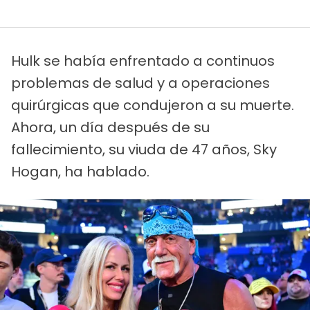
Hulk se había enfrentado a continuos
problemas de salud y a operaciones
quirúrgicas que condujeron a su muerte.
Ahora, un día después de su
fallecimiento, su viuda de 47 años, Sky
Hogan, ha hablado.