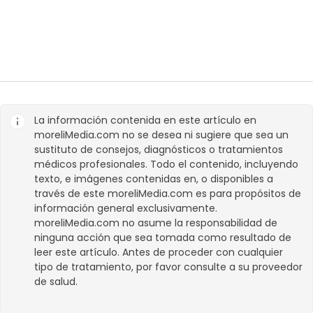
La información contenida en este artículo en
moreliMedia.com
no se desea ni sugiere que sea un
sustituto de consejos, diagnósticos o tratamientos
médicos profesionales. Todo el contenido, incluyendo
texto, e imágenes contenidas en, o disponibles a
través de este
moreliMedia.com
es para propósitos de
información general exclusivamente.
moreliMedia.com
no asume la responsabilidad de
ninguna acción que sea tomada como resultado de
leer este artículo. Antes de proceder con cualquier
tipo de tratamiento, por favor consulte a su proveedor
de salud.