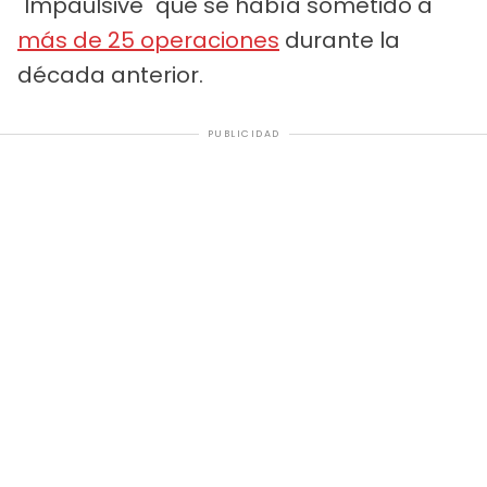
"Impaulsive" que se había sometido a
más de 25 operaciones
durante la
década anterior.
PUBLICIDAD