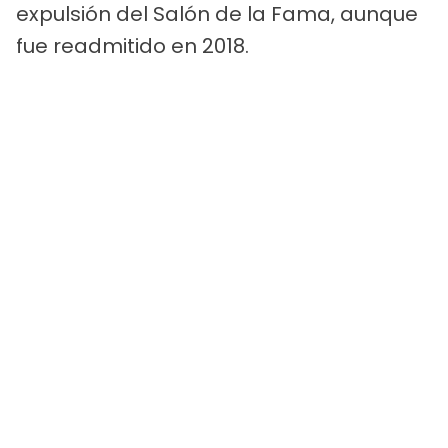
expulsión del Salón de la Fama, aunque
fue readmitido en 2018.