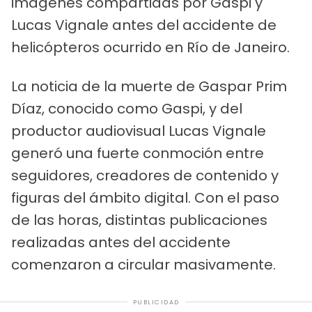
imágenes compartidas por Gaspi y
Lucas Vignale antes del accidente de
helicópteros ocurrido en Río de Janeiro.
La noticia de la muerte de Gaspar Prim
Díaz, conocido como Gaspi, y del
productor audiovisual Lucas Vignale
generó una fuerte conmoción entre
seguidores, creadores de contenido y
figuras del ámbito digital. Con el paso
de las horas, distintas publicaciones
realizadas antes del accidente
comenzaron a circular masivamente.
PUBLICIDAD