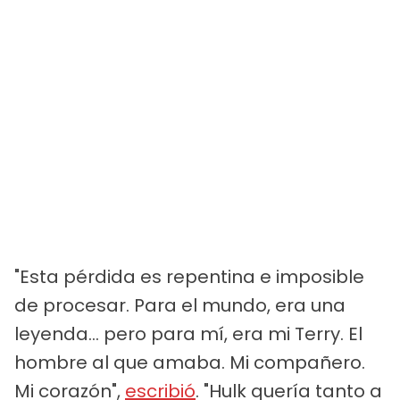
"Esta pérdida es repentina e imposible
de procesar. Para el mundo, era una
leyenda... pero para mí, era mi Terry. El
hombre al que amaba. Mi compañero.
Mi corazón",
escribió
. "Hulk quería tanto a