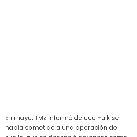
En mayo, TMZ informó de que Hulk se
había sometido a una operación de