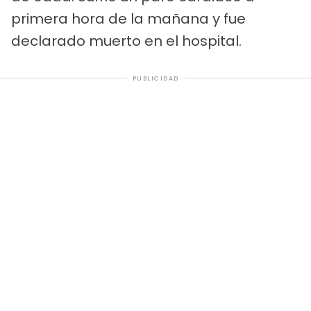
primera hora de la mañana y fue
declarado muerto en el hospital.
PUBLICIDAD