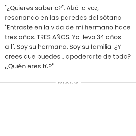
"¿Quieres saberlo?". Alzó la voz,
resonando en las paredes del sótano.
"Entraste en la vida de mi hermano hace
tres años. TRES AÑOS. Yo llevo 34 años
allí. Soy su hermana. Soy su familia. ¿Y
crees que puedes... apoderarte de todo?
¿Quién eres tú?".
PUBLICIDAD