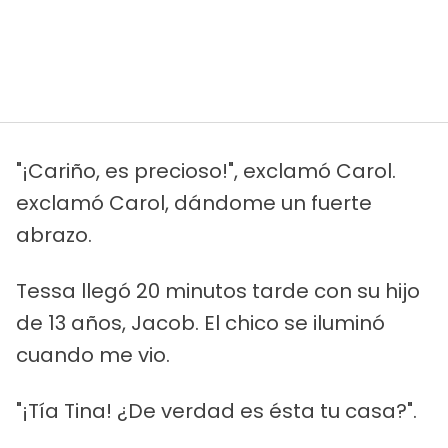
"¡Cariño, es precioso!", exclamó Carol.
exclamó Carol, dándome un fuerte
abrazo.
Tessa llegó 20 minutos tarde con su hijo
de 13 años, Jacob. El chico se iluminó
cuando me vio.
"¡Tía Tina! ¿De verdad es ésta tu casa?".