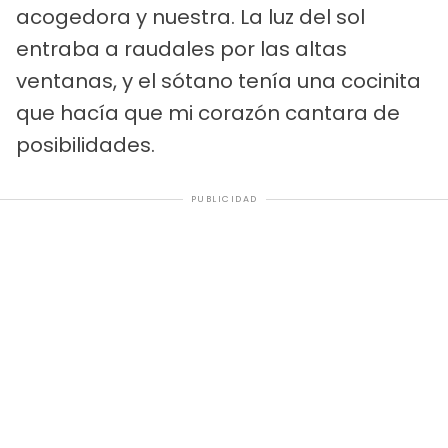
acogedora y nuestra. La luz del sol
entraba a raudales por las altas
ventanas, y el sótano tenía una cocinita
que hacía que mi corazón cantara de
posibilidades.
PUBLICIDAD