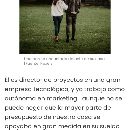
Una pareja encantada delante de su casa
| Fuente: Pexels
Él es director de proyectos en una gran
empresa tecnológica, y yo trabajo como
autónoma en marketing... aunque no se
puede negar que la mayor parte del
presupuesto de nuestra casa se
apoyaba en gran medida en su sueldo.