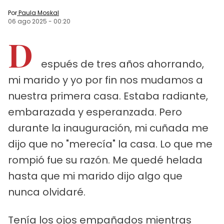
Por
Paula Moskal
06 ago 2025
-
00:20
D
espués de tres años ahorrando,
mi marido y yo por fin nos mudamos a
nuestra primera casa. Estaba radiante,
embarazada y esperanzada. Pero
durante la inauguración, mi cuñada me
dijo que no "merecía" la casa. Lo que me
rompió fue su razón. Me quedé helada
hasta que mi marido dijo algo que
nunca olvidaré.
Tenía los ojos empañados mientras