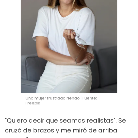
Una mujer frustrada riendo | Fuente:
Freepik
"Quiero decir que seamos realistas". Se
cruzó de brazos y me miró de arriba