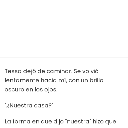
Tessa dejó de caminar. Se volvió
lentamente hacia mí, con un brillo
oscuro en los ojos.
"¿Nuestra casa?".
La forma en que dijo "nuestra" hizo que