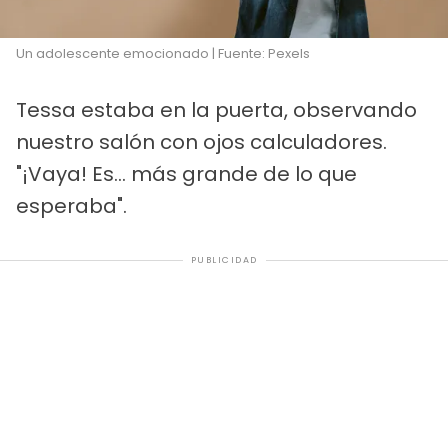
Un adolescente emocionado | Fuente: Pexels
Tessa estaba en la puerta, observando
nuestro salón con ojos calculadores.
"¡Vaya! Es... más grande de lo que
esperaba".
PUBLICIDAD