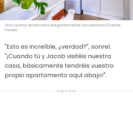
Una cocina americana elegantemente amueblada | Fuente:
Pexels
"Esto es increíble, ¿verdad?", sonreí.
"¡Cuando tú y Jacob visitéis nuestra
casa, básicamente tendréis vuestro
propio apartamento aquí abajo!".
PUBLICIDAD