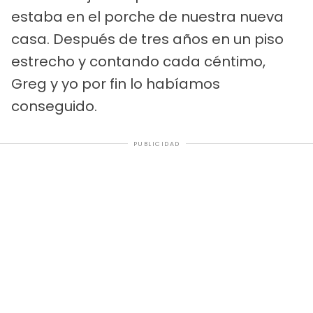
estaba en el porche de nuestra nueva
casa. Después de tres años en un piso
estrecho y contando cada céntimo,
Greg y yo por fin lo habíamos
conseguido.
PUBLICIDAD