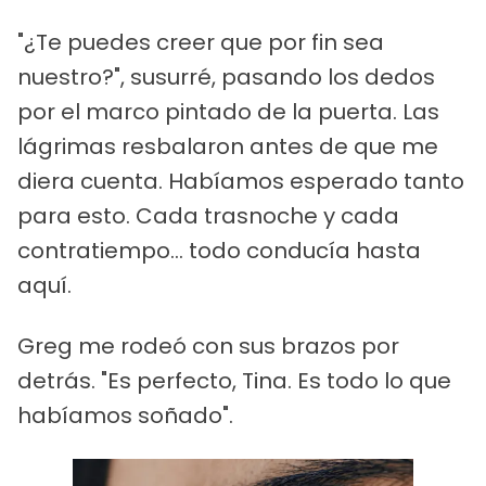
"¿Te puedes creer que por fin sea
nuestro?", susurré, pasando los dedos
por el marco pintado de la puerta. Las
lágrimas resbalaron antes de que me
diera cuenta. Habíamos esperado tanto
para esto. Cada trasnoche y cada
contratiempo... todo conducía hasta
aquí.
Greg me rodeó con sus brazos por
detrás. "Es perfecto, Tina. Es todo lo que
habíamos soñado".