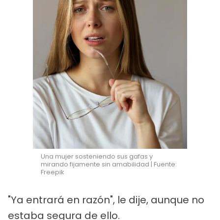
Una mujer sosteniendo sus gafas y
mirando fijamente sin amabilidad | Fuente:
Freepik
"Ya entrará en razón", le dije, aunque no
estaba segura de ello.