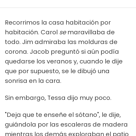
Recorrimos la casa habitación por
habitación. Carol
se
maravillaba de
todo. Jim admiraba las molduras de
corona. Jacob preguntó si aún podía
quedarse los veranos y, cuando le dije
que por supuesto, se le dibujó una
sonrisa en la cara.
Sin embargo, Tessa dijo muy poco.
"Deja que te enseñe el sótano", le dije,
guiándola por las escaleras de madera
mientras los demás exploraban el patio