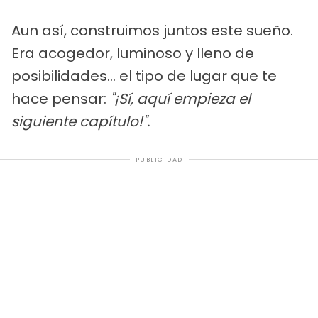
Aun así, construimos juntos este sueño.
Era acogedor, luminoso y lleno de
posibilidades... el tipo de lugar que te
hace pensar:
"¡Sí, aquí empieza el
siguiente capítulo!".
PUBLICIDAD