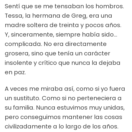
Sentí que se me tensaban los hombros.
Tessa, la hermana de Greg, era una
madre soltera de treinta y pocos años.
Y, sinceramente, siempre había sido...
complicada. No era directamente
grosera, sino que tenía un carácter
insolente y crítico que nunca la dejaba
en paz.
A veces me miraba así, como si yo fuera
un sustituto. Como si no perteneciera a
su familia. Nunca estuvimos muy unidas,
pero conseguimos mantener las cosas
civilizadamente a lo largo de los años.