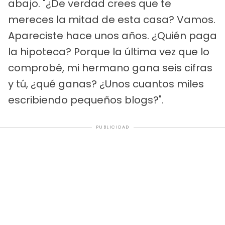
abajo. "¿De verdad crees que te
mereces la mitad de esta casa? Vamos.
Apareciste hace unos años. ¿Quién paga
la hipoteca? Porque la última vez que lo
comprobé, mi hermano gana seis cifras
y tú, ¿qué ganas? ¿Unos cuantos miles
escribiendo pequeños blogs?".
PUBLICIDAD