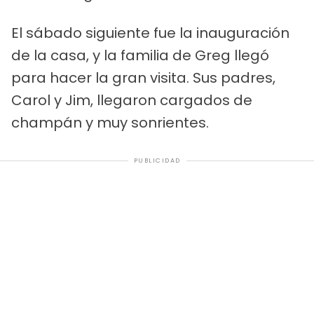
El sábado siguiente fue la inauguración
de la casa, y la familia de Greg llegó
para hacer la gran visita. Sus padres,
Carol y Jim, llegaron cargados de
champán y muy sonrientes.
PUBLICIDAD