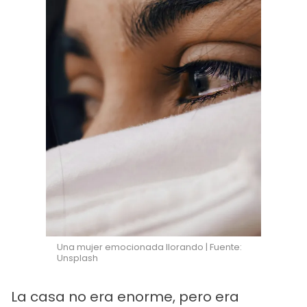
Una mujer emocionada llorando | Fuente:
Unsplash
La casa no era enorme, pero era