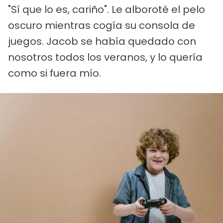
"Sí que lo es, cariño". Le alboroté el pelo
oscuro mientras cogía su consola de
juegos. Jacob se había quedado con
nosotros todos los veranos, y lo quería
como si fuera mío.