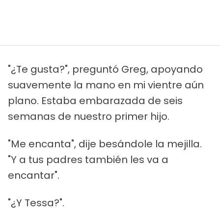
"¿Te gusta?", preguntó Greg, apoyando
suavemente la mano en mi vientre aún
plano. Estaba embarazada de seis
semanas de nuestro primer hijo.
"Me encanta", dije besándole la mejilla.
"Y a tus padres también les va a
encantar".
"¿Y Tessa?".