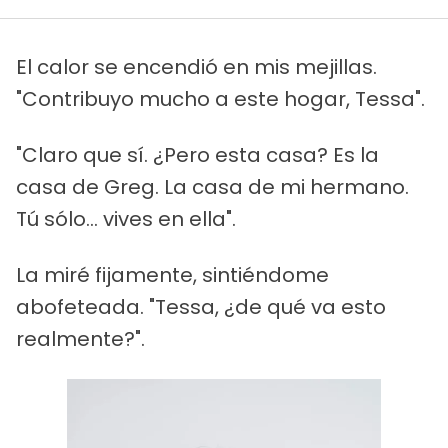
El calor se encendió en mis mejillas.
"Contribuyo mucho a este hogar, Tessa".
"Claro que sí. ¿Pero esta casa? Es la
casa de Greg. La casa de mi hermano.
Tú sólo... vives en ella".
La miré fijamente, sintiéndome
abofeteada. "Tessa, ¿de qué va esto
realmente?".