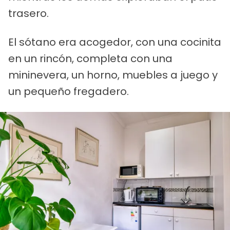
trasero.
El sótano era acogedor, con una cocinita
en un rincón, completa con una
mininevera, un horno, muebles a juego y
un pequeño fregadero.