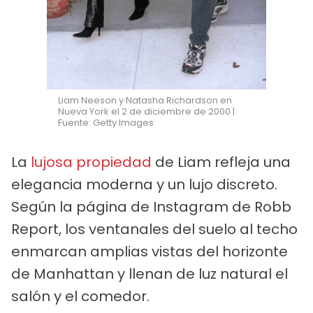
Liam Neeson y Natasha Richardson en
Nueva York el 2 de diciembre de 2000 |
Fuente: Getty Images
La
lujosa propiedad
de Liam refleja una
elegancia moderna y un lujo discreto.
Según la página de Instagram de Robb
Report, los ventanales del suelo al techo
enmarcan amplias vistas del horizonte
de Manhattan y llenan de luz natural el
salón y el comedor.