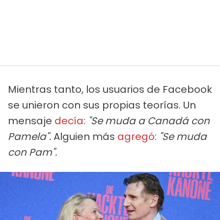
Mientras tanto, los usuarios de Facebook
se unieron con sus propias teorías. Un
mensaje
decía
:
"Se muda a Canadá con
Pamela".
Alguien más
agregó
:
"Se muda
con Pam".