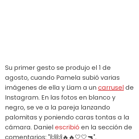
Su primer gesto se produjo el 1 de
agosto, cuando Pamela subió varias
imágenes de ella y Liam a un
carrusel
de
Instagram. En las fotos en blanco y
negro, se ve a la pareja lanzando
palomitas y poniendo caras tontas a la
cámara. Daniel
escribió
en la sección de
comentarios: "🙌🙌🔥🔥🤍🤍🔫".