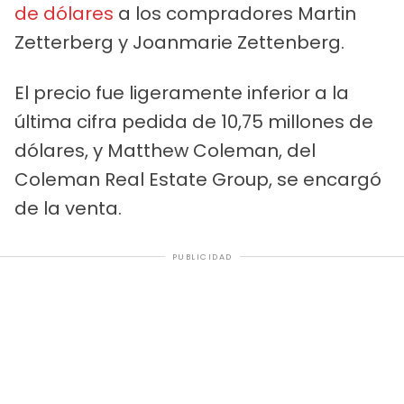
de dólares
a los compradores Martin
Zetterberg y Joanmarie Zettenberg.
El precio fue ligeramente inferior a la
última cifra pedida de 10,75 millones de
dólares, y Matthew Coleman, del
Coleman Real Estate Group, se encargó
de la venta.
PUBLICIDAD