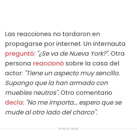
Las reacciones no tardaron en
propagarse por internet. Un internauta
preguntó
:
"¿Se va de Nueva York?".
Otra
persona
reaccionó
sobre la casa del
actor:
"Tiene un aspecto muy sencillo.
Supongo que la han armado con
muebles neutros".
Otro comentario
decía
:
"No me importa... espero que se
mude al otro lado del charco".
PUBLICIDAD