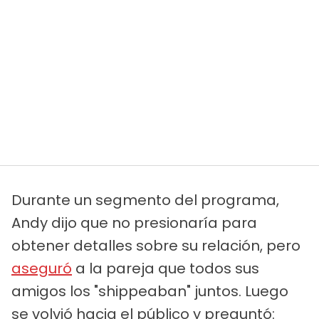
Durante un segmento del programa,
Andy dijo que no presionaría para
obtener detalles sobre su relación, pero
aseguró
a la pareja que todos sus
amigos los "shippeaban" juntos. Luego
se volvió hacia el público y preguntó: