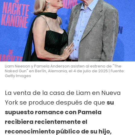
Liam Neeson y Pamela Anderson asisten al estreno de "The
Naked Gun" en Berlín, Alemania, el 4 de julio de 2025 | Fuente:
Getty Images
La venta de la casa de Liam en Nueva
York se produce después de que
su
supuesto romance con Pamela
recibiera recientemente el
reconocimiento público de su hijo,