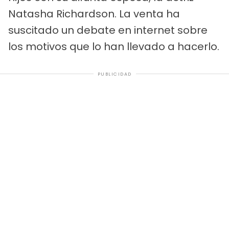
Natasha Richardson. La venta ha
suscitado un debate en internet sobre
los motivos que lo han llevado a hacerlo.
PUBLICIDAD