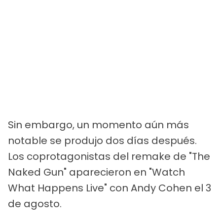
Sin embargo, un momento aún más
notable se produjo dos días después.
Los coprotagonistas del remake de "The
Naked Gun" aparecieron en "Watch
What Happens Live" con Andy Cohen el 3
de agosto.