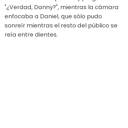
"¿Verdad, Danny?", mientras la cámara
enfocaba a Daniel, que sólo pudo
sonreír mientras el resto del público se
reía entre dientes.