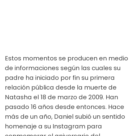
Estos momentos se producen en medio
de informaciones según las cuales su
padre ha iniciado por fin su primera
relación pública desde la muerte de
Natasha el 18 de marzo de 2009. Han
pasado 16 años desde entonces. Hace
más de un año, Daniel subió un sentido
homenaje a su Instagram para