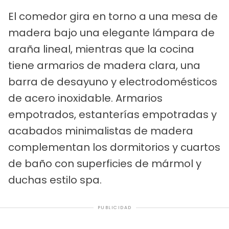
El comedor gira en torno a una mesa de
madera bajo una elegante lámpara de
araña lineal, mientras que la cocina
tiene armarios de madera clara, una
barra de desayuno y electrodomésticos
de acero inoxidable. Armarios
empotrados, estanterías empotradas y
acabados minimalistas de madera
complementan los dormitorios y cuartos
de baño con superficies de mármol y
duchas estilo spa.
PUBLICIDAD