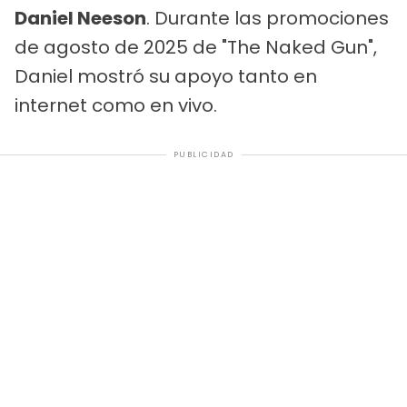
Daniel Neeson
. Durante las promociones
de agosto de 2025 de "The Naked Gun",
Daniel mostró su apoyo tanto en
internet como en vivo.
PUBLICIDAD