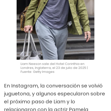
Liam Neeson sale del Hotel Corinthia en
Londres, Inglaterra, el 23 de julio de 2025 |
Fuente: Getty Images
En Instagram, la conversación se volvió
juguetona, y algunos especularon sobre
el próximo paso de Liam y lo
relacionaron con la actriz Pamela