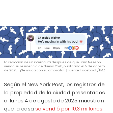
La reacción de un internauta después de que Liam Neeson
venda su residencia de Nueva York, publicada el 5 de agosto
de 2025: "¡Se muda con su amorcito!" | Fuente: Facebook/TMZ
Según el New York Post, los registros de
la propiedad de la ciudad presentados
el lunes 4 de agosto de 2025 muestran
que la casa
se vendió por 10,3 millones