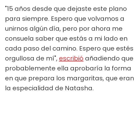
"15 años desde que dejaste este plano
para siempre. Espero que volvamos a
unirnos algún día, pero por ahora me
consuela saber que estás a mi lado en
cada paso del camino. Espero que estés
orgullosa de mí",
escribió
añadiendo que
probablemente ella aprobaría la forma
en que prepara los margaritas, que eran
la especialidad de Natasha.