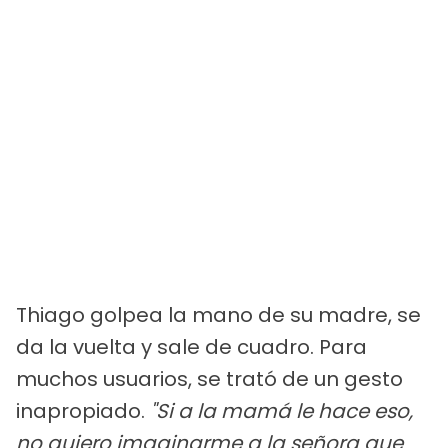
Thiago golpea la mano de su madre, se
da la vuelta y sale de cuadro. Para
muchos usuarios, se trató de un gesto
inapropiado.
"Si a la mamá le hace eso,
no quiero imaginarme a la señora que