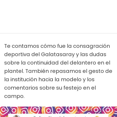
Te contamos cómo fue la consagración
deportiva del Galatasaray y las dudas
sobre la continuidad del delantero en el
plantel. También repasamos el gesto de
la institución hacia la modelo y los
comentarios sobre su festejo en el
campo.