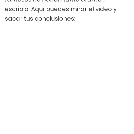
escribió. Aquí puedes mirar el video y
sacar tus conclusiones: