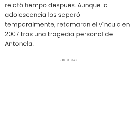
relató tiempo después. Aunque la
adolescencia los separó
temporalmente, retomaron el vínculo en
2007 tras una tragedia personal de
Antonela.
PUBLICIDAD