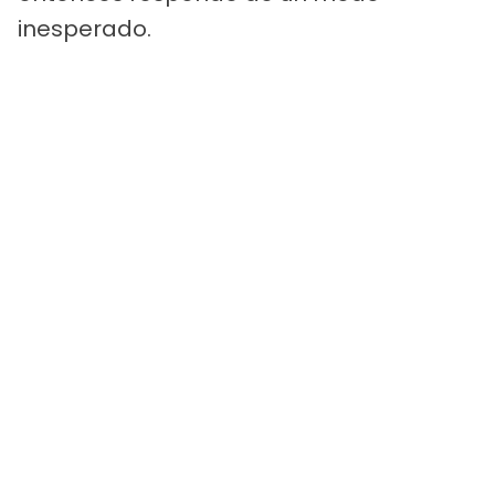
inesperado.