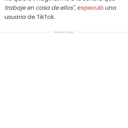
trabaje en casa de ellos",
especuló
una
usuaria de TikTok.
PUBLICIDAD