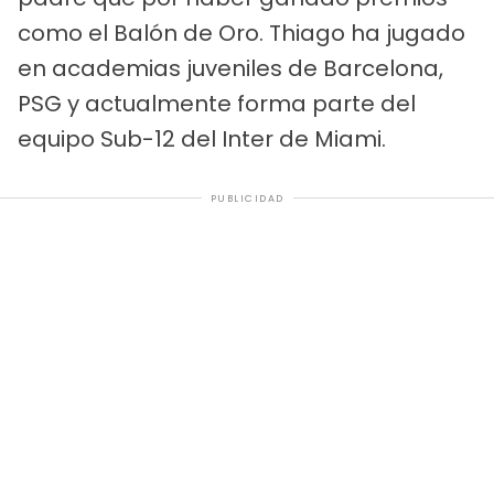
como el Balón de Oro. Thiago ha jugado
en academias juveniles de Barcelona,
PSG y actualmente forma parte del
equipo Sub-12 del Inter de Miami.
PUBLICIDAD