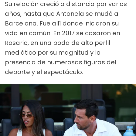
Su relación creció a distancia por varios
años, hasta que Antonela se mudó a
Barcelona. Fue allí donde iniciaron su
vida en común. En 2017 se casaron en
Rosario, en una boda de alto perfil
mediático por su magnitud y la
presencia de numerosas figuras del
deporte y el espectáculo.