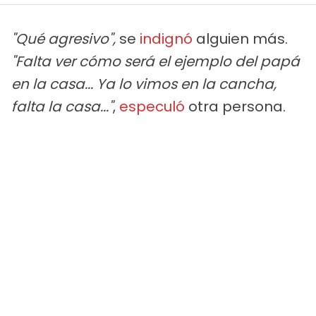
"Qué agresivo",
se
indignó
alguien más.
"Falta ver cómo será el ejemplo del papá
en la casa... Ya lo vimos en la cancha,
falta la casa..."
,
especuló
otra persona.