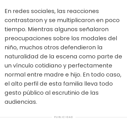
En redes sociales, las reacciones
contrastaron y se multiplicaron en poco
tiempo. Mientras algunos señalaron
preocupaciones sobre los modales del
niño, muchos otros defendieron la
naturalidad de la escena como parte de
un vínculo cotidiano y perfectamente
normal entre madre e hijo. En todo caso,
el alto perfil de esta familia lleva todo
gesto público al escrutinio de las
audiencias.
PUBLICIDAD