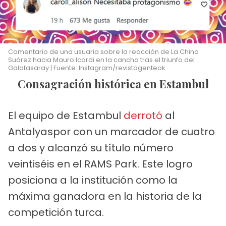
Comentario de una usuaria sobre la reacción de La China
Suárez hacia Mauro Icardi en la cancha tras el triunfo del
Galatasaray | Fuente: Instagram/revistagenteok
Consagración histórica en Estambul
El equipo de Estambul
derrotó
al
Antalyaspor con un marcador de cuatro
a dos y alcanzó su título número
veintiséis en el RAMS Park. Este logro
posiciona a la institución como la
máxima ganadora en la historia de la
competición turca.