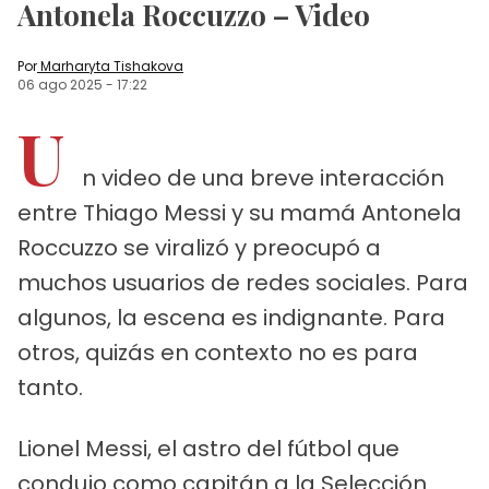
Antonela Roccuzzo – Video
Por
Marharyta Tishakova
06 ago 2025
-
17:22
U
n video de una breve interacción
entre Thiago Messi y su mamá Antonela
Roccuzzo se viralizó y preocupó a
muchos usuarios de redes sociales. Para
algunos, la escena es indignante. Para
otros, quizás en contexto no es para
tanto.
Lionel Messi, el astro del fútbol que
condujo como capitán a la Selección