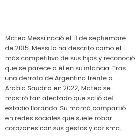
Mateo Messi nació el 11 de septiembre
de 2015. Messi lo ha descrito como el
más competitivo de sus hijos y reconoció
que se parece a él en su infancia. Tras
una derrota de Argentina frente a
Arabia Saudita en 2022, Mateo se
mostró tan afectado que salió del
estadio llorando. Su mamá compartió
en redes sociales que suele robar
corazones con sus gestos y carisma.