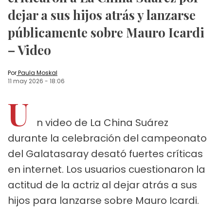
dejar a sus hijos atrás y lanzarse
públicamente sobre Mauro Icardi
– Video
Por
Paula Moskal
11 may 2026
-
18:06
U
n video de La China Suárez
durante la celebración del campeonato
del Galatasaray desató fuertes críticas
en internet. Los usuarios cuestionaron la
actitud de la actriz al dejar atrás a sus
hijos para lanzarse sobre Mauro Icardi.