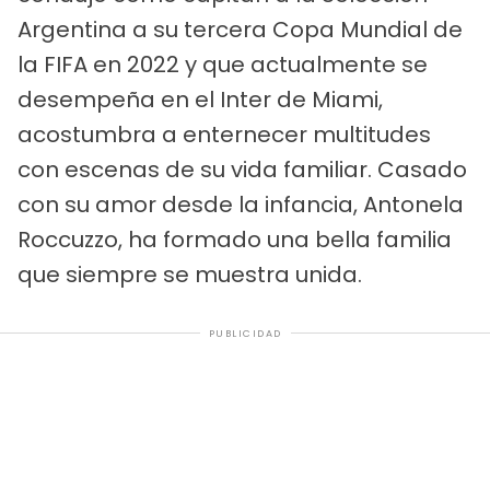
Argentina a su tercera Copa Mundial de
la FIFA en 2022 y que actualmente se
desempeña en el Inter de Miami,
acostumbra a enternecer multitudes
con escenas de su vida familiar. Casado
con su amor desde la infancia, Antonela
Roccuzzo, ha formado una bella familia
que siempre se muestra unida.
PUBLICIDAD