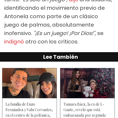
identificando el movimiento previo de
Antonela como parte de un clásico
juego de palmas, absolutamente
inofensivo.
"¡Es un juego! ¡Por Dios!",
se
indignó
otro con los críticos.
Lee También
La familia de Enzo
Tamara Báez, la ex de L-
Fernández y Valu Cervantes,
Gante, reveló que está
en el centro de la polémica,
embarazada por segunda