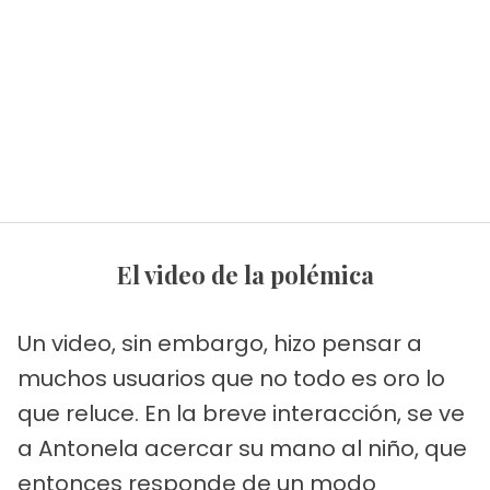
El video de la polémica
Un video, sin embargo, hizo pensar a
muchos usuarios que no todo es oro lo
que reluce. En la breve interacción, se ve
a Antonela acercar su mano al niño, que
entonces responde de un modo