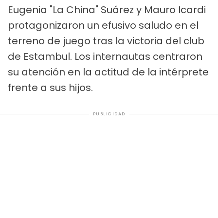
Eugenia "La China" Suárez y Mauro Icardi
protagonizaron un efusivo saludo en el
terreno de juego tras la victoria del club
de Estambul. Los internautas centraron
su atención en la actitud de la intérprete
frente a sus hijos.
PUBLICIDAD