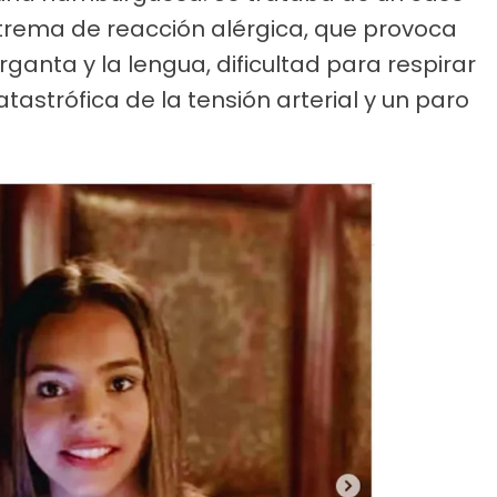
xtrema de reacción alérgica, que provoca
ganta y la lengua, dificultad para respirar
astrófica de la tensión arterial y un paro