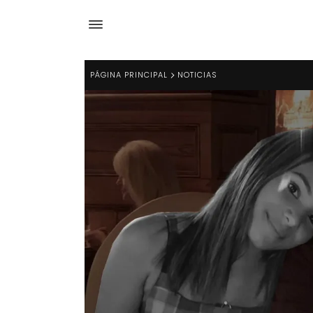
PÁGINA PRINCIPAL
NOTICIAS