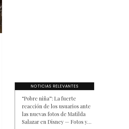
NOTICIAS RELEVANTES
“Pobre niña”: La fuerte
reacción de los usuarios ante
las nuevas fotos de Matilda
Salazar en Disney — Fotos y