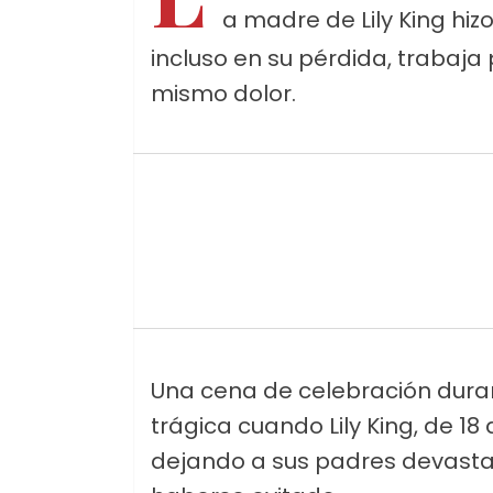
a madre de Lily King hiz
incluso en su pérdida, trabaja
mismo dolor.
Una cena de celebración durant
trágica cuando Lily King, de 18
dejando a sus padres devasta