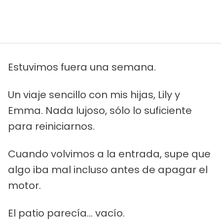
Estuvimos fuera una semana.
Un viaje sencillo con mis hijas, Lily y
Emma. Nada lujoso, sólo lo suficiente
para reiniciarnos.
Cuando volvimos a la entrada, supe que
algo iba mal incluso antes de apagar el
motor.
El patio parecía... vacío.