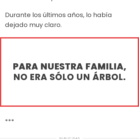
Durante los últimos años, lo había
dejado muy claro.
PARA NUESTRA FAMILIA,
NO ERA SÓLO UN ÁRBOL.
***
PUBLICIDAD