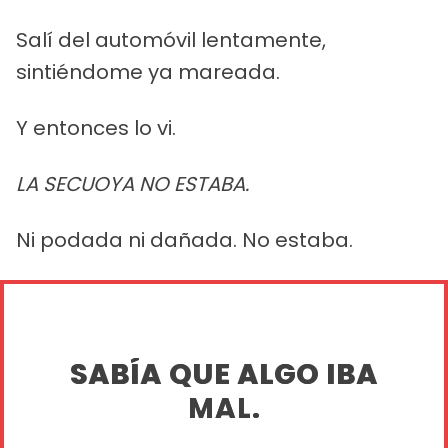
Salí del automóvil lentamente,
sintiéndome ya mareada.
Y entonces lo vi.
LA SECUOYA NO ESTABA.
Ni podada ni dañada. No estaba.
SABÍA QUE ALGO IBA
MAL.