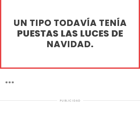
UN TIPO TODAVÍA TENÍA
PUESTAS LAS LUCES DE
NAVIDAD.
***
PUBLICIDAD