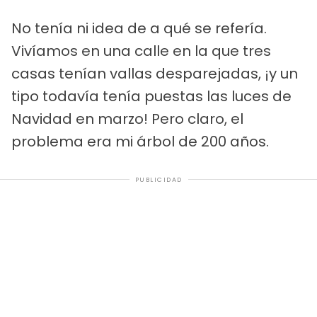
No tenía ni idea de a qué se refería.
Vivíamos en una calle en la que tres
casas tenían vallas desparejadas, ¡y un
tipo todavía tenía puestas las luces de
Navidad en marzo! Pero claro, el
problema era mi árbol de 200 años.
PUBLICIDAD