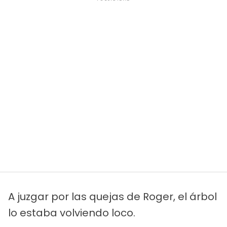
A juzgar por las quejas de Roger, el árbol
lo estaba volviendo loco.