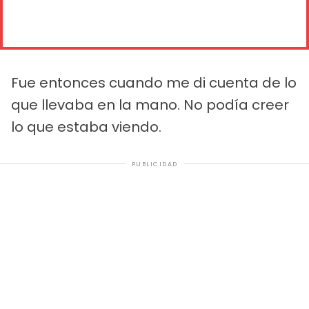
Fue entonces cuando me di cuenta de lo
que llevaba en la mano. No podía creer
lo que estaba viendo.
PUBLICIDAD