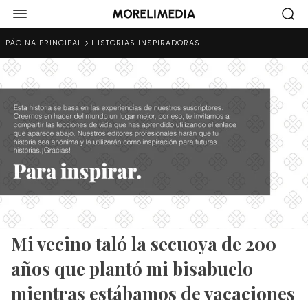
PÁGINA PRINCIPAL
HISTORIAS INSPIRADORAS
Mi vecino taló la secuoya de 200
años que plantó mi bisabuelo
mientras estábamos de vacaciones