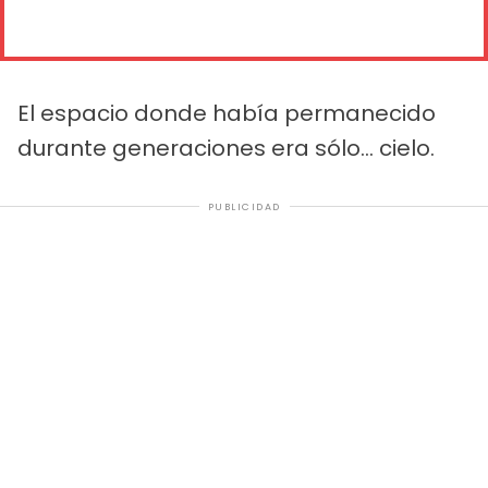
El espacio donde había permanecido
durante generaciones era sólo... cielo.
PUBLICIDAD