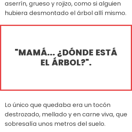
aserrín, grueso y rojizo, como si alguien
hubiera desmontado el árbol allí mismo.
"MAMÁ... ¿DÓNDE ESTÁ
EL ÁRBOL?".
Lo único que quedaba era un tocón
destrozado, mellado y en carne viva, que
sobresalía unos metros del suelo.