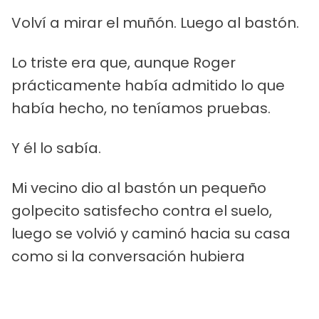
Volví a mirar el muñón. Luego al bastón.
Lo triste era que, aunque Roger
prácticamente había admitido lo que
había hecho, no teníamos pruebas.
Y él lo sabía.
Mi vecino dio al bastón un pequeño
golpecito satisfecho contra el suelo,
luego se volvió y caminó hacia su casa
como si la conversación hubiera
terminado.