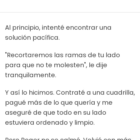
Al principio, intenté encontrar una
solución pacífica.
"Recortaremos las ramas de tu lado
para que no te molesten", le dije
tranquilamente.
Y así lo hicimos. Contraté a una cuadrilla,
pagué más de lo que quería y me
aseguré de que todo en su lado
estuviera ordenado y limpio.
Pero Roger no se calmó. Volvió con más