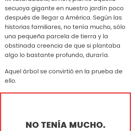
secuoya gigante en nuestro jardín poco
después de llegar a América. Según las
historias familiares, no tenía mucho, sólo
una pequeña parcela de tierra y la
obstinada creencia de que si plantaba
algo lo bastante profundo, duraría.
Aquel árbol se convirtió en la prueba de
ello.
NO TENÍA MUCHO.