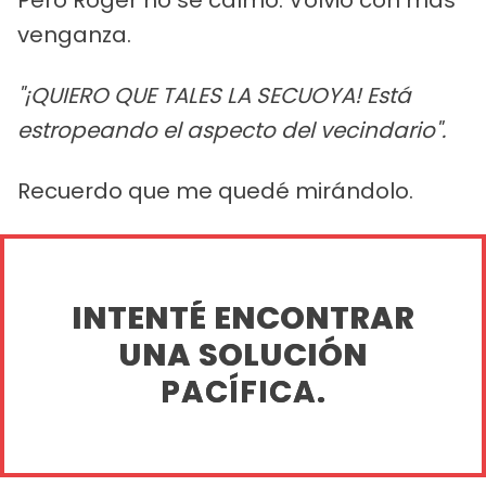
venganza.
"¡QUIERO QUE TALES LA SECUOYA! Está
estropeando el aspecto del vecindario".
Recuerdo que me quedé mirándolo.
INTENTÉ ENCONTRAR
UNA SOLUCIÓN
PACÍFICA.