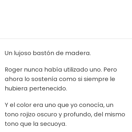
Un lujoso bastón de madera.
Roger nunca había utilizado uno. Pero
ahora lo sostenía como si siempre le
hubiera pertenecido.
Y el color era uno que yo conocía, un
tono rojizo oscuro y profundo, del mismo
tono que la secuoya.