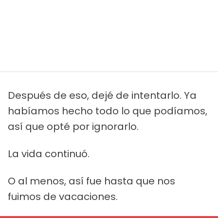
Después de eso, dejé de intentarlo. Ya
habíamos hecho todo lo que podíamos,
así que opté por ignorarlo.
La vida continuó.
O al menos, así fue hasta que nos
fuimos de vacaciones.