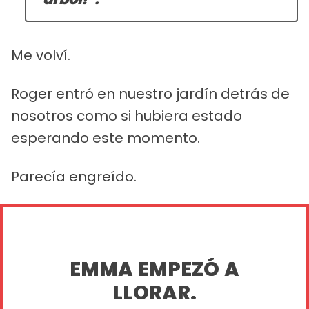
Me volví.
Roger entró en nuestro jardín detrás de
nosotros como si hubiera estado
esperando este momento.
Parecía engreído.
EMMA EMPEZÓ A
LLORAR.