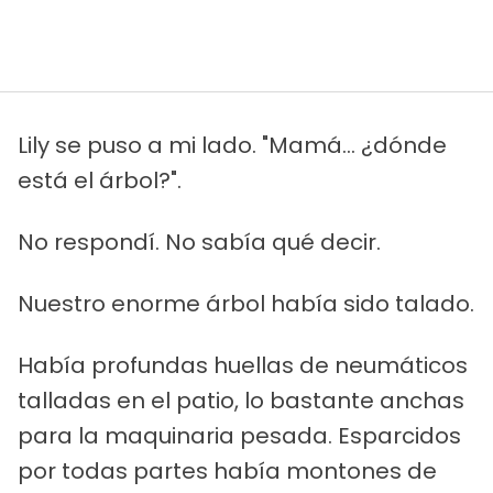
Lily se puso a mi lado. "Mamá... ¿dónde
está el árbol?".
No respondí. No sabía qué decir.
Nuestro enorme árbol había sido talado.
Había profundas huellas de neumáticos
talladas en el patio, lo bastante anchas
para la maquinaria pesada. Esparcidos
por todas partes había montones de