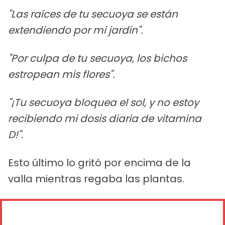
"Las raíces de tu secuoya se están
extendiendo por mi jardín".
"Por culpa de tu secuoya, los bichos
estropean mis flores".
"¡Tu secuoya bloquea el sol, y no estoy
recibiendo mi dosis diaria de vitamina
D!".
Esto último lo gritó por encima de la
valla mientras regaba las plantas.