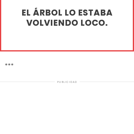
EL ÁRBOL LO ESTABA
VOLVIENDO LOCO.
***
PUBLICIDAD