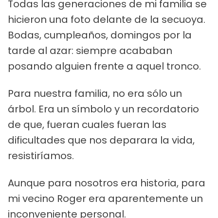
Todas las generaciones de mi familia se
hicieron una foto delante de la secuoya.
Bodas, cumpleaños, domingos por la
tarde al azar: siempre acababan
posando alguien frente a aquel tronco.
Para nuestra familia, no era sólo un
árbol. Era un símbolo y un recordatorio
de que, fueran cuales fueran las
dificultades que nos deparara la vida,
resistiríamos.
Aunque para nosotros era historia, para
mi vecino Roger era aparentemente un
inconveniente personal.