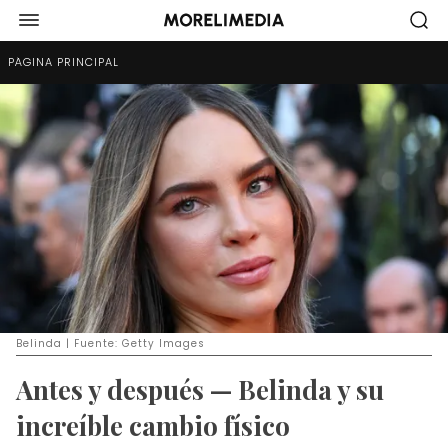
PÁGINA PRINCIPAL
Belinda | Fuente: Getty Images
Antes y después — Belinda y su
increíble cambio físico