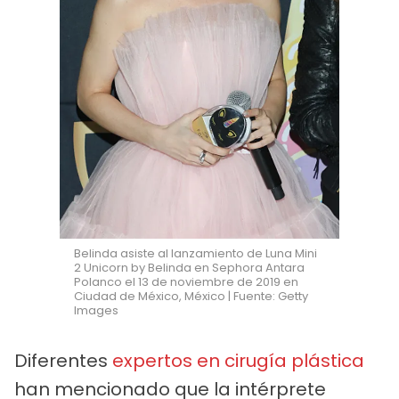
Belinda asiste al lanzamiento de Luna Mini
2 Unicorn by Belinda en Sephora Antara
Polanco el 13 de noviembre de 2019 en
Ciudad de México, México | Fuente: Getty
Images
Diferentes
expertos en cirugía plástica
han mencionado que la intérprete