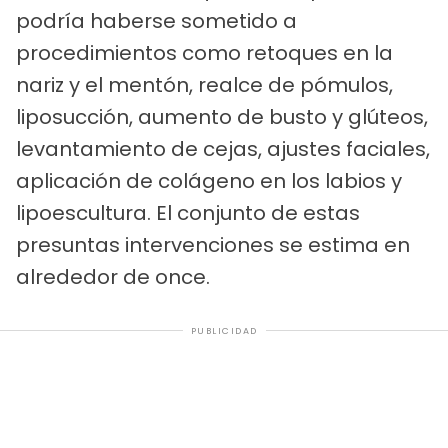
podría haberse sometido a
procedimientos como retoques en la
nariz y el mentón, realce de pómulos,
liposucción, aumento de busto y glúteos,
levantamiento de cejas, ajustes faciales,
aplicación de colágeno en los labios y
lipoescultura. El conjunto de estas
presuntas intervenciones se estima en
alrededor de once.
PUBLICIDAD