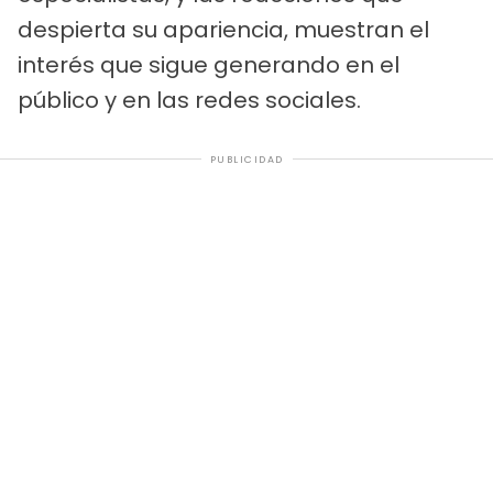
despierta su apariencia, muestran el
interés que sigue generando en el
público y en las redes sociales.
PUBLICIDAD