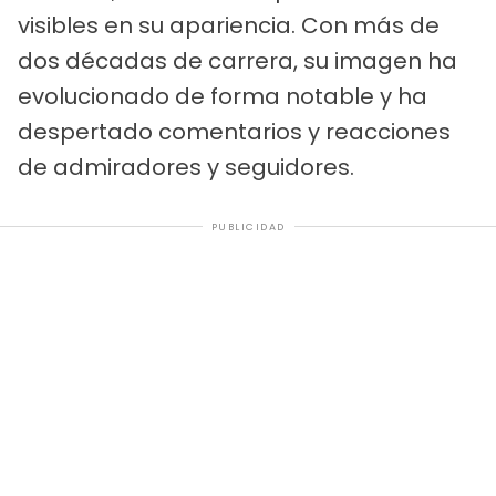
visibles en su apariencia. Con más de
dos décadas de carrera, su imagen ha
evolucionado de forma notable y ha
despertado comentarios y reacciones
de admiradores y seguidores.
PUBLICIDAD