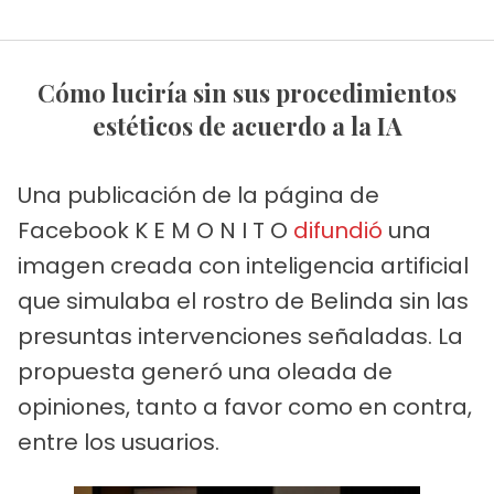
Cómo luciría sin sus procedimientos
estéticos de acuerdo a la IA
Una publicación de la página de
Facebook K E M O N I T O
difundió
una
imagen creada con inteligencia artificial
que simulaba el rostro de Belinda sin las
presuntas intervenciones señaladas. La
propuesta generó una oleada de
opiniones, tanto a favor como en contra,
entre los usuarios.