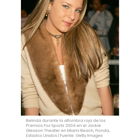
Belinda durante la alfombra roja de los
Premios Fox Sports 2004 en el Jackie
Gleason Theater en Miami Beach, Florida,
Estados Unidos | Fuente: Getty Images