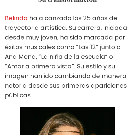
Belinda
ha alcanzado los 25 años de
trayectoria artística. Su carrera, iniciada
desde muy joven, ha sido marcada por
éxitos musicales como “Las 12” junto a
Ana Mena, “La niña de la escuela” o
“Amor a primera vista”. Su estilo y su
imagen han ido cambiando de manera
notoria desde sus primeras apariciones
públicas.