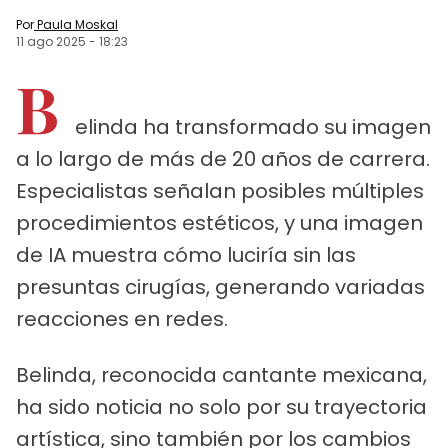
Por
Paula Moskal
11 ago 2025
-
18:23
B
elinda ha transformado su imagen
a lo largo de más de 20 años de carrera.
Especialistas señalan posibles múltiples
procedimientos estéticos, y una imagen
de IA muestra cómo luciría sin las
presuntas cirugías, generando variadas
reacciones en redes.
Belinda, reconocida cantante mexicana,
ha sido noticia no solo por su trayectoria
artística, sino también por los cambios