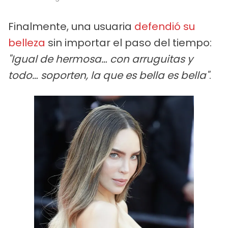
Finalmente, una usuaria
defendió su
belleza
sin importar el paso del tiempo:
"Igual de hermosa… con arruguitas y
todo… soporten, la que es bella es bella"
.