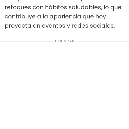
retoques con hábitos saludables, lo que
contribuye a la apariencia que hoy
proyecta en eventos y redes sociales.
PUBLICIDAD