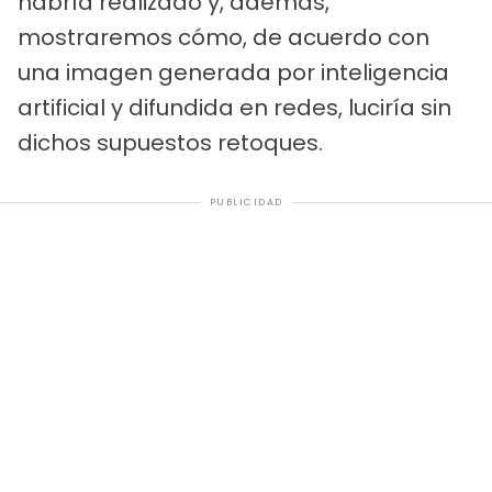
habría realizado y, además,
mostraremos cómo, de acuerdo con
una imagen generada por inteligencia
artificial y difundida en redes, luciría sin
dichos supuestos retoques.
PUBLICIDAD