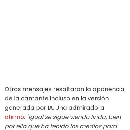
Otros mensajes resaltaron la apariencia
de la cantante incluso en la versión
generada por IA. Una admiradora
afirmó
:
"Igual se sigue viendo linda, bien
por ella que ha tenido los medios para