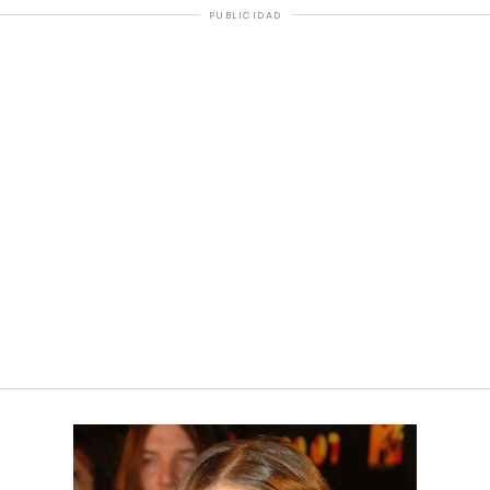
PUBLICIDAD