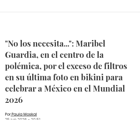
"No los necesita...": Maribel
Guardia, en el centro de la
polémica, por el exceso de filtros
en su última foto en bikini para
celebrar a México en el Mundial
2026
Por
Paula Moskal
25 jun 2026
-
20:51