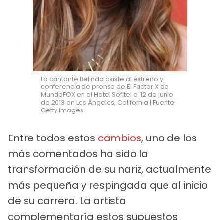
La cantante Belinda asiste al estreno y
conferencia de prensa de El Factor X de
MundoFOX en el Hotel Sofitel el 12 de junio
de 2013 en Los Ángeles, California | Fuente:
Getty Images
Entre todos estos
cambios
, uno de los
más comentados ha sido la
transformación de su nariz, actualmente
más pequeña y respingada que al inicio
de su carrera. La artista
complementaría estos supuestos