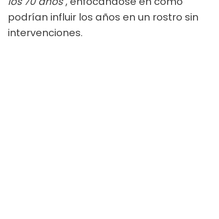
los 70 años"
, enfocándose en cómo
podrían influir los años en un rostro sin
intervenciones.