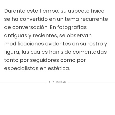
Durante este tiempo, su aspecto físico
se ha convertido en un tema recurrente
de conversación. En fotografías
antiguas y recientes, se observan
modificaciones evidentes en su rostro y
figura, las cuales han sido comentadas
tanto por seguidores como por
especialistas en estética.
PUBLICIDAD