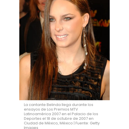
La cantante Belinda llega durante los
ensayos de Los Premios MTV
Latinoamérica 2007 en el Palacio de los
Deportes el 18 de octubre de 2007 en
Ciudad de México, México | Fuente: Getty
Images