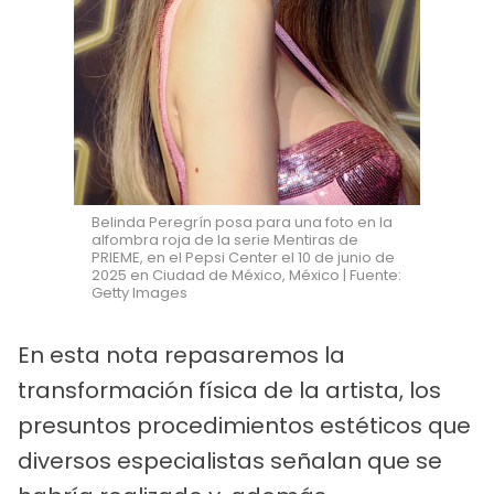
Belinda Peregrín posa para una foto en la
alfombra roja de la serie Mentiras de
PRIEME, en el Pepsi Center el 10 de junio de
2025 en Ciudad de México, México | Fuente:
Getty Images
En esta nota repasaremos la
transformación física de la artista, los
presuntos procedimientos estéticos que
diversos especialistas señalan que se