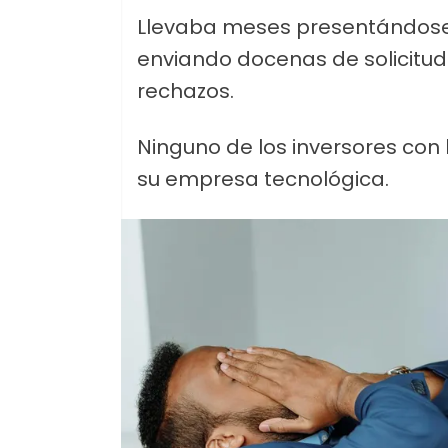
Llevaba meses presentándose 
enviando docenas de solicitud
rechazos.
Ninguno de los inversores con
su empresa tecnológica.