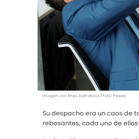
Imagen con fines ilustrativos | Foto: Pexels
Su despacho era un caos de ta
rebosantes, cada uno de ellos 