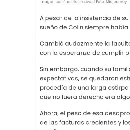
Imagen con fines ilustrativos | Foto: Midjourney
A pesar de la insistencia de s
sueño de Colin siempre había 
Cambió audazmente la faculta
con la esperanza de cumplir p
Sin embargo, cuando su famili
expectativas, se quedaron est
procedía de una larga estirpe
que no fuera derecho era alg
Ahora, el peso de esa desapr
de las facturas crecientes y