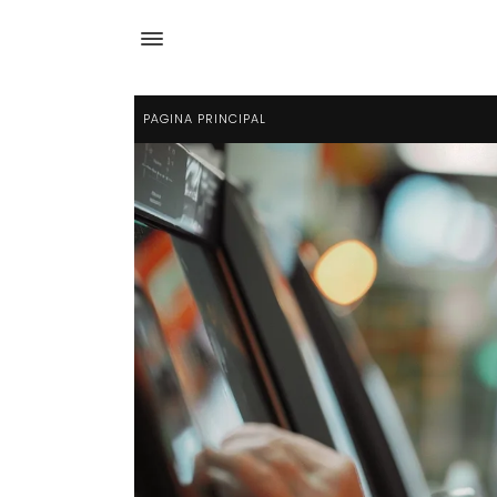
PÁGINA PRINCIPAL