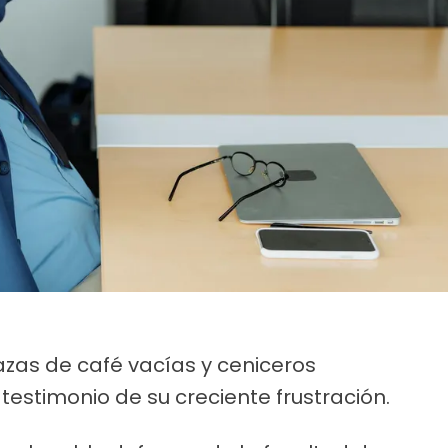
zas de café vacías y ceniceros
testimonio de su creciente frustración.