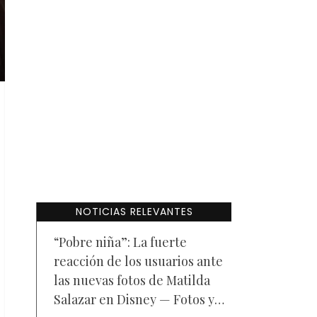
NOTICIAS RELEVANTES
“Pobre niña”: La fuerte
reacción de los usuarios ante
las nuevas fotos de Matilda
Salazar en Disney — Fotos y