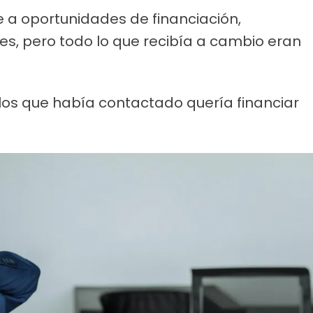
a oportunidades de financiación,
es, pero todo lo que recibía a cambio eran
 los que había contactado quería financiar