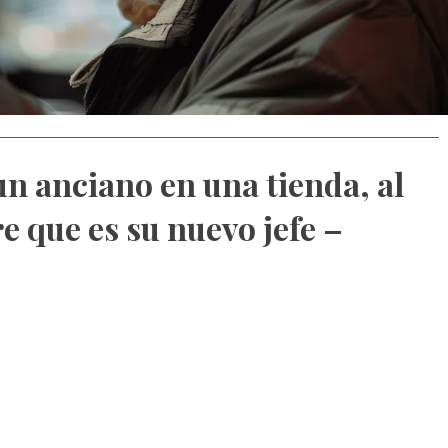
un anciano en una tienda, al
e que es su nuevo jefe –