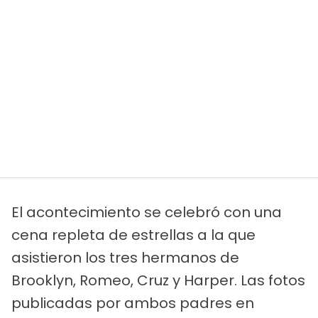
El acontecimiento se celebró con una
cena repleta de estrellas a la que
asistieron los tres hermanos de
Brooklyn, Romeo, Cruz y Harper. Las fotos
publicadas por ambos padres en