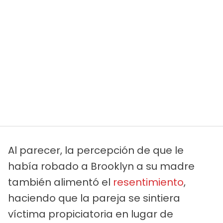
Al parecer, la percepción de que le
había robado a Brooklyn a su madre
también alimentó el
resentimiento
,
haciendo que la pareja se sintiera
víctima propiciatoria en lugar de