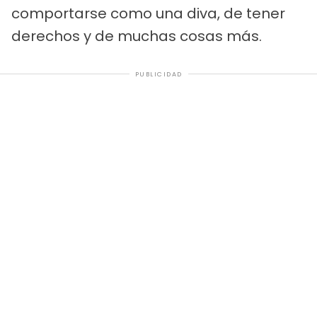
comportarse como una diva, de tener
derechos y de muchas cosas más.
PUBLICIDAD