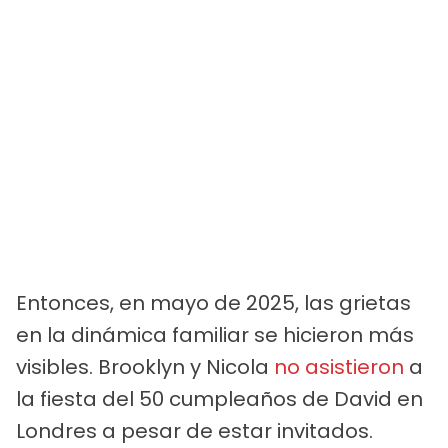
Entonces, en mayo de 2025, las grietas
en la dinámica familiar se hicieron más
visibles. Brooklyn y Nicola
no asistieron
a
la fiesta del 50 cumpleaños de David en
Londres a pesar de estar invitados.