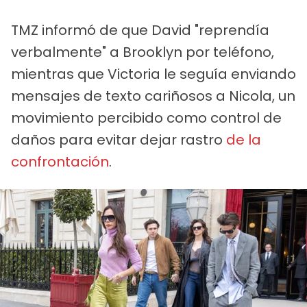
TMZ informó de que David "reprendía
verbalmente" a Brooklyn por teléfono,
mientras que Victoria le seguía enviando
mensajes de texto cariñosos a Nicola, un
movimiento percibido como control de
daños para evitar dejar rastro
de la
confrontación
.