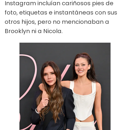
Instagram incluían cariñosos pies de
foto, etiquetas e instantáneas con sus
otros hijos, pero no mencionaban a
Brooklyn ni a Nicola.