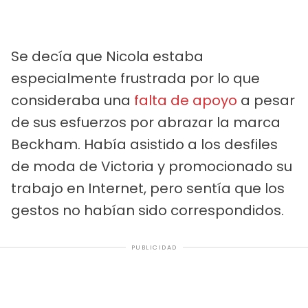
Se decía que Nicola estaba
especialmente frustrada por lo que
consideraba una
falta de apoyo
a pesar
de sus esfuerzos por abrazar la marca
Beckham. Había asistido a los desfiles
de moda de Victoria y promocionado su
trabajo en Internet, pero sentía que los
gestos no habían sido correspondidos.
PUBLICIDAD