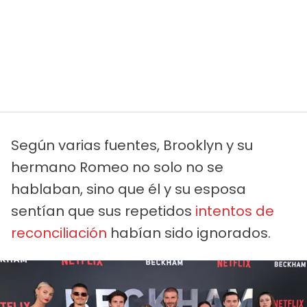
Según varias fuentes, Brooklyn y su
hermano Romeo no solo no se
hablaban, sino que él y su esposa
sentían que sus repetidos
intentos de
reconciliación
habían sido ignorados.