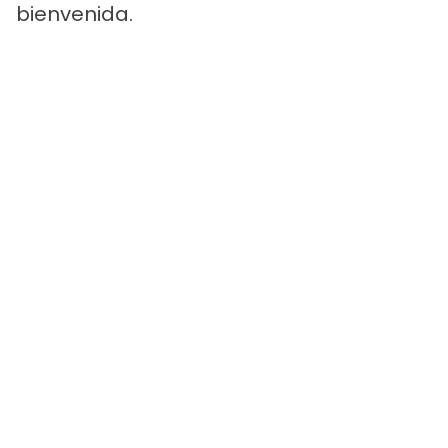
bienvenida.