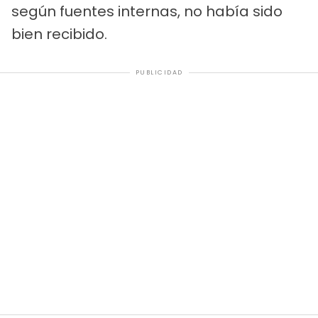
según fuentes internas, no había sido
bien recibido.
PUBLICIDAD