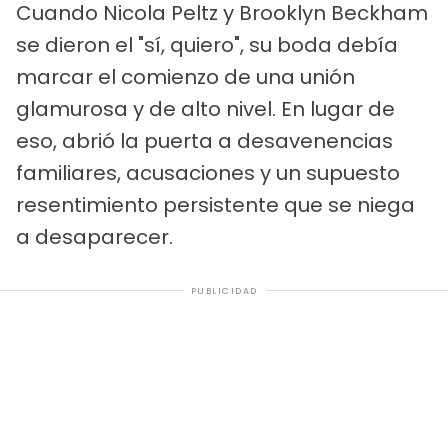
Cuando Nicola Peltz y Brooklyn Beckham
se dieron el "sí, quiero", su boda debía
marcar el comienzo de una unión
glamurosa y de alto nivel. En lugar de
eso, abrió la puerta a desavenencias
familiares, acusaciones y un supuesto
resentimiento persistente que se niega
a desaparecer.
PUBLICIDAD