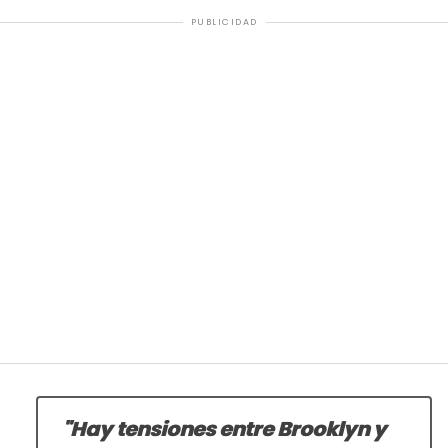
PUBLICIDAD
"Hay tensiones entre Brooklyn y