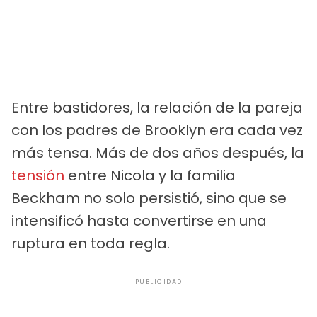
Entre bastidores, la relación de la pareja
con los padres de Brooklyn era cada vez
más tensa. Más de dos años después, la
tensión
entre Nicola y la familia
Beckham no solo persistió, sino que se
intensificó hasta convertirse en una
ruptura en toda regla.
PUBLICIDAD