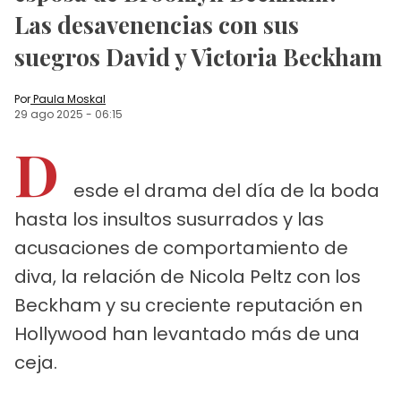
Las desavenencias con sus
suegros David y Victoria Beckham
Por
Paula Moskal
29 ago 2025
-
06:15
D
esde el drama del día de la boda
hasta los insultos susurrados y las
acusaciones de comportamiento de
diva, la relación de Nicola Peltz con los
Beckham y su creciente reputación en
Hollywood han levantado más de una
ceja.