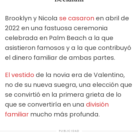
Brooklyn y Nicola
se casaron
en abril de
2022 en una fastuosa ceremonia
celebrada en Palm Beach a la que
asistieron famosos y a la que contribuyó
el dinero familiar de ambas partes.
El vestido
de la novia era de Valentino,
no de su nueva suegra, una elección que
se convirtió en la primera grieta de lo
que se convertiría en una
división
familiar
mucho más profunda.
PUBLICIDAD