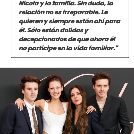
Nicola y la familia. Sin duda, la
relación no es irreparable. Le
quieren y siempre están ahí para
él. Sólo están dolidos y
decepcionados de que ahora él
no participe en la vida familiar."