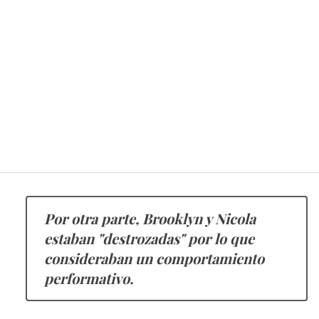
Por otra parte, Brooklyn y Nicola
estaban "destrozadas" por lo que
consideraban un comportamiento
performativo.