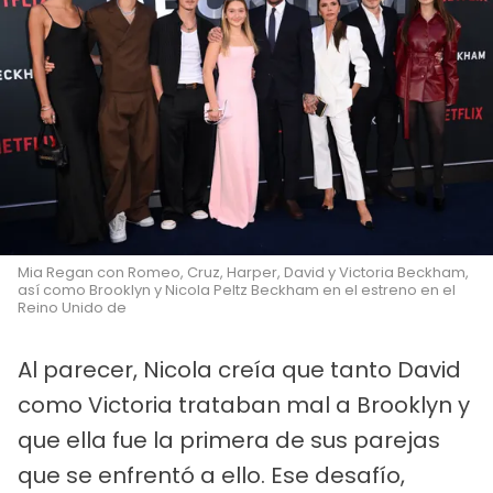
Mia Regan con Romeo, Cruz, Harper, David y Victoria Beckham,
así como Brooklyn y Nicola Peltz Beckham en el estreno en el
Reino Unido de
Al parecer, Nicola creía que tanto David
como Victoria trataban mal a Brooklyn y
que ella fue la primera de sus parejas
que se enfrentó a ello. Ese desafío,