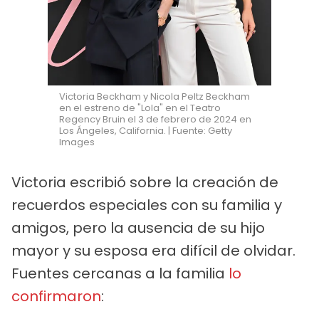
Victoria Beckham y Nicola Peltz Beckham
en el estreno de "Lola" en el Teatro
Regency Bruin el 3 de febrero de 2024 en
Los Ángeles, California. | Fuente: Getty
Images
Victoria escribió sobre la creación de
recuerdos especiales con su familia y
amigos, pero la ausencia de su hijo
mayor y su esposa era difícil de olvidar.
Fuentes cercanas a la familia
lo
confirmaron
: