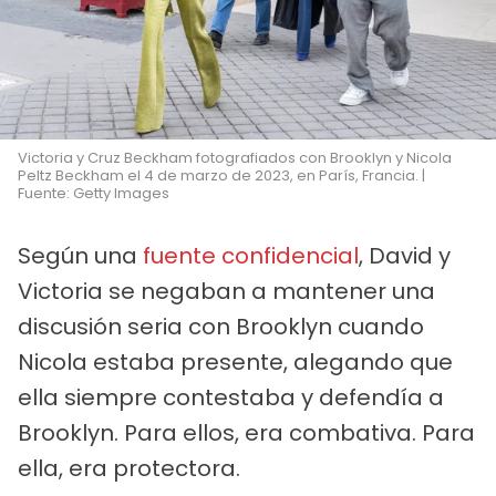
Victoria y Cruz Beckham fotografiados con Brooklyn y Nicola
Peltz Beckham el 4 de marzo de 2023, en París, Francia. |
Fuente: Getty Images
Según una
fuente confidencial
, David y
Victoria se negaban a mantener una
discusión seria con Brooklyn cuando
Nicola estaba presente, alegando que
ella siempre contestaba y defendía a
Brooklyn. Para ellos, era combativa. Para
ella, era protectora.