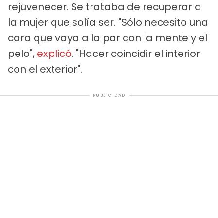
rejuvenecer. Se trataba de recuperar a
la mujer que solía ser. "Sólo necesito una
cara que vaya a la par con la mente y el
pelo",
explicó
. "Hacer coincidir el interior
con el exterior".
PUBLICIDAD