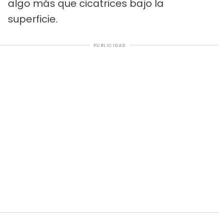
algo más que cicatrices bajo la
superficie.
PUBLICIDAD