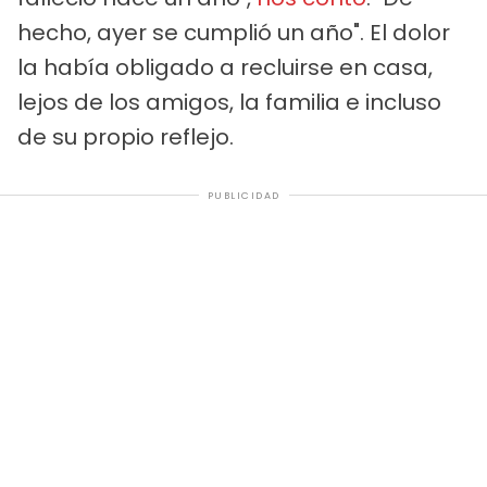
hecho, ayer se cumplió un año". El dolor
la había obligado a recluirse en casa,
lejos de los amigos, la familia e incluso
de su propio reflejo.
PUBLICIDAD