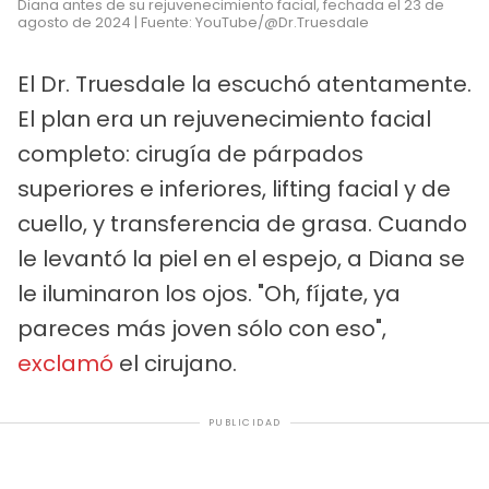
Diana antes de su rejuvenecimiento facial, fechada el 23 de
agosto de 2024 | Fuente: YouTube/@Dr.Truesdale
El Dr. Truesdale la escuchó atentamente.
El plan era un rejuvenecimiento facial
completo: cirugía de párpados
superiores e inferiores, lifting facial y de
cuello, y transferencia de grasa. Cuando
le levantó la piel en el espejo, a Diana se
le iluminaron los ojos. "Oh, fíjate, ya
pareces más joven sólo con eso",
exclamó
el cirujano.
PUBLICIDAD