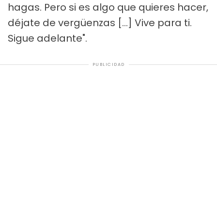
hagas. Pero si es algo que quieres hacer,
déjate de vergüenzas […] Vive para ti.
Sigue adelante".
PUBLICIDAD