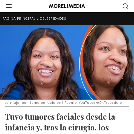
PÁGINA PRINCIPAL
CELEBRIDADES
La mujer con tumores faciales | Fuente: YouTube/@Dr.Truesdale
Tuvo tumores faciales desde la
infancia y, tras la cirugía, los