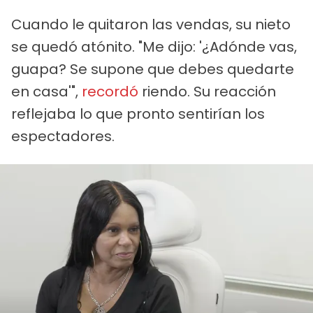
Cuando le quitaron las vendas, su nieto
se quedó atónito. "Me dijo: '¿Adónde vas,
guapa? Se supone que debes quedarte
en casa'",
recordó
riendo. Su reacción
reflejaba lo que pronto sentirían los
espectadores.