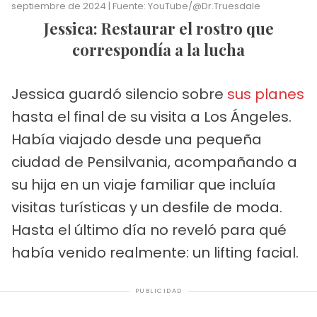
septiembre de 2024 | Fuente: YouTube/@Dr.Truesdale
Jessica: Restaurar el rostro que
correspondía a la lucha
Jessica guardó silencio sobre
sus planes
hasta el final de su visita a Los Ángeles.
Había viajado desde una pequeña
ciudad de Pensilvania, acompañando a
su hija en un viaje familiar que incluía
visitas turísticas y un desfile de moda.
Hasta el último día no reveló para qué
había venido realmente: un lifting facial.
PUBLICIDAD