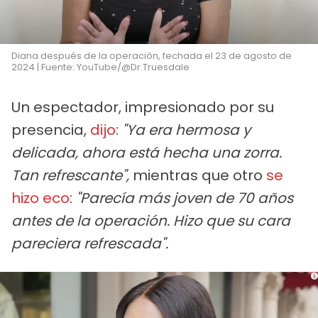
Diana después de la operación, fechada el 23 de agosto de
2024 | Fuente: YouTube/@Dr.Truesdale
Un espectador, impresionado por su
presencia,
dijo
:
"Ya era hermosa y
delicada, ahora está hecha una zorra.
Tan refrescante",
mientras que otro
se
hizo eco
:
"Parecía más joven de 70 años
antes de la operación. Hizo que su cara
pareciera refrescada".