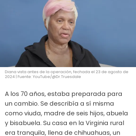
Diana vista antes de la operación, fechada el 23 de agosto de
2024 | Fuente: YouTube/@Dr.Truesdale
A los 70 años, estaba preparada para
un cambio. Se describía a sí misma
como viuda, madre de seis hijos, abuela
y bisabuela. Su casa en la Virginia rural
era tranquila, llena de chihuahuas, un