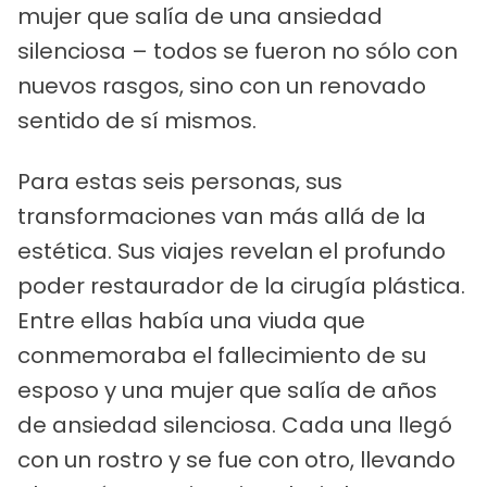
mujer que salía de una ansiedad
silenciosa – todos se fueron no sólo con
nuevos rasgos, sino con un renovado
sentido de sí mismos.
Para estas seis personas, sus
transformaciones van más allá de la
estética. Sus viajes revelan el profundo
poder restaurador de la cirugía plástica.
Entre ellas había una viuda que
conmemoraba el fallecimiento de su
esposo y una mujer que salía de años
de ansiedad silenciosa. Cada una llegó
con un rostro y se fue con otro, llevando