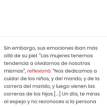
Sin embargo, sus emociones iban más
allá de su piel. "Las mujeres tenemos
tendencia a olvidarnos de nosotras
mismas",
reflexionó
. "Nos dedicamos a
cuidar de los niños, y del marido, y de la
carrera del marido, y luego vienen las
carreras de los hijos.[…] Un día, te miras
al espejo y no reconoces a la persona