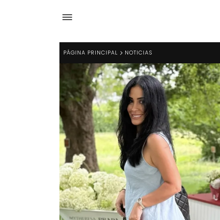
PÁGINA PRINCIPAL
NOTICIAS