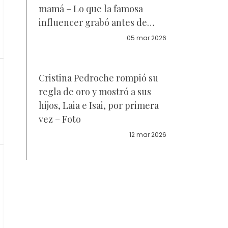
mamá – Lo que la famosa
influencer grabó antes de
morir
05 mar 2026
Cristina Pedroche rompió su
regla de oro y mostró a sus
hijos, Laia e Isai, por primera
vez – Foto
12 mar 2026