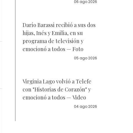
la policía
06 ago 2026
Darío Barassi recibió a sus dos
hijas, Inés y Emilia, en su
programa de televisión y
emocionó a todos — Foto
05 ago 2026
Virginia Lago volvió a Telefe
con "Historias de Corazón" y
emocionó a todos — Video
04 ago 2026