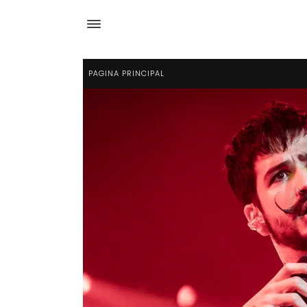
PÁGINA PRINCIPAL