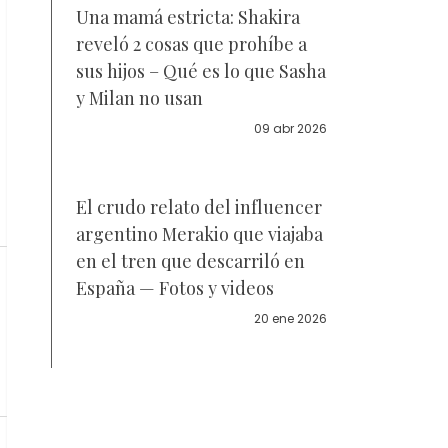
Una mamá estricta: Shakira
reveló 2 cosas que prohíbe a
sus hijos – Qué es lo que Sasha
y Milan no usan
09 abr 2026
El crudo relato del influencer
argentino Merakio que viajaba
en el tren que descarriló en
España — Fotos y videos
20 ene 2026