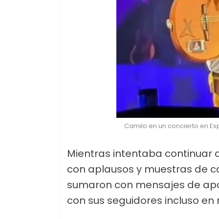
Camilo en un concierto en Es
Mientras intentaba continuar c
con aplausos y muestras de car
sumaron con mensajes de apoy
con sus seguidores incluso en 