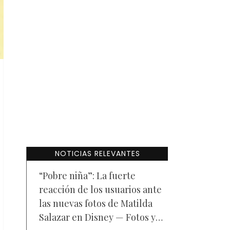
NOTICIAS RELEVANTES
“Pobre niña”: La fuerte
reacción de los usuarios ante
las nuevas fotos de Matilda
Salazar en Disney — Fotos y