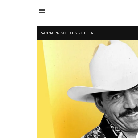
PÁGINA PRINCIPAL
NOTICIAS