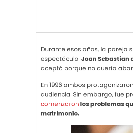
Durante esos años, la pareja s
espectáculo.
Joan Sebastian q
aceptó porque no quería aba
En 1996 ambos protagonizaron l
audiencia. Sin embargo, fue 
comenzaron
los problemas qu
matrimonio.