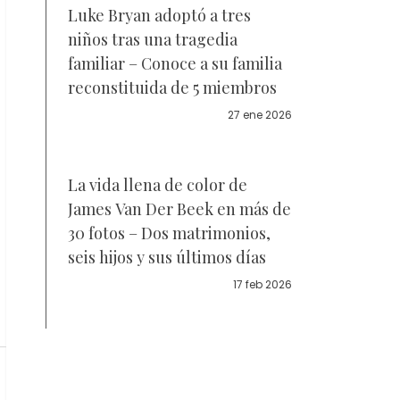
Luke Bryan adoptó a tres
niños tras una tragedia
familiar – Conoce a su familia
reconstituida de 5 miembros
27 ene 2026
La vida llena de color de
James Van Der Beek en más de
30 fotos – Dos matrimonios,
seis hijos y sus últimos días
17 feb 2026