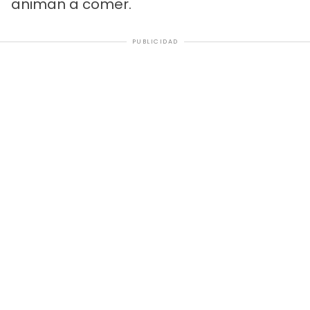
animan a comer.
PUBLICIDAD