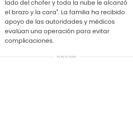
lado del chofer y toda la nube le alcanzó
el brazo y la cara". La familia ha recibido
apoyo de las autoridades y médicos
evalúan una operación para evitar
complicaciones.
PUBLICIDAD