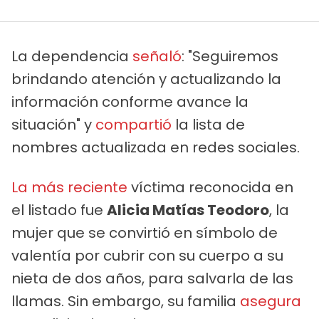
La dependencia
señaló
: "Seguiremos
brindando atención y actualizando la
información conforme avance la
situación" y
compartió
la lista de
nombres actualizada en redes sociales.
La más reciente
víctima reconocida en
el listado fue
Alicia Matías Teodoro
, la
mujer que se convirtió en símbolo de
valentía por cubrir con su cuerpo a su
nieta de dos años, para salvarla de las
llamas. Sin embargo, su familia
asegura