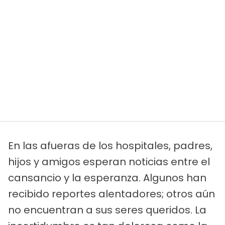
En las afueras de los hospitales, padres,
hijos y amigos esperan noticias entre el
cansancio y la esperanza. Algunos han
recibido reportes alentadores; otros aún
no encuentran a sus seres queridos. La