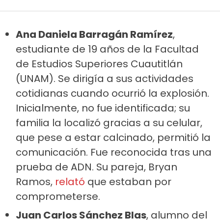
Ana Daniela Barragán Ramírez
,
estudiante de 19 años de la Facultad
de Estudios Superiores Cuautitlán
(UNAM). Se dirigía a sus actividades
cotidianas cuando ocurrió la explosión.
Inicialmente, no fue identificada; su
familia la localizó gracias a su celular,
que pese a estar calcinado, permitió la
comunicación. Fue reconocida tras una
prueba de ADN. Su pareja, Bryan
Ramos,
relató
que estaban por
comprometerse.
Juan Carlos Sánchez Blas
, alumno del