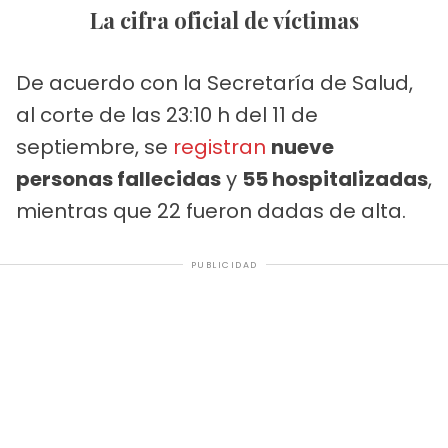
La cifra oficial de víctimas
De acuerdo con la Secretaría de Salud,
al corte de las 23:10 h del 11 de
septiembre, se
registran
nueve
personas fallecidas
y
55 hospitalizadas
,
mientras que 22 fueron dadas de alta.
PUBLICIDAD