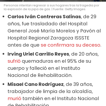
Personas intentan regresar a sus hogares tras la tragedia por
la explosión de la pipa de gas. | Fuente: Getty Images.
Carlos Iván Contreras Salinas
, de 29
años, fue trasladado del Hospital
General José María Morelos y Pavón al
Hospital Regional Zaragoza ISSSTE
antes de que
se confirmara su deceso
.
Irving Uriel Carrillo Reyes
, de 20 años,
sufrió
quemaduras en el 95% de su
cuerpo y falleció en el Instituto
Nacional de Rehabilitación.
Misael Cano Rodríguez
, de 39 años,
trabajador de limpia de la alcaldía,
murió
también en el Instituto Nacional
de Rehabilitación.