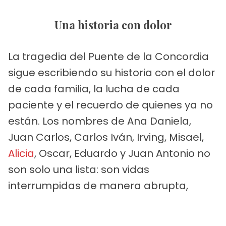
Una historia con dolor
La tragedia del Puente de la Concordia
sigue escribiendo su historia con el dolor
de cada familia, la lucha de cada
paciente y el recuerdo de quienes ya no
están. Los nombres de Ana Daniela,
Juan Carlos, Carlos Iván, Irving, Misael,
Alicia
, Oscar, Eduardo y Juan Antonio no
son solo una lista: son vidas
interrumpidas de manera abrupta,
sueños que quedaron pendientes.