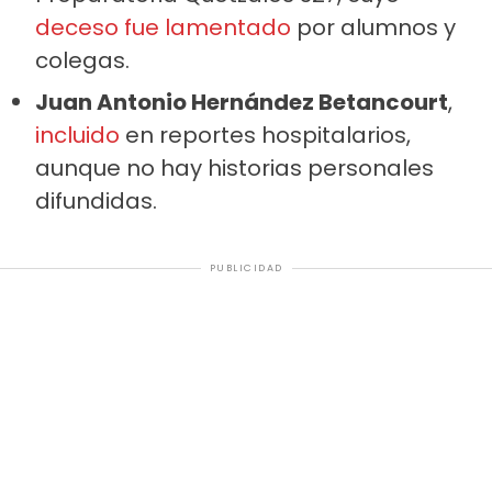
deceso fue lamentado
por alumnos y
colegas.
Juan Antonio Hernández Betancourt
,
incluido
en reportes hospitalarios,
aunque no hay historias personales
difundidas.
PUBLICIDAD