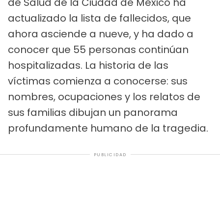
de Salud de la Ciudad de México ha
actualizado la lista de fallecidos, que
ahora asciende a nueve, y ha dado a
conocer que 55 personas continúan
hospitalizadas. La historia de las
víctimas comienza a conocerse: sus
nombres, ocupaciones y los relatos de
sus familias dibujan un panorama
profundamente humano de la tragedia.
PUBLICIDAD