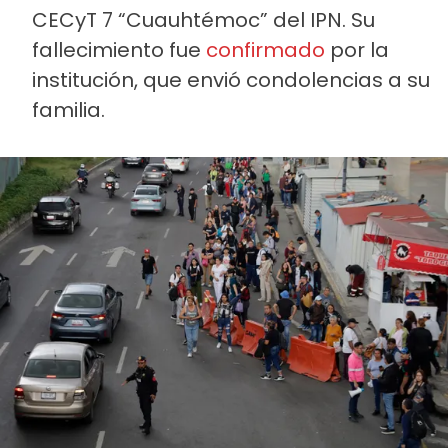
CECyT 7 “Cuauhtémoc” del IPN. Su
fallecimiento fue
confirmado
por la
institución, que envió condolencias a su
familia.