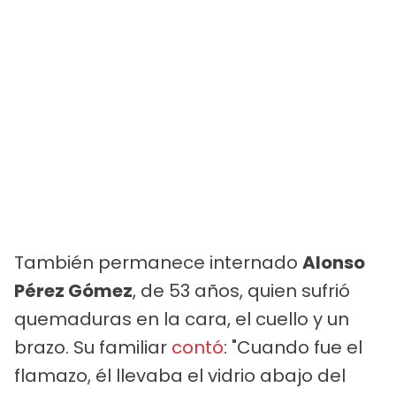
También permanece internado
Alonso
Pérez Gómez
, de 53 años, quien sufrió
quemaduras en la cara, el cuello y un
brazo. Su familiar
contó
: "Cuando fue el
flamazo, él llevaba el vidrio abajo del