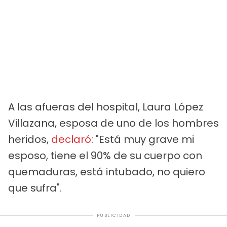
A las afueras del hospital, Laura López
Villazana, esposa de uno de los hombres
heridos,
declaró
: "Está muy grave mi
esposo, tiene el 90% de su cuerpo con
quemaduras, está intubado, no quiero
que sufra".
PUBLICIDAD