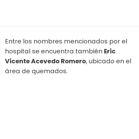
Entre los nombres mencionados por el
hospital se encuentra también
Eric
Vicente Acevedo Romero
, ubicado en el
área de quemados.