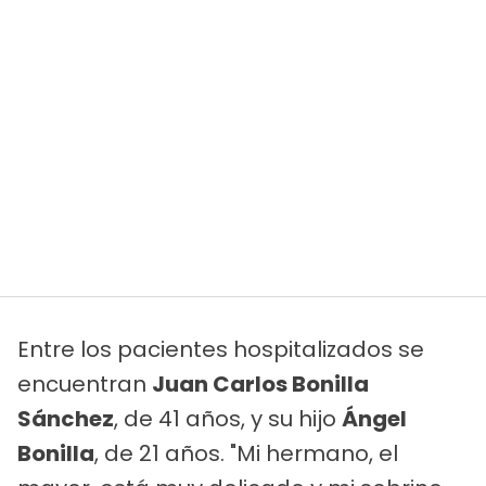
Entre los pacientes hospitalizados se
encuentran
Juan Carlos Bonilla
Sánchez
, de 41 años, y su hijo
Ángel
Bonilla
, de 21 años. "Mi hermano, el