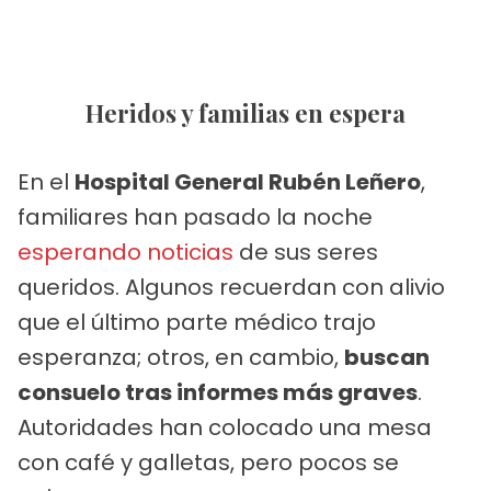
Heridos y familias en espera
En el
Hospital General Rubén Leñero
,
familiares han pasado la noche
esperando noticias
de sus seres
queridos. Algunos recuerdan con alivio
que el último parte médico trajo
esperanza; otros, en cambio,
buscan
consuelo tras informes más graves
.
Autoridades han colocado una mesa
con café y galletas, pero pocos se