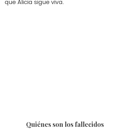
que Alicia sigue viva.
Quiénes son los fallecidos