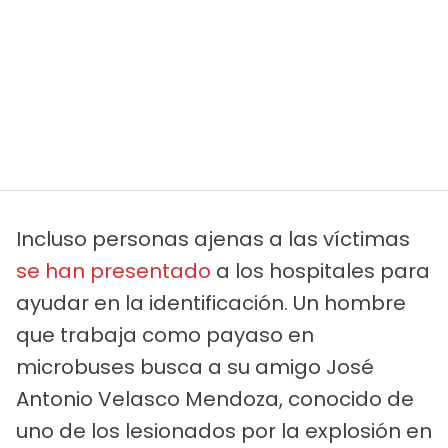
Incluso personas ajenas a las víctimas
se han presentado
a los hospitales para
ayudar en la identificación. Un hombre
que trabaja como payaso en
microbuses busca a su amigo José
Antonio Velasco Mendoza, conocido de
uno de los lesionados por la explosión en