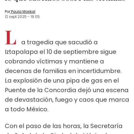
Por
Paula Moskal
12 sept 2025
-
19:05
L
a tragedia que sacudió a
Iztapalapa el 10 de septiembre sigue
cobrando víctimas y mantiene a
decenas de familias en incertidumbre.
La explosión de una pipa de gas en el
Puente de la Concordia dejó una escena
de devastación, fuego y caos que marca
a todo México.
Con el paso de las horas, la Secretaría