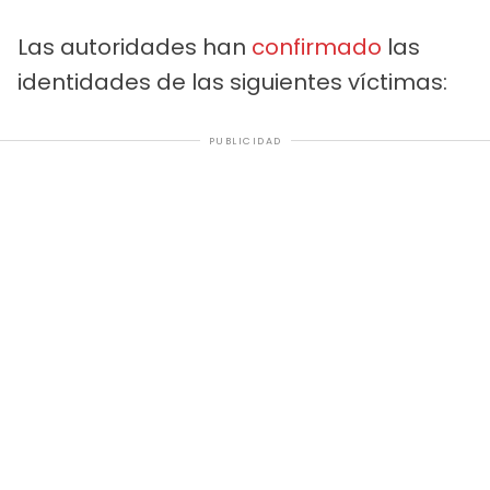
Las autoridades han
confirmado
las
identidades de las siguientes víctimas:
PUBLICIDAD