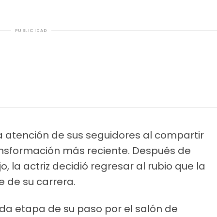
PUBLICIDAD
la atención de sus seguidores al compartir
ansformación más reciente. Después de
, la actriz decidió regresar al rubio que la
 de su carrera.
ada etapa de su paso por el salón de