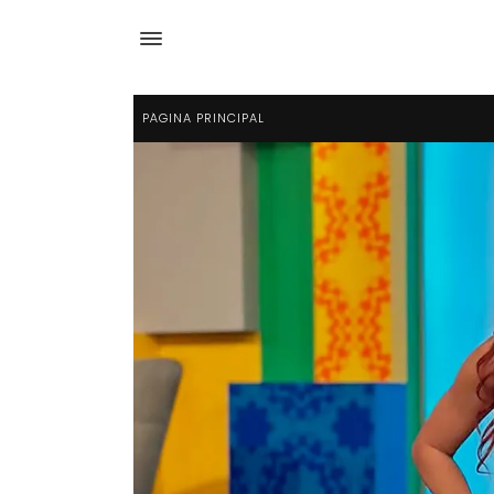
PÁGINA PRINCIPAL