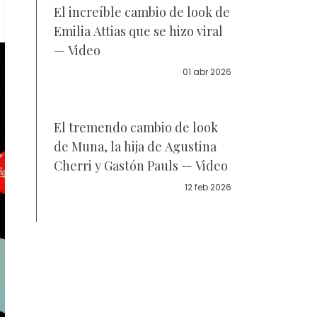
El increíble cambio de look de
Emilia Attias que se hizo viral
— Video
01 abr 2026
El tremendo cambio de look
de Muna, la hija de Agustina
Cherri y Gastón Pauls — Video
12 feb 2026