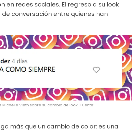
 en redes sociales. El regreso a su look
ma de conversación entre quienes han
 Michelle Vieth sobre su cambio de look | Fuente:
algo más que un cambio de color: es una