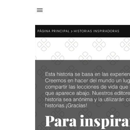
PÁGINA PRINCIPAL
HISTORIAS INSPIRADORAS