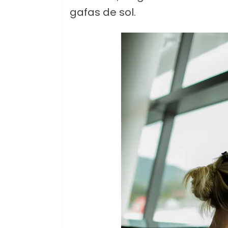
gafas de sol.