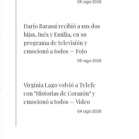
la policía
06 ago 2026
Darío Barassi recibió a sus dos
hijas, Inés y Emilia, en su
programa de televisión y
emocionó a todos — Foto
05 ago 2026
Virginia Lago volvió a Telefe
con "Historias de Corazón" y
emocionó a todos — Video
04 ago 2026