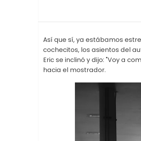
Así que sí, ya estábamos estre
cochecitos, los asientos del a
Eric se inclinó y dijo: "Voy a 
hacia el mostrador.