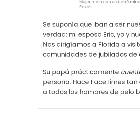
Mujer rubia con un bebé miran
Pexels
Se suponía que iban a ser nue
verdad: mi esposo Eric, yo y 
Nos dirigíamos a Florida a vis
comunidades de jubilados de 
Su papá prácticamente
cuenta
persona. Hace FaceTimes tan 
a todos los hombres de pelo b