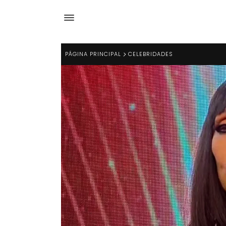
PÁGINA PRINCIPAL
CELEBRIDADES