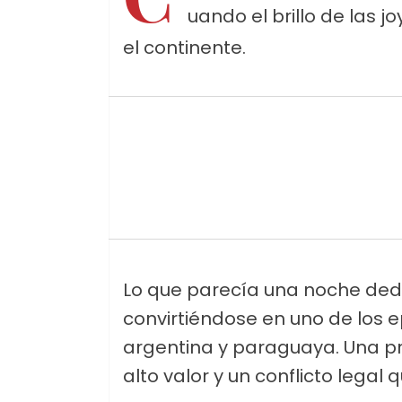
uando el brillo de las j
el continente.
Lo que parecía una noche ded
convirtiéndose en uno de los
argentina y paraguaya. Una pre
alto valor y un conflicto legal