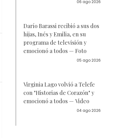
la policía
06 ago 2026
Darío Barassi recibió a sus dos
hijas, Inés y Emilia, en su
programa de televisión y
emocionó a todos — Foto
05 ago 2026
Virginia Lago volvió a Telefe
con "Historias de Corazón" y
emocionó a todos — Video
04 ago 2026