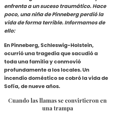
enfrenta a un suceso traumático. Hace
poco, una niña de Pinneberg perdió la
vida de forma terrible. Informamos de
ello:
En Pinneberg, Schleswig-Holstein,
ocurrió una tragedia que sacudió a
toda una familia y conmovió
profundamente a los locales. Un
incendio doméstico se cobró la vida de
Sofía, de nueve años.
Cuando las llamas se convirtieron en
una trampa