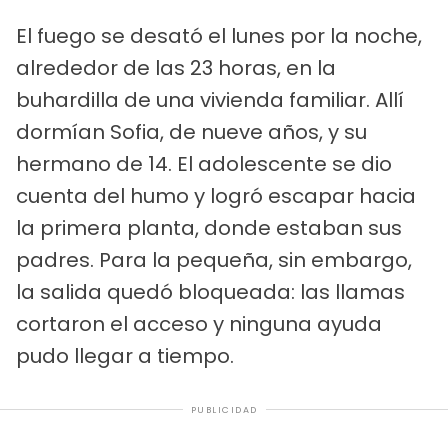
El fuego se desató el lunes por la noche,
alrededor de las 23 horas, en la
buhardilla de una vivienda familiar. Allí
dormían Sofia, de nueve años, y su
hermano de 14. El adolescente se dio
cuenta del humo y logró escapar hacia
la primera planta, donde estaban sus
padres. Para la pequeña, sin embargo,
la salida quedó bloqueada: las llamas
cortaron el acceso y ninguna ayuda
pudo llegar a tiempo.
PUBLICIDAD