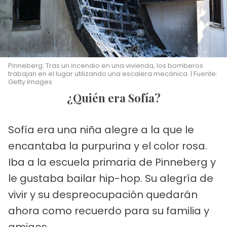
Pinneberg: Tras un incendio en una vivienda, los bomberos
trabajan en el lugar utilizando una escalera mecánica. | Fuente:
Getty Images
¿Quién era Sofía?
Sofía era una niña alegre a la que le
encantaba la purpurina y el color rosa.
Iba a la escuela primaria de Pinneberg y
le gustaba bailar hip-hop. Su alegría de
vivir y su despreocupación quedarán
ahora como recuerdo para su familia y
amigos.