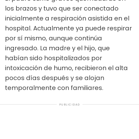
los brazos y tuvo que ser conectado
inicialmente a respiración asistida en el
hospital. Actualmente ya puede respirar
por sí mismo, aunque continúa
ingresado. La madre y el hijo, que
habían sido hospitalizados por
intoxicación de humo, recibieron el alta
pocos días después y se alojan
temporalmente con familiares.
PUBLICIDAD