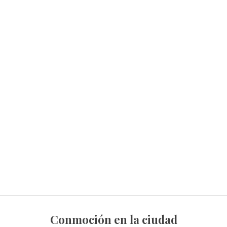
Conmoción en la ciudad