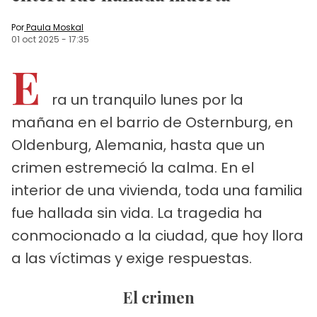
Por
Paula Moskal
01 oct 2025
-
17:35
E
ra un tranquilo lunes por la
mañana en el barrio de Osternburg, en
Oldenburg, Alemania, hasta que un
crimen estremeció la calma. En el
interior de una vivienda, toda una familia
fue hallada sin vida. La tragedia ha
conmocionado a la ciudad, que hoy llora
a las víctimas y exige respuestas.
El crimen