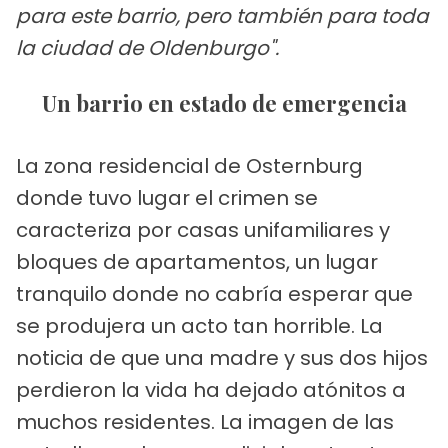
para este barrio, pero también para toda
la ciudad de Oldenburgo".
Un barrio en estado de emergencia
La zona residencial de Osternburg
donde tuvo lugar el crimen se
caracteriza por casas unifamiliares y
bloques de apartamentos, un lugar
tranquilo donde no cabría esperar que
se produjera un acto tan horrible. La
noticia de que una madre y sus dos hijos
perdieron la vida ha dejado atónitos a
muchos residentes. La imagen de las