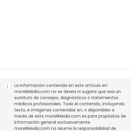
La información contenida en este artículo en
moreliMedia.com
no se desea ni sugiere que sea un
sustituto de consejos, diagnósticos o tratamientos
médicos profesionales. Todo el contenido, incluyendo
texto, e imágenes contenidas en, o disponibles a
través de este
moreliMedia.com
es para propósitos de
información general exclusivamente.
moreliMedia.com
no asume la responsabilidad de