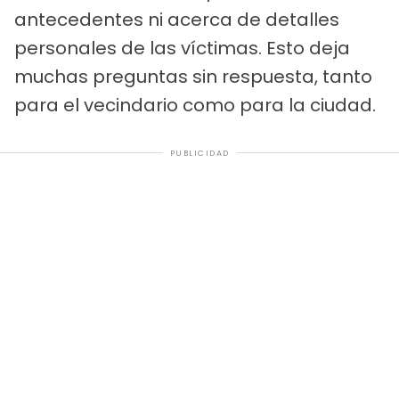
antecedentes ni acerca de detalles
personales de las víctimas. Esto deja
muchas preguntas sin respuesta, tanto
para el vecindario como para la ciudad.
PUBLICIDAD