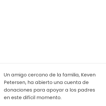
Un amigo cercano de la familia, Keven
Petersen, ha abierto una cuenta de
donaciones para apoyar a los padres
en este difícil momento.