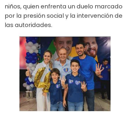
niños, quien enfrenta un duelo marcado
por la presión social y la intervención de
las autoridades.