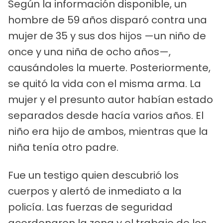
Según la información disponible, un
hombre de 59 años disparó contra una
mujer de 35 y sus dos hijos —un niño de
once y una niña de ocho años—,
causándoles la muerte. Posteriormente,
se quitó la vida con el misma arma. La
mujer y el presunto autor habían estado
separados desde hacía varios años. El
niño era hijo de ambos, mientras que la
niña tenía otro padre.
Fue un testigo quien descubrió los
cuerpos y alertó de inmediato a la
policía. Las fuerzas de seguridad
acordonaron la zona y el trabajo de los