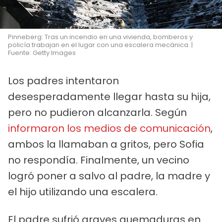
Pinneberg: Tras un incendio en una vivienda, bomberos y
policía trabajan en el lugar con una escalera mecánica. |
Fuente: Getty Images
Los padres intentaron
desesperadamente llegar hasta su hija,
pero no pudieron alcanzarla. Según
informaron los medios de comunicación
,
ambos la llamaban a gritos, pero Sofia
no respondía. Finalmente, un vecino
logró poner a salvo al padre, la madre y
el hijo utilizando una escalera.
El padre sufrió graves quemaduras en