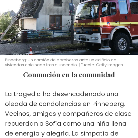
Pinneberg: Un camión de bomberos ante un edificio de
viviendas calcinado tras el incendio. | Fuente: Getty Images
Conmoción en la comunidad
La tragedia ha desencadenado una
oleada de condolencias en Pinneberg.
Vecinos, amigos y compañeros de clase
recuerdan a Sofía como una niña llena
de energía y alegría. La simpatía de