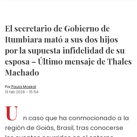
El secretario de Gobierno de
Itumbiara mató a sus dos hijos
por la supuesta infidelidad de su
esposa – Último mensaje de Thales
Machado
Por
Paula Moskal
13 feb 2026
-
15:54
U
n caso que ha conmocionado a la
región de Goiás, Brasil, tras conocerse