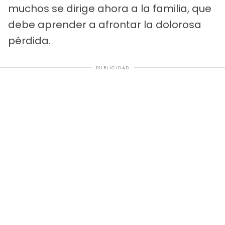
muchos se dirige ahora a la familia, que
debe aprender a afrontar la dolorosa
pérdida.
PUBLICIDAD