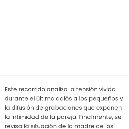
Este recorrido analiza la tensión vivida
durante el último adiós a los pequeños y
la difusión de grabaciones que exponen
la intimidad de la pareja. Finalmente, se
revisa la situación de la madre de los