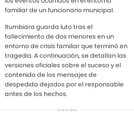
los eventos ocurridos en el entorno
familiar de un funcionario municipal.
Itumbiara guarda luto tras el
fallecimiento de dos menores en un
entorno de crisis familiar que terminó en
tragedia. A continuación, se detallan las
versiones oficiales sobre el suceso y el
contenido de los mensajes de
despedida dejados por el responsable
antes de los hechos.
PUBLICIDAD