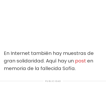
En Internet también hay muestras de
gran solidaridad. Aquí hay un
post
en
memoria de la fallecida Sofía.
PUBLICIDAD