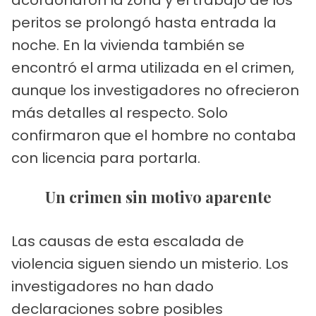
peritos se prolongó hasta entrada la
noche. En la vivienda también se
encontró el arma utilizada en el crimen,
aunque los investigadores no ofrecieron
más detalles al respecto. Solo
confirmaron que el hombre no contaba
con licencia para portarla.
Un crimen sin motivo aparente
Las causas de esta escalada de
violencia siguen siendo un misterio. Los
investigadores no han dado
declaraciones sobre posibles