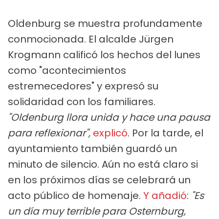
Oldenburg se muestra profundamente
conmocionada. El alcalde Jürgen
Krogmann calificó los hechos del lunes
como "acontecimientos
estremecedores" y expresó su
solidaridad con los familiares.
"Oldenburg llora unida y hace una pausa
para reflexionar",
explicó
. Por la tarde, el
ayuntamiento también guardó un
minuto de silencio. Aún no está claro si
en los próximos días se celebrará un
acto público de homenaje.
Y añadió
:
"Es
un día muy terrible para Osternburg,