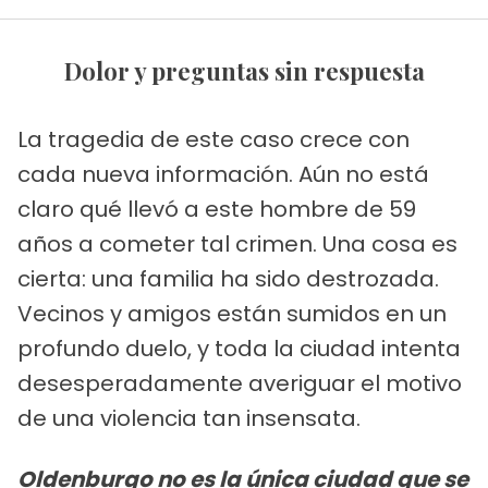
Dolor y preguntas sin respuesta
La tragedia de este caso crece con
cada nueva información. Aún no está
claro qué llevó a este hombre de 59
años a cometer tal crimen. Una cosa es
cierta: una familia ha sido destrozada.
Vecinos y amigos están sumidos en un
profundo duelo, y toda la ciudad intenta
desesperadamente averiguar el motivo
de una violencia tan insensata.
Oldenburgo no es la única ciudad que se