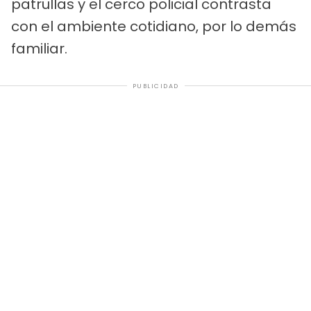
patrullas y el cerco policial contrasta
con el ambiente cotidiano, por lo demás
familiar.
PUBLICIDAD