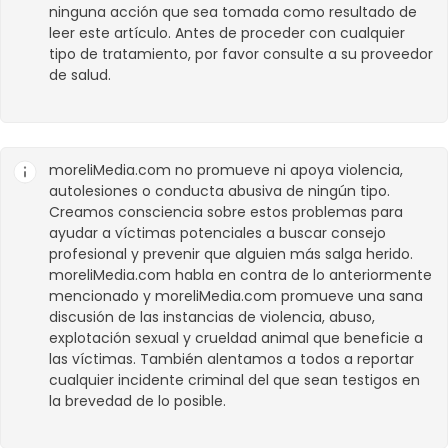
ninguna acción que sea tomada como resultado de
leer este artículo. Antes de proceder con cualquier
tipo de tratamiento, por favor consulte a su proveedor
de salud.
moreliMedia.com
no promueve ni apoya violencia,
autolesiones o conducta abusiva de ningún tipo.
Creamos consciencia sobre estos problemas para
ayudar a víctimas potenciales a buscar consejo
profesional y prevenir que alguien más salga herido.
moreliMedia.com
habla en contra de lo anteriormente
mencionado y
moreliMedia.com
promueve una sana
discusión de las instancias de violencia, abuso,
explotación sexual y crueldad animal que beneficie a
las víctimas. También alentamos a todos a reportar
cualquier incidente criminal del que sean testigos en
la brevedad de lo posible.