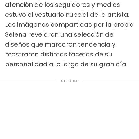
atención de los seguidores y medios
estuvo el vestuario nupcial de la artista.
Las imágenes compartidas por la propia
Selena revelaron una selección de
diseños que marcaron tendencia y
mostraron distintas facetas de su
personalidad a lo largo de su gran día.
PUBLICIDAD