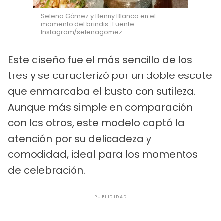
Selena Gómez y Benny Blanco en el
momento del brindis | Fuente:
Instagram/selenagomez
Este diseño fue el más sencillo de los
tres y se caracterizó por un doble escote
que enmarcaba el busto con sutileza.
Aunque más simple en comparación
con los otros, este modelo captó la
atención por su delicadeza y
comodidad, ideal para los momentos
de celebración.
PUBLICIDAD