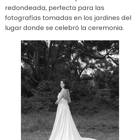
redondeada, perfecta para las
fotografías tomadas en los jardines del
lugar donde se celebró la ceremonia.