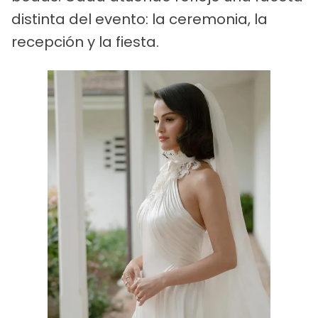
distinta del evento: la ceremonia, la
recepción y la fiesta.