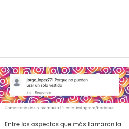
Comentario de un internauta | Fuente: Instagram/badabun
Entre los aspectos que más llamaron la