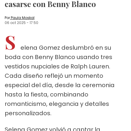
casarse con Benny Blanco
Por
Paula Moskal
06 oct 2025
-
17:50
S
elena Gomez deslumbró en su
boda con Benny Blanco usando tres
vestidos nupciales de Ralph Lauren.
Cada diseño reflejó un momento
especial del día, desde la ceremonia
hasta la fiesta, combinando
romanticismo, elegancia y detalles
personalizados.
Selena Gomez volvió a captar la