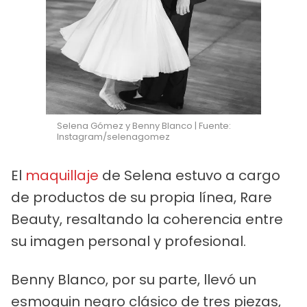
Selena Gómez y Benny Blanco | Fuente:
Instagram/selenagomez
El
maquillaje
de Selena estuvo a cargo
de productos de su propia línea, Rare
Beauty, resaltando la coherencia entre
su imagen personal y profesional.
Benny Blanco, por su parte, llevó un
esmoquin negro clásico de tres piezas,