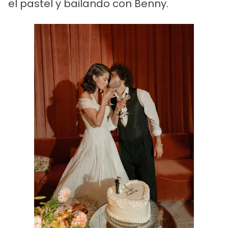
el pastel y bailando con Benny.