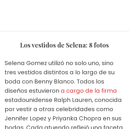
Los vestidos de Selena: 8 fotos
Selena Gomez utilizó no solo uno, sino
tres vestidos distintos a lo largo de su
boda con Benny Blanco. Todos los
diseños estuvieron
a cargo de la firma
estadounidense Ralph Lauren, conocida
por vestir a otras celebridades como
Jennifer Lopez y Priyanka Chopra en sus
bodas. Cada atuendo reflejó una faceta