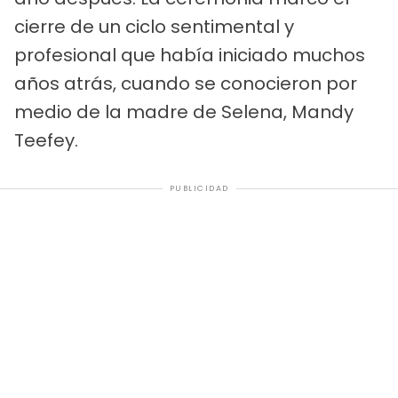
cierre de un ciclo sentimental y
profesional que había iniciado muchos
años atrás, cuando se conocieron por
medio de la madre de Selena, Mandy
Teefey.
PUBLICIDAD