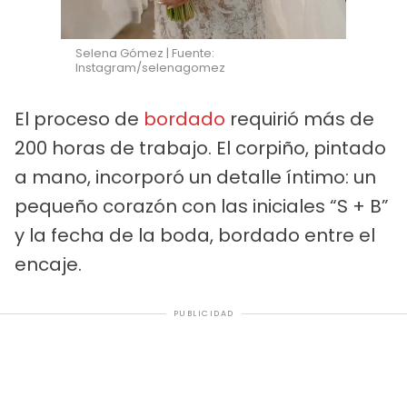
Selena Gómez | Fuente:
Instagram/selenagomez
El proceso de
bordado
requirió más de
200 horas de trabajo. El corpiño, pintado
a mano, incorporó un detalle íntimo: un
pequeño corazón con las iniciales “S + B”
y la fecha de la boda, bordado entre el
encaje.
PUBLICIDAD