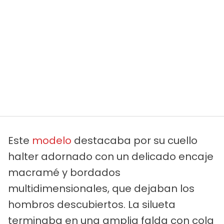
Este
modelo
destacaba por su cuello
halter adornado con un delicado encaje
macramé y bordados
multidimensionales, que dejaban los
hombros descubiertos. La silueta
terminaba en una amplia falda con cola