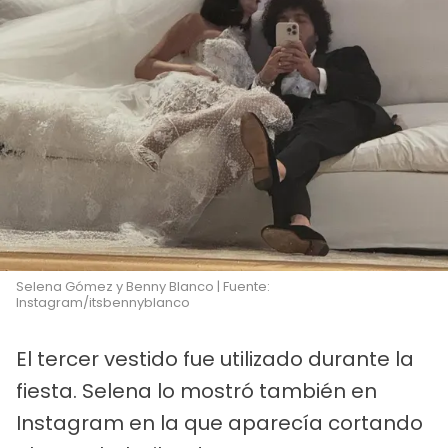
Selena Gómez y Benny Blanco | Fuente:
Instagram/itsbennyblanco
El tercer vestido fue utilizado durante la
fiesta. Selena lo mostró también en
Instagram en la que aparecía cortando