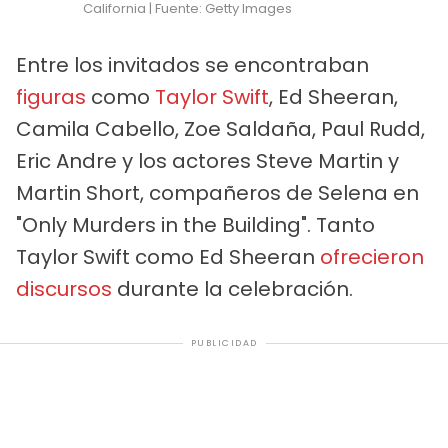
California | Fuente: Getty Images
Entre los invitados se encontraban
figuras
como
Taylor Swift
, Ed Sheeran,
Camila Cabello, Zoe Saldaña, Paul Rudd,
Eric Andre y los actores Steve Martin y
Martin Short, compañeros de Selena en
"Only Murders in the Building". Tanto
Taylor Swift como Ed Sheeran
ofrecieron
discursos
durante la celebración.
PUBLICIDAD