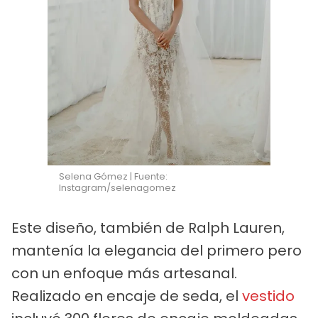
Selena Gómez | Fuente:
Instagram/selenagomez
Este diseño, también de Ralph Lauren,
mantenía la elegancia del primero pero
con un enfoque más artesanal.
Realizado en encaje de seda, el
vestido