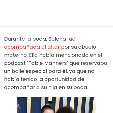
Durante la boda, Selena
fue
acompañada al altar
por su abuelo
materno. Ella había mencionado en el
podcast "Table Manners" que reservaba
un baile especial para él, ya que no
había tenido la oportunidad de
acompañar a su hija en su boda.