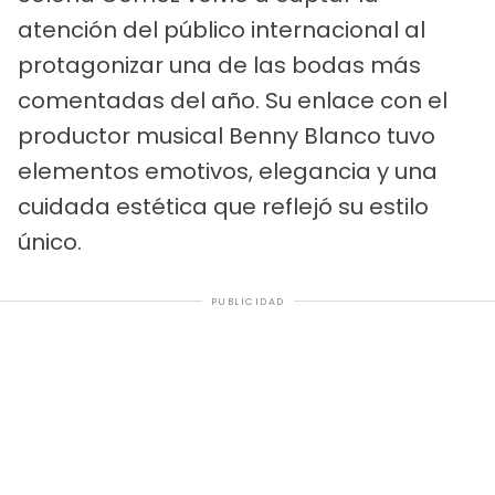
atención del público internacional al
protagonizar una de las bodas más
comentadas del año. Su enlace con el
productor musical Benny Blanco tuvo
elementos emotivos, elegancia y una
cuidada estética que reflejó su estilo
único.
PUBLICIDAD