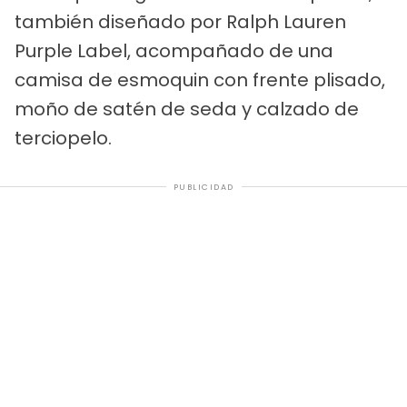
también diseñado por Ralph Lauren
Purple Label, acompañado de una
camisa de esmoquin con frente plisado,
moño de satén de seda y calzado de
terciopelo.
PUBLICIDAD