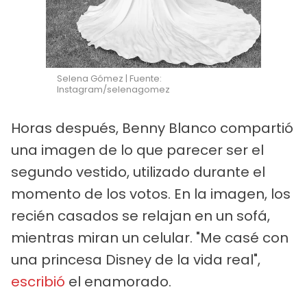
Selena Gómez | Fuente:
Instagram/selenagomez
Horas después, Benny Blanco compartió
una imagen de lo que parecer ser el
segundo vestido, utilizado durante el
momento de los votos. En la imagen, los
recién casados se relajan en un sofá,
mientras miran un celular. "Me casé con
una princesa Disney de la vida real",
escribió
el enamorado.