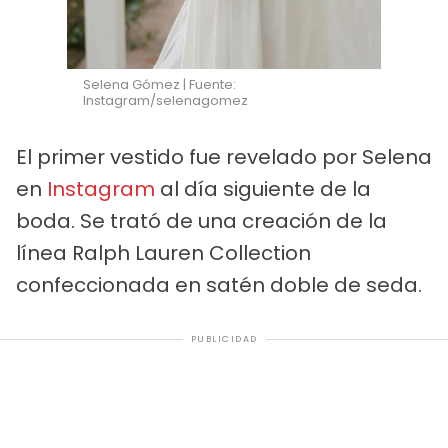
Selena Gómez | Fuente:
Instagram/selenagomez
El primer vestido fue revelado por Selena
en
Instagram
al día siguiente de la
boda. Se trató de una creación de la
línea Ralph Lauren Collection
confeccionada en satén doble de seda.
PUBLICIDAD