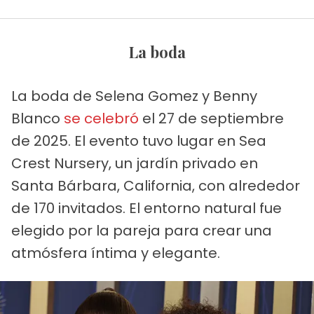
La boda
La boda de Selena Gomez y Benny
Blanco
se celebró
el 27 de septiembre
de 2025. El evento tuvo lugar en Sea
Crest Nursery, un jardín privado en
Santa Bárbara, California, con alrededor
de 170 invitados. El entorno natural fue
elegido por la pareja para crear una
atmósfera íntima y elegante.