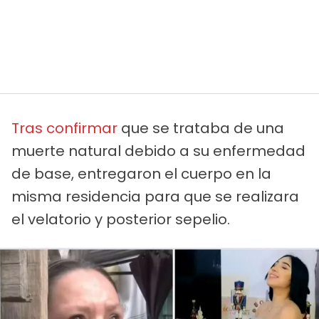
Tras confirmar
que se trataba de una
muerte natural debido a su enfermedad
de base, entregaron el cuerpo en la
misma residencia para que se realizara
el velatorio y posterior sepelio.