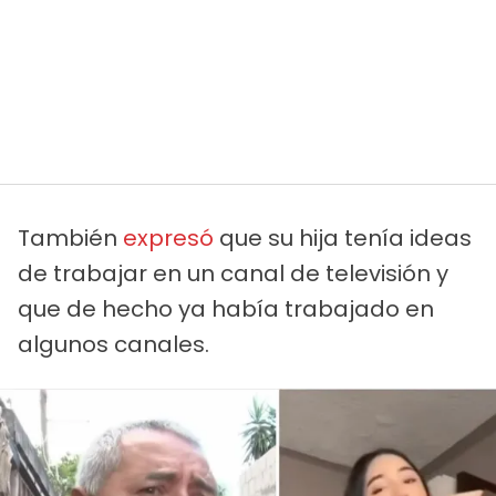
También
expresó
que su hija tenía ideas
de trabajar en un canal de televisión y
que de hecho ya había trabajado en
algunos canales.