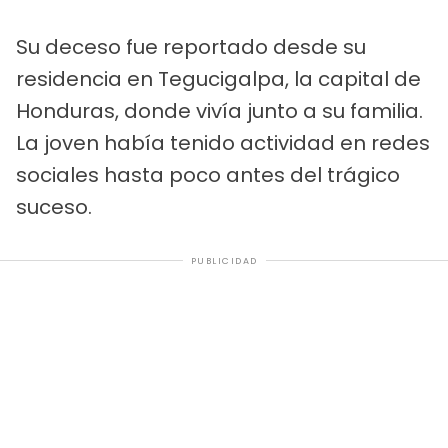
Su deceso fue reportado desde su
residencia en Tegucigalpa, la capital de
Honduras, donde vivía junto a su familia.
La joven había tenido actividad en redes
sociales hasta poco antes del trágico
suceso.
PUBLICIDAD