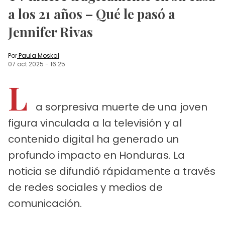
a los 21 años – Qué le pasó a
Jennifer Rivas
Por
Paula Moskal
07 oct 2025
-
16:25
L
a sorpresiva muerte de una joven
figura vinculada a la televisión y al
contenido digital ha generado un
profundo impacto en Honduras. La
noticia se difundió rápidamente a través
de redes sociales y medios de
comunicación.