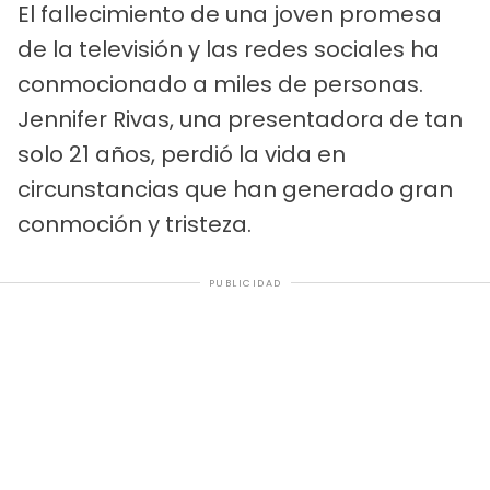
El fallecimiento de una joven promesa
de la televisión y las redes sociales ha
conmocionado a miles de personas.
Jennifer Rivas, una presentadora de tan
solo 21 años, perdió la vida en
circunstancias que han generado gran
conmoción y tristeza.
PUBLICIDAD