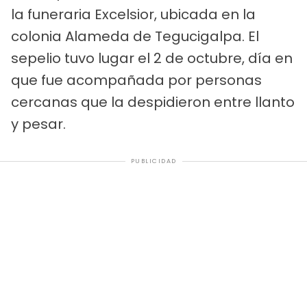
la funeraria Excelsior, ubicada en la
colonia Alameda de Tegucigalpa. El
sepelio tuvo lugar el 2 de octubre, día en
que fue acompañada por personas
cercanas que la despidieron entre llanto
y pesar.
PUBLICIDAD