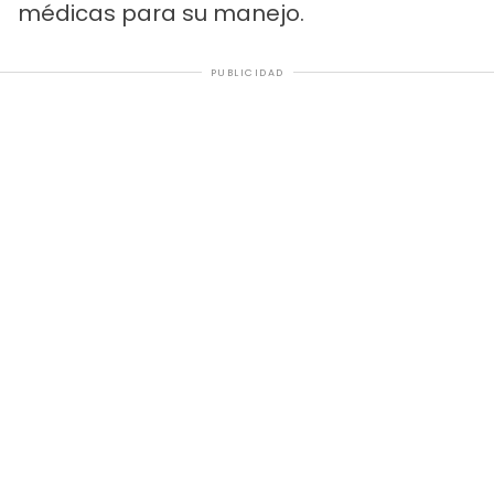
médicas para su manejo.
PUBLICIDAD