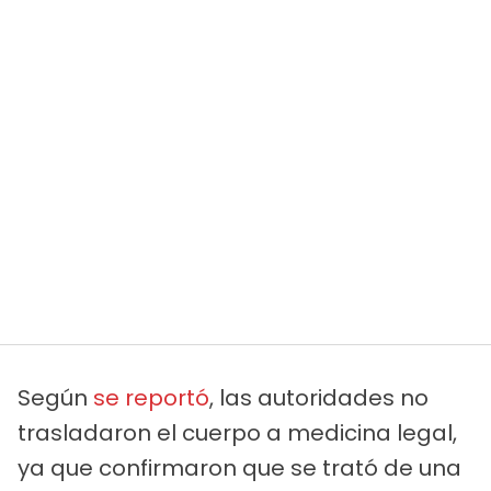
Según
se reportó
, las autoridades no
trasladaron el cuerpo a medicina legal,
ya que confirmaron que se trató de una