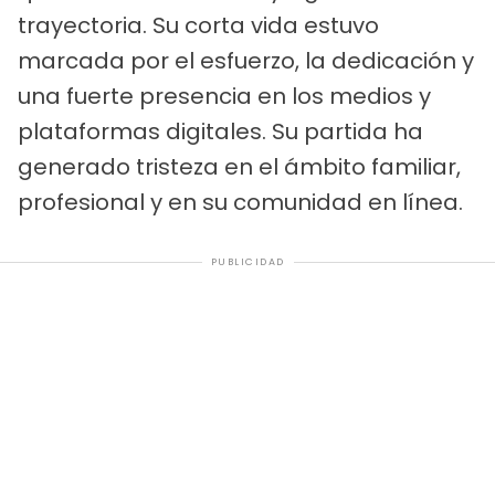
trayectoria. Su corta vida estuvo
marcada por el esfuerzo, la dedicación y
una fuerte presencia en los medios y
plataformas digitales. Su partida ha
generado tristeza en el ámbito familiar,
profesional y en su comunidad en línea.
PUBLICIDAD