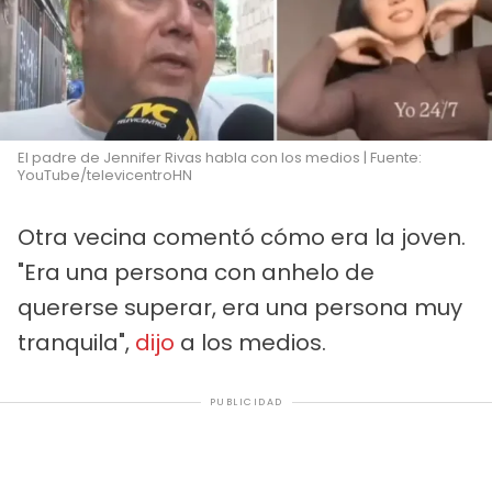
El padre de Jennifer Rivas habla con los medios | Fuente:
YouTube/televicentroHN
Otra vecina comentó cómo era la joven.
"Era una persona con anhelo de
quererse superar, era una persona muy
tranquila",
dijo
a los medios.
PUBLICIDAD