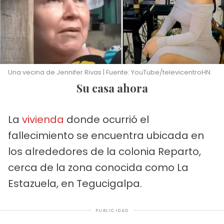
Una vecina de Jennifer Rivas | Fuente: YouTube/televicentroHN
Su casa ahora
La
vivienda
donde ocurrió el
fallecimiento se encuentra ubicada en
los alrededores de la colonia Reparto,
cerca de la zona conocida como La
Estazuela, en Tegucigalpa.
PUBLICIDAD