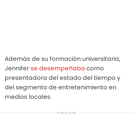
Además de su formación universitaria,
Jennifer
se desempeñaba
como
presentadora del estado del tiempo y
del segmento de entretenimiento en
medios locales.
PUBLICIDAD