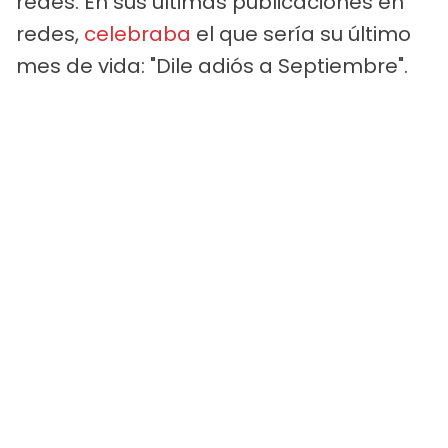
redes. En sus últimas publicaciones en
redes,
celebraba
el que sería su último
mes de vida: "Dile adiós a Septiembre".