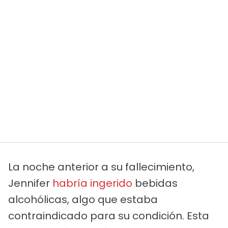
La noche anterior a su fallecimiento,
Jennifer
habría ingerido
bebidas
alcohólicas, algo que estaba
contraindicado para su condición. Esta