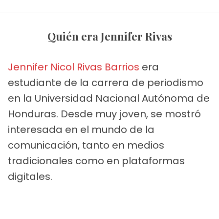
Quién era Jennifer Rivas
Jennifer Nicol Rivas Barrios
era
estudiante de la carrera de periodismo
en la Universidad Nacional Autónoma de
Honduras. Desde muy joven, se mostró
interesada en el mundo de la
comunicación, tanto en medios
tradicionales como en plataformas
digitales.