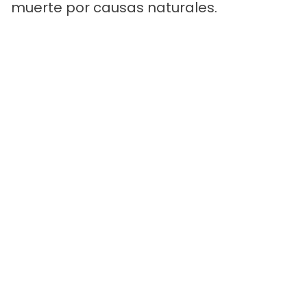
muerte por causas naturales.