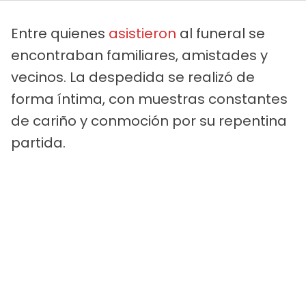
Entre quienes
asistieron
al funeral se
encontraban familiares, amistades y
vecinos. La despedida se realizó de
forma íntima, con muestras constantes
de cariño y conmoción por su repentina
partida.