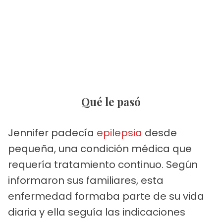
Qué le pasó
Jennifer padecía
epilepsia
desde
pequeña, una condición médica que
requería tratamiento continuo. Según
informaron sus familiares, esta
enfermedad formaba parte de su vida
diaria y ella seguía las indicaciones