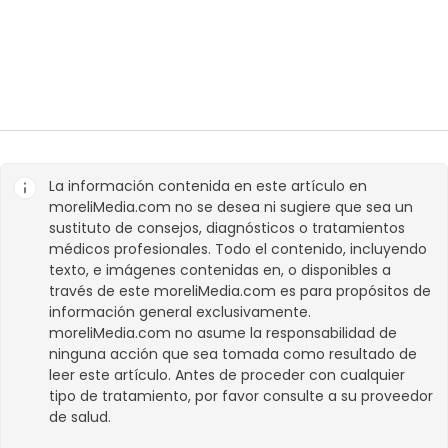
La información contenida en este artículo en
moreliMedia.com
no se desea ni sugiere que sea un
sustituto de consejos, diagnósticos o tratamientos
médicos profesionales. Todo el contenido, incluyendo
texto, e imágenes contenidas en, o disponibles a
través de este
moreliMedia.com
es para propósitos de
información general exclusivamente.
moreliMedia.com
no asume la responsabilidad de
ninguna acción que sea tomada como resultado de
leer este artículo. Antes de proceder con cualquier
tipo de tratamiento, por favor consulte a su proveedor
de salud.