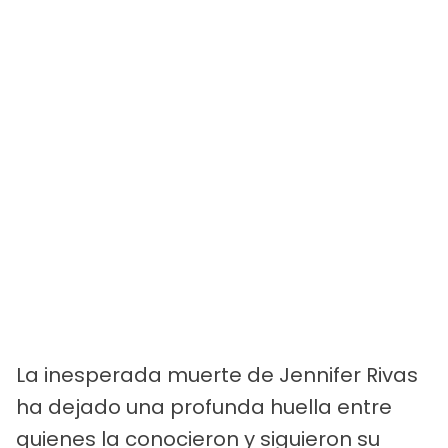
La inesperada muerte de Jennifer Rivas
ha dejado una profunda huella entre
quienes la conocieron y siguieron su