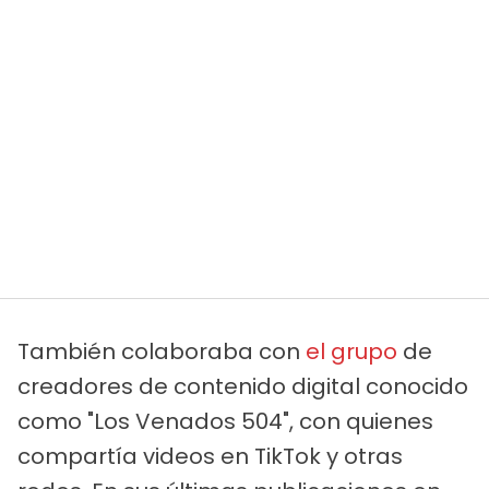
También colaboraba con
el grupo
de
creadores de contenido digital conocido
como "Los Venados 504", con quienes
compartía videos en TikTok y otras