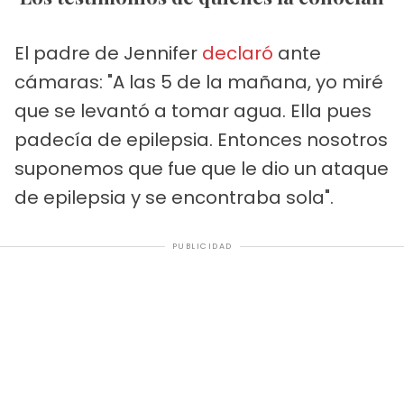
El padre de Jennifer
declaró
ante
cámaras: "A las 5 de la mañana, yo miré
que se levantó a tomar agua. Ella pues
padecía de epilepsia. Entonces nosotros
suponemos que fue que le dio un ataque
de epilepsia y se encontraba sola".
PUBLICIDAD