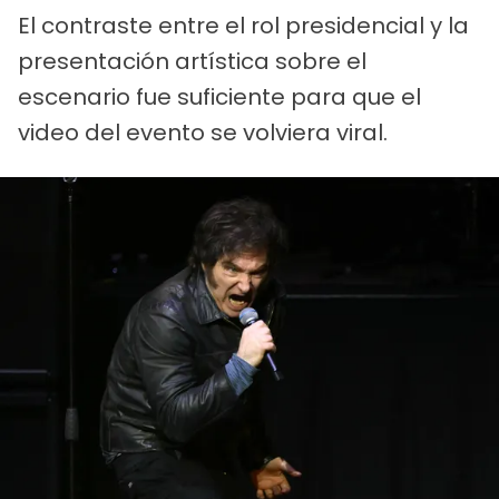
El contraste entre el rol presidencial y la
presentación artística sobre el
escenario fue suficiente para que el
video del evento se volviera viral.