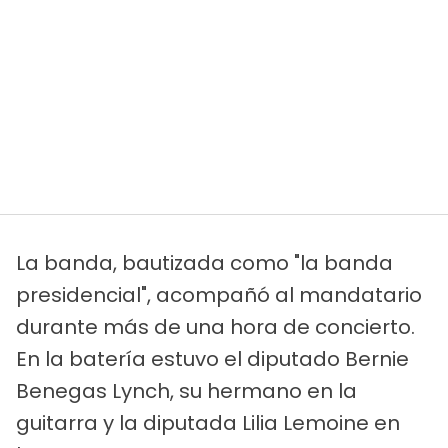
La banda, bautizada como "la banda
presidencial", acompañó al mandatario
durante más de una hora de concierto.
En la batería estuvo el diputado Bernie
Benegas Lynch, su hermano en la
guitarra y la diputada Lilia Lemoine en