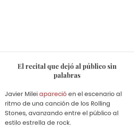
El recital que dejó al público sin
palabras
Javier Milei
apareció
en el escenario al
ritmo de una canción de los Rolling
Stones, avanzando entre el público al
estilo estrella de rock.