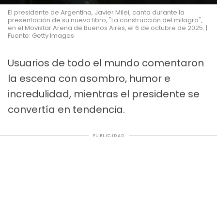
El presidente de Argentina, Javier Milei, canta durante la
presentación de su nuevo libro, "La construcción del milagro",
en el Movistar Arena de Buenos Aires, el 6 de octubre de 2025. |
Fuente: Getty Images
Usuarios de todo el mundo comentaron
la escena con asombro, humor e
incredulidad, mientras el presidente se
convertía en tendencia.
PUBLICIDAD