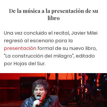
De la música a la presentación de su
libro
Una vez concluido el recital, Javier Milei
regresó al escenario para la
presentación
formal de su nuevo libro,
"La construcción del milagro", editado
por Hojas del Sur.