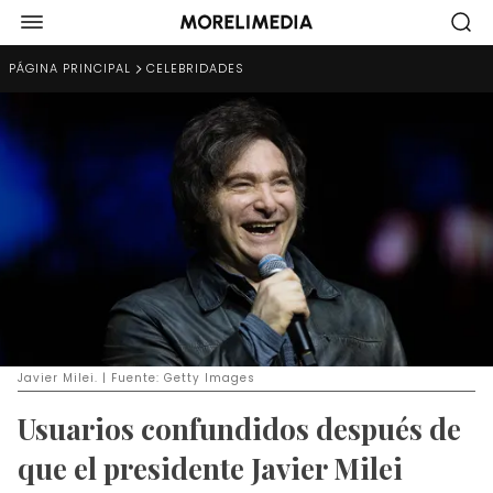
PÁGINA PRINCIPAL
CELEBRIDADES
Javier Milei. | Fuente: Getty Images
Usuarios confundidos después de
que el presidente Javier Milei