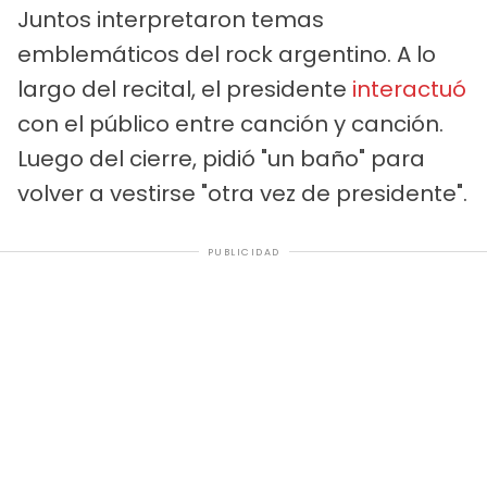
Juntos interpretaron temas
emblemáticos del rock argentino. A lo
largo del recital, el presidente
interactuó
con el público entre canción y canción.
Luego del cierre, pidió "un baño" para
volver a vestirse "otra vez de presidente".
PUBLICIDAD