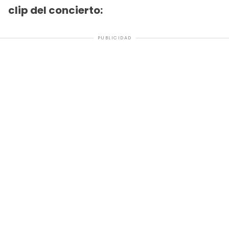
clip del concierto:
PUBLICIDAD