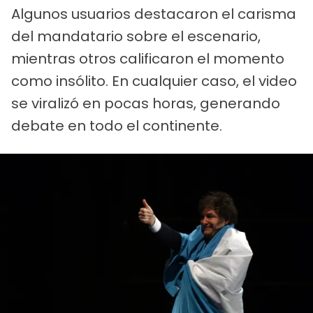
Algunos usuarios destacaron el carisma
del mandatario sobre el escenario,
mientras otros calificaron el momento
como insólito. En cualquier caso, el video
se viralizó en pocas horas, generando
debate en todo el continente.