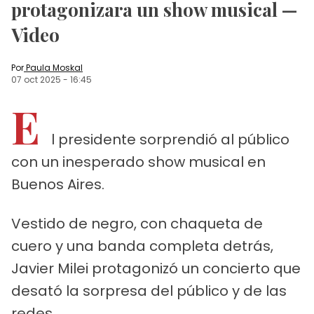
protagonizara un show musical —
Video
Por
Paula Moskal
07 oct 2025
-
16:45
E
l presidente sorprendió al público
con un inesperado show musical en
Buenos Aires.
Vestido de negro, con chaqueta de
cuero y una banda completa detrás,
Javier Milei protagonizó un concierto que
desató la sorpresa del público y de las
redes.