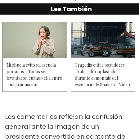
Lee También
Mi abuela evitó mi escuela
Tragedia entre bastidores:
por años – Todos se
Trabajador aplastado
levantaron cuando ella entró
durante el montaje del
a mi graduación
escenario de Shakira – Video
Los comentarios reflejan la confusión
general ante la imagen de un
presidente convertido en cantante de