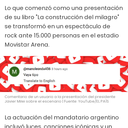
Lo que comenzó como una presentación
de su libro "La construcción del milagro"
se transformó en un espectáculo de
rock ante 15.000 personas en el estadio
Movistar Arena.
Comentario de un usuario a la presentación del presidente
Javier Milei sobre el escenario | Fuente: YouTube/EL PAÍS
La actuación del mandatario argentino
incluyó luces, canciones icónicas y un