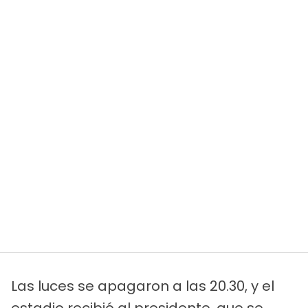
Las luces se apagaron a las 20.30, y el