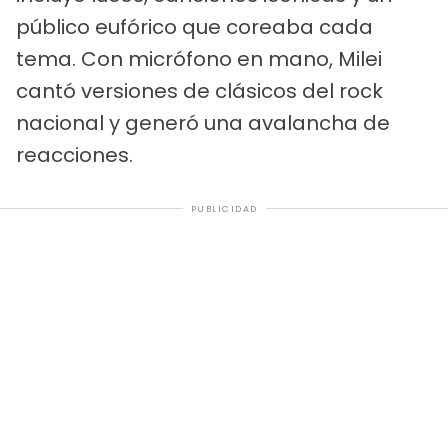
público eufórico que coreaba cada
tema. Con micrófono en mano, Milei
cantó versiones de clásicos del rock
nacional y generó una avalancha de
reacciones.
PUBLICIDAD