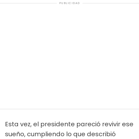
PUBLICIDAD
Esta vez, el presidente pareció revivir ese
sueño, cumpliendo lo que describió