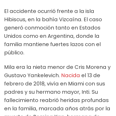
El accidente ocurrió frente a la isla
Hibiscus, en la bahía Vizcaína. El caso
generó conmoción tanto en Estados
Unidos como en Argentina, donde la
familia mantiene fuertes lazos con el
público.
Mila era la nieta menor de Cris Morena y
Gustavo Yankelevich.
Nacida
el 13 de
febrero de 2018, vivía en Miami con sus
padres y su hermano mayor, Inti. Su
fallecimiento reabrió heridas profundas
en la familia, marcada años atrás por la