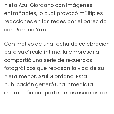
nieta Azul Giordano con imágenes
entrañables, lo cual provocó múltiples
reacciones en las redes por el parecido
con Romina Yan.
Con motivo de una fecha de celebración
para su círculo íntimo, la empresaria
compartió una serie de recuerdos
fotográficos que repasan la vida de su
nieta menor, Azul Giordano. Esta
publicación generó una inmediata
interacción por parte de los usuarios de
las plataformas virtuales, quienes se
volcaron a expresar sus impresiones