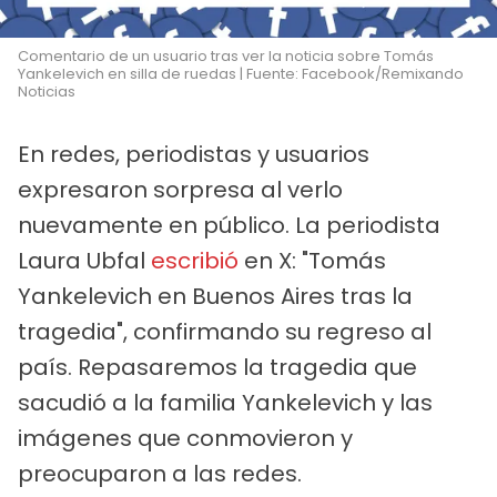
Comentario de un usuario tras ver la noticia sobre Tomás
Yankelevich en silla de ruedas | Fuente: Facebook/Remixando
Noticias
En redes, periodistas y usuarios
expresaron sorpresa al verlo
nuevamente en público. La periodista
Laura Ubfal
escribió
en X: "Tomás
Yankelevich en Buenos Aires tras la
tragedia", confirmando su regreso al
país. Repasaremos la tragedia que
sacudió a la familia Yankelevich y las
imágenes que conmovieron y
preocuparon a las redes.