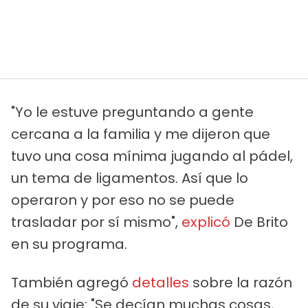
"Yo le estuve preguntando a gente
cercana a la familia y me dijeron que
tuvo una cosa mínima jugando al pádel,
un tema de ligamentos. Así que lo
operaron y por eso no se puede
trasladar por sí mismo",
explicó
De Brito
en su programa.
También agregó
detalles
sobre la razón
de su viaje: "Se decían muchas cosas,