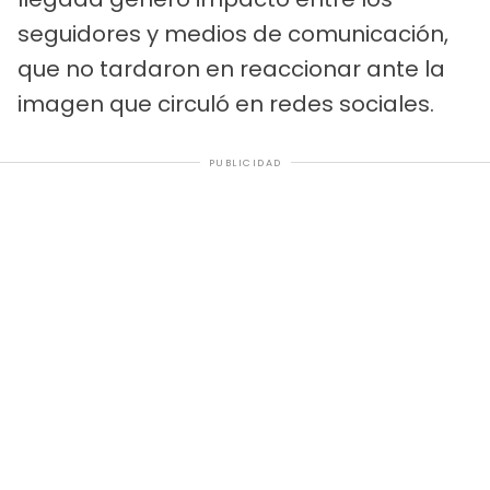
seguidores y medios de comunicación,
que no tardaron en reaccionar ante la
imagen que circuló en redes sociales.
PUBLICIDAD