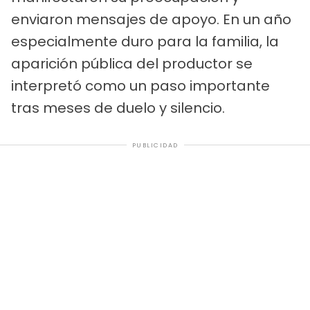
enviaron mensajes de apoyo. En un año
especialmente duro para la familia, la
aparición pública del productor se
interpretó como un paso importante
tras meses de duelo y silencio.
PUBLICIDAD