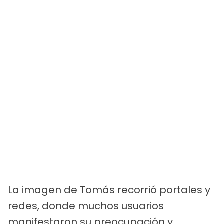
La imagen de Tomás recorrió portales y
redes, donde muchos usuarios
manifestaron su preocupación y