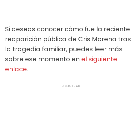
Si deseas conocer cómo fue la reciente
reaparición pública de Cris Morena tras
la tragedia familiar, puedes leer más
sobre ese momento en
el siguiente
enlace
.
PUBLICIDAD