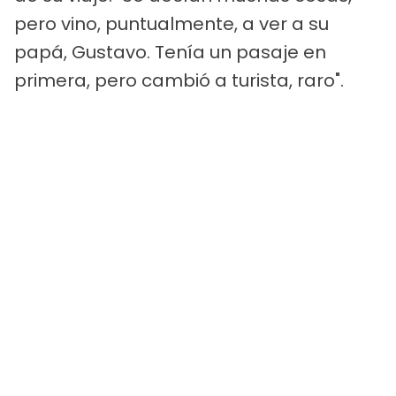
pero vino, puntualmente, a ver a su
papá, Gustavo. Tenía un pasaje en
primera, pero cambió a turista, raro".