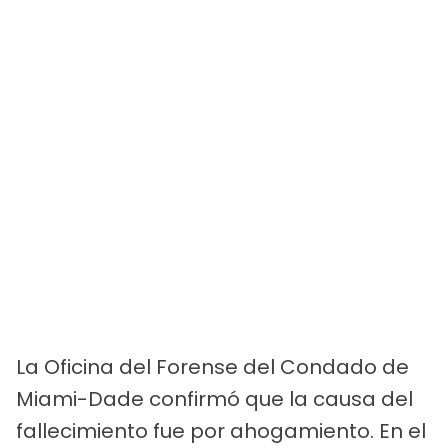
La Oficina del Forense del Condado de
Miami-Dade confirmó que la causa del
fallecimiento fue por ahogamiento. En el