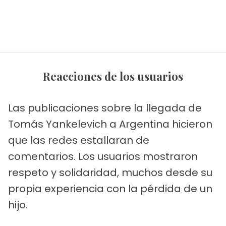
Reacciones de los usuarios
Las publicaciones sobre la llegada de
Tomás Yankelevich a Argentina hicieron
que las redes estallaran de
comentarios. Los usuarios mostraron
respeto y solidaridad, muchos desde su
propia experiencia con la pérdida de un
hijo.