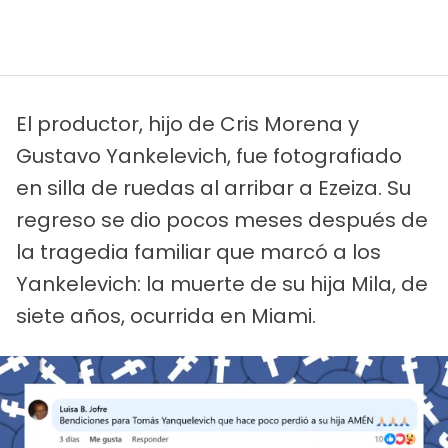
El productor, hijo de Cris Morena y
Gustavo Yankelevich, fue fotografiado
en silla de ruedas al arribar a Ezeiza. Su
regreso se dio pocos meses después de
la tragedia familiar que marcó a los
Yankelevich: la muerte de su hija Mila, de
siete años, ocurrida en Miami.