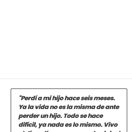
"Perdí a mi hijo hace seis meses.
Ya la vida no es la misma de ante
perder un hijo. Todo se hace
difícil, ya nada es lo mismo. Vivo