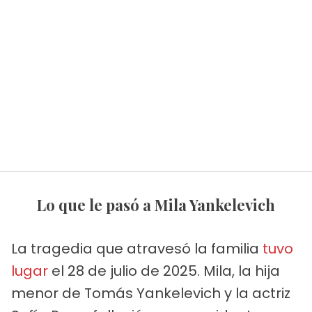
Lo que le pasó a Mila Yankelevich
La tragedia que atravesó la familia
tuvo
lugar
el 28 de julio de 2025. Mila, la hija
menor de Tomás Yankelevich y la actriz