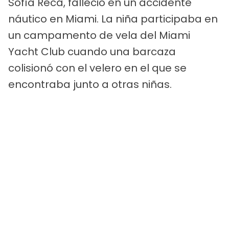
Sofía Reca, falleció en un accidente
náutico en Miami. La niña participaba en
un campamento de vela del Miami
Yacht Club cuando una barcaza
colisionó con el velero en el que se
encontraba junto a otras niñas.