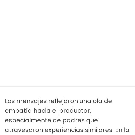
Los mensajes reflejaron una ola de
empatía hacia el productor,
especialmente de padres que
atravesaron experiencias similares. En la