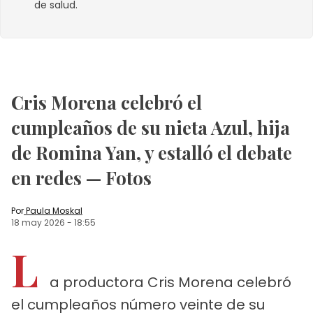
de salud.
Cris Morena celebró el
cumpleaños de su nieta Azul, hija
de Romina Yan, y estalló el debate
en redes — Fotos
Por
Paula Moskal
18 may 2026
-
18:55
L
a productora Cris Morena celebró
el cumpleaños número veinte de su