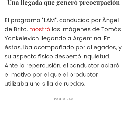
Una llegada que generó preocupación
El programa "LAM", conducido por Ángel
de Brito,
mostró
las imágenes de Tomás
Yankelevich llegando a Argentina. En
éstas, iba acompañado por allegados, y
su aspecto físico despertó inquietud.
Ante la repercusión, el conductor aclaró
el motivo por el que el productor
utilizaba una silla de ruedas.
PUBLICIDAD