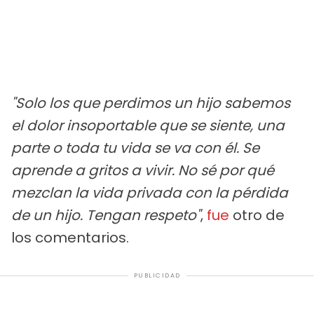
"Solo los que perdimos un hijo sabemos
el dolor insoportable que se siente, una
parte o toda tu vida se va con él. Se
aprende a gritos a vivir. No sé por qué
mezclan la vida privada con la pérdida
de un hijo. Tengan respeto"
,
fue
otro de
los comentarios.
PUBLICIDAD