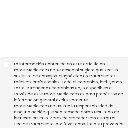
La información contenida en este artículo en
moreliMedia.com
no se desea ni sugiere que sea un
sustituto de consejos, diagnósticos o tratamientos
médicos profesionales. Todo el contenido, incluyendo
texto, e imágenes contenidas en, o disponibles a
través de este
moreliMedia.com
es para propósitos de
información general exclusivamente.
moreliMedia.com
no asume la responsabilidad de
ninguna acción que sea tomada como resultado de
leer este artículo. Antes de proceder con cualquier
tipo de tratamiento, por favor consulte a su proveedor