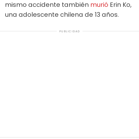
mismo accidente también
murió
Erin Ko,
una adolescente chilena de 13 años.
PUBLICIDAD