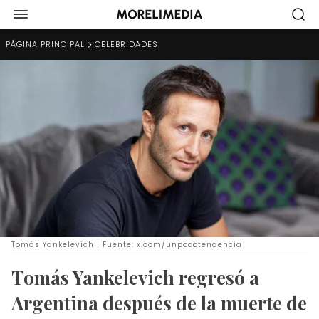
PÁGINA PRINCIPAL
CELEBRIDADES
Tomás Yankelevich | Fuente: x.com/unpocotendencia
Tomás Yankelevich regresó a
Argentina después de la muerte de