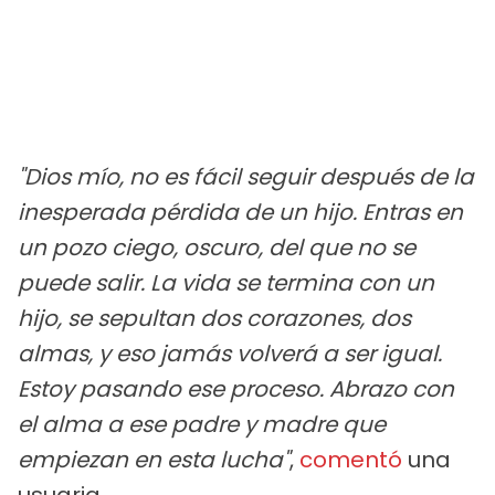
"Dios mío, no es fácil seguir después de la
inesperada pérdida de un hijo. Entras en
un pozo ciego, oscuro, del que no se
puede salir. La vida se termina con un
hijo, se sepultan dos corazones, dos
almas, y eso jamás volverá a ser igual.
Estoy pasando ese proceso. Abrazo con
el alma a ese padre y madre que
empiezan en esta lucha"
,
comentó
una
usuaria.