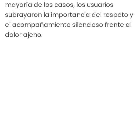
mayoría de los casos, los usuarios
subrayaron la importancia del respeto y
el acompañamiento silencioso frente al
dolor ajeno.