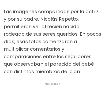
Las imágenes compartidas por la actriz
y por su padre, Nicolás Repetto,
permitieron ver al recién nacido
rodeado de sus seres queridos. En pocos
días, esas fotos comenzaron a
multiplicar comentarios y
comparaciones entre los seguidores
que observaban el parecido del bebé
con distintos miembros del clan.
PUBLICIDAD