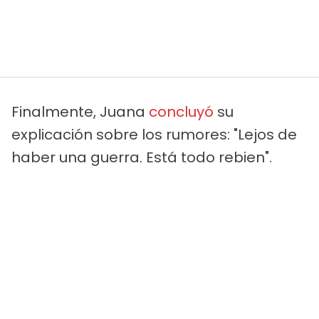
Finalmente, Juana
concluyó
su
explicación sobre los rumores: "Lejos de
haber una guerra. Está todo rebien".