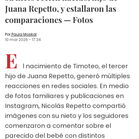
Juana Repetto, y estallaron las
comparaciones — Fotos
Por
Paula Moskal
10 mar 2026
-
17:34
E
l nacimiento de Timoteo, el tercer
hijo de Juana Repetto, generó múltiples
reacciones en redes sociales. En medio
de fotos familiares y publicaciones en
Instagram, Nicolás Repetto compartió
imágenes con su nieto y los seguidores
comenzaron a comentar sobre el
parecido del bebé con distintos