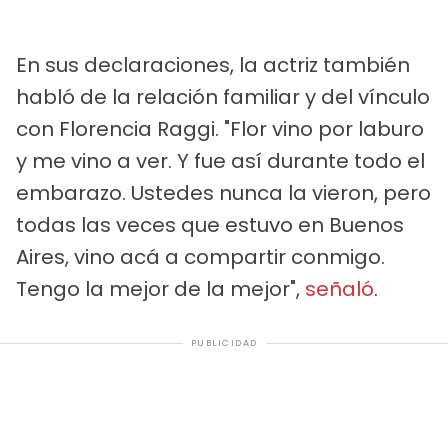
En sus declaraciones, la actriz también
habló de la relación familiar y del vínculo
con Florencia Raggi. "Flor vino por laburo
y me vino a ver. Y fue así durante todo el
embarazo. Ustedes nunca la vieron, pero
todas las veces que estuvo en Buenos
Aires, vino acá a compartir conmigo.
Tengo la mejor de la mejor",
señaló
.
PUBLICIDAD