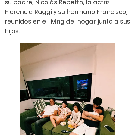
su padre, Nicolás Repetto, la actriz
Florencia Raggi y su hermano Francisco,
reunidos en el living del hogar junto a sus
hijos.