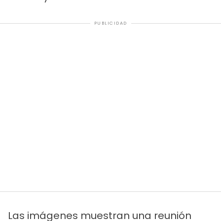
PUBLICIDAD
Las imágenes muestran una reunión