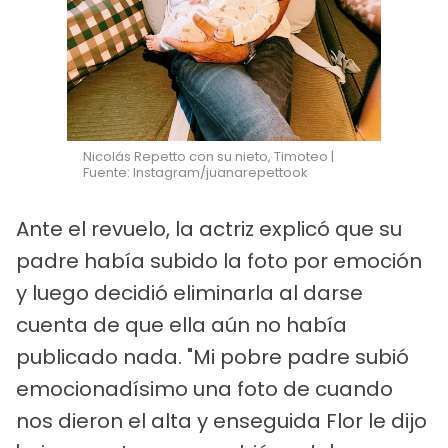
Nicolás Repetto con su nieto, Timoteo |
Fuente: Instagram/juanarepettook
Ante el revuelo, la actriz explicó que su
padre había subido la foto por emoción
y luego decidió eliminarla al darse
cuenta de que ella aún no había
publicado nada. "Mi pobre padre subió
emocionadísimo una foto de cuando
nos dieron el alta y enseguida Flor le dijo