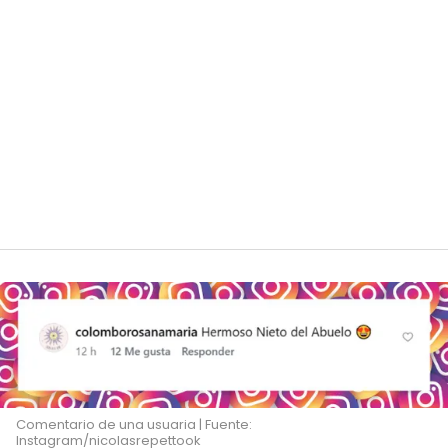
Comentario de una usuaria | Fuente:
Instagram/nicolasrepettook