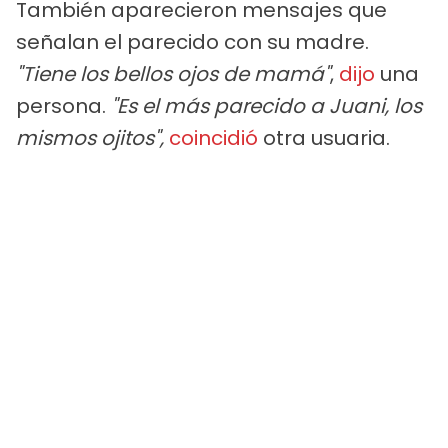
También aparecieron mensajes que
señalan el parecido con su madre.
"Tiene los bellos ojos de mamá"
,
dijo
una
persona.
"Es el más parecido a Juani, los
mismos ojitos",
coincidió
otra usuaria.