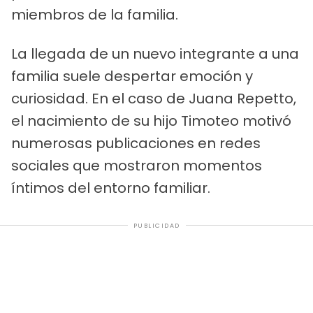
miembros de la familia.
La llegada de un nuevo integrante a una
familia suele despertar emoción y
curiosidad. En el caso de Juana Repetto,
el nacimiento de su hijo Timoteo motivó
numerosas publicaciones en redes
sociales que mostraron momentos
íntimos del entorno familiar.
PUBLICIDAD