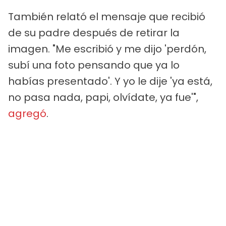
También relató el mensaje que recibió
de su padre después de retirar la
imagen. "Me escribió y me dijo 'perdón,
subí una foto pensando que ya lo
habías presentado'. Y yo le dije 'ya está,
no pasa nada, papi, olvídate, ya fue'",
agregó
.