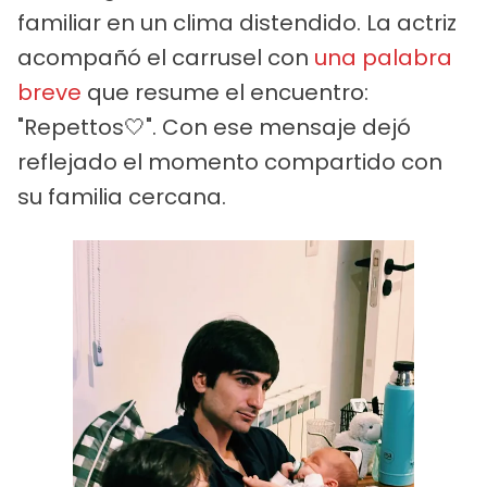
familiar en un clima distendido. La actriz
acompañó el carrusel con
una palabra
breve
que resume el encuentro:
"Repettos🤍". Con ese mensaje dejó
reflejado el momento compartido con
su familia cercana.