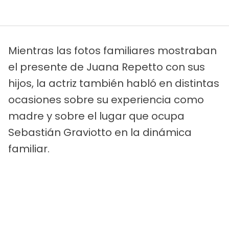
Mientras las fotos familiares mostraban
el presente de Juana Repetto con sus
hijos, la actriz también habló en distintas
ocasiones sobre su experiencia como
madre y sobre el lugar que ocupa
Sebastián Graviotto en la dinámica
familiar.