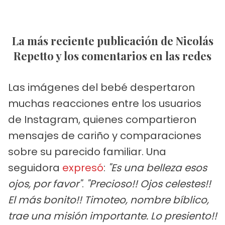
La más reciente publicación de Nicolás
Repetto y los comentarios en las redes
Las imágenes del bebé despertaron
muchas reacciones entre los usuarios
de Instagram, quienes compartieron
mensajes de cariño y comparaciones
sobre su parecido familiar. Una
seguidora
expresó
:
"Es una belleza esos
ojos, por favor"
.
"Precioso!! Ojos celestes!!
El más bonito!! Timoteo, nombre bíblico,
trae una misión importante. Lo presiento!!