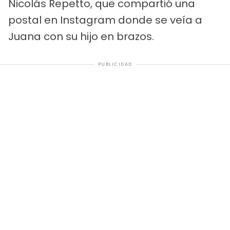
Nicolás Repetto, que compartió una
postal en Instagram donde se veía a
Juana con su hijo en brazos.
PUBLICIDAD