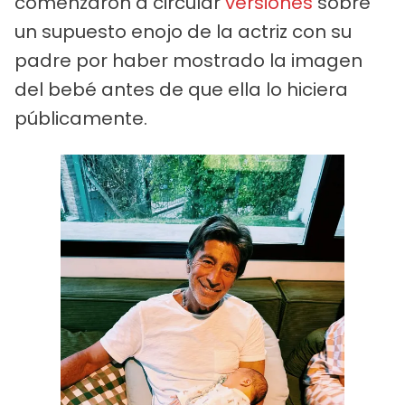
comenzaron a circular
versiones
sobre
un supuesto enojo de la actriz con su
padre por haber mostrado la imagen
del bebé antes de que ella lo hiciera
públicamente.