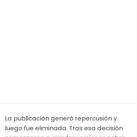
La publicación generó repercusión y
luego fue eliminada. Tras esa decisión