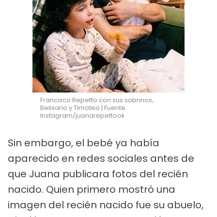
Francisco Repetto con sus sobrinos,
Belisario y Timoteo | Fuente:
Instagram/juanarepettook
Sin embargo, el bebé ya había
aparecido en redes sociales antes de
que Juana publicara fotos del recién
nacido. Quien primero mostró una
imagen del recién nacido fue su abuelo,