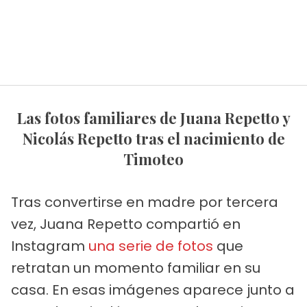
Las fotos familiares de Juana Repetto y
Nicolás Repetto tras el nacimiento de
Timoteo
Tras convertirse en madre por tercera
vez, Juana Repetto compartió en
Instagram
una serie de fotos
que
retratan un momento familiar en su
casa. En esas imágenes aparece junto a