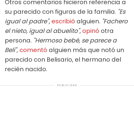
Otros comentarios hicieron referencia a
su parecido con figuras de la familia.
"Es
igual al padre"
,
escribió
alguien.
"Fachero
el nieto, igual al abuelito"
,
opinó
otra
persona.
"Hermoso bebé, se parece a
Beli",
comentó
alguien más que notó un
parecido con Belisario, el hermano del
recién nacido.
PUBLICIDAD