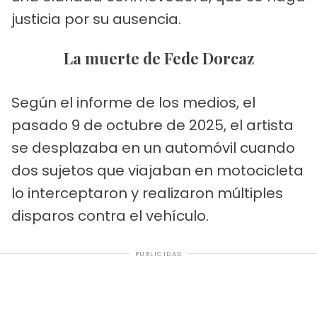
justicia por su ausencia.
La muerte de Fede Dorcaz
Según el informe de los medios, el
pasado 9 de octubre de 2025, el artista
se desplazaba en un automóvil cuando
dos sujetos que viajaban en motocicleta
lo interceptaron y realizaron múltiples
disparos contra el vehículo.
PUBLICIDAD