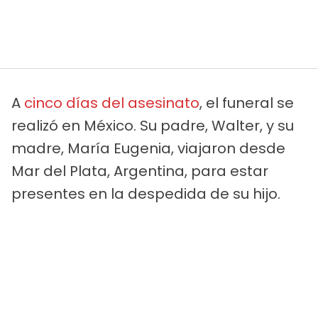
A
cinco días del asesinato
, el funeral se
realizó en México. Su padre, Walter, y su
madre, María Eugenia, viajaron desde
Mar del Plata, Argentina, para estar
presentes en la despedida de su hijo.