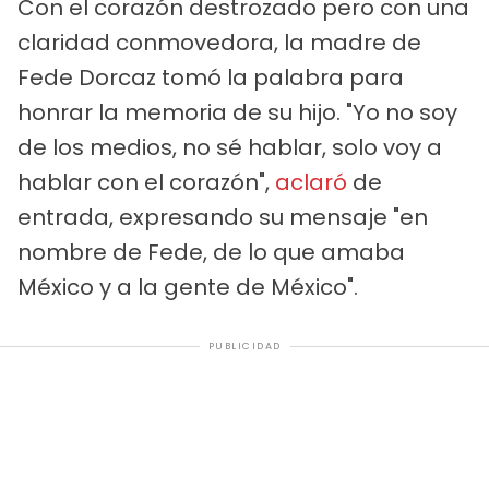
Con el corazón destrozado pero con una
claridad conmovedora, la madre de
Fede Dorcaz tomó la palabra para
honrar la memoria de su hijo. "Yo no soy
de los medios, no sé hablar, solo voy a
hablar con el corazón",
aclaró
de
entrada, expresando su mensaje "en
nombre de Fede, de lo que amaba
México y a la gente de México".
PUBLICIDAD