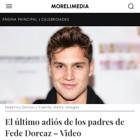
PÁGINA PRINCIPAL
CELEBRIDADES
Federico Dorcaz | Fuente: Getty Images
El último adiós de los padres de
Fede Dorcaz – Video