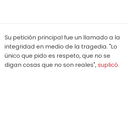
Su petición principal fue un llamado a la
integridad en medio de la tragedia. "Lo
único que pido es respeto, que no se
digan cosas que no son reales",
suplicó
.