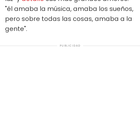
"él amaba la música, amaba los sueños,
pero sobre todas las cosas, amaba a la
gente".
PUBLICIDAD