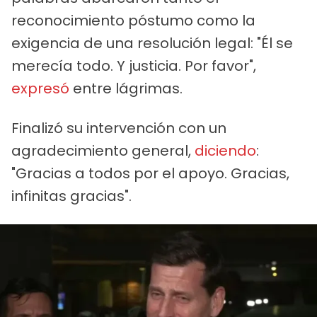
reconocimiento póstumo como la
exigencia de una resolución legal: "Él se
merecía todo. Y justicia. Por favor",
expresó
entre lágrimas.
Finalizó su intervención con un
agradecimiento general,
diciendo
:
"Gracias a todos por el apoyo. Gracias,
infinitas gracias".