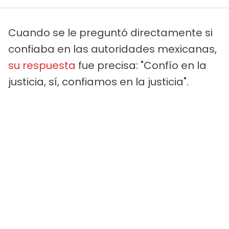
Cuando se le preguntó directamente si
confiaba en las autoridades mexicanas,
su respuesta
fue precisa: "Confío en la
justicia, sí, confiamos en la justicia".