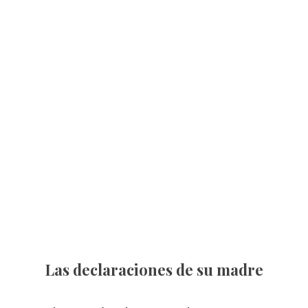
Las declaraciones de su madre