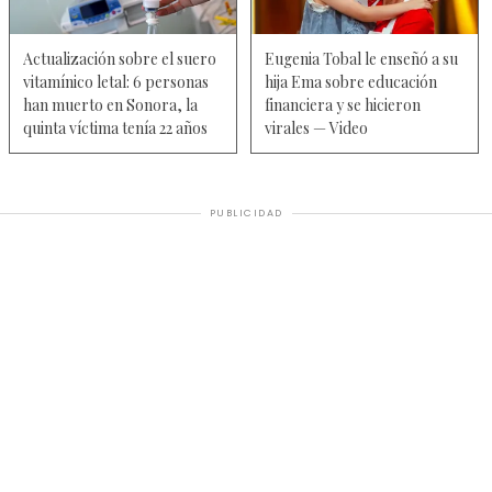
Actualización sobre el suero
Eugenia Tobal le enseñó a su
vitamínico letal: 6 personas
hija Ema sobre educación
han muerto en Sonora, la
financiera y se hicieron
quinta víctima tenía 22 años
virales — Video
PUBLICIDAD