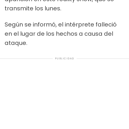
transmite los lunes.
Según se informó, el intérprete falleció
en el lugar de los hechos a causa del
ataque.
PUBLICIDAD