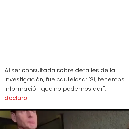
Al ser consultada sobre detalles de la
investigación, fue cautelosa: "Sí, tenemos
información que no podemos dar",
declaró
.