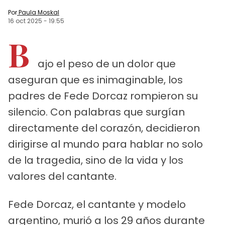
Por
Paula Moskal
16 oct 2025
-
19:55
B
ajo el peso de un dolor que
aseguran que es inimaginable, los
padres de Fede Dorcaz rompieron su
silencio. Con palabras que surgían
directamente del corazón, decidieron
dirigirse al mundo para hablar no solo
de la tragedia, sino de la vida y los
valores del cantante.
Fede Dorcaz, el cantante y modelo
argentino, murió a los 29 años durante