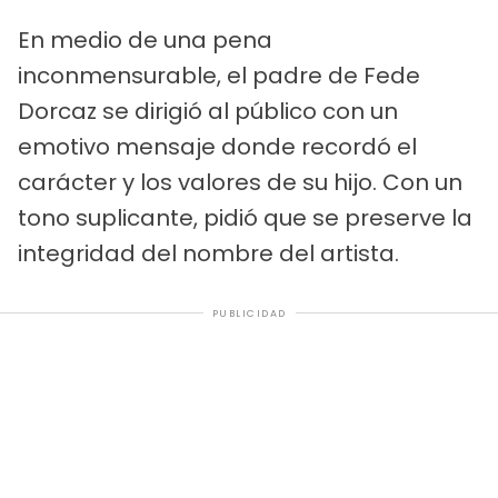
En medio de una pena
inconmensurable, el padre de Fede
Dorcaz se dirigió al público con un
emotivo mensaje donde recordó el
carácter y los valores de su hijo. Con un
tono suplicante, pidió que se preserve la
integridad del nombre del artista.
PUBLICIDAD