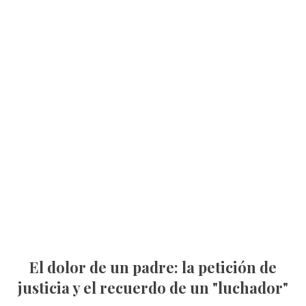
El dolor de un padre: la petición de
justicia y el recuerdo de un "luchador"