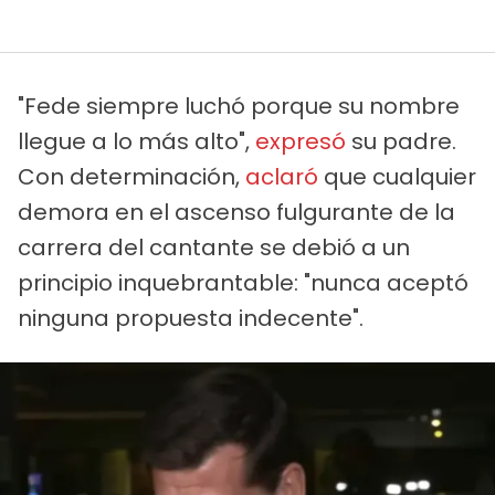
"Fede siempre luchó porque su nombre
llegue a lo más alto",
expresó
su padre.
Con determinación,
aclaró
que cualquier
demora en el ascenso fulgurante de la
carrera del cantante se debió a un
principio inquebrantable: "nunca aceptó
ninguna propuesta indecente".