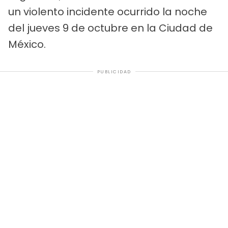
un violento incidente ocurrido la noche
del jueves 9 de octubre en la Ciudad de
México.
PUBLICIDAD