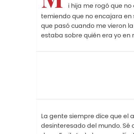
i hija me rogó que no
temiendo que no encajara en s
que pasó cuando me vieron la
estaba sobre quién era yo en 
La gente siempre dice que el
desinteresado del mundo. Sé 