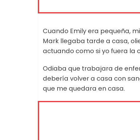
Cuando Emily era pequeña, m
Mark llegaba tarde a casa, ol
actuando como si yo fuera la c
Odiaba que trabajara de enfe
debería volver a casa con san
que me quedara en casa.