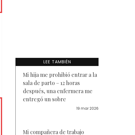
LEE TAMBIÉN
Mi hija me prohibió entrar a la
sala de parto – 12 horas
después, una enfermera me
entregó un sobre
19 mar 2026
Mi compañera de trabajo