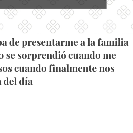
ba de presentarme a la familia
ro se sorprendió cuando me
sos cuando finalmente nos
 del día