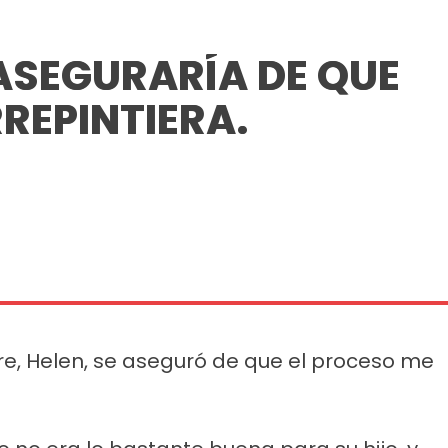
 ASEGURARÍA DE QUE
REPINTIERA.
e, Helen, se aseguró de que el proceso me