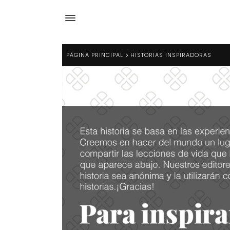
PÁGINA PRINCIPAL
HISTORIAS INSPIRADORAS