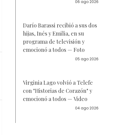
la policía
06 ago 2026
Darío Barassi recibió a sus dos
hijas, Inés y Emilia, en su
programa de televisión y
emocionó a todos — Foto
05 ago 2026
Virginia Lago volvió a Telefe
con "Historias de Corazón" y
emocionó a todos — Video
04 ago 2026