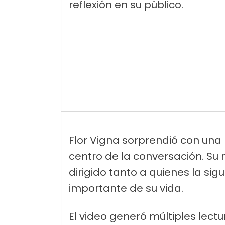
reflexión en su público.
Flor Vigna sorprendió con una 
centro de la conversación. Su
dirigido tanto a quienes la si
importante de su vida.
El video generó múltiples lect