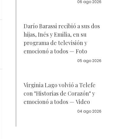
la policía
06 ago 2026
Darío Barassi recibió a sus dos
hijas, Inés y Emilia, en su
programa de televisión y
emocionó a todos — Foto
05 ago 2026
Virginia Lago volvió a Telefe
con "Historias de Corazón" y
emocionó a todos — Video
04 ago 2026