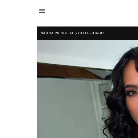
PÁGINA PRINCIPAL
CELEBRIDADES