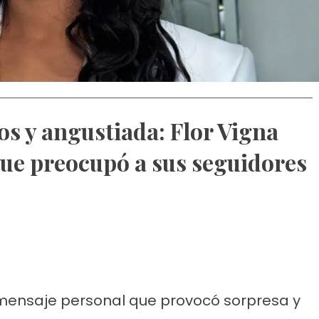
os y angustiada: Flor Vigna
ue preocupó a sus seguidores
 mensaje personal que provocó sorpresa y