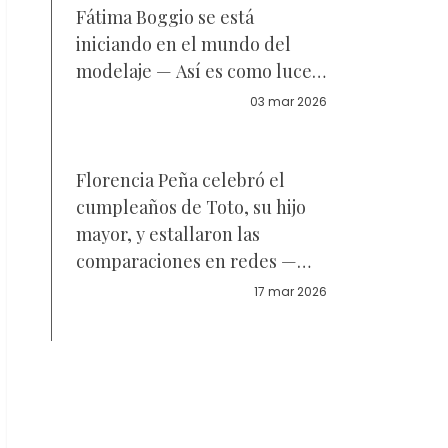
Fátima Boggio se está
iniciando en el mundo del
modelaje — Así es como luce
ahora
03 mar 2026
Florencia Peña celebró el
cumpleaños de Toto, su hijo
mayor, y estallaron las
comparaciones en redes —
Fotos
17 mar 2026