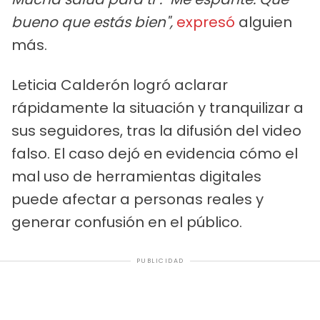
bueno que estás bien",
expresó
alguien
más.
Leticia Calderón logró aclarar
rápidamente la situación y tranquilizar a
sus seguidores, tras la difusión del video
falso. El caso dejó en evidencia cómo el
mal uso de herramientas digitales
puede afectar a personas reales y
generar confusión en el público.
PUBLICIDAD