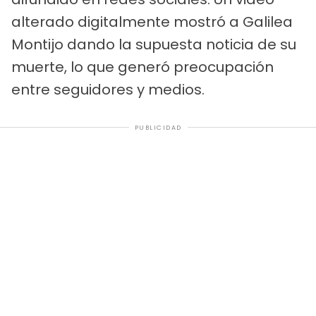
alterado digitalmente mostró a Galilea
Montijo dando la supuesta noticia de su
muerte, lo que generó preocupación
entre seguidores y medios.
PUBLICIDAD