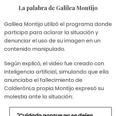
La palabra de Galilea Montijo
Galilea Montijo utilizó el programa donde
participa para aclarar la situación y
denunciar el uso de su imagen en un
contenido manipulado.
Según explicó, el video fue creado con
inteligencia artificial, simulando que ella
anunciaba el fallecimiento de
CalderónLa propia Montijo expresó su
molestia ante la situación:
"Cuidado porque no se dejen