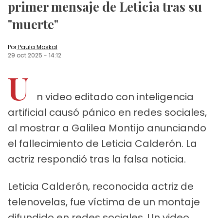
primer mensaje de Leticia tras su
"muerte"
Por
Paula Moskal
29 oct 2025
-
14:12
U
n video editado con inteligencia
artificial causó pánico en redes sociales,
al mostrar a Galilea Montijo anunciando
el fallecimiento de Leticia Calderón. La
actriz respondió tras la falsa noticia.
Leticia Calderón, reconocida actriz de
telenovelas, fue víctima de un montaje
difundido en redes sociales. Un video