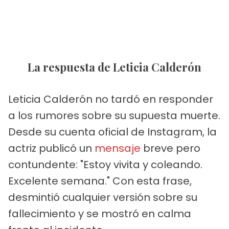
La respuesta de Leticia Calderón
Leticia Calderón no tardó en responder
a los rumores sobre su supuesta muerte.
Desde su cuenta oficial de Instagram, la
actriz publicó un
mensaje
breve pero
contundente: "Estoy vivita y coleando.
Excelente semana." Con esta frase,
desmintió cualquier versión sobre su
fallecimiento y se mostró en calma