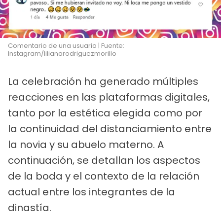
Comentario de una usuaria | Fuente:
Instagram/lilianarodriguezmorillo
La celebración ha generado múltiples
reacciones en las plataformas digitales,
tanto por la estética elegida como por
la continuidad del distanciamiento entre
la novia y su abuelo materno. A
continuación, se detallan los aspectos
de la boda y el contexto de la relación
actual entre los integrantes de la
dinastía.