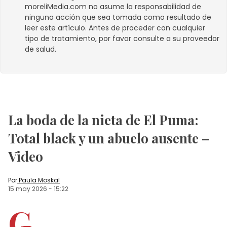
moreliMedia.com
no asume la responsabilidad de
ninguna acción que sea tomada como resultado de
leer este artículo. Antes de proceder con cualquier
tipo de tratamiento, por favor consulte a su proveedor
de salud.
La boda de la nieta de El Puma:
Total black y un abuelo ausente –
Video
Por
Paula Moskal
15 may 2026
-
15:22
G