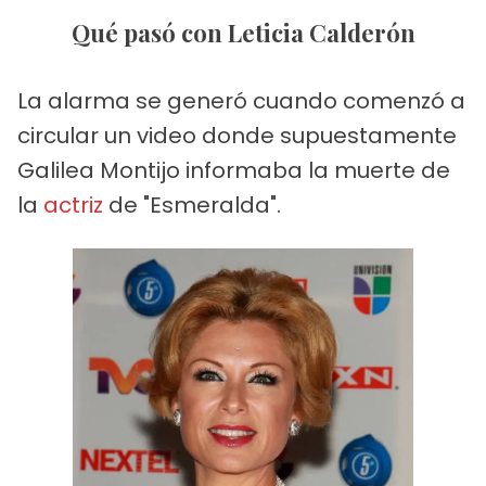
Qué pasó con Leticia Calderón
La alarma se generó cuando comenzó a
circular un video donde supuestamente
Galilea Montijo informaba la muerte de
la
actriz
de "Esmeralda".