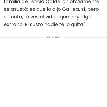
familia de Leticia Calderón obviamente
se asustó: es que lo dijo Galilea, sí, pero
se nota, tú ves el video que hay algo
extraño. El susto nadie te lo quita".
PUBLICIDAD