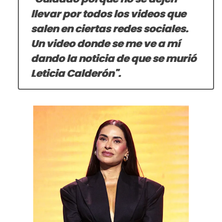
llevar por todos los videos que
salen en ciertas redes sociales.
Un video donde se me ve a mí
dando la noticia de que se murió
Leticia Calderón".