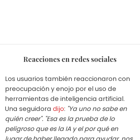
Reacciones en redes sociales
Los usuarios también reaccionaron con
preocupación y enojo por el uso de
herramientas de inteligencia artificial.
Una seguidora
dijo
:
"Ya uno no sabe en
quién creer".
"Esa es la prueba de lo
peligroso que es la IA y el por qué en
lugar de haber llegado para ayudar, nos