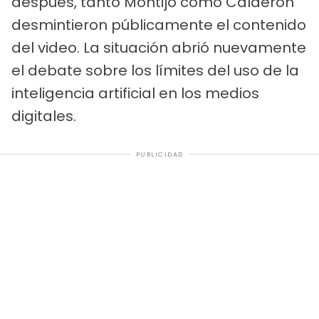
después, tanto Montijo como Calderón
desmintieron públicamente el contenido
del video. La situación abrió nuevamente
el debate sobre los límites del uso de la
inteligencia artificial en los medios
digitales.
PUBLICIDAD