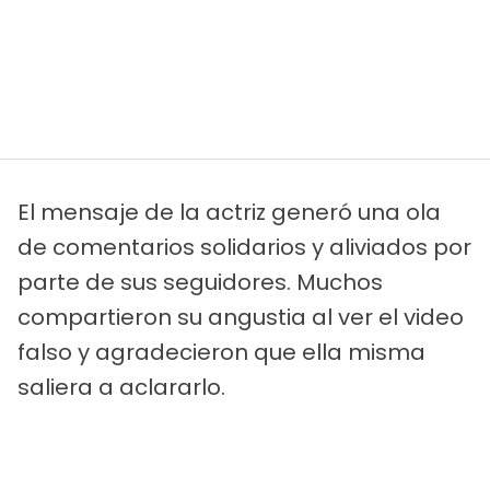
El mensaje de la actriz generó una ola
de comentarios solidarios y aliviados por
parte de sus seguidores. Muchos
compartieron su angustia al ver el video
falso y agradecieron que ella misma
saliera a aclararlo.