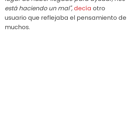
está haciendo un mal",
decía
otro
usuario que reflejaba el pensamiento de
muchos.