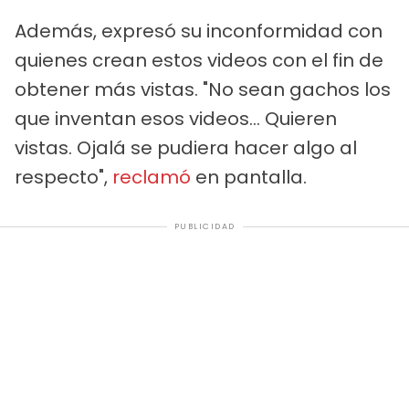
Además, expresó su inconformidad con
quienes crean estos videos con el fin de
obtener más vistas. "No sean gachos los
que inventan esos videos... Quieren
vistas. Ojalá se pudiera hacer algo al
respecto",
reclamó
en pantalla.
PUBLICIDAD