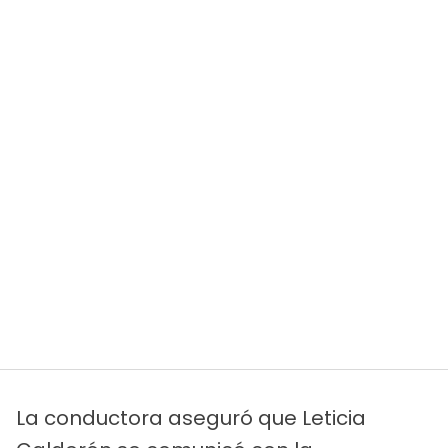
La conductora aseguró que Leticia