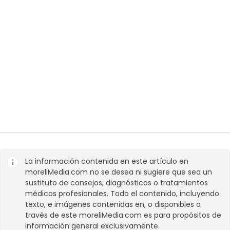
La información contenida en este artículo en
moreliMedia.com
no se desea ni sugiere que sea un
sustituto de consejos, diagnósticos o tratamientos
médicos profesionales. Todo el contenido, incluyendo
texto, e imágenes contenidas en, o disponibles a
través de este
moreliMedia.com
es para propósitos de
información general exclusivamente.