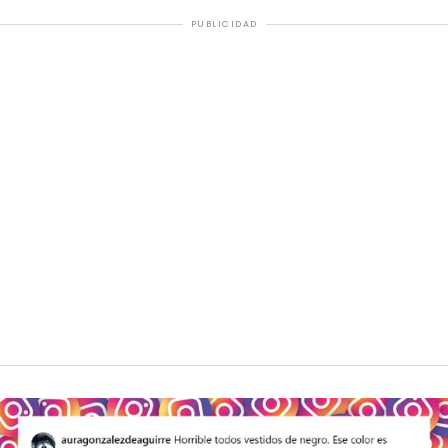
PUBLICIDAD