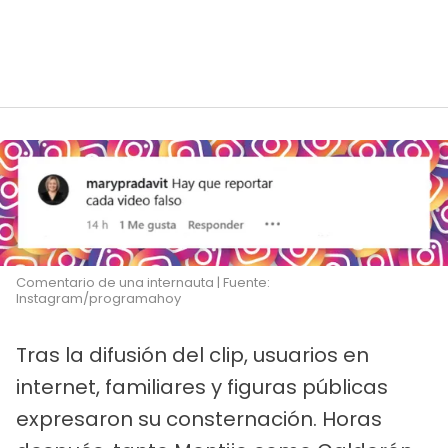
Comentario de una internauta | Fuente:
Instagram/programahoy
Tras la difusión del clip, usuarios en
internet, familiares y figuras públicas
expresaron su consternación. Horas