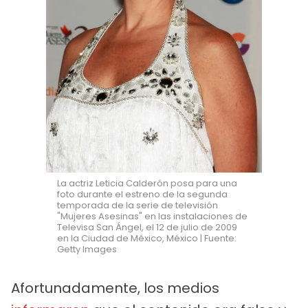
La actriz Leticia Calderón posa para una
foto durante el estreno de la segunda
temporada de la serie de televisión
"Mujeres Asesinas" en las instalaciones de
Televisa San Ángel, el 12 de julio de 2009
en la Ciudad de México, México | Fuente:
Getty Images
Afortunadamente, los medios