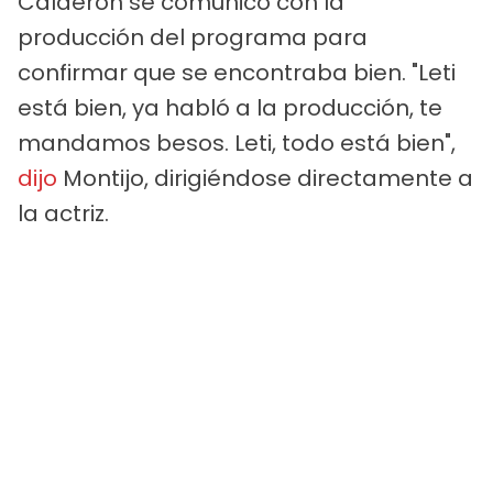
Calderón se comunicó con la
producción del programa para
confirmar que se encontraba bien. "Leti
está bien, ya habló a la producción, te
mandamos besos. Leti, todo está bien",
dijo
Montijo, dirigiéndose directamente a
la actriz.