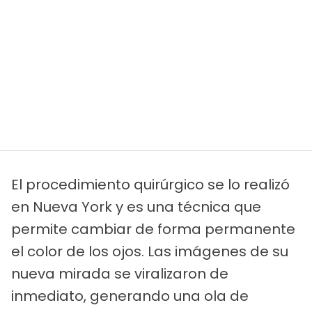
El procedimiento quirúrgico se lo realizó
en Nueva York y es una técnica que
permite cambiar de forma permanente
el color de los ojos. Las imágenes de su
nueva mirada se viralizaron de
inmediato, generando una ola de