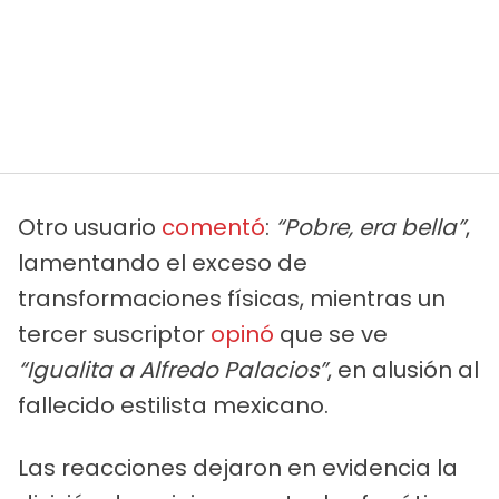
Otro usuario
comentó
:
“Pobre, era bella”
,
lamentando el exceso de
transformaciones físicas, mientras un
tercer suscriptor
opinó
que se ve
“Igualita a Alfredo Palacios”
, en alusión al
fallecido estilista mexicano.
Las reacciones dejaron en evidencia la