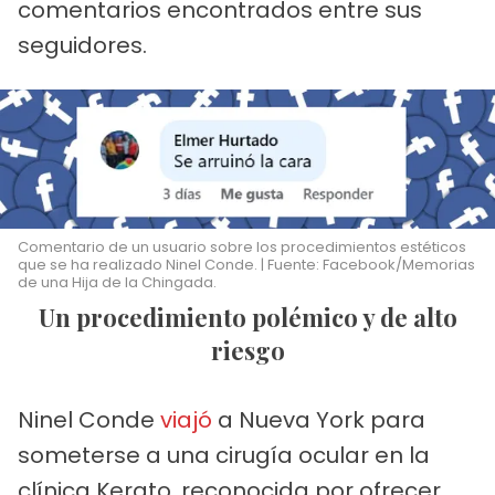
comentarios encontrados entre sus
seguidores.
Comentario de un usuario sobre los procedimientos estéticos
que se ha realizado Ninel Conde. | Fuente: Facebook/Memorias
de una Hija de la Chingada.
Un procedimiento polémico y de alto
riesgo
Ninel Conde
viajó
a Nueva York para
someterse a una cirugía ocular en la
clínica Kerato, reconocida por ofrecer