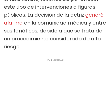
este tipo de intervenciones a figuras
públicas. La decisión de la actriz
generó
alarma
en la comunidad médica y entre
sus fanáticos, debido a que se trata de
un procedimiento considerado de alto
riesgo.
PUBLICIDAD