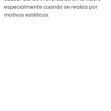
especialmente cuando se realiza por
motivos estéticos.