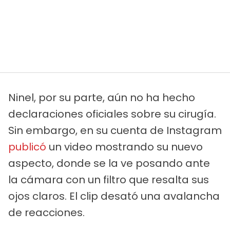
Ninel, por su parte, aún no ha hecho
declaraciones oficiales sobre su cirugía.
Sin embargo, en su cuenta de Instagram
publicó
un video mostrando su nuevo
aspecto, donde se la ve posando ante
la cámara con un filtro que resalta sus
ojos claros. El clip desató una avalancha
de reacciones.