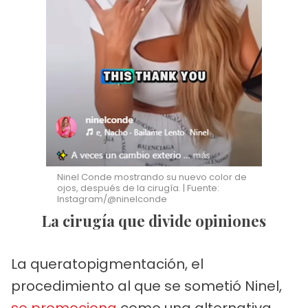
Ninel Conde mostrando su nuevo color de
ojos, después de la cirugía. | Fuente:
Instagram/@ninelconde
La cirugía que divide opiniones
La queratopigmentación, el
procedimiento al que se sometió Ninel,