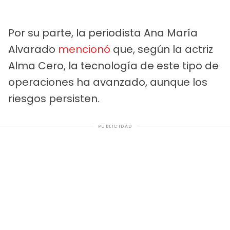
Por su parte, la periodista Ana María
Alvarado
mencionó
que, según la actriz
Alma Cero, la tecnología de este tipo de
operaciones ha avanzado, aunque los
riesgos persisten.
PUBLICIDAD