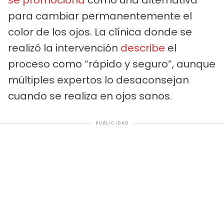
se promociona
como una alternativa
para cambiar permanentemente el
color de los ojos. La clínica donde se
realizó la intervención
describe
el
proceso como “rápido y seguro”, aunque
múltiples expertos lo desaconsejan
cuando se realiza en ojos sanos.
PUBLICIDAD