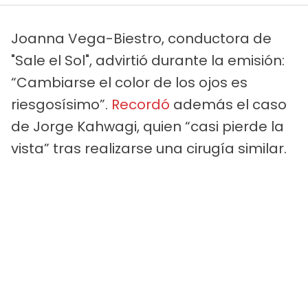
Joanna Vega-Biestro, conductora de
"Sale el Sol", advirtió durante la emisión:
“Cambiarse el color de los ojos es
riesgosísimo”.
Recordó
además el caso
de Jorge Kahwagi, quien “casi pierde la
vista” tras realizarse una cirugía similar.