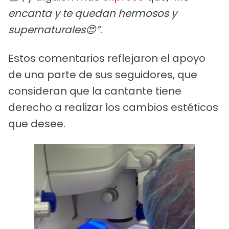
encanta y te quedan hermosos y
supernaturales😍”
.
Estos comentarios reflejaron el apoyo
de una parte de sus seguidores, que
consideran que la cantante tiene
derecho a realizar los cambios estéticos
que desee.