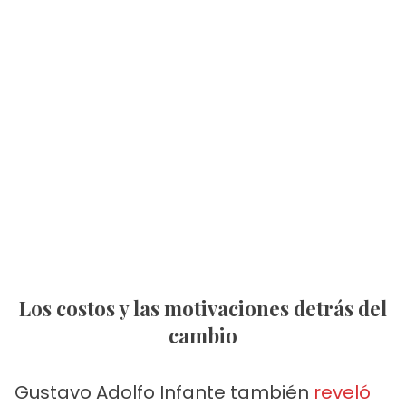
Los costos y las motivaciones detrás del
cambio
Gustavo Adolfo Infante también
reveló