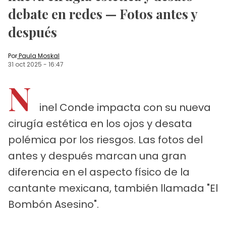
debate en redes — Fotos antes y
después
Por
Paula Moskal
31 oct 2025
-
16:47
N
inel Conde impacta con su nueva
cirugía estética en los ojos y desata
polémica por los riesgos. Las fotos del
antes y después marcan una gran
diferencia en el aspecto físico de la
cantante mexicana, también llamada "El
Bombón Asesino".