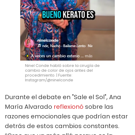
Ninel Conde habló sobre la cirugía de
cambio de color de ojos antes del
procedimiento. | Fuente:
Instagram/@ninelconde
Durante el debate en "Sale el Sol", Ana
María Alvarado
reflexionó
sobre las
razones emocionales que podrían estar
detrás de estos cambios constantes.