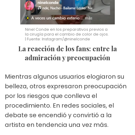
Ninel Conde en los preparativos previos a
la cirugía para el cambio de color de ojos.
| Fuente: Instagram/@ninelconde
La reacción de los fans: entre la
admiración y preocupación
Mientras algunos usuarios elogiaron su
belleza, otros expresaron preocupación
por los riesgos que conlleva el
procedimiento. En redes sociales, el
debate se encendió y convirtió a la
artista en tendencia una vez más.