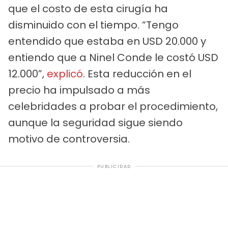
que el costo de esta cirugía ha
disminuido con el tiempo. “Tengo
entendido que estaba en USD 20.000 y
entiendo que a Ninel Conde le costó USD
12.000”,
explicó
. Esta reducción en el
precio ha impulsado a más
celebridades a probar el procedimiento,
aunque la seguridad sigue siendo
motivo de controversia.
PUBLICIDAD