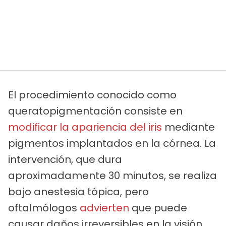
El procedimiento conocido como
queratopigmentación consiste en
modificar la apariencia del iris
mediante
pigmentos implantados en la córnea. La
intervención, que dura
aproximadamente 30 minutos, se realiza
bajo anestesia tópica, pero
oftalmólogos
advierten
que puede
causar daños irreversibles en la visión,