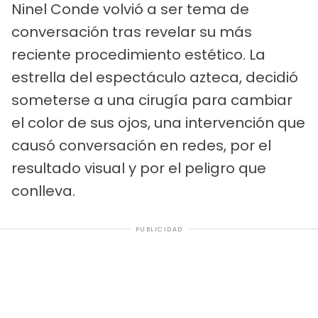
Ninel Conde volvió a ser tema de
conversación tras revelar su más
reciente procedimiento estético. La
estrella del espectáculo azteca, decidió
someterse a una cirugía para cambiar
el color de sus ojos, una intervención que
causó conversación en redes, por el
resultado visual y por el peligro que
conlleva.
PUBLICIDAD