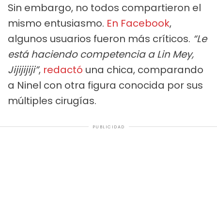
Sin embargo, no todos compartieron el
mismo entusiasmo.
En Facebook
,
algunos usuarios fueron más críticos.
“Le
está haciendo competencia a Lin Mey,
Jijijijiji”
,
redactó
una chica, comparando
a Ninel con otra figura conocida por sus
múltiples cirugías.
PUBLICIDAD