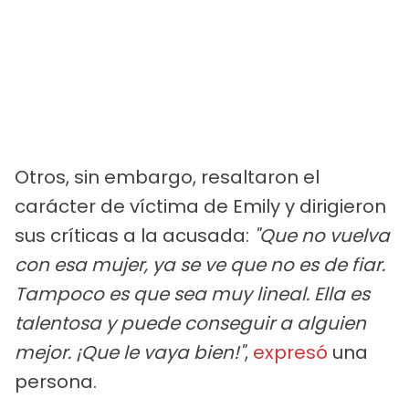
Otros, sin embargo, resaltaron el
carácter de víctima de Emily y dirigieron
sus críticas a la acusada:
"Que no vuelva
con esa mujer, ya se ve que no es de fiar.
Tampoco es que sea muy lineal. Ella es
talentosa y puede conseguir a alguien
mejor. ¡Que le vaya bien!"
,
expresó
una
persona.