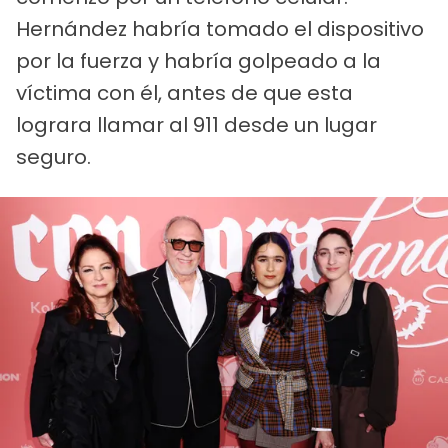
Hernández habría tomado el dispositivo
por la fuerza y habría golpeado a la
víctima con él, antes de que esta
lograra llamar al 911 desde un lugar
seguro.