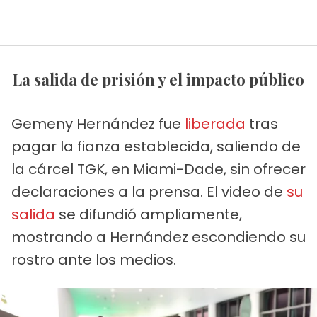
La salida de prisión y el impacto público
Gemeny Hernández fue
liberada
tras
pagar la fianza establecida, saliendo de
la cárcel TGK, en Miami-Dade, sin ofrecer
declaraciones a la prensa. El video de
su
salida
se difundió ampliamente,
mostrando a Hernández escondiendo su
rostro ante los medios.