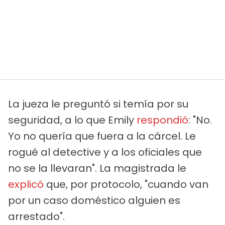
La jueza le preguntó si temía por su
seguridad, a lo que Emily
respondió
: "No.
Yo no quería que fuera a la cárcel. Le
rogué al detective y a los oficiales que
no se la llevaran". La magistrada le
explicó
que, por protocolo, "cuando van
por un caso doméstico alguien es
arrestado".