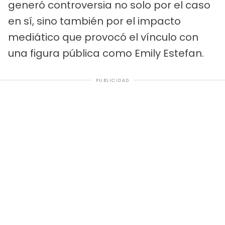
generó controversia no solo por el caso
en sí, sino también por el impacto
mediático que provocó el vínculo con
una figura pública como Emily Estefan.
PUBLICIDAD