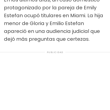
protagonizado por la pareja de Emily
Estefan ocupó titulares en Miami. La hija
menor de Gloria y Emilio Estefan
apareció en una audiencia judicial que
dejó más preguntas que certezas.
PUBLICIDAD