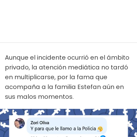
Aunque el incidente ocurrió en el ámbito
privado, la atención mediática no tardó
en multiplicarse, por la fama que
acompaña a la familia Estefan aún en
sus malos momentos.