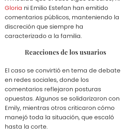
Gloria
ni Emilio Estefan han emitido
comentarios públicos, manteniendo la
discreción que siempre ha
caracterizado a la familia.
Reacciones de los usuarios
El caso se convirtió en tema de debate
en redes sociales, donde los
comentarios reflejaron posturas
opuestas. Algunos se solidarizaron con
Emily, mientras otros criticaron cómo
manejó toda la situación, que escaló
hasta la corte.