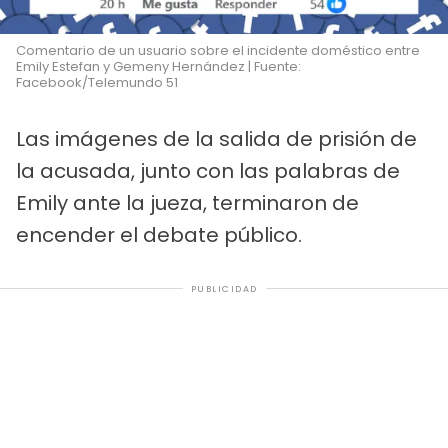
Comentario de un usuario sobre el incidente doméstico entre
Emily Estefan y Gemeny Hernández | Fuente:
Facebook/Telemundo 51
Las imágenes de la salida de prisión de
la acusada, junto con las palabras de
Emily ante la jueza, terminaron de
encender el debate público.
PUBLICIDAD