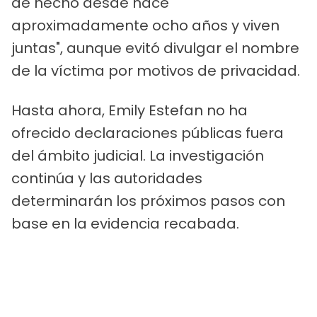
de hecho desde hace
aproximadamente ocho años y viven
juntas", aunque evitó divulgar el nombre
de la víctima por motivos de privacidad.
Hasta ahora, Emily Estefan no ha
ofrecido declaraciones públicas fuera
del ámbito judicial. La investigación
continúa y las autoridades
determinarán los próximos pasos con
base en la evidencia recabada.