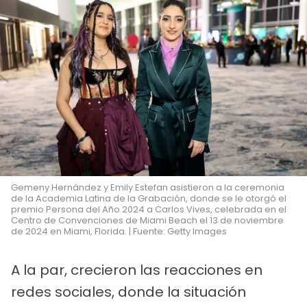
Gemeny Hernández y Emily Estefan asistieron a la ceremonia
de la Academia Latina de la Grabación, donde se le otorgó el
premio Persona del Año 2024 a Carlos Vives, celebrada en el
Centro de Convenciones de Miami Beach el 13 de noviembre
de 2024 en Miami, Florida. | Fuente: Getty Images
A la par, crecieron las reacciones en
redes sociales, donde la situación