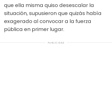
que ella misma quiso desescalar la
situación, supusieron que quizás había
exagerado al convocar a la fuerza
pública en primer lugar.
PUBLICIDAD