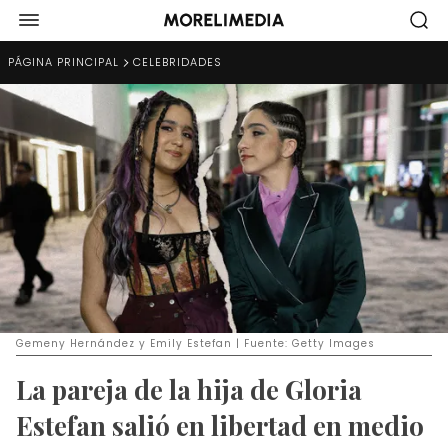
PÁGINA PRINCIPAL
CELEBRIDADES
Gemeny Hernández y Emily Estefan | Fuente: Getty Images
La pareja de la hija de Gloria
Estefan salió en libertad en medio