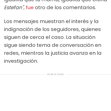
Estefan"
,
fue
otro de los comentarios.
Los mensajes muestran el interés y la
indignación de los seguidores, quienes
siguen de cerca el caso. La situación
sigue siendo tema de conversación en
redes, mientras la justicia avanza en la
investigación.
PUBLICIDAD