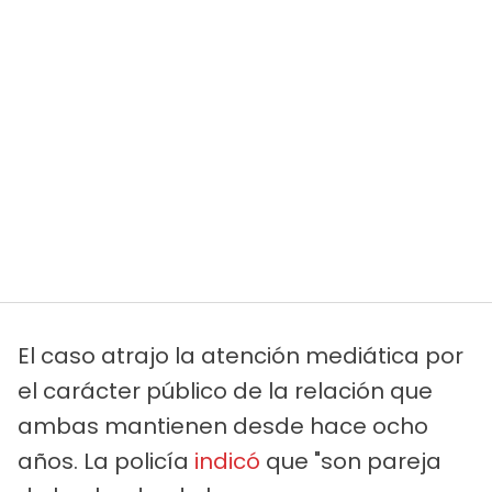
El caso atrajo la atención mediática por
el carácter público de la relación que
ambas mantienen desde hace ocho
años. La policía
indicó
que "son pareja