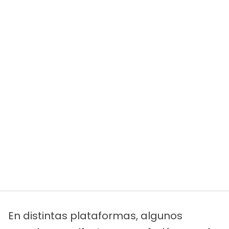
En distintas plataformas, algunos