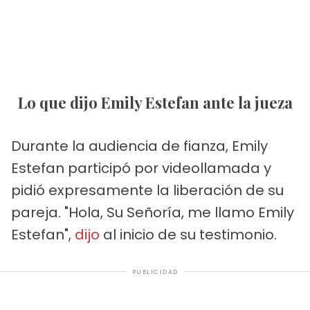
Lo que dijo Emily Estefan ante la jueza
Durante la audiencia de fianza, Emily
Estefan participó por videollamada y
pidió expresamente la liberación de su
pareja. "Hola, Su Señoría, me llamo Emily
Estefan",
dijo
al inicio de su testimonio.
PUBLICIDAD