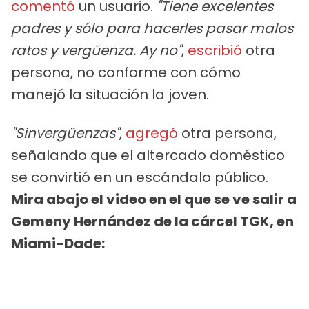
comentó
un usuario.
"Tiene excelentes
padres y sólo para hacerles pasar malos
ratos y vergüenza. Ay no"
,
escribió
otra
persona, no conforme con cómo
manejó la situación la joven.
"Sinvergüenzas"
,
agregó
otra persona,
señalando que el altercado doméstico
se convirtió en un escándalo público.
Mira abajo el video en el que se ve salir a
Gemeny Hernández de la cárcel TGK, en
Miami-Dade: