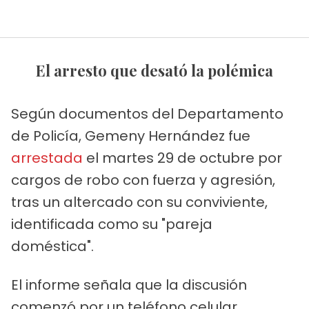
El arresto que desató la polémica
Según documentos del Departamento
de Policía, Gemeny Hernández fue
arrestada
el martes 29 de octubre por
cargos de robo con fuerza y agresión,
tras un altercado con su conviviente,
identificada como su "pareja
doméstica".
El informe señala que la discusión
comenzó por un teléfono celular.