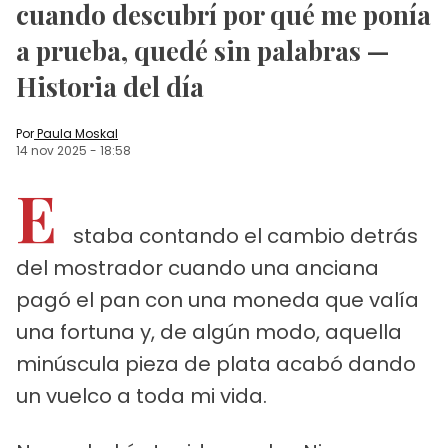
cuando descubrí por qué me ponía
a prueba, quedé sin palabras —
Historia del día
Por
Paula Moskal
14 nov 2025
-
18:58
E
staba contando el cambio detrás
del mostrador cuando una anciana
pagó el pan con una moneda que valía
una fortuna y, de algún modo, aquella
minúscula pieza de plata acabó dando
un vuelco a toda mi vida.