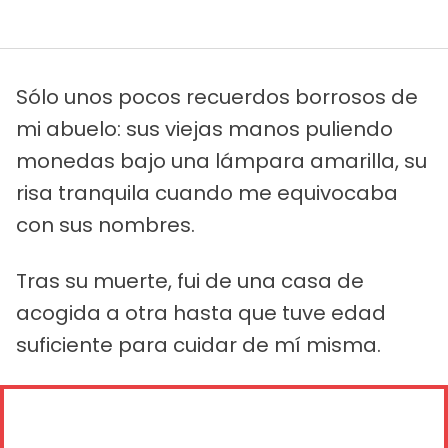
Sólo unos pocos recuerdos borrosos de
mi abuelo: sus viejas manos puliendo
monedas bajo una lámpara amarilla, su
risa tranquila cuando me equivocaba
con sus nombres.
Tras su muerte, fui de una casa de
acogida a otra hasta que tuve edad
suficiente para cuidar de mí misma.