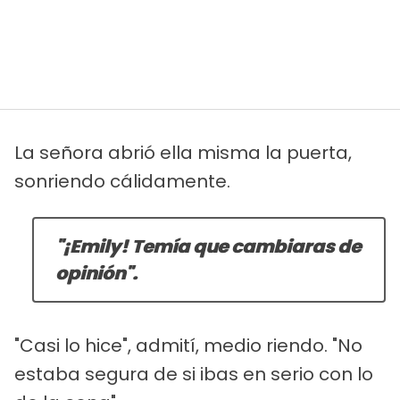
La señora abrió ella misma la puerta,
sonriendo cálidamente.
"¡Emily! Temía que cambiaras de
opinión".
"Casi lo hice", admití, medio riendo. "No
estaba segura de si ibas en serio con lo