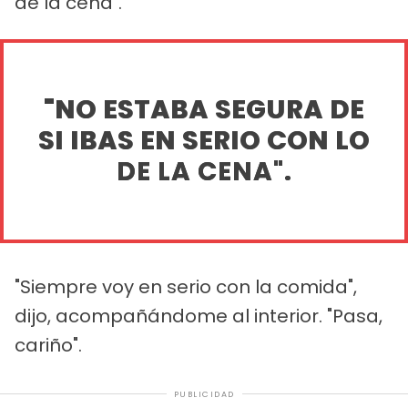
de la cena".
"NO ESTABA SEGURA DE
SI IBAS EN SERIO CON LO
DE LA CENA".
"Siempre voy en serio con la comida",
dijo, acompañándome al interior. "Pasa,
cariño".
PUBLICIDAD