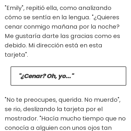
"Emily", repitió ella, como analizando
cómo se sentía en la lengua. "¿Quieres
cenar conmigo mañana por la noche?
Me gustaría darte las gracias como es
debido. Mi dirección está en esta
tarjeta".
"¿Cenar? Oh, yo..."
"No te preocupes, querida. No muerdo",
se rio, deslizando la tarjeta por el
mostrador. "Hacía mucho tiempo que no
conocía a alguien con unos ojos tan