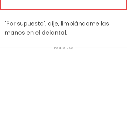
"Por supuesto", dije, limpiándome las
manos en el delantal.
PUBLICIDAD