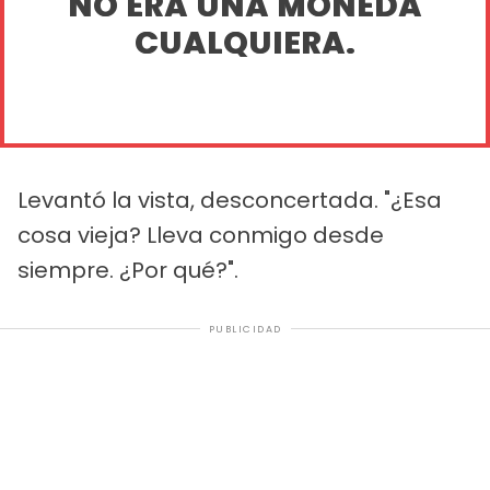
NO ERA UNA MONEDA
CUALQUIERA.
Levantó la vista, desconcertada. "¿Esa
cosa vieja? Lleva conmigo desde
siempre. ¿Por qué?".
PUBLICIDAD