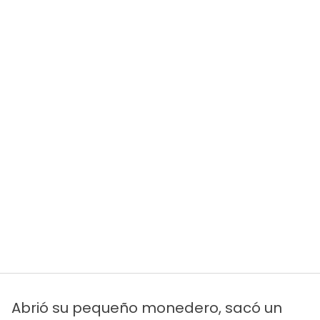
Abrió su pequeño monedero, sacó un