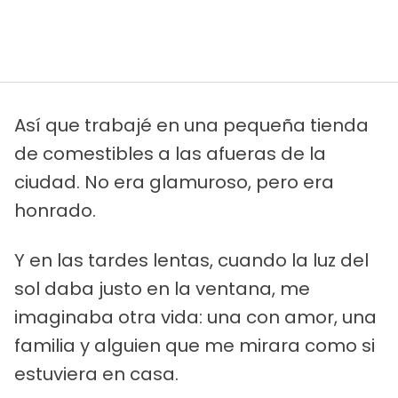
Así que trabajé en una pequeña tienda
de comestibles a las afueras de la
ciudad. No era glamuroso, pero era
honrado.
Y en las tardes lentas, cuando la luz del
sol daba justo en la ventana, me
imaginaba otra vida: una con amor, una
familia y alguien que me mirara como si
estuviera en casa.