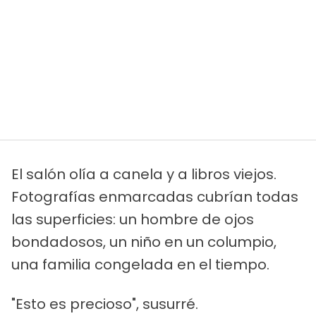
El salón olía a canela y a libros viejos.
Fotografías enmarcadas cubrían todas
las superficies: un hombre de ojos
bondadosos, un niño en un columpio,
una familia congelada en el tiempo.
"Esto es precioso", susurré.