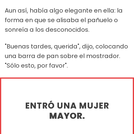
Aun así, había algo elegante en ella: la
forma en que se alisaba el pañuelo o
sonreía a los desconocidos.
"Buenas tardes, querida", dijo, colocando
una barra de pan sobre el mostrador.
"Sólo esto, por favor".
ENTRÓ UNA MUJER
MAYOR.