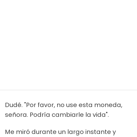
Dudé. "Por favor, no use esta moneda,
señora. Podría cambiarle la vida".
Me miró durante un largo instante y