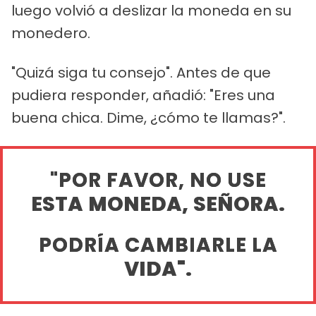
luego volvió a deslizar la moneda en su
monedero.
"Quizá siga tu consejo". Antes de que
pudiera responder, añadió: "Eres una
buena chica. Dime, ¿cómo te llamas?".
"POR FAVOR, NO USE
ESTA MONEDA, SEÑORA.
PODRÍA CAMBIARLE LA
VIDA".