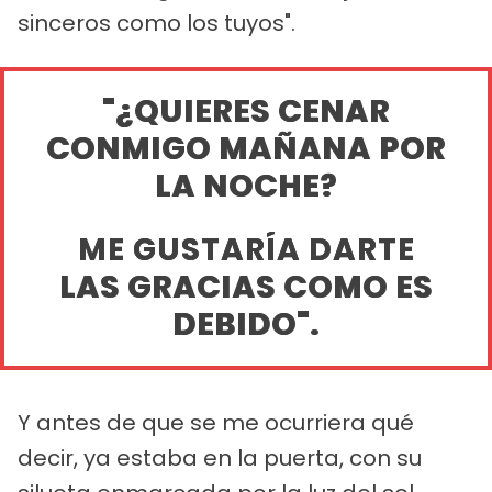
sinceros como los tuyos".
"¿QUIERES CENAR
CONMIGO MAÑANA POR
LA NOCHE?
ME GUSTARÍA DARTE
LAS GRACIAS COMO ES
DEBIDO".
Y antes de que se me ocurriera qué
decir, ya estaba en la puerta, con su