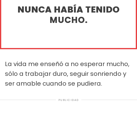
NUNCA HABÍA TENIDO
MUCHO.
La vida me enseñó a no esperar mucho,
sólo a trabajar duro, seguir sonriendo y
ser amable cuando se pudiera.
PUBLICIDAD