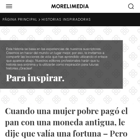
PÁGINA PRINCIPAL
HISTORIAS INSPIRADORAS
Cuando una mujer pobre pagó el
pan con una moneda antigua, le
dije que valía una fortuna – Pero