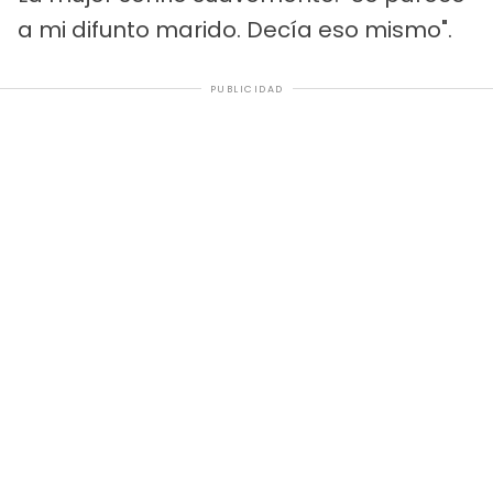
a mi difunto marido. Decía eso mismo".
PUBLICIDAD