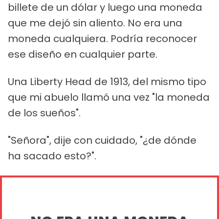
billete de un dólar y luego una moneda
que me dejó sin aliento. No era una
moneda cualquiera. Podría reconocer
ese diseño en cualquier parte.
Una Liberty Head de 1913, del mismo tipo
que mi abuelo llamó una vez "la moneda
de los sueños".
"Señora", dije con cuidado, "¿de dónde
ha sacado esto?".