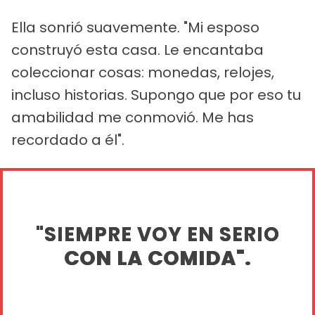
Ella sonrió suavemente. "Mi esposo
construyó esta casa. Le encantaba
coleccionar cosas: monedas, relojes,
incluso historias. Supongo que por eso tu
amabilidad me conmovió. Me has
recordado a él".
"SIEMPRE VOY EN SERIO
CON LA COMIDA".