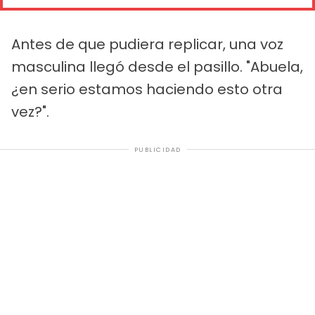
Antes de que pudiera replicar, una voz
masculina llegó desde el pasillo. "Abuela,
¿en serio estamos haciendo esto otra
vez?".
PUBLICIDAD