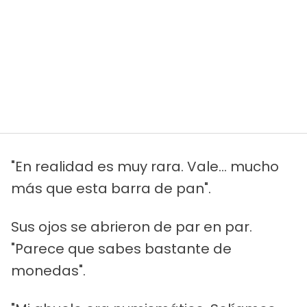
"En realidad es muy rara. Vale... mucho
más que esta barra de pan".
Sus ojos se abrieron de par en par.
"Parece que sabes bastante de
monedas".