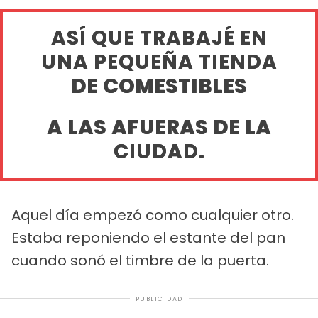
ASÍ QUE TRABAJÉ EN
UNA PEQUEÑA TIENDA
DE COMESTIBLES
A LAS AFUERAS DE LA
CIUDAD.
Aquel día empezó como cualquier otro.
Estaba reponiendo el estante del pan
cuando sonó el timbre de la puerta.
PUBLICIDAD