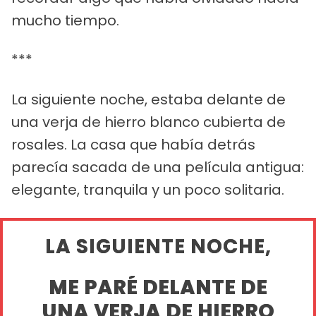
mucho tiempo.
***
La siguiente noche, estaba delante de
una verja de hierro blanco cubierta de
rosales. La casa que había detrás
parecía sacada de una película antigua:
elegante, tranquila y un poco solitaria.
LA SIGUIENTE NOCHE,
ME PARÉ DELANTE DE
UNA VERJA DE HIERRO