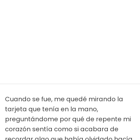
Cuando se fue, me quedé mirando la
tarjeta que tenía en la mano,
preguntándome por qué de repente mi
corazón sentía como si acabara de
recordar algo que había olvidado hacía