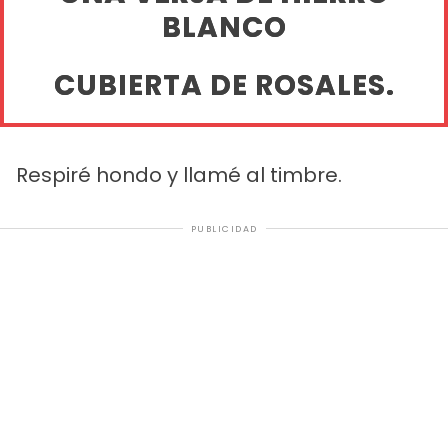
BLANCO
CUBIERTA DE ROSALES.
Respiré hondo y llamé al timbre.
PUBLICIDAD