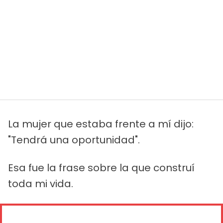
La mujer que estaba frente a mí dijo:
"Tendrá una oportunidad".
Esa fue la frase sobre la que construí
toda mi vida.