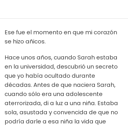
Ese fue el momento en que mi corazón
se hizo añicos.
Hace unos años, cuando Sarah estaba
en la universidad, descubrió un secreto
que yo había ocultado durante
décadas. Antes de que naciera Sarah,
cuando sólo era una adolescente
aterrorizada, di a luz a una niña. Estaba
sola, asustada y convencida de que no
podría darle a esa niña la vida que