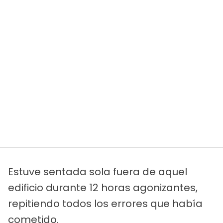
Estuve sentada sola fuera de aquel
edificio durante 12 horas agonizantes,
repitiendo todos los errores que había
cometido.