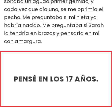
soltaba un agudo primer gemido, y
cada vez que oía uno, se me oprimía el
pecho. Me preguntaba si mi nieta ya
habría nacido. Me preguntaba si Sarah
la tendría en brazos y pensaría en mí
con amargura.
PENSÉ EN LOS 17 AÑOS.