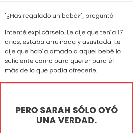
"¿Has regalado un bebé?", preguntó.
Intenté explicárselo. Le dije que tenía 17
años, estaba arruinada y asustada. Le
dije que había amado a aquel bebé lo
suficiente como para querer para él
más de lo que podía ofrecerle.
PERO SARAH SÓLO OYÓ
UNA VERDAD.