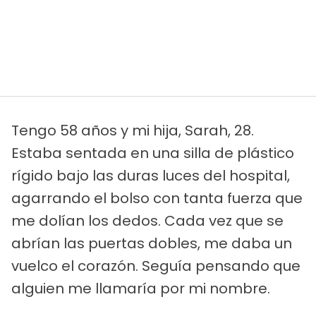
Tengo 58 años y mi hija, Sarah, 28.
Estaba sentada en una silla de plástico
rígido bajo las duras luces del hospital,
agarrando el bolso con tanta fuerza que
me dolían los dedos. Cada vez que se
abrían las puertas dobles, me daba un
vuelco el corazón. Seguía pensando que
alguien me llamaría por mi nombre.