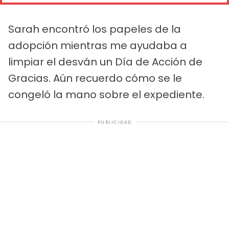
Sarah encontró los papeles de la
adopción mientras me ayudaba a
limpiar el desván un Día de Acción de
Gracias. Aún recuerdo cómo se le
congeló la mano sobre el expediente.
PUBLICIDAD