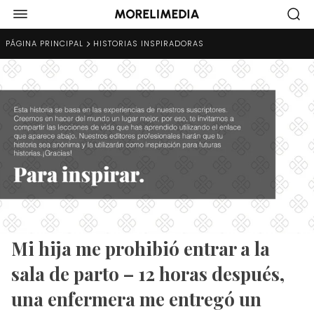
PÁGINA PRINCIPAL
HISTORIAS INSPIRADORAS
Mi hija me prohibió entrar a la
sala de parto – 12 horas después,
una enfermera me entregó un