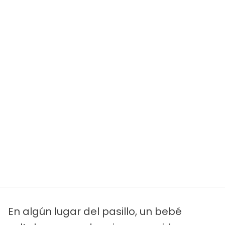
En algún lugar del pasillo, un bebé