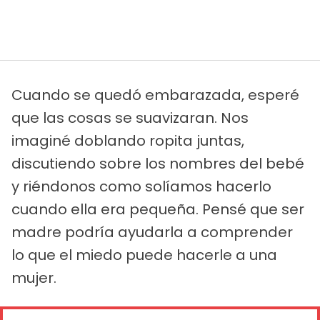
Cuando se quedó embarazada, esperé
que las cosas se suavizaran. Nos
imaginé doblando ropita juntas,
discutiendo sobre los nombres del bebé
y riéndonos como solíamos hacerlo
cuando ella era pequeña. Pensé que ser
madre podría ayudarla a comprender
lo que el miedo puede hacerle a una
mujer.