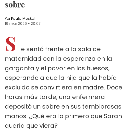
sobre
Por
Paula Moskal
19 mar 2026
-
20:07
S
e sentó frente a la sala de
maternidad con la esperanza en la
garganta y el pavor en los huesos,
esperando a que la hija que la había
excluido se convirtiera en madre. Doce
horas más tarde, una enfermera
depositó un sobre en sus temblorosas
manos. ¿Qué era lo primero que Sarah
quería que viera?