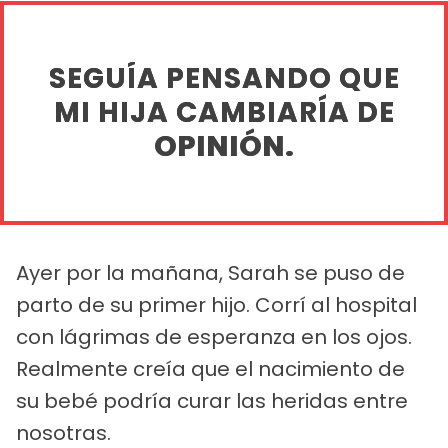
SEGUÍA PENSANDO QUE
MI HIJA CAMBIARÍA DE
OPINIÓN.
Ayer por la mañana, Sarah se puso de
parto de su primer hijo. Corrí al hospital
con lágrimas de esperanza en los ojos.
Realmente creía que el nacimiento de
su bebé podría curar las heridas entre
nosotras.