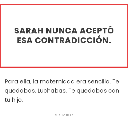
SARAH NUNCA ACEPTÓ
ESA CONTRADICCIÓN.
Para ella, la maternidad era sencilla. Te
quedabas. Luchabas. Te quedabas con
tu hijo.
PUBLICIDAD