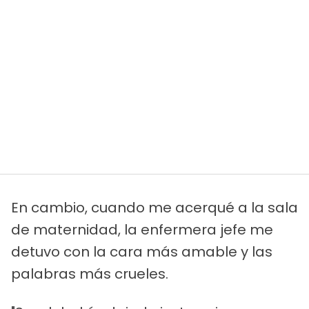
En cambio, cuando me acerqué a la sala
de maternidad, la enfermera jefe me
detuvo con la cara más amable y las
palabras más crueles.