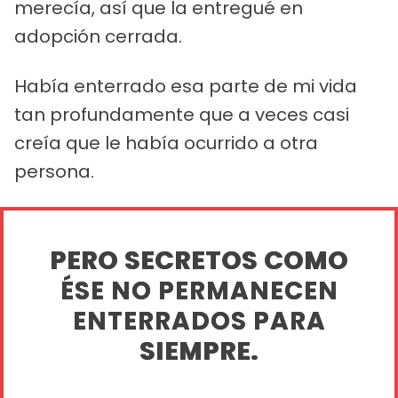
merecía, así que la entregué en
adopción cerrada.
Había enterrado esa parte de mi vida
tan profundamente que a veces casi
creía que le había ocurrido a otra
persona.
PERO SECRETOS COMO
ÉSE NO PERMANECEN
ENTERRADOS PARA
SIEMPRE.