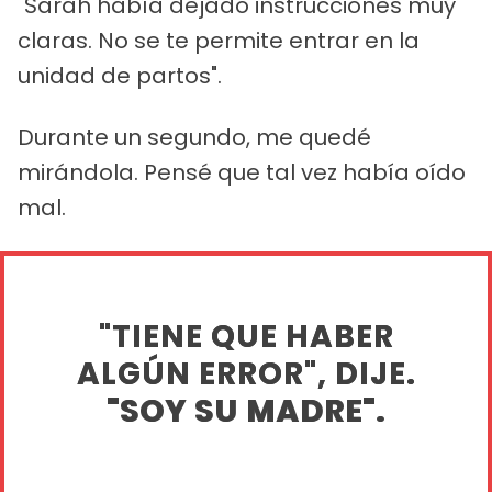
"Sarah había dejado instrucciones muy
claras. No se te permite entrar en la
unidad de partos".
Durante un segundo, me quedé
mirándola. Pensé que tal vez había oído
mal.
"TIENE QUE HABER
ALGÚN ERROR", DIJE.
"SOY SU MADRE".