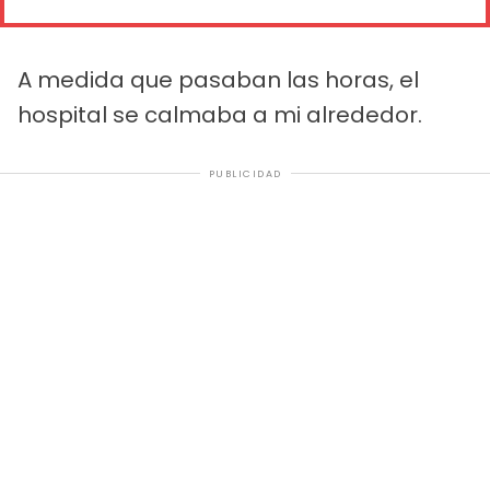
A medida que pasaban las horas, el
hospital se calmaba a mi alrededor.
PUBLICIDAD