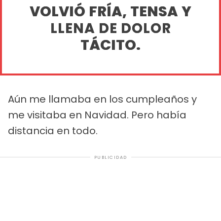
VOLVIÓ FRÍA, TENSA Y
LLENA DE DOLOR
TÁCITO.
Aún me llamaba en los cumpleaños y
me visitaba en Navidad. Pero había
distancia en todo.
PUBLICIDAD