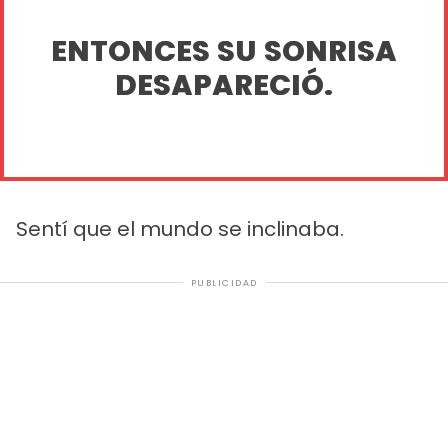
ENTONCES SU SONRISA
DESAPARECIÓ.
Sentí que el mundo se inclinaba.
PUBLICIDAD