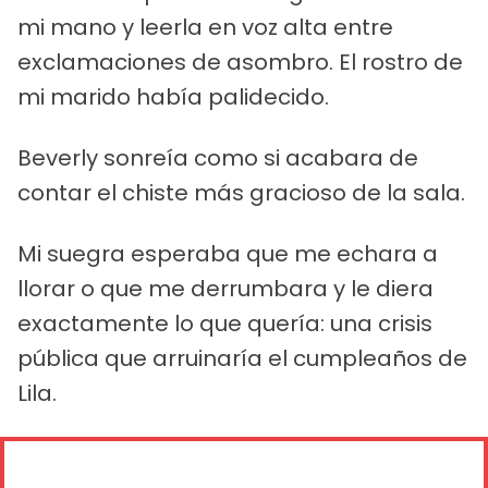
mi mano y leerla en voz alta entre
exclamaciones de asombro. El rostro de
mi marido había palidecido.
Beverly sonreía como si acabara de
contar el chiste más gracioso de la sala.
Mi suegra esperaba que me echara a
llorar o que me derrumbara y le diera
exactamente lo que quería: una crisis
pública que arruinaría el cumpleaños de
Lila.