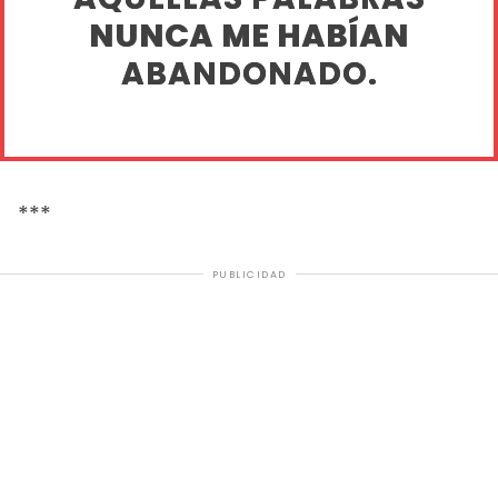
NUNCA ME HABÍAN
ABANDONADO.
***
PUBLICIDAD