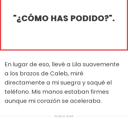
"¿CÓMO HAS PODIDO?".
En lugar de eso, llevé a Lila suavemente
a los brazos de Caleb, miré
directamente a mi suegra y saqué el
teléfono. Mis manos estaban firmes
aunque mi corazón se aceleraba.
PUBLICIDAD