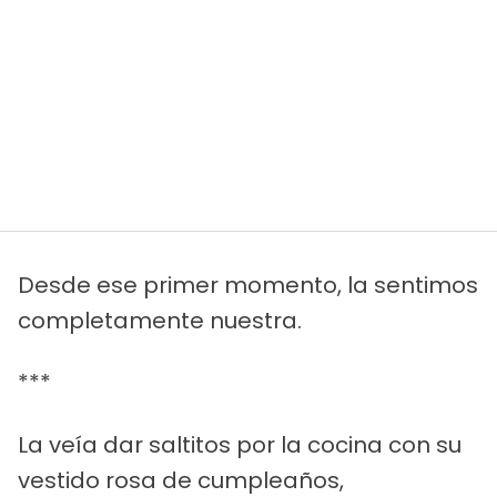
Desde ese primer momento, la sentimos
completamente nuestra.
***
La veía dar saltitos por la cocina con su
vestido rosa de cumpleaños,