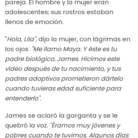
pareja. El hombre y la mujer eran
adolescentes; sus rostros estaban
llenos de emoción.
"
Hola, Lila",
dijo la mujer, con lágrimas en
los ojos.
"Me llamo Maya. Y éste es tu
padre biológico, James. Hicimos este
vídeo después de tu nacimiento, y tus
padres adoptivos prometieron dártelo
cuando tuvieras edad suficiente para
entenderlo".
James se aclaró la garganta y se le
quebró la voz.
"Éramos muy jóvenes y
pobres cuando te tuvimos. Algunos días