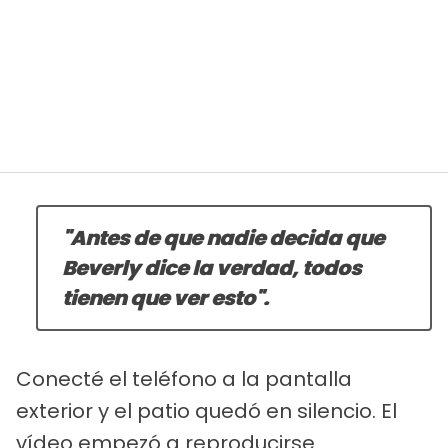
"Antes de que nadie decida que
Beverly dice la verdad, todos
tienen que ver esto".
Conecté el teléfono a la pantalla
exterior y el patio quedó en silencio. El
vídeo empezó a reproducirse.