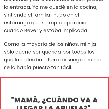
la entrada. Yo me quedé en la cocina,
sintiendo el familiar nudo en el
estómago que siempre aparecía
cuando Beverly estaba implicada.
Como la mayoría de los niños, mi hija
sólo quería ser querida por todos los
que la rodeaban. Pero mi suegra nunca
se lo había puesto tan fácil.
"MAMÁ, ¿CUÁNDO VA A
LLEGAR LA ABUELA?".