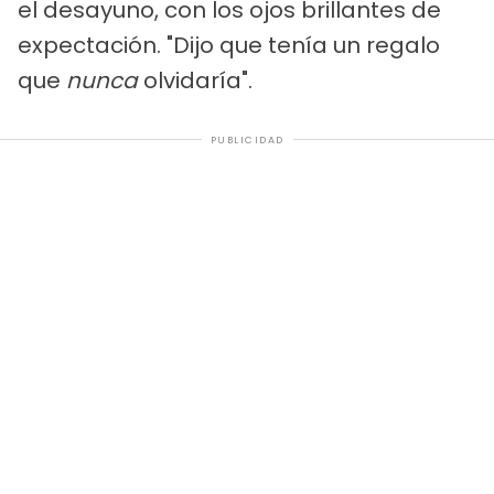
el desayuno, con los ojos brillantes de
expectación. "Dijo que tenía un regalo
que
nunca
olvidaría".
PUBLICIDAD