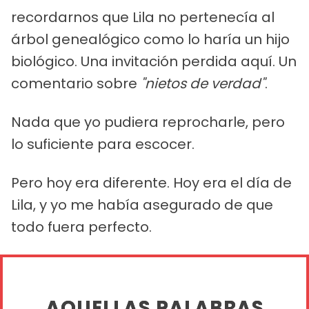
recordarnos que Lila no pertenecía al
árbol genealógico como lo haría un hijo
biológico. Una invitación perdida aquí. Un
comentario sobre
"nietos de verdad"
.
Nada que yo pudiera reprocharle, pero
lo suficiente para escocer.
Pero hoy era diferente. Hoy era el día de
Lila, y yo me había asegurado de que
todo fuera perfecto.
AQUELLAS PALABRAS