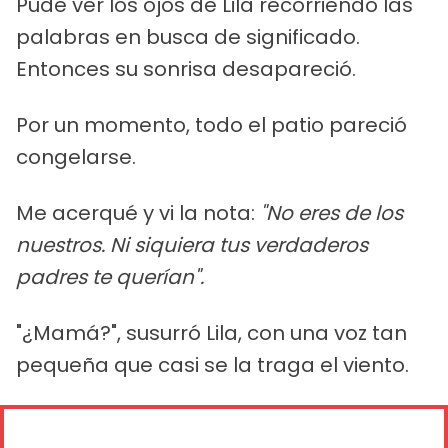
Pude ver los ojos de Lila recorriendo las
palabras en busca de significado.
Entonces su sonrisa desapareció.
Por un momento, todo el patio pareció
congelarse.
Me acerqué y vi la nota:
"No eres de los
nuestros. Ni siquiera tus verdaderos
padres te querían".
"¿Mamá?", susurró Lila, con una voz tan
pequeña que casi se la traga el viento.