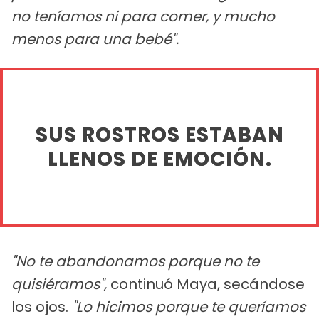
no teníamos ni para comer, y mucho
menos para una bebé".
SUS ROSTROS ESTABAN
LLENOS DE EMOCIÓN.
"No te abandonamos porque no te
quisiéramos",
continuó Maya, secándose
los ojos.
"Lo hicimos porque te queríamos