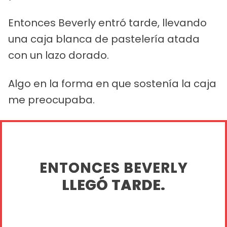
Entonces Beverly entró tarde, llevando
una caja blanca de pastelería atada
con un lazo dorado.
Algo en la forma en que sostenía la caja
me preocupaba.
ENTONCES BEVERLY
LLEGÓ TARDE.