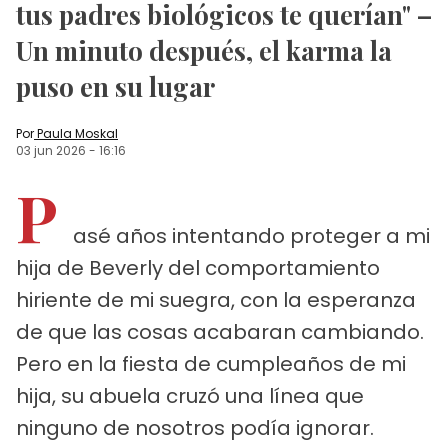
tus padres biológicos te querían" –
Un minuto después, el karma la
puso en su lugar
Por
Paula Moskal
03 jun 2026
-
16:16
P
asé años intentando proteger a mi
hija de Beverly del comportamiento
hiriente de mi suegra, con la esperanza
de que las cosas acabaran cambiando.
Pero en la fiesta de cumpleaños de mi
hija, su abuela cruzó una línea que
ninguno de nosotros podía ignorar.