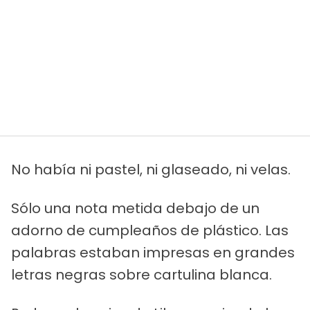
No había ni pastel, ni glaseado, ni velas.
Sólo una nota metida debajo de un
adorno de cumpleaños de plástico. Las
palabras estaban impresas en grandes
letras negras sobre cartulina blanca.