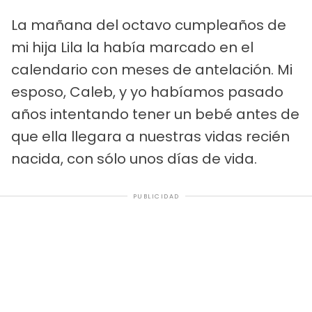
La mañana del octavo cumpleaños de
mi hija Lila la había marcado en el
calendario con meses de antelación. Mi
esposo, Caleb, y yo habíamos pasado
años intentando tener un bebé antes de
que ella llegara a nuestras vidas recién
nacida, con sólo unos días de vida.
PUBLICIDAD