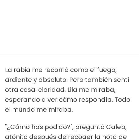
La rabia me recorrió como el fuego,
ardiente y absoluto. Pero también sentí
otra cosa: claridad. Lila me miraba,
esperando a ver cómo respondía. Todo
el mundo me miraba.
"¿Cómo has podido?", preguntó Caleb,
atónito después de recoger la nota de