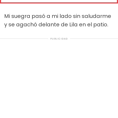
Mi suegra pasó a mi lado sin saludarme
y se agachó delante de Lila en el patio.
PUBLICIDAD