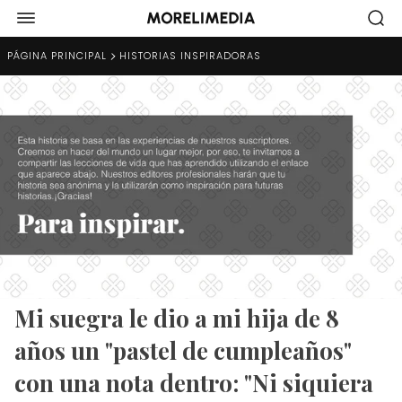
PÁGINA PRINCIPAL
HISTORIAS INSPIRADORAS
Mi suegra le dio a mi hija de 8
años un "pastel de cumpleaños"
con una nota dentro: "Ni siquiera