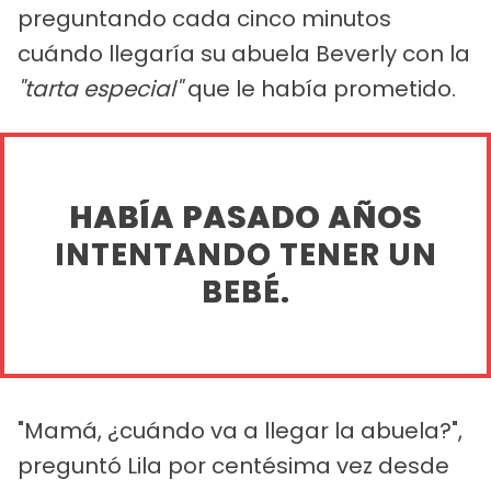
preguntando cada cinco minutos
cuándo llegaría su abuela Beverly con la
"tarta especial"
que le había prometido.
HABÍA PASADO AÑOS
INTENTANDO TENER UN
BEBÉ.
"Mamá, ¿cuándo va a llegar la abuela?",
preguntó Lila por centésima vez desde