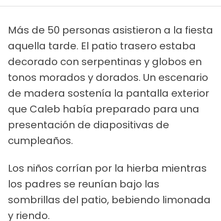
Más de 50 personas asistieron a la fiesta
aquella tarde. El patio trasero estaba
decorado con serpentinas y globos en
tonos morados y dorados. Un escenario
de madera sostenía la pantalla exterior
que Caleb había preparado para una
presentación de diapositivas de
cumpleaños.
Los niños corrían por la hierba mientras
los padres se reunían bajo las
sombrillas del patio, bebiendo limonada
y riendo.