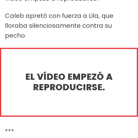
Caleb apretó con fuerza a Lila, que
lloraba silenciosamente contra su
pecho.
EL VÍDEO EMPEZÓ A
REPRODUCIRSE.
***