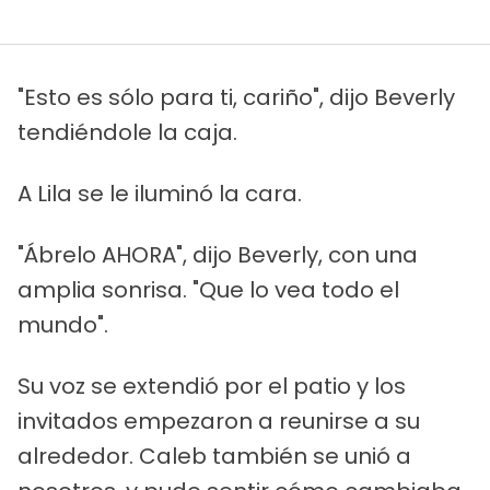
"Esto es sólo para ti, cariño", dijo Beverly
tendiéndole la caja.
A Lila se le iluminó la cara.
"Ábrelo AHORA", dijo Beverly, con una
amplia sonrisa. "Que lo vea todo el
mundo".
Su voz se extendió por el patio y los
invitados empezaron a reunirse a su
alrededor. Caleb también se unió a