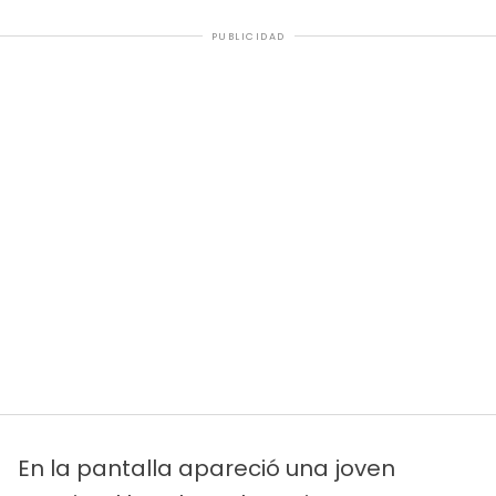
PUBLICIDAD
En la pantalla apareció una joven