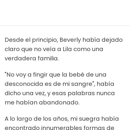
Desde el principio, Beverly había dejado
claro que no veía a Lila como una
verdadera familia.
"No voy a fingir que la bebé de una
desconocida es de mi sangre", había
dicho una vez, y esas palabras nunca
me habían abandonado.
A lo largo de los años, mi suegra había
encontrado innumerables formas de