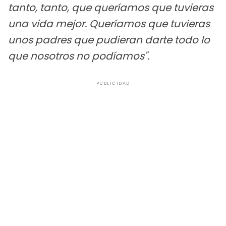
tanto, tanto, que queríamos que tuvieras
una vida mejor. Queríamos que tuvieras
unos padres que pudieran darte todo lo
que nosotros no podíamos".
PUBLICIDAD