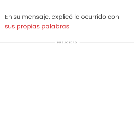
En su mensaje, explicó lo ocurrido con
sus propias palabras
:
PUBLICIDAD