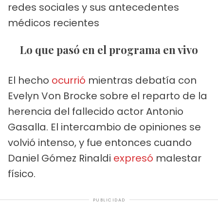
redes sociales y sus antecedentes
médicos recientes
Lo que pasó en el programa en vivo
El hecho
ocurrió
mientras debatía con
Evelyn Von Brocke sobre el reparto de la
herencia del fallecido actor Antonio
Gasalla. El intercambio de opiniones se
volvió intenso, y fue entonces cuando
Daniel Gómez Rinaldi
expresó
malestar
físico.
PUBLICIDAD