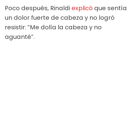
Poco después, Rinaldi
explicó
que sentía
un dolor fuerte de cabeza y no logró
resistir: “Me dolía la cabeza y no
aguanté”.