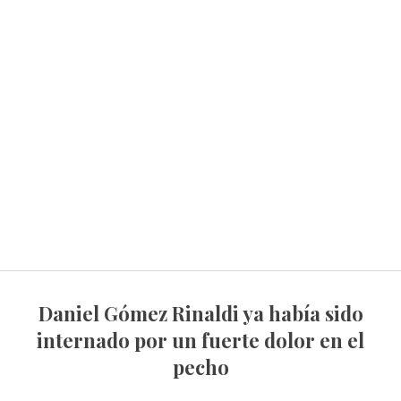
Daniel Gómez Rinaldi ya había sido
internado por un fuerte dolor en el
pecho