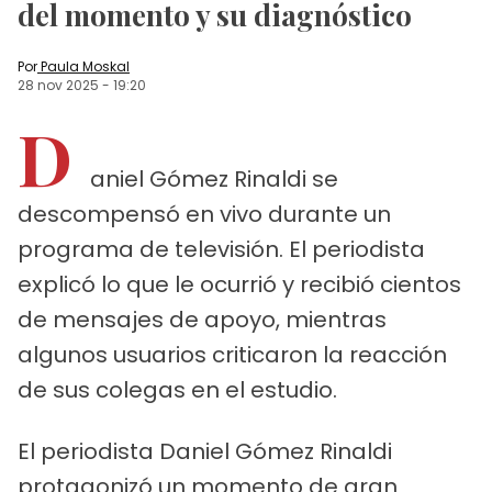
del momento y su diagnóstico
Por
Paula Moskal
28 nov 2025
-
19:20
D
aniel Gómez Rinaldi se
descompensó en vivo durante un
programa de televisión. El periodista
explicó lo que le ocurrió y recibió cientos
de mensajes de apoyo, mientras
algunos usuarios criticaron la reacción
de sus colegas en el estudio.
El periodista Daniel Gómez Rinaldi
protagonizó un momento de gran