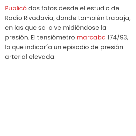
Publicó
dos fotos desde el estudio de
Radio Rivadavia, donde también trabaja,
en las que se lo ve midiéndose la
presión. El tensiómetro
marcaba
174/93,
lo que indicaría un episodio de presión
arterial elevada.