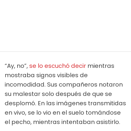
“Ay, no”,
se lo escuchó decir
mientras
mostraba signos visibles de
incomodidad. Sus compañeros notaron
su malestar solo después de que se
desplomó. En las imágenes transmitidas
en vivo, se lo vio en el suelo tomándose
el pecho, mientras intentaban asistirlo.