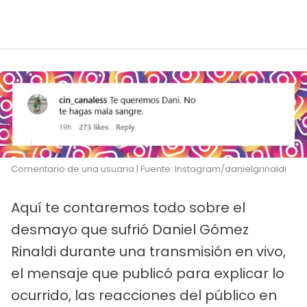
Comentario de una usuaria | Fuente: Instagram/danielgrinaldi
Aquí te contaremos todo sobre el
desmayo que sufrió Daniel Gómez
Rinaldi durante una transmisión en vivo,
el mensaje que publicó para explicar lo
ocurrido, las reacciones del público en