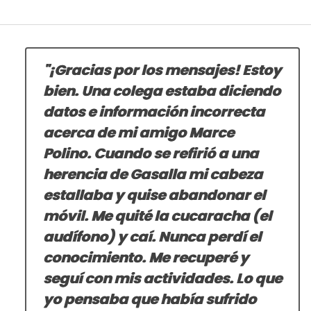
"¡Gracias por los mensajes! Estoy
bien. Una colega estaba diciendo
datos e información incorrecta
acerca de mi amigo Marce
Polino. Cuando se refirió a una
herencia de Gasalla mi cabeza
estallaba y quise abandonar el
móvil. Me quité la cucaracha (el
audífono) y caí. Nunca perdí el
conocimiento. Me recuperé y
seguí con mis actividades. Lo que
yo pensaba que había sufrido