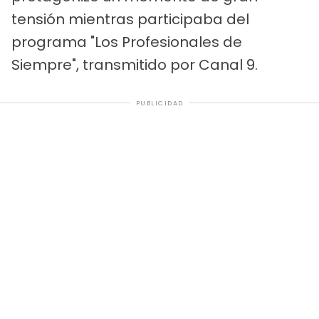
tensión mientras participaba del
programa "Los Profesionales de
Siempre", transmitido por Canal 9.
PUBLICIDAD