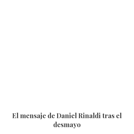
El mensaje de Daniel Rinaldi tras el
desmayo