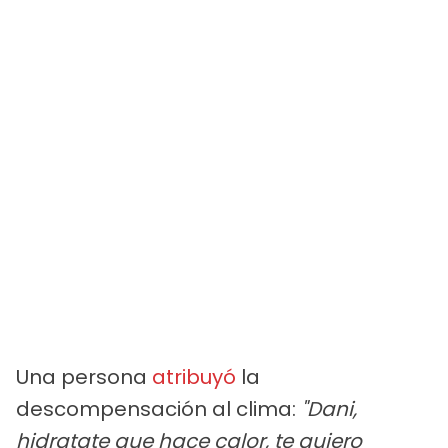
Una persona
atribuyó
la
descompensación al clima:
"Dani,
hidratate que hace calor, te quiero