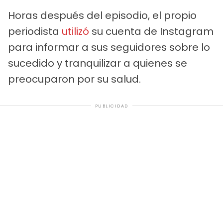
Horas después del episodio, el propio
periodista
utilizó
su cuenta de Instagram
para informar a sus seguidores sobre lo
sucedido y tranquilizar a quienes se
preocuparon por su salud.
PUBLICIDAD