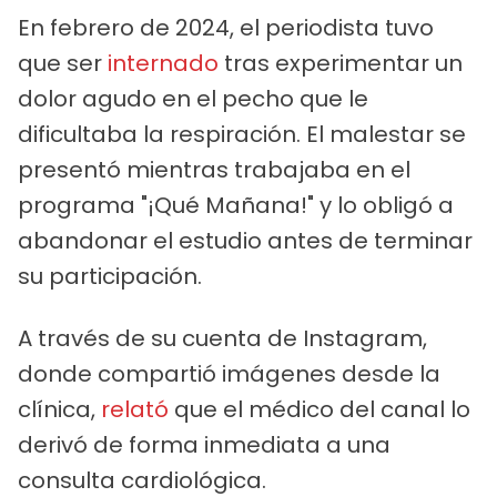
En febrero de 2024, el periodista tuvo
que ser
internado
tras experimentar un
dolor agudo en el pecho que le
dificultaba la respiración. El malestar se
presentó mientras trabajaba en el
programa "¡Qué Mañana!" y lo obligó a
abandonar el estudio antes de terminar
su participación.
A través de su cuenta de Instagram,
donde compartió imágenes desde la
clínica,
relató
que el médico del canal lo
derivó de forma inmediata a una
consulta cardiológica.