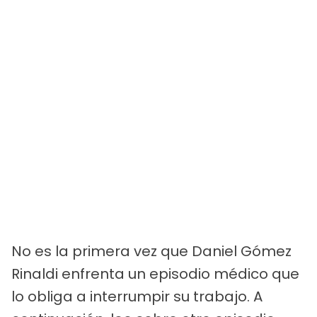
No es la primera vez que Daniel Gómez
Rinaldi enfrenta un episodio médico que
lo obliga a interrumpir su trabajo. A