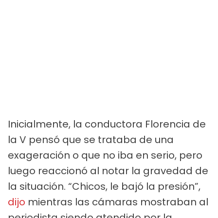
Inicialmente, la conductora Florencia de
la V pensó que se trataba de una
exageración o que no iba en serio, pero
luego reaccionó al notar la gravedad de
la situación. “Chicos, le bajó la presión”,
dijo
mientras las cámaras mostraban al
periodista siendo atendido por la