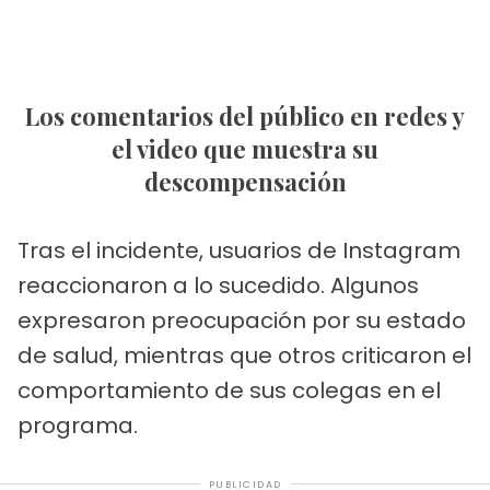
Los comentarios del público en redes y
el video que muestra su
descompensación
Tras el incidente, usuarios de Instagram
reaccionaron a lo sucedido. Algunos
expresaron preocupación por su estado
de salud, mientras que otros criticaron el
comportamiento de sus colegas en el
programa.
PUBLICIDAD