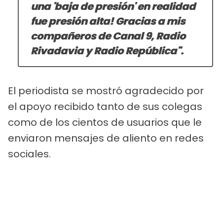
una 'baja de presión' en realidad
fue presión alta! Gracias a mis
compañeros de Canal 9, Radio
Rivadavia y Radio República"
.
El periodista se mostró agradecido por
el apoyo recibido tanto de sus colegas
como de los cientos de usuarios que le
enviaron mensajes de aliento en redes
sociales.