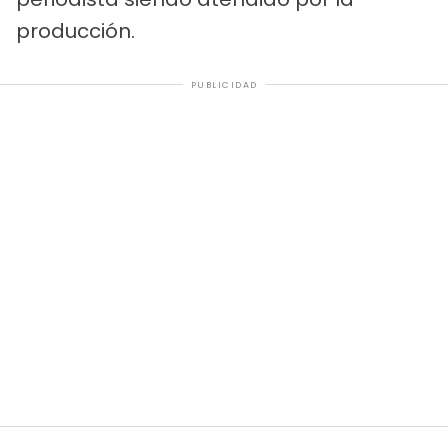
producción.
PUBLICIDAD