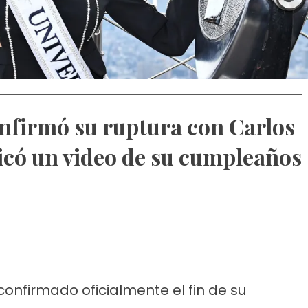
nfirmó su ruptura con Carlos
icó un video de su cumpleaños
confirmado oficialmente el fin de su