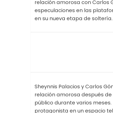
relación amorosa con Carlos
especulaciones en las platafor
en su nueva etapa de soltería.
Sheynnis Palacios y Carlos Gó
relación amorosa después de 
público durante varios meses. 
protagonista en un espacio tel