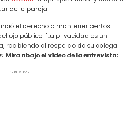
tar de la pareja.
ndió el derecho a mantener ciertos
l ojo público. "La privacidad es un
a, recibiendo el respaldo de su colega
s.
Mira abajo el video de la entrevista:
PUBLICIDAD