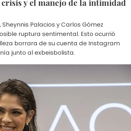
 crisis y el manejo de la intimidad
 Sheynnis Palacios y Carlos Gómez
ible ruptura sentimental. Esto ocurrió
lleza borrara de su cuenta de Instagram
ía junto al exbeisbolista.