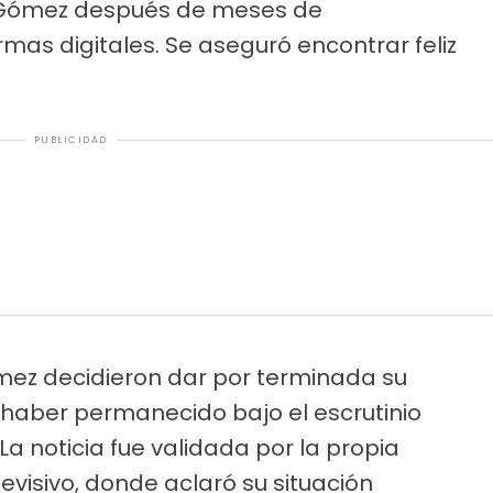
 Gómez después de meses de
mas digitales. Se aseguró encontrar feliz
PUBLICIDAD
mez decidieron dar por terminada su
haber permanecido bajo el escrutinio
La noticia fue validada por la propia
evisivo, donde aclaró su situación