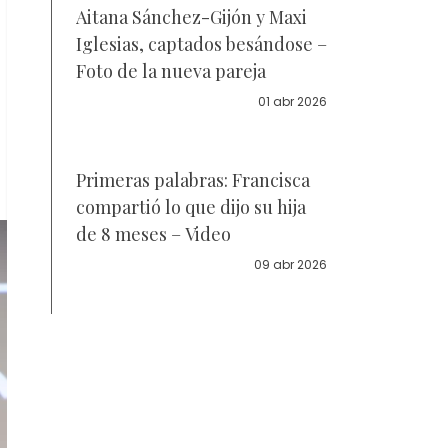
Aitana Sánchez-Gijón y Maxi
Iglesias, captados besándose –
Foto de la nueva pareja
01 abr 2026
Primeras palabras: Francisca
compartió lo que dijo su hija
de 8 meses – Video
09 abr 2026