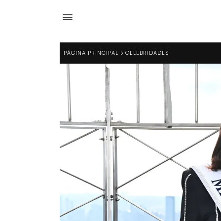
PÁGINA PRINCIPAL
CELEBRIDADES