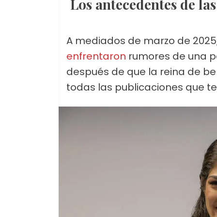
Los antecedentes de las
A mediados de marzo de 2025,
enfrentaron
rumores de una pos
después de que la reina de be
todas las publicaciones que ten