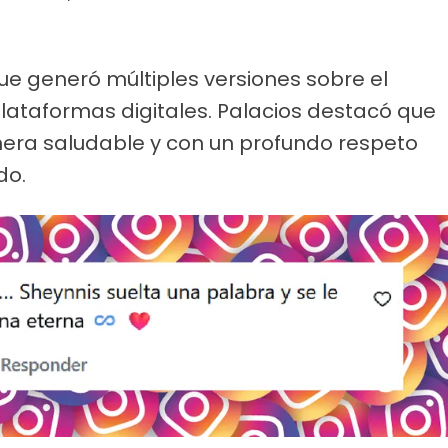
que generó múltiples versiones sobre el
plataformas digitales. Palacios destacó que
era saludable y con un profundo respeto
do.