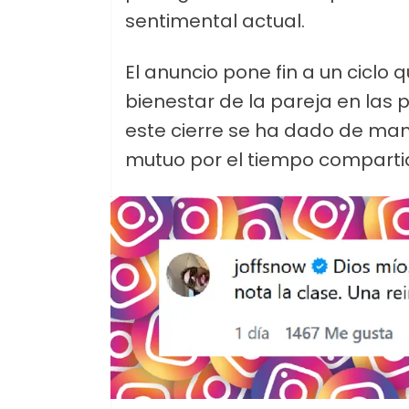
sentimental actual.
El anuncio pone fin a un ciclo 
bienestar de la pareja en las 
este cierre se ha dado de man
mutuo por el tiempo comparti