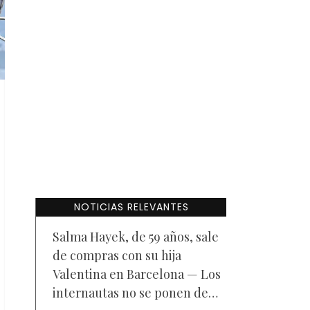
NOTICIAS RELEVANTES
Salma Hayek, de 59 años, sale
de compras con su hija
Valentina en Barcelona — Los
internautas no se ponen de