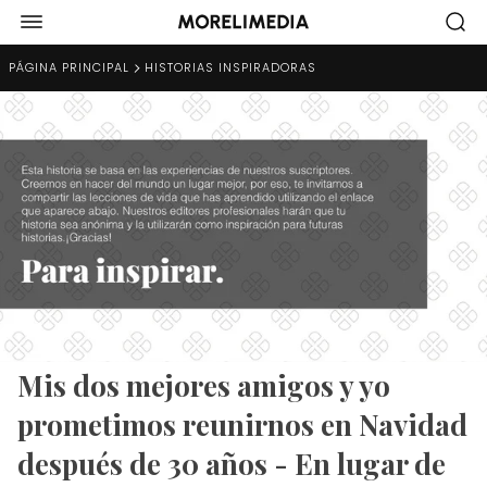
PÁGINA PRINCIPAL
HISTORIAS INSPIRADORAS
Mis dos mejores amigos y yo
prometimos reunirnos en Navidad
después de 30 años - En lugar de