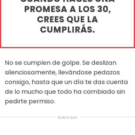
PROMESA A LOS 30,
CREES QUE LA
CUMPLIRÁS.
No se cumplen de golpe. Se deslizan
silenciosamente, llevándose pedazos
consigo, hasta que un día te das cuenta
de lo mucho que todo ha cambiado sin
pedirte permiso.
PUBLICIDAD