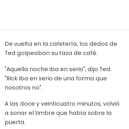
De vuelta en la cafetería, los dedos de
Ted golpeaban su taza de café.
"Aquella noche iba en serio", dijo Ted.
"Rick iba en serio de una forma que
nosotros no".
A las doce y veinticuatro minutos, volvió
a sonar el timbre que había sobre la
puerta.