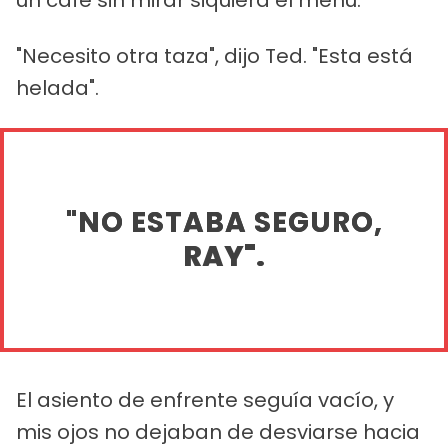
"Necesito otra taza", dijo Ted. "Esta está
helada".
"NO ESTABA SEGURO,
RAY".
El asiento de enfrente seguía vacío, y
mis ojos no dejaban de desviarse hacia