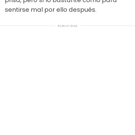
sentirse mal por ello después.
PUBLICIDAD