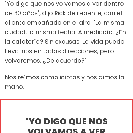
"Yo digo que nos volvamos a ver dentro
de 30 años", dijo Rick de repente, con el
aliento empañado en el aire. "La misma
ciudad, la misma fecha. A mediodía. ¿En
la cafetería? Sin excusas. La vida puede
llevarnos en todas direcciones, pero
volveremos. ¿De acuerdo?".
Nos reímos como idiotas y nos dimos la
mano.
"YO DIGO QUE NOS
VOLVAMOS A VER