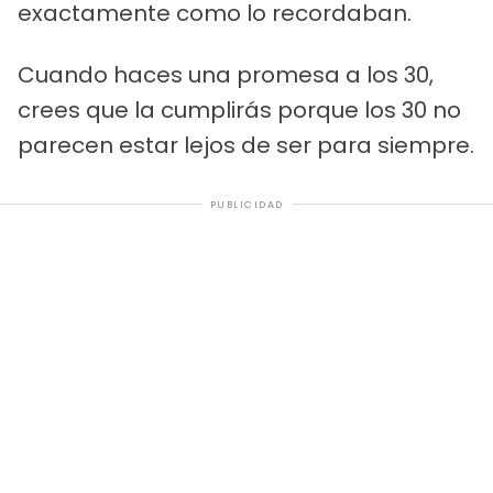
exactamente como lo recordaban.
Cuando haces una promesa a los 30,
crees que la cumplirás porque los 30 no
parecen estar lejos de ser para siempre.
PUBLICIDAD