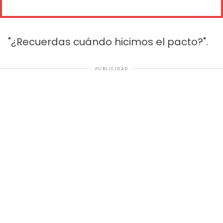
"¿Recuerdas cuándo hicimos el pacto?".
PUBLICIDAD