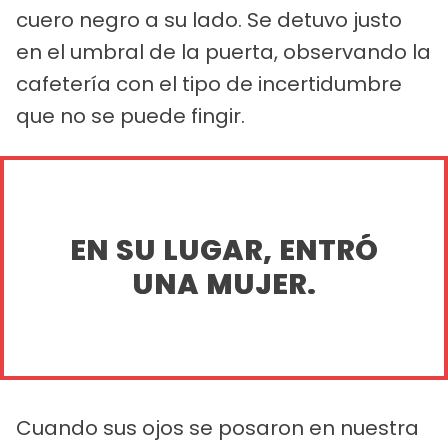
cuero negro a su lado. Se detuvo justo
en el umbral de la puerta, observando la
cafetería con el tipo de incertidumbre
que no se puede fingir.
EN SU LUGAR, ENTRÓ
UNA MUJER.
Cuando sus ojos se posaron en nuestra