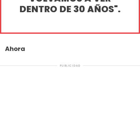
DENTRO DE 30 AÑOS".
Ahora
PUBLICIDAD