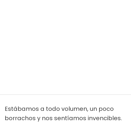
Estábamos a todo volumen, un poco
borrachos y nos sentíamos invencibles.