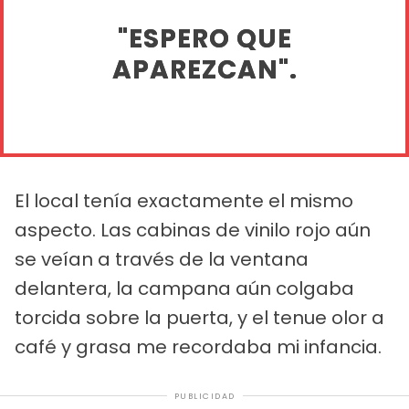
"ESPERO QUE
APAREZCAN".
El local tenía exactamente el mismo
aspecto. Las cabinas de vinilo rojo aún
se veían a través de la ventana
delantera, la campana aún colgaba
torcida sobre la puerta, y el tenue olor a
café y grasa me recordaba mi infancia.
PUBLICIDAD