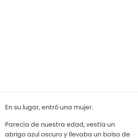
En su lugar, entró una mujer.
Parecía de nuestra edad, vestía un
abrigo azul oscuro y llevaba un bolso de