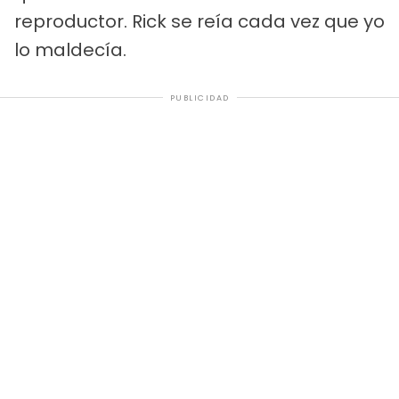
reproductor. Rick se reía cada vez que yo
lo maldecía.
PUBLICIDAD