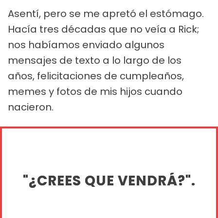
Asentí, pero se me apretó el estómago.
Hacía tres décadas que no veía a Rick;
nos habíamos enviado algunos
mensajes de texto a lo largo de los
años, felicitaciones de cumpleaños,
memes y fotos de mis hijos cuando
nacieron.
"¿CREES QUE VENDRÁ?".