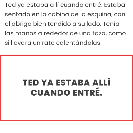
Ted ya estaba allí cuando entré. Estaba
sentado en la cabina de la esquina, con
el abrigo bien tendido a su lado. Tenía
las manos alrededor de una taza, como
si llevara un rato calentándolas.
TED YA ESTABA ALLÍ
CUANDO ENTRÉ.