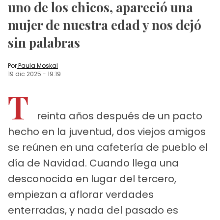
uno de los chicos, apareció una
mujer de nuestra edad y nos dejó
sin palabras
Por
Paula Moskal
19 dic 2025
-
19:19
T
reinta años después de un pacto
hecho en la juventud, dos viejos amigos
se reúnen en una cafetería de pueblo el
día de Navidad. Cuando llega una
desconocida en lugar del tercero,
empiezan a aflorar verdades
enterradas, y nada del pasado es