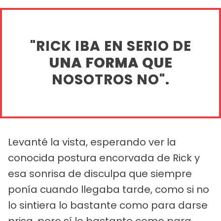
"RICK IBA EN SERIO DE
UNA FORMA QUE
NOSOTROS NO".
Levanté la vista, esperando ver la
conocida postura encorvada de Rick y
esa sonrisa de disculpa que siempre
ponía cuando llegaba tarde, como si no
lo sintiera lo bastante como para darse
prisa, pero sí lo bastante como para