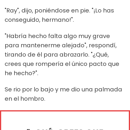
"Ray", dijo, poniéndose en pie. "¡Lo has
conseguido, hermano!".
"Habría hecho falta algo muy grave
para mantenerme alejado", respondí,
tirando de él para abrazarlo. "¿Qué,
crees que rompería el único pacto que
he hecho?".
Se rio por lo bajo y me dio una palmada
en el hombro.