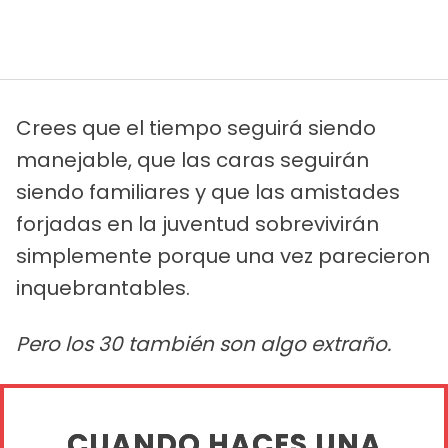
Crees que el tiempo seguirá siendo
manejable, que las caras seguirán
siendo familiares y que las amistades
forjadas en la juventud sobrevivirán
simplemente porque una vez parecieron
inquebrantables.
Pero los 30 también son algo extraño.
CUANDO HACES UNA