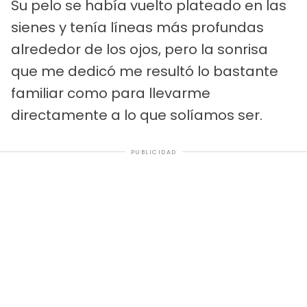
Su pelo se había vuelto plateado en las
sienes y tenía líneas más profundas
alrededor de los ojos, pero la sonrisa
que me dedicó me resultó lo bastante
familiar como para llevarme
directamente a lo que solíamos ser.
PUBLICIDAD