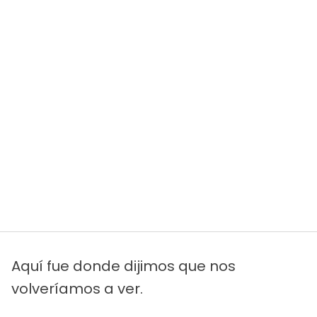
Aquí fue donde dijimos que nos
volveríamos a ver.