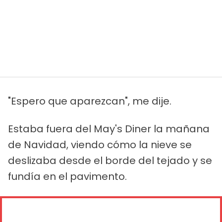
"Espero que aparezcan", me dije.
Estaba fuera del May's Diner la mañana
de Navidad, viendo cómo la nieve se
deslizaba desde el borde del tejado y se
fundía en el pavimento.