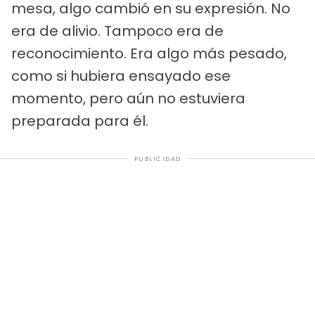
mesa, algo cambió en su expresión. No
era de alivio. Tampoco era de
reconocimiento. Era algo más pesado,
como si hubiera ensayado ese
momento, pero aún no estuviera
preparada para él.
PUBLICIDAD