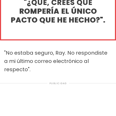
"¿QUÉ, CREES QUE
ROMPERÍA EL ÚNICO
PACTO QUE HE HECHO?".
"No estaba seguro, Ray. No respondiste
a mi último correo electrónico al
respecto".
PUBLICIDAD