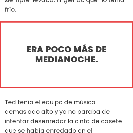
frío.
ERA POCO MÁS DE
MEDIANOCHE.
Ted tenía el equipo de música
demasiado alto y yo no paraba de
intentar desenredar la cinta de casete
que se había enredado en el