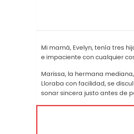
Mi mamá, Evelyn, tenía tres hij
e impaciente con cualquier cos
Marissa, la hermana mediana,
Lloraba con facilidad, se dis
sonar sincera justo antes de pe