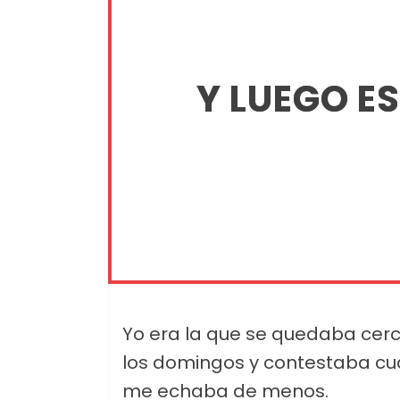
Y LUEGO ES
Yo era la que se quedaba cerc
los domingos y contestaba c
me echaba de menos.