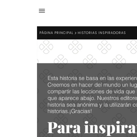
PÁGINA PRINCIPAL
HISTORIAS INSPIRADORAS