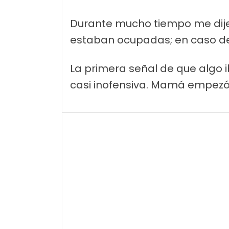
Durante mucho tiempo me dij
estaban ocupadas; en caso de
La primera señal de que algo 
casi inofensiva. Mamá empezó