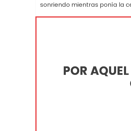
sonriendo mientras ponía la ce
POR AQUEL