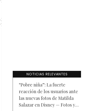
NOTICIAS RELEVANTES
“Pobre niña”: La fuerte
reacción de los usuarios ante
las nuevas fotos de Matilda
Salazar en Disney — Fotos y