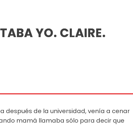
TABA YO. CLAIRE.
a después de la universidad, venía a cenar
uando mamá llamaba sólo para decir que