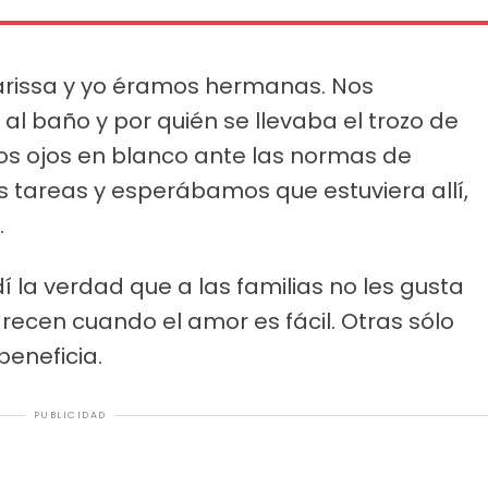
arissa y yo éramos hermanas. Nos
al baño y por quién se llevaba el trozo de
os ojos en blanco ante las normas de
tareas y esperábamos que estuviera allí,
.
 la verdad que a las familias no les gusta
recen cuando el amor es fácil. Otras sólo
eneficia.
PUBLICIDAD