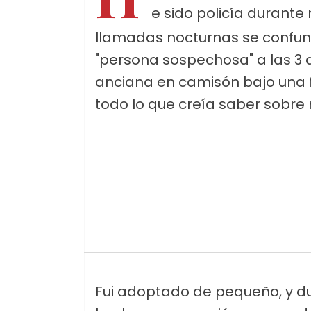
e sido policía durante
llamadas nocturnas se confund
"persona sospechosa" a las 
anciana en camisón bajo una 
todo lo que creía saber sobre 
Fui adoptado de pequeño, y du