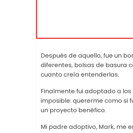
Después de aquello, fue un bo
diferentes, bolsas de basur
cuanto creía entenderlas.
Finalmente fui adoptado a los
imposible: quererme como si 
un proyecto benéfico.
Mi padre adoptivo, Mark, me e