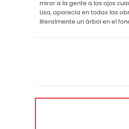
mirar a la gente a los ojos c
Lisa, aparecía en todas las ob
literalmente un árbol en el fon