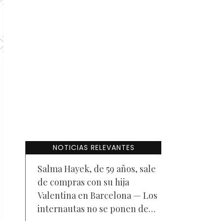
NOTICIAS RELEVANTES
Salma Hayek, de 59 años, sale
de compras con su hija
Valentina en Barcelona — Los
internautas no se ponen de