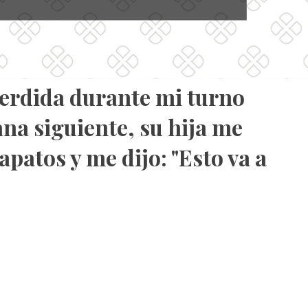
erdida durante mi turno
na siguiente, su hija me
apatos y me dijo: "Esto va a