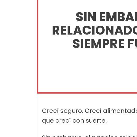
SIN EMBA
RELACIONAD
SIEMPRE F
Crecí seguro. Crecí alimentado
que crecí con suerte.