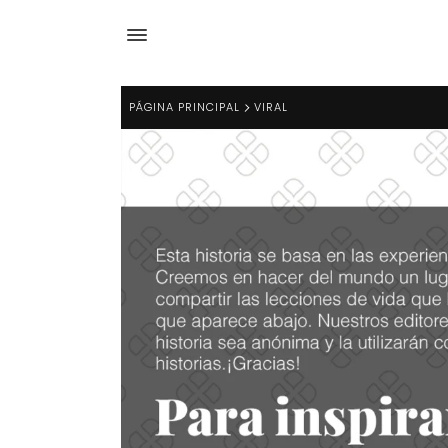
PÁGINA PRINCIPAL
VIRAL