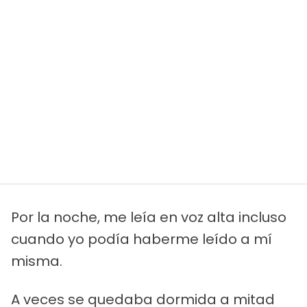
Por la noche, me leía en voz alta incluso
cuando yo podía haberme leído a mí
misma.
A veces se quedaba dormida a mitad