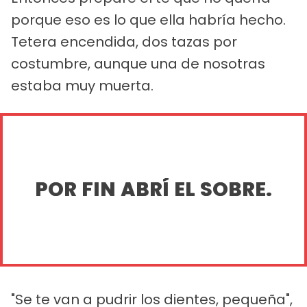
porque eso es lo que ella habría hecho.
Tetera encendida, dos tazas por
costumbre, aunque una de nosotras
estaba muy muerta.
POR FIN ABRÍ EL SOBRE.
"Se te van a pudrir los dientes, pequeña",