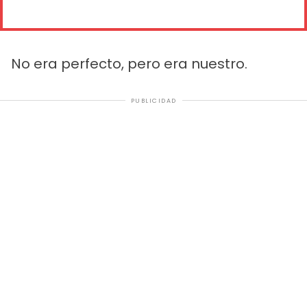
No era perfecto, pero era nuestro.
PUBLICIDAD