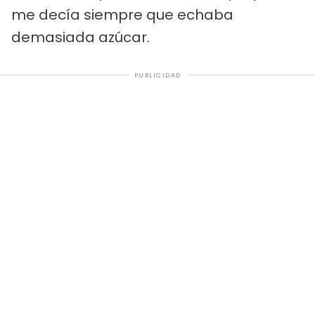
me decía siempre que echaba
demasiada azúcar.
PUBLICIDAD