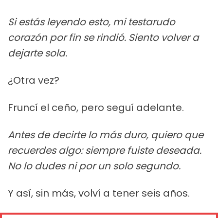
Si estás leyendo esto, mi testarudo
corazón por fin se rindió. Siento volver a
dejarte sola.
¿Otra vez?
Fruncí el ceño, pero seguí adelante.
Antes de decirte lo más duro, quiero que
recuerdes algo: siempre fuiste deseada.
No lo dudes ni por un solo segundo.
Y así, sin más, volví a tener seis años.