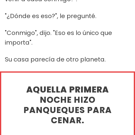
"¿Dónde es eso?", le pregunté.
"Conmigo", dijo. "Eso es lo único que
importa".
Su casa parecía de otro planeta.
AQUELLA PRIMERA
NOCHE HIZO
PANQUEQUES PARA
CENAR.