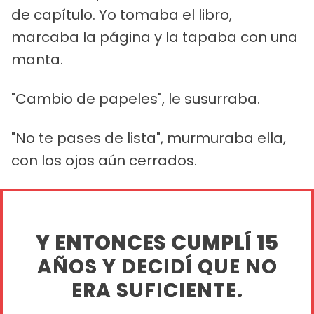
de capítulo. Yo tomaba el libro,
marcaba la página y la tapaba con una
manta.
"Cambio de papeles", le susurraba.
"No te pases de lista", murmuraba ella,
con los ojos aún cerrados.
Y ENTONCES CUMPLÍ 15
AÑOS Y DECIDÍ QUE NO
ERA SUFICIENTE.