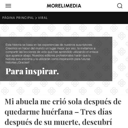
PÁGINA PRINCIPAL
VIRAL
Mi abuela me crió sola después de
quedarme huérfana – Tres días
después de su muerte, descubrí