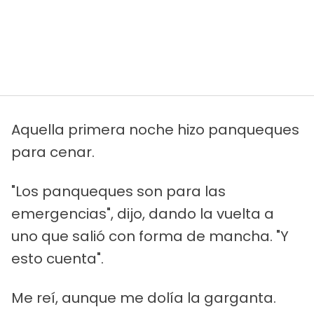
Aquella primera noche hizo panqueques
para cenar.
"Los panqueques son para las
emergencias", dijo, dando la vuelta a
uno que salió con forma de mancha. "Y
esto cuenta".
Me reí, aunque me dolía la garganta.