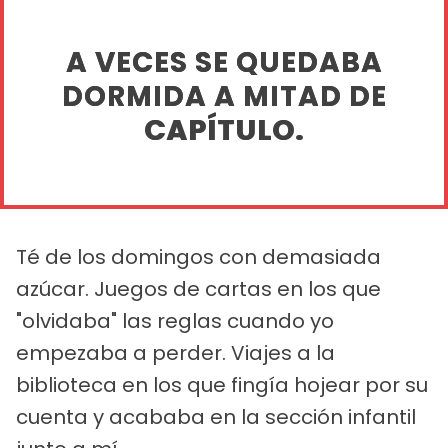
A VECES SE QUEDABA
DORMIDA A MITAD DE
CAPÍTULO.
Té de los domingos con demasiada
azúcar. Juegos de cartas en los que
"olvidaba" las reglas cuando yo
empezaba a perder. Viajes a la
biblioteca en los que fingía hojear por su
cuenta y acababa en la sección infantil