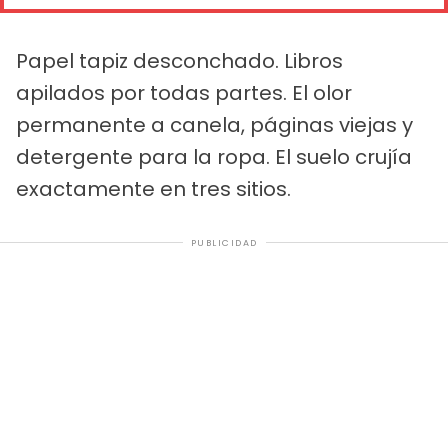
Papel tapiz desconchado. Libros
apilados por todas partes. El olor
permanente a canela, páginas viejas y
detergente para la ropa. El suelo crujía
exactamente en tres sitios.
PUBLICIDAD