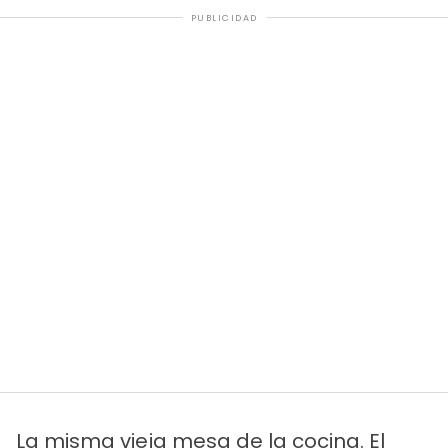
PUBLICIDAD
La misma vieja mesa de la cocina. El