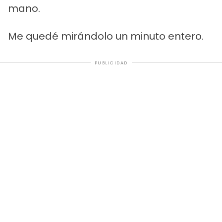
mano.
Me quedé mirándolo un minuto entero.
PUBLICIDAD