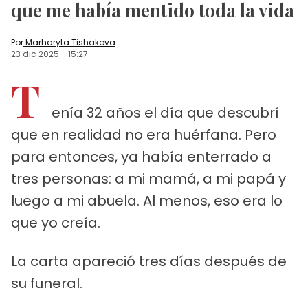
que me había mentido toda la vida
Por
Marharyta Tishakova
23 dic 2025
-
15:27
T
enía 32 años el día que descubrí
que en realidad no era huérfana. Pero
para entonces, ya había enterrado a
tres personas: a mi mamá, a mi papá y
luego a mi abuela. Al menos, eso era lo
que yo creía.
La carta apareció tres días después de
su funeral.