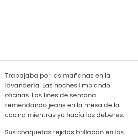
Trabajaba por las mañanas en la
lavandería. Las noches limpiando
oficinas. Los fines de semana
remendando jeans en la mesa de la
cocina mientras yo hacía los deberes.
Sus chaquetas tejidas brillaban en los