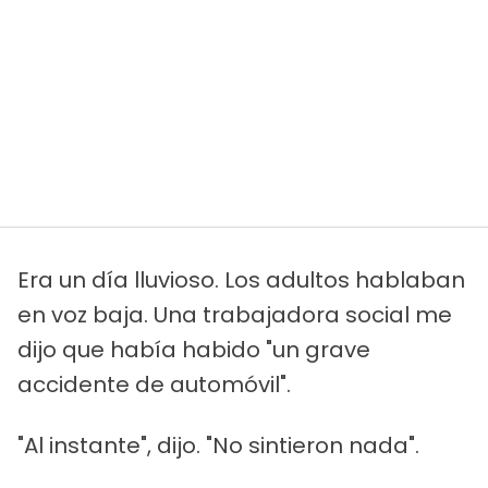
Era un día lluvioso. Los adultos hablaban
en voz baja. Una trabajadora social me
dijo que había habido "un grave
accidente de automóvil".
"Al instante", dijo. "No sintieron nada".