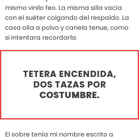
mismo vinilo feo. La misma silla vacía
con el suéter colgando del respaldo. La
casa olía a polvo y canela tenue, como
si intentara recordarla.
TETERA ENCENDIDA,
DOS TAZAS POR
COSTUMBRE.
El sobre tenía mi nombre escrito a