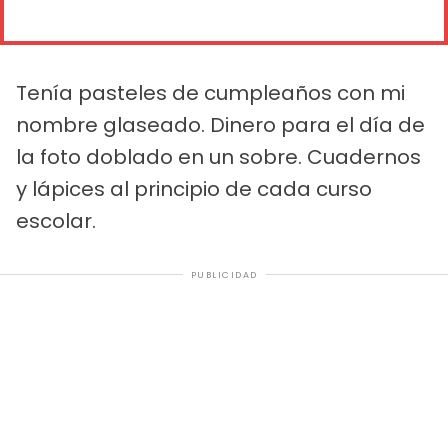
Tenía pasteles de cumpleaños con mi
nombre glaseado. Dinero para el día de
la foto doblado en un sobre. Cuadernos
y lápices al principio de cada curso
escolar.
PUBLICIDAD