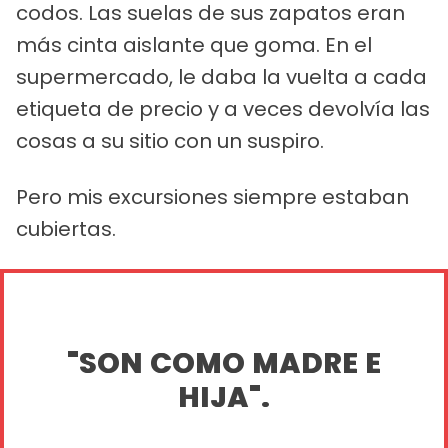
codos. Las suelas de sus zapatos eran
más cinta aislante que goma. En el
supermercado, le daba la vuelta a cada
etiqueta de precio y a veces devolvía las
cosas a su sitio con un suspiro.
Pero mis excursiones siempre estaban
cubiertas.
"SON COMO MADRE E
HIJA".