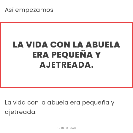
Así empezamos.
LA VIDA CON LA ABUELA
ERA PEQUEÑA Y
AJETREADA.
La vida con la abuela era pequeña y
ajetreada.
PUBLICIDAD