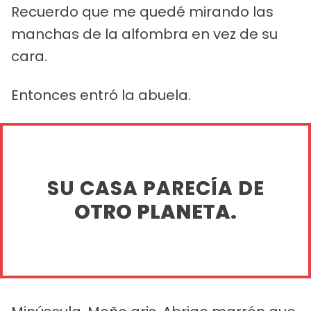
Recuerdo que me quedé mirando las
manchas de la alfombra en vez de su
cara.
Entonces entró la abuela.
SU CASA PARECÍA DE
OTRO PLANETA.