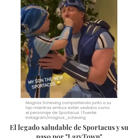
Magnús Scheving compartiendo junto a su
hijo mientras ambos están vestidos como
el personaje de Sportacus. | Fuente:
Instagram/magnus_scheving
El legado saludable de Sportacus y su
paso por "LazyTown"