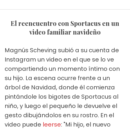
El reencuentro con Sportacus en un
video familiar navideño
Magnús Scheving subió a su cuenta de
Instagram un video en el que se lo ve
compartiendo un momento íntimo con
su hijo. La escena ocurre frente a un
árbol de Navidad, donde él comienza
pintándole los bigotes de Sportacus al
niño, y luego el pequeño le devuelve el
gesto dibujándolos en su rostro. En el
video puede
leerse
: "Mi hijo, el nuevo