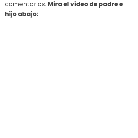
comentarios.
Mira el video de padre e
hijo abajo: