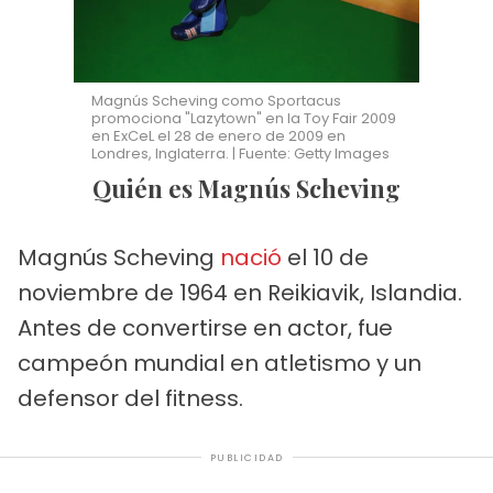
Magnús Scheving como Sportacus
promociona "Lazytown" en la Toy Fair 2009
en ExCeL el 28 de enero de 2009 en
Londres, Inglaterra. | Fuente: Getty Images
Quién es Magnús Scheving
Magnús Scheving
nació
el 10 de
noviembre de 1964 en Reikiavik, Islandia.
Antes de convertirse en actor, fue
campeón mundial en atletismo y un
defensor del fitness.
PUBLICIDAD