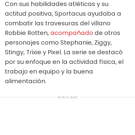
Con sus habilidades atléticas y su
actitud positiva, Sportacus ayudaba a
combatir las travesuras del villano
Robbie Rotten,
acompañado
de otros
personajes como Stephanie, Ziggy,
Stingy, Trixie y Pixel. La serie se destacó
por su enfoque en la actividad física, el
trabajo en equipo y la buena
alimentación.
PUBLICIDAD