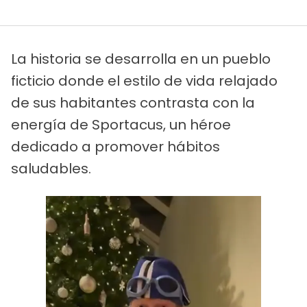
La historia se desarrolla en un pueblo
ficticio donde el estilo de vida relajado
de sus habitantes contrasta con la
energía de Sportacus, un héroe
dedicado a promover hábitos
saludables.