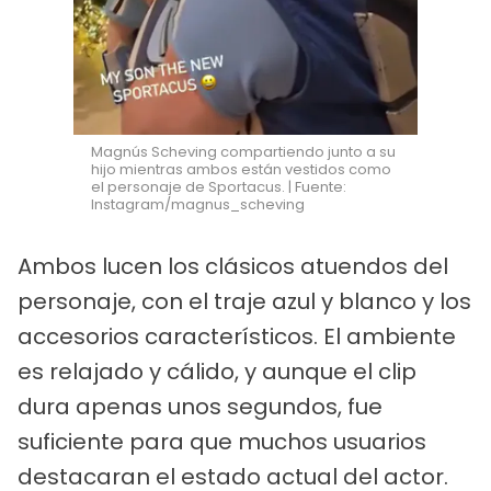
Magnús Scheving compartiendo junto a su
hijo mientras ambos están vestidos como
el personaje de Sportacus. | Fuente:
Instagram/magnus_scheving
Ambos lucen los clásicos atuendos del
personaje, con el traje azul y blanco y los
accesorios característicos. El ambiente
es relajado y cálido, y aunque el clip
dura apenas unos segundos, fue
suficiente para que muchos usuarios
destacaran el estado actual del actor.