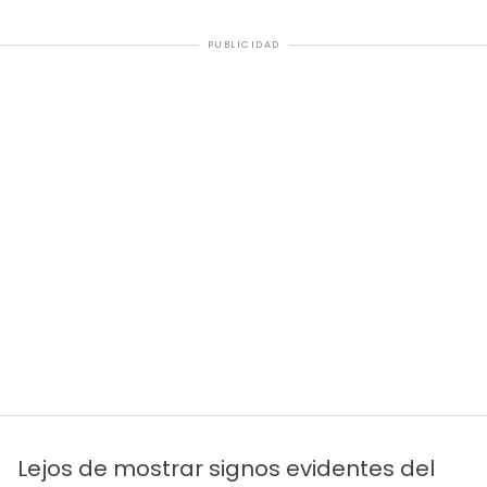
PUBLICIDAD
Lejos de mostrar signos evidentes del