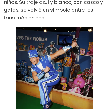
niños. Su traje azul y blanco, con casco y
gafas, se volvió un símbolo entre los
fans más chicos.