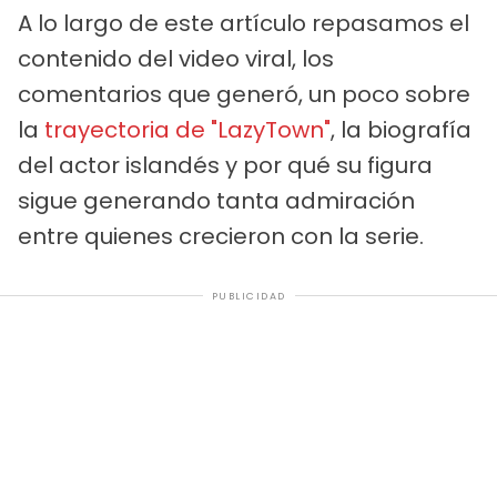
A lo largo de este artículo repasamos el
contenido del video viral, los
comentarios que generó, un poco sobre
la
trayectoria de "LazyTown"
, la biografía
del actor islandés y por qué su figura
sigue generando tanta admiración
entre quienes crecieron con la serie.
PUBLICIDAD