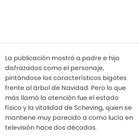
La publicación mostró a padre e hijo
disfrazados como el personaje,
pintándose los característicos bigotes
frente al árbol de Navidad. Pero lo que
más llamó la atención fue el estado
físico y la vitalidad de Scheving, quien se
mantiene muy parecido a como lucía en
televisión hace dos décadas.