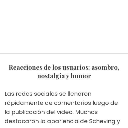
Reacciones de los usuarios: asombro,
nostalgia y humor
Las redes sociales se llenaron
rápidamente de comentarios luego de
la publicación del video. Muchos
destacaron la apariencia de Scheving y