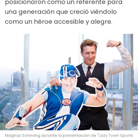
posicionaron como un referente para
una generación que creció viéndolo
como un héroe accesible y alegre.
Magnús Scheving durante la presentación de "Lazy Town Sports