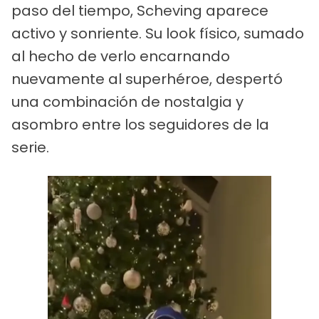
paso del tiempo, Scheving aparece
activo y sonriente. Su look físico, sumado
al hecho de verlo encarnando
nuevamente al superhéroe, despertó
una combinación de nostalgia y
asombro entre los seguidores de la
serie.