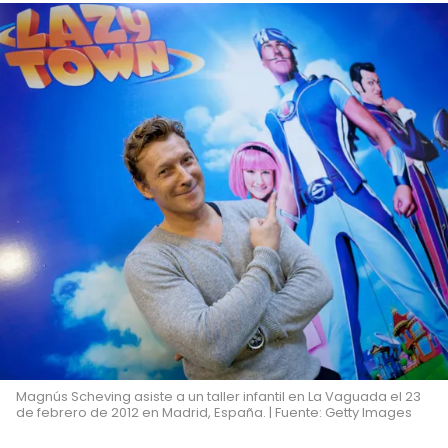
Magnús Scheving asiste a un taller infantil en La Vaguada el 23
de febrero de 2012 en Madrid, España. | Fuente: Getty Images