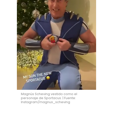
Magnús Scheving vestido como el
personaje de Sportacus. | Fuente:
Instagram/magnus_scheving