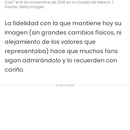
Club" el 8 de noviembre de 2010 en la Ciudad de México. |
Fuente: Getty Images
La fidelidad con la que mantiene hoy su
imagen (sin grandes cambios físicos, ni
alejamiento de los valores que
representaba) hace que muchos fans
sigan admirándolo y lo recuerden con
cariño.
PUBLICIDAD