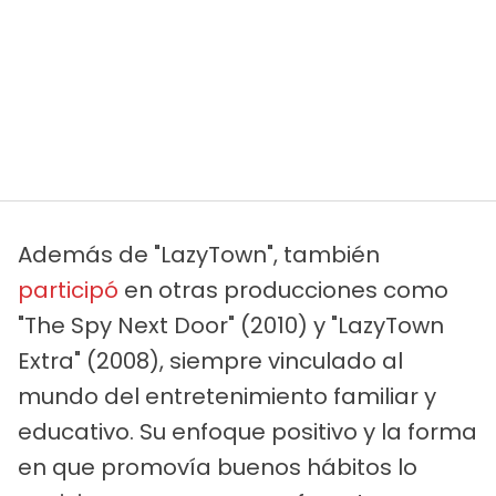
Además de "LazyTown", también
participó
en otras producciones como
"The Spy Next Door" (2010) y "LazyTown
Extra" (2008), siempre vinculado al
mundo del entretenimiento familiar y
educativo. Su enfoque positivo y la forma
en que promovía buenos hábitos lo