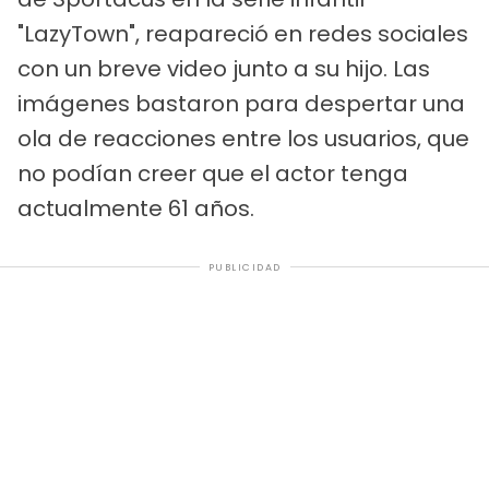
"LazyTown", reapareció en redes sociales
con un breve video junto a su hijo. Las
imágenes bastaron para despertar una
ola de reacciones entre los usuarios, que
no podían creer que el actor tenga
actualmente 61 años.
PUBLICIDAD