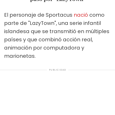
El personaje de Sportacus
nació
como
parte de "LazyTown", una serie infantil
islandesa que se transmitió en múltiples
países y que combinó acción real,
animación por computadora y
marionetas.
PUBLICIDAD