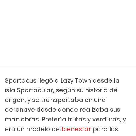
Sportacus llegó a Lazy Town desde la
isla Sportacular, según su historia de
origen, y se transportaba en una
aeronave desde donde realizaba sus
maniobras. Prefería frutas y verduras, y
era un modelo de
bienestar
para los