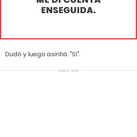
ENSEGUIDA.
Dudó y luego asintió. "Sí".
PUBLICIDAD