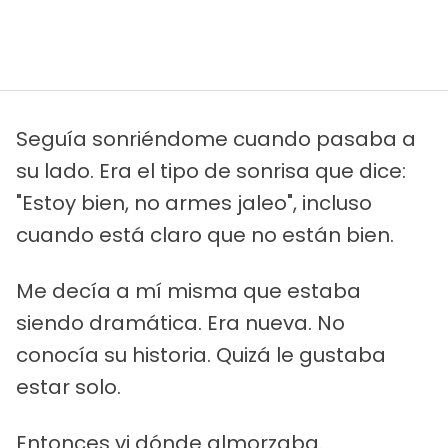
Seguía sonriéndome cuando pasaba a
su lado. Era el tipo de sonrisa que dice:
"Estoy bien, no armes jaleo", incluso
cuando está claro que no están bien.
Me decía a mí misma que estaba
siendo dramática. Era nueva. No
conocía su historia. Quizá le gustaba
estar solo.
Entonces vi dónde almorzaba.