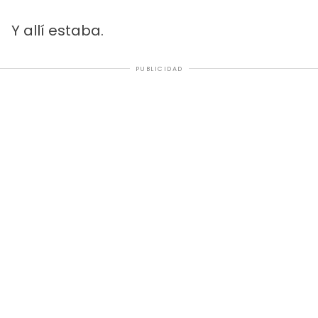
Y allí estaba.
PUBLICIDAD