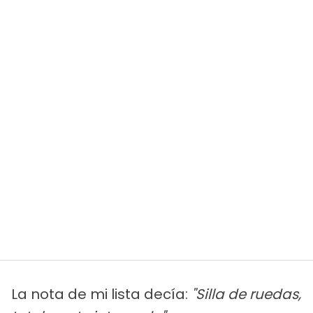
La nota de mi lista decía:
"Silla de ruedas,