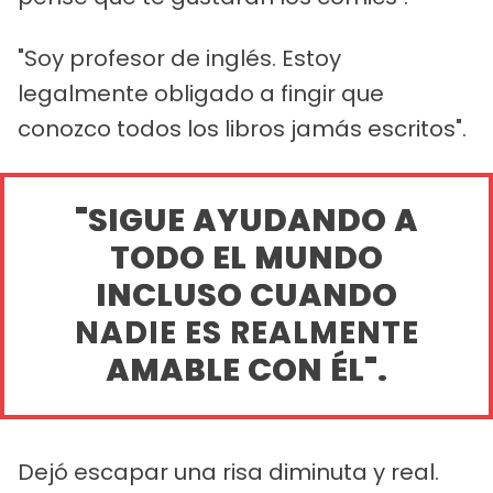
"Soy profesor de inglés. Estoy
legalmente obligado a fingir que
conozco todos los libros jamás escritos".
"SIGUE AYUDANDO A
TODO EL MUNDO
INCLUSO CUANDO
NADIE ES REALMENTE
AMABLE CON ÉL".
Dejó escapar una risa diminuta y real.