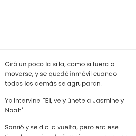
Giró un poco la silla, como si fuera a
moverse, y se quedó inmóvil cuando
todos los demás se agruparon.
Yo intervine. "Eli, ve y únete a Jasmine y
Noah".
Sonrió y se dio la vuelta, pero era ese