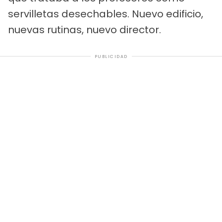
servilletas desechables. Nuevo edificio,
nuevas rutinas, nuevo director.
PUBLICIDAD