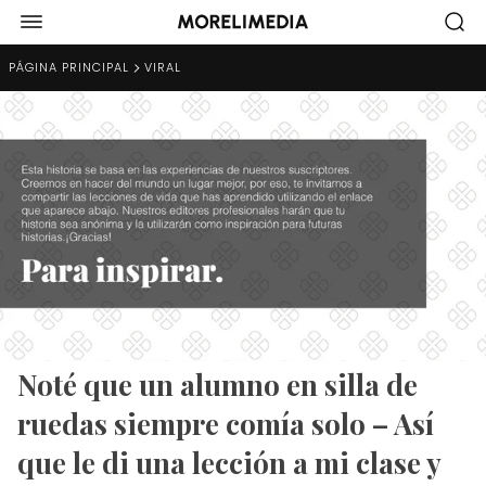
PÁGINA PRINCIPAL
VIRAL
Noté que un alumno en silla de
ruedas siempre comía solo – Así
que le di una lección a mi clase y