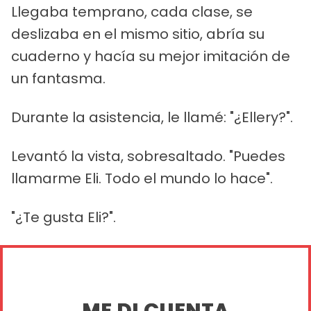
Llegaba temprano, cada clase, se
deslizaba en el mismo sitio, abría su
cuaderno y hacía su mejor imitación de
un fantasma.
Durante la asistencia, le llamé: "¿Ellery?".
Levantó la vista, sobresaltado. "Puedes
llamarme Eli. Todo el mundo lo hace".
"¿Te gusta Eli?".
ME DI CUENTA