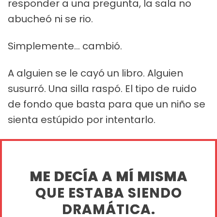
responder a una pregunta, la sala no
abucheó ni se rio.
Simplemente... cambió.
A alguien se le cayó un libro. Alguien
susurró. Una silla raspó. El tipo de ruido
de fondo que basta para que un niño se
sienta estúpido por intentarlo.
ME DECÍA A MÍ MISMA
QUE ESTABA SIENDO
DRAMÁTICA.