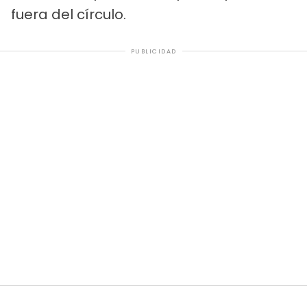
fuera del círculo.
PUBLICIDAD