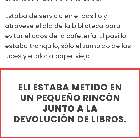
Estaba de servicio en el pasillo y
atravesé el ala de la biblioteca para
evitar el caos de la cafetería. El pasillo
estaba tranquilo, sólo el zumbido de las
luces y el olor a papel viejo.
ELI ESTABA METIDO EN
UN PEQUEÑO RINCÓN
JUNTO A LA
DEVOLUCIÓN DE LIBROS.