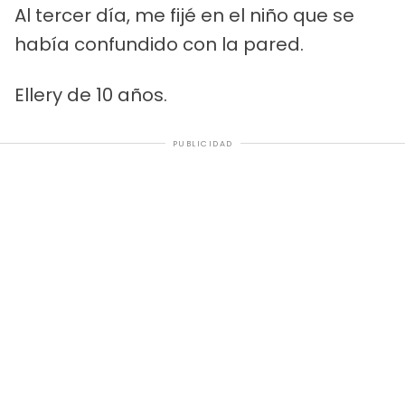
Al tercer día, me fijé en el niño que se
había confundido con la pared.
Ellery de 10 años.
PUBLICIDAD