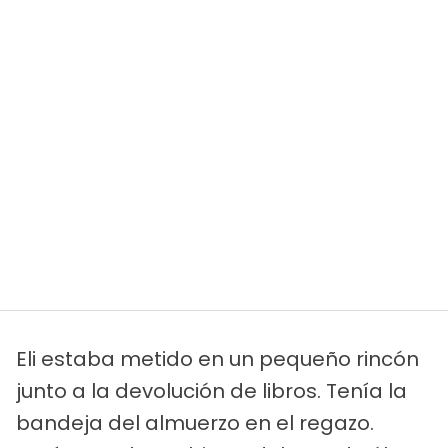
Eli estaba metido en un pequeño rincón
junto a la devolución de libros. Tenía la
bandeja del almuerzo en el regazo.