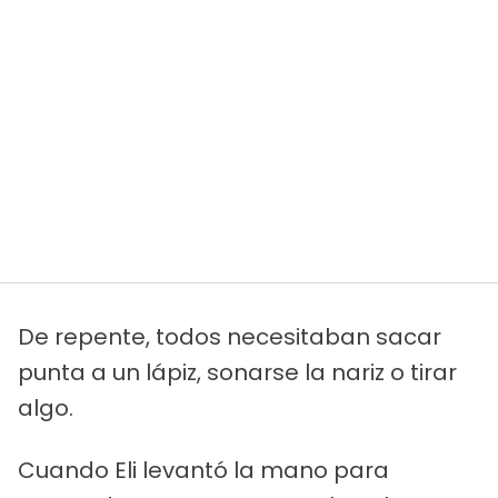
De repente, todos necesitaban sacar
punta a un lápiz, sonarse la nariz o tirar
algo.
Cuando Eli levantó la mano para