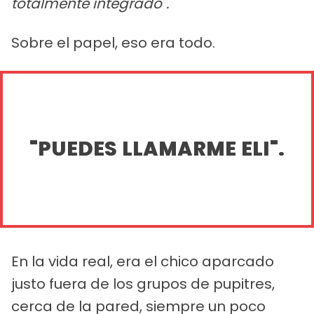
totalmente integrado".
Sobre el papel, eso era todo.
"PUEDES LLAMARME ELI".
En la vida real, era el chico aparcado
justo fuera de los grupos de pupitres,
cerca de la pared, siempre un poco