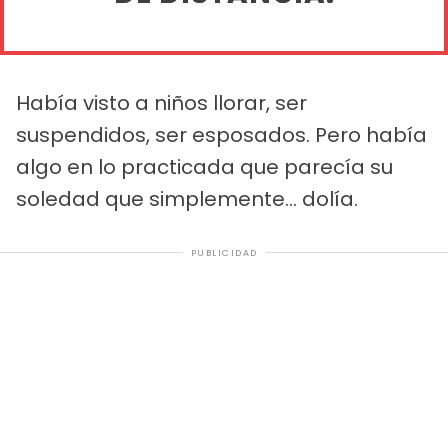
Había visto a niños llorar, ser
suspendidos, ser esposados. Pero había
algo en lo practicada que parecía su
soledad que simplemente... dolía.
PUBLICIDAD