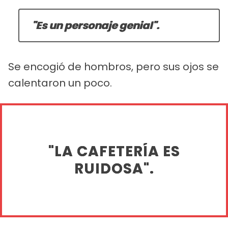
"Es un personaje genial".
Se encogió de hombros, pero sus ojos se
calentaron un poco.
"LA CAFETERÍA ES
RUIDOSA".