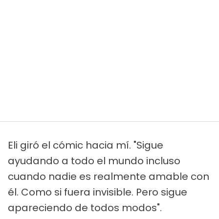
Eli giró el cómic hacia mí. "Sigue
ayudando a todo el mundo incluso
cuando nadie es realmente amable con
él. Como si fuera invisible. Pero sigue
apareciendo de todos modos".