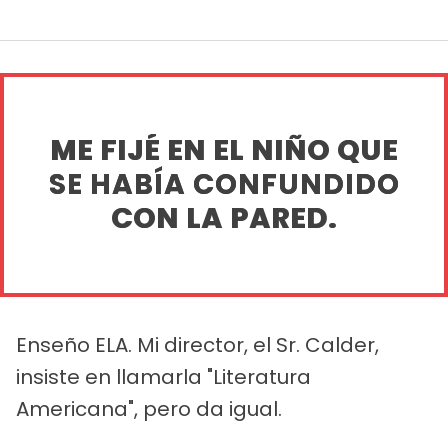
ME FIJÉ EN EL NIÑO QUE
SE HABÍA CONFUNDIDO
CON LA PARED.
Enseño ELA. Mi director, el Sr. Calder,
insiste en llamarla "Literatura
Americana", pero da igual.