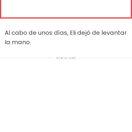
Al cabo de unos días, Eli dejó de levantar
la mano.
PUBLICIDAD