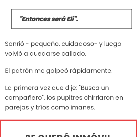
"Entonces será Eli".
Sonrió - pequeño, cuidadoso- y luego
volvió a quedarse callado.
El patrón me golpeó rápidamente.
La primera vez que dije: "Busca un
compañero", los pupitres chirriaron en
parejas y tríos como imanes.