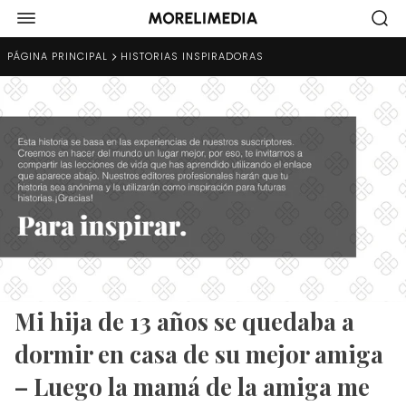
PÁGINA PRINCIPAL
HISTORIAS INSPIRADORAS
Mi hija de 13 años se quedaba a
dormir en casa de su mejor amiga
– Luego la mamá de la amiga me