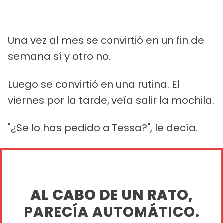
Una vez al mes se convirtió en un fin de
semana sí y otro no.
Luego se convirtió en una rutina. El
viernes por la tarde, veía salir la mochila.
"¿Se lo has pedido a Tessa?", le decía.
AL CABO DE UN RATO,
PARECÍA AUTOMÁTICO.