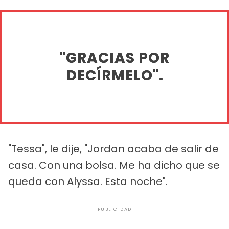
"GRACIAS POR
DECÍRMELO".
"Tessa", le dije, "Jordan acaba de salir de
casa. Con una bolsa. Me ha dicho que se
queda con Alyssa. Esta noche".
PUBLICIDAD