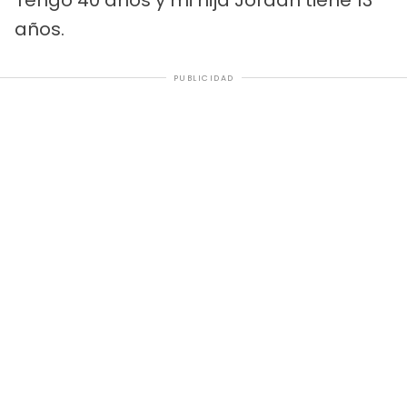
años.
PUBLICIDAD