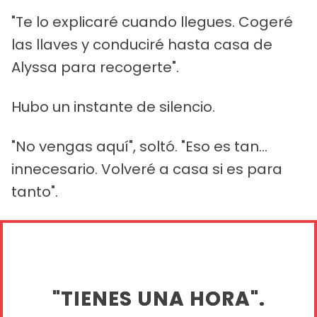
"Te lo explicaré cuando llegues. Cogeré
las llaves y conduciré hasta casa de
Alyssa para recogerte".
Hubo un instante de silencio.
"No vengas aquí", soltó. "Eso es tan...
innecesario. Volveré a casa si es para
tanto".
"TIENES UNA HORA".