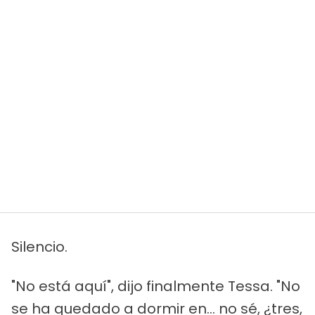
Silencio.
"No está aquí", dijo finalmente Tessa. "No
se ha quedado a dormir en... no sé, ¿tres,