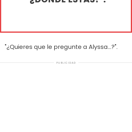
"¿Quieres que le pregunte a Alyssa...?".
PUBLICIDAD