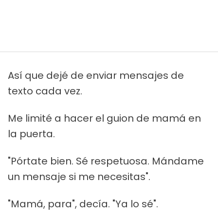
Así que dejé de enviar mensajes de
texto cada vez.
Me limité a hacer el guion de mamá en
la puerta.
"Pórtate bien. Sé respetuosa. Mándame
un mensaje si me necesitas".
"Mamá, para", decía. "Ya lo sé".