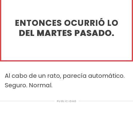
ENTONCES OCURRIÓ LO
DEL MARTES PASADO.
Al cabo de un rato, parecía automático.
Seguro. Normal.
PUBLICIDAD