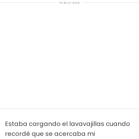
PUBLICIDAD
Estaba cargando el lavavajillas cuando
recordé que se acercaba mi