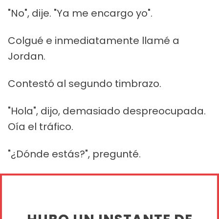
"No", dije. "Ya me encargo yo".
Colgué e inmediatamente llamé a
Jordan.
Contestó al segundo timbrazo.
"Hola", dijo, demasiado despreocupada.
Oía el tráfico.
"¿Dónde estás?", pregunté.