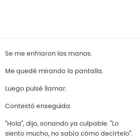
Se me enfriaron las manos.
Me quedé mirando la pantalla.
Luego pulsé llamar.
Contestó enseguida.
"Hola", dijo, sonando ya culpable. "Lo
siento mucho, no sabía cómo decírtelo".