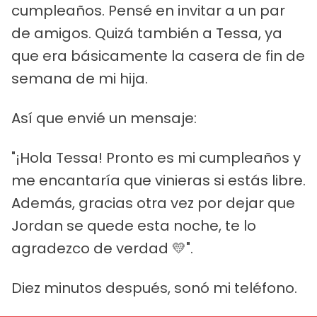
cumpleaños. Pensé en invitar a un par
de amigos. Quizá también a Tessa, ya
que era básicamente la casera de fin de
semana de mi hija.
Así que envié un mensaje:
"¡Hola Tessa! Pronto es mi cumpleaños y
me encantaría que vinieras si estás libre.
Además, gracias otra vez por dejar que
Jordan se quede esta noche, te lo
agradezco de verdad 💛".
Diez minutos después, sonó mi teléfono.