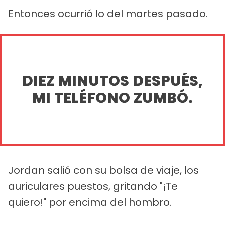
Entonces ocurrió lo del martes pasado.
DIEZ MINUTOS DESPUÉS,
MI TELÉFONO ZUMBÓ.
Jordan salió con su bolsa de viaje, los
auriculares puestos, gritando "¡Te
quiero!" por encima del hombro.