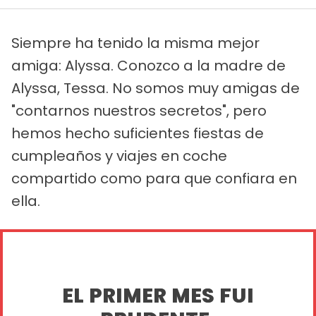
Siempre ha tenido la misma mejor
amiga: Alyssa. Conozco a la madre de
Alyssa, Tessa. No somos muy amigas de
"contarnos nuestros secretos", pero
hemos hecho suficientes fiestas de
cumpleaños y viajes en coche
compartido como para que confiara en
ella.
EL PRIMER MES FUI