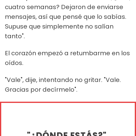
cuatro semanas? Dejaron de enviarse
mensajes, así que pensé que lo sabías.
Supuse que simplemente no salían
tanto".
El corazón empezó a retumbarme en los
oídos.
"Vale", dije, intentando no gritar. "Vale.
Gracias por decírmelo".
"¿DÓNDE ESTÁS?".