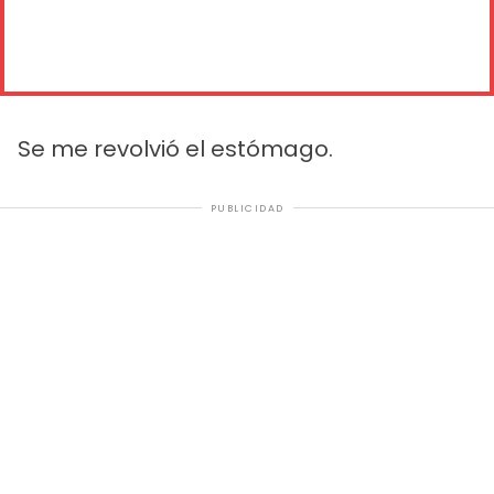
Se me revolvió el estómago.
PUBLICIDAD