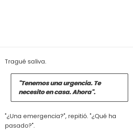
Tragué saliva.
"Tenemos una urgencia. Te
necesito en casa. Ahora".
"¿Una emergencia?", repitió. "¿Qué ha
pasado?".