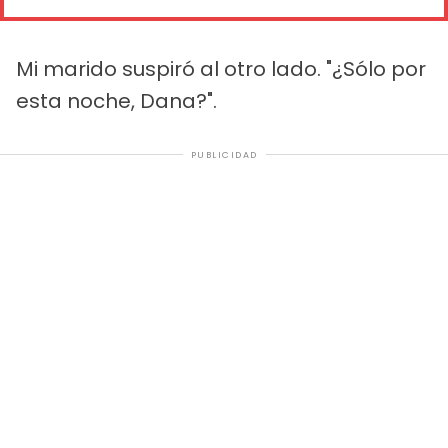
Mi marido suspiró al otro lado. "¿Sólo por
esta noche, Dana?".
PUBLICIDAD