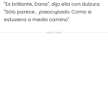
"Es brillante, Dana", dijo ella con dulzura.
"Sólo parece...
preocupado.
Como si
estuviera a medio camino".
PUBLICIDAD