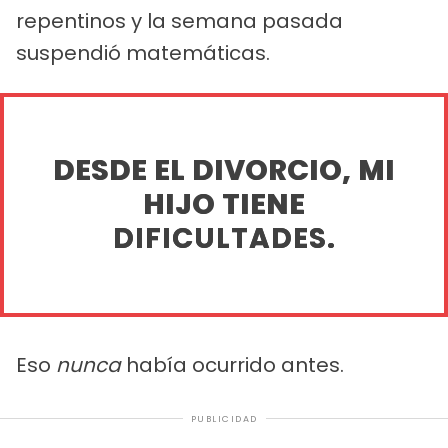
repentinos y la semana pasada
suspendió matemáticas.
DESDE EL DIVORCIO, MI
HIJO TIENE
DIFICULTADES.
Eso
nunca
había ocurrido antes.
PUBLICIDAD