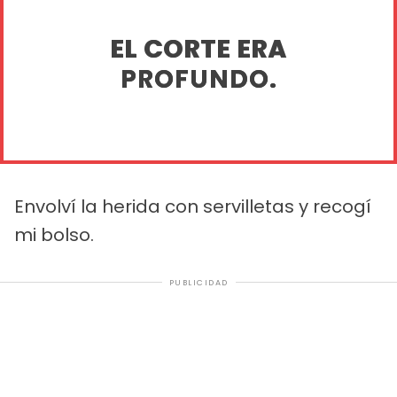
EL CORTE ERA
PROFUNDO.
Envolví la herida con servilletas y recogí
mi bolso.
PUBLICIDAD