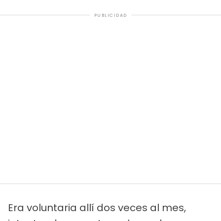
PUBLICIDAD
Era voluntaria allí dos veces al mes,