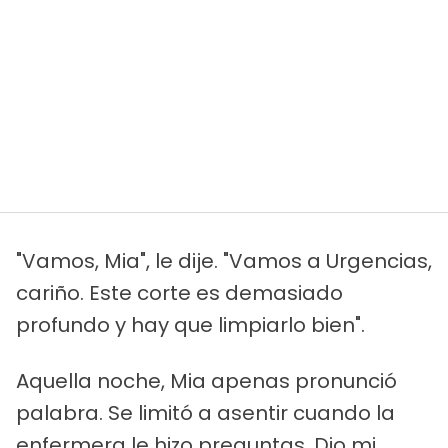
"Vamos, Mia", le dije. "Vamos a Urgencias,
cariño. Este corte es demasiado
profundo y hay que limpiarlo bien".
Aquella noche, Mia apenas pronunció
palabra. Se limitó a asentir cuando la
enfermera le hizo preguntas. Dio mi