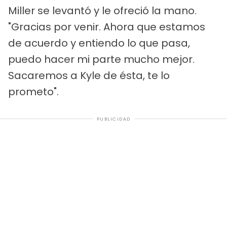
Miller se levantó y le ofreció la mano.
"Gracias por venir. Ahora que estamos
de acuerdo y entiendo lo que pasa,
puedo hacer mi parte mucho mejor.
Sacaremos a Kyle de ésta, te lo
prometo".
PUBLICIDAD