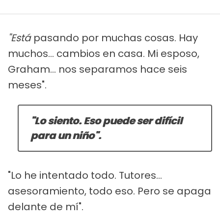
"Está
pasando por muchas cosas. Hay
muchos... cambios en casa. Mi esposo,
Graham... nos separamos hace seis
meses".
"Lo siento. Eso puede ser difícil
para un niño".
"Lo he intentado todo. Tutores...
asesoramiento, todo eso. Pero se apaga
delante de mí".