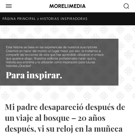
PÁGINA PRINCIPAL
HISTORIAS INSPIRADORAS
Mi padre desapareció después de
un viaje al bosque – 20 años
después, vi su reloj en la muñeca