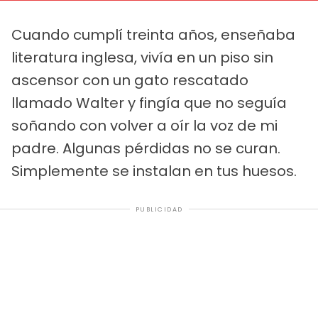
Cuando cumplí treinta años, enseñaba
literatura inglesa, vivía en un piso sin
ascensor con un gato rescatado
llamado Walter y fingía que no seguía
soñando con volver a oír la voz de mi
padre. Algunas pérdidas no se curan.
Simplemente se instalan en tus huesos.
PUBLICIDAD