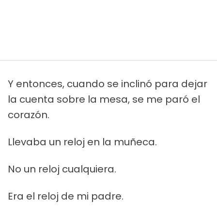
Y entonces, cuando se inclinó para dejar
la cuenta sobre la mesa, se me paró el
corazón.
Llevaba un reloj en la muñeca.
No un reloj cualquiera.
Era el reloj de mi padre.