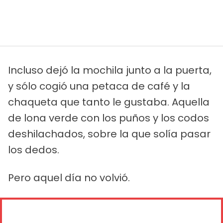
Incluso dejó la mochila junto a la puerta,
y sólo cogió una petaca de café y la
chaqueta que tanto le gustaba. Aquella
de lona verde con los puños y los codos
deshilachados, sobre la que solía pasar
los dedos.
Pero aquel día no volvió.