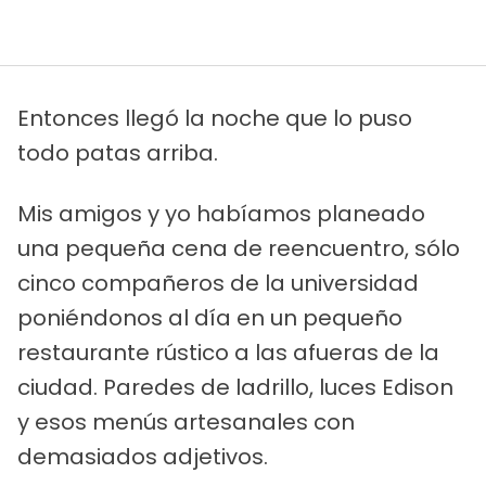
Entonces llegó la noche que lo puso
todo patas arriba.
Mis amigos y yo habíamos planeado
una pequeña cena de reencuentro, sólo
cinco compañeros de la universidad
poniéndonos al día en un pequeño
restaurante rústico a las afueras de la
ciudad. Paredes de ladrillo, luces Edison
y esos menús artesanales con
demasiados adjetivos.