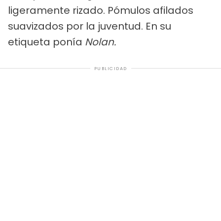
ligeramente rizado. Pómulos afilados
suavizados por la juventud. En su
etiqueta ponía
Nolan.
PUBLICIDAD