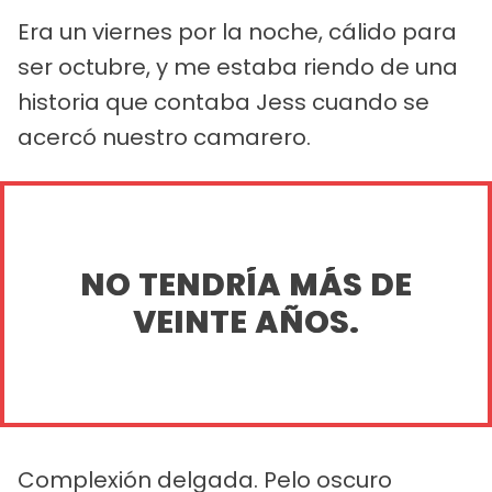
Era un viernes por la noche, cálido para
ser octubre, y me estaba riendo de una
historia que contaba Jess cuando se
acercó nuestro camarero.
NO TENDRÍA MÁS DE
VEINTE AÑOS.
Complexión delgada. Pelo oscuro