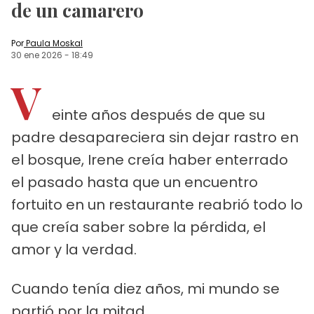
de un camarero
Por
Paula Moskal
30 ene 2026
-
18:49
V
einte años después de que su
padre desapareciera sin dejar rastro en
el bosque, Irene creía haber enterrado
el pasado hasta que un encuentro
fortuito en un restaurante reabrió todo lo
que creía saber sobre la pérdida, el
amor y la verdad.
Cuando tenía diez años, mi mundo se
partió por la mitad.