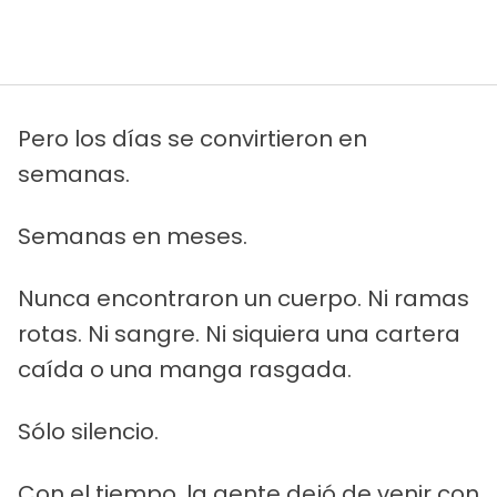
Pero los días se convirtieron en
semanas.
Semanas en meses.
Nunca encontraron un cuerpo. Ni ramas
rotas. Ni sangre. Ni siquiera una cartera
caída o una manga rasgada.
Sólo silencio.
Con el tiempo, la gente dejó de venir con