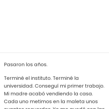
Pasaron los años.
Terminé el instituto. Terminé la
universidad. Conseguí mi primer trabajo.
Mi madre acabó vendiendo la casa.
Cada uno metimos en la maleta unos