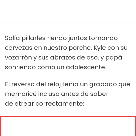
Solía pillarles riendo juntos tomando
cervezas en nuestro porche, Kyle con su
vozarrón y sus abrazos de oso, y papá
sonriendo como un adolescente.
El reverso del reloj tenía un grabado que
memoricé incluso antes de saber
deletrear correctamente: