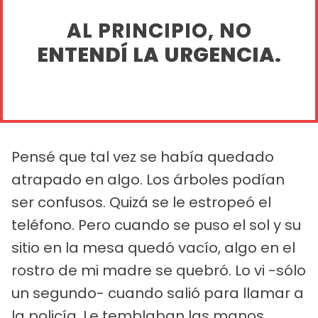
AL PRINCIPIO, NO
ENTENDÍ LA URGENCIA.
Pensé que tal vez se había quedado
atrapado en algo. Los árboles podían
ser confusos. Quizá se le estropeó el
teléfono. Pero cuando se puso el sol y su
sitio en la mesa quedó vacío, algo en el
rostro de mi madre se quebró. Lo vi -sólo
un segundo- cuando salió para llamar a
la policía. Le temblaban las manos.