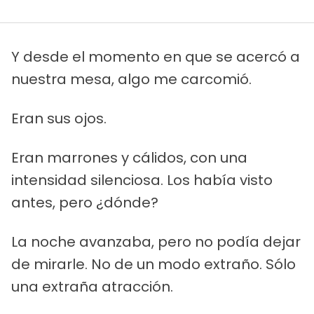
Y desde el momento en que se acercó a
nuestra mesa, algo me carcomió.
Eran sus ojos.
Eran marrones y cálidos, con una
intensidad silenciosa. Los había visto
antes, pero ¿dónde?
La noche avanzaba, pero no podía dejar
de mirarle. No de un modo extraño. Sólo
una extraña atracción.