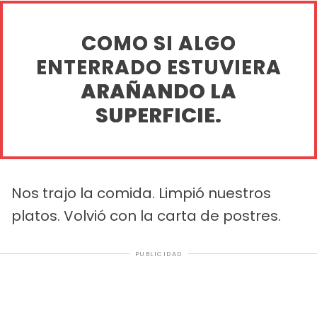
COMO SI ALGO
ENTERRADO ESTUVIERA
ARAÑANDO LA
SUPERFICIE.
Nos trajo la comida. Limpió nuestros
platos. Volvió con la carta de postres.
PUBLICIDAD