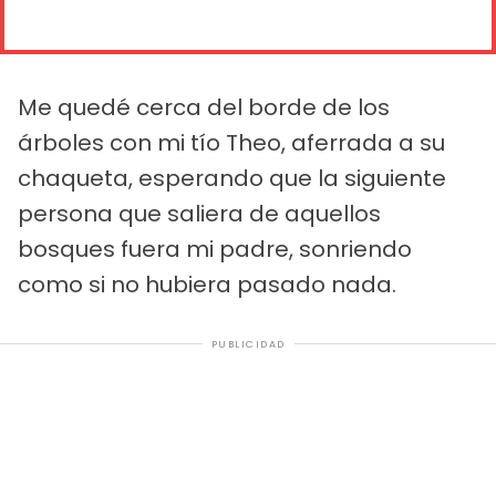
Me quedé cerca del borde de los
árboles con mi tío Theo, aferrada a su
chaqueta, esperando que la siguiente
persona que saliera de aquellos
bosques fuera mi padre, sonriendo
como si no hubiera pasado nada.
PUBLICIDAD