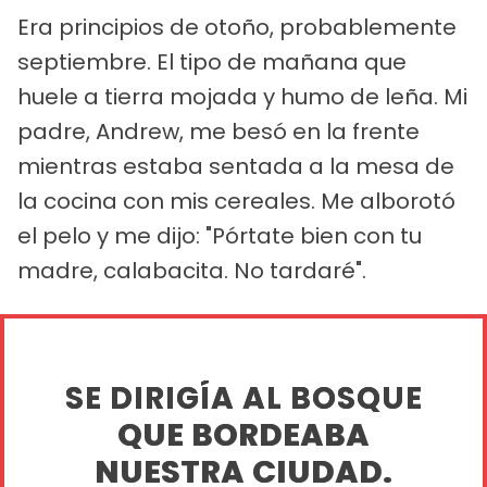
Era principios de otoño, probablemente
septiembre. El tipo de mañana que
huele a tierra mojada y humo de leña. Mi
padre, Andrew, me besó en la frente
mientras estaba sentada a la mesa de
la cocina con mis cereales. Me alborotó
el pelo y me dijo: "Pórtate bien con tu
madre, calabacita. No tardaré".
SE DIRIGÍA AL BOSQUE
QUE BORDEABA
NUESTRA CIUDAD.