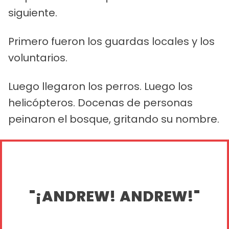
siguiente.
Primero fueron los guardas locales y los
voluntarios.
Luego llegaron los perros. Luego los
helicópteros. Docenas de personas
peinaron el bosque, gritando su nombre.
"¡ANDREW! ANDREW!"