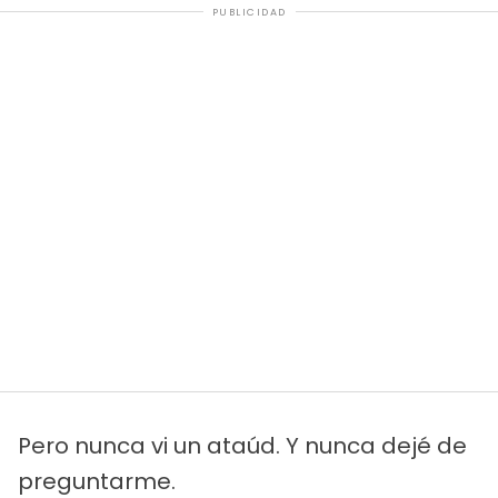
PUBLICIDAD
Pero nunca vi un ataúd. Y nunca dejé de
preguntarme.