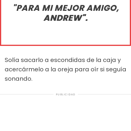
"PARA MI MEJOR AMIGO,
ANDREW".
Solía sacarlo a escondidas de la caja y
acercármelo a la oreja para oír si seguía
sonando.
PUBLICIDAD