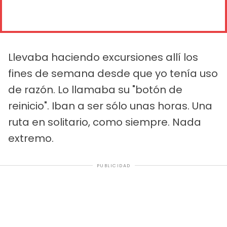
Llevaba haciendo excursiones allí los
fines de semana desde que yo tenía uso
de razón. Lo llamaba su "botón de
reinicio". Iban a ser sólo unas horas. Una
ruta en solitario, como siempre. Nada
extremo.
PUBLICIDAD