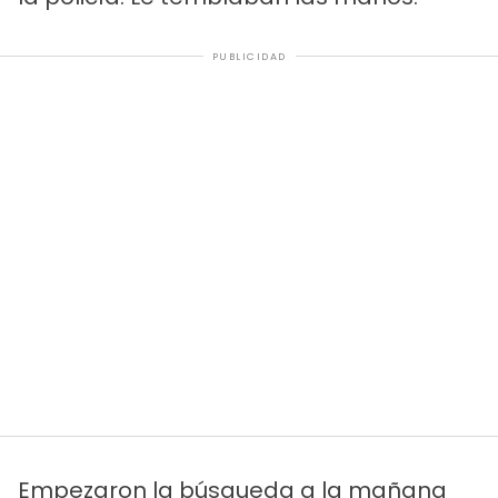
PUBLICIDAD
Empezaron la búsqueda a la mañana