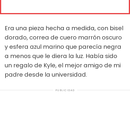
Era una pieza hecha a medida, con bisel
dorado, correa de cuero marrón oscuro
y esfera azul marino que parecía negra
a menos que le diera la luz. Había sido
un regalo de Kyle, el mejor amigo de mi
padre desde la universidad.
PUBLICIDAD