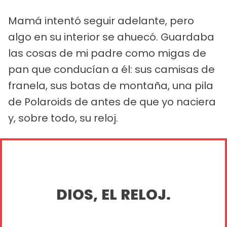
Mamá intentó seguir adelante, pero
algo en su interior se ahuecó. Guardaba
las cosas de mi padre como migas de
pan que conducían a él: sus camisas de
franela, sus botas de montaña, una pila
de Polaroids de antes de que yo naciera
y, sobre todo, su reloj.
DIOS, EL RELOJ.