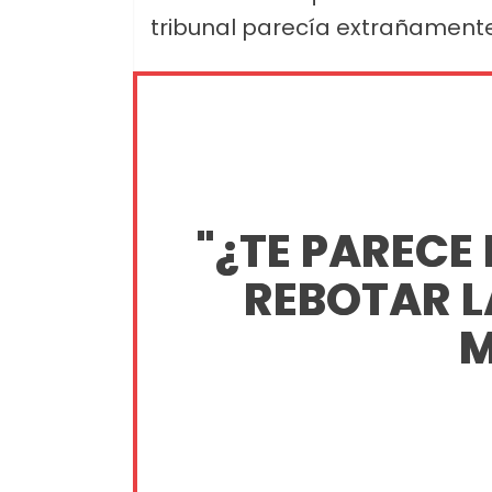
tribunal parecía extrañamente
"¿TE PARECE
REBOTAR L
M