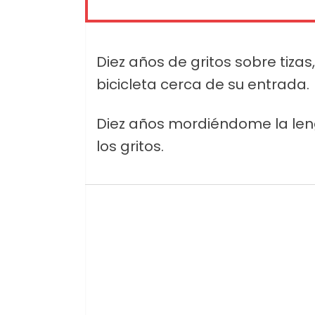
Diez años de gritos sobre tiza
bicicleta cerca de su entrada.
Diez años mordiéndome la len
los gritos.