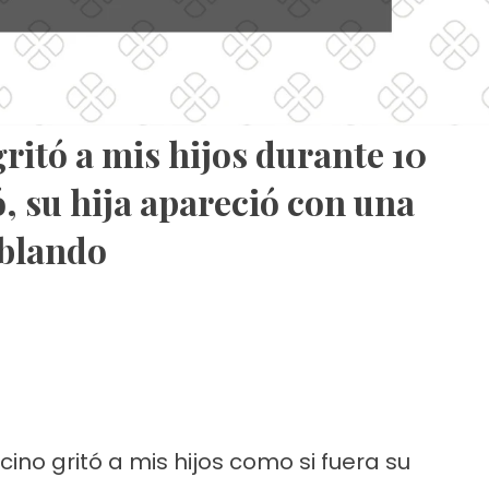
ritó a mis hijos durante 10
 su hija apareció con una
mblando
cino gritó a mis hijos como si fuera su