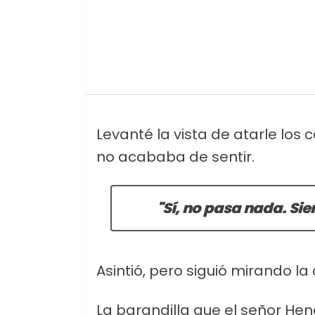
Levanté la vista de atarle los
no acababa de sentir.
"Sí, no pasa nada. Sie
Asintió, pero siguió mirando la
La barandilla que el señor Hen