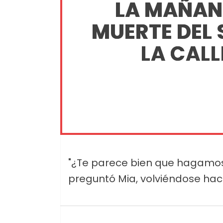
LA MAÑANA
MUERTE DEL
LA CALL
"¿Te parece bien que hagamos
preguntó Mia, volviéndose hac