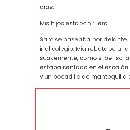
días.
Mis hijos estaban fuera.
Sam se paseaba por delante, 
ir al colegio. Mia rebotaba una
suavemente, como si pensara 
estaba sentado en el escalón 
y un bocadillo de mantequilla