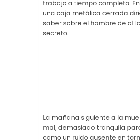
trabajo a tiempo completo. En
una caja metálica cerrada diri
saber sobre el hombre de al l
secreto.
La mañana siguiente a la muer
mal, demasiado tranquila para
como un ruido ausente en torn