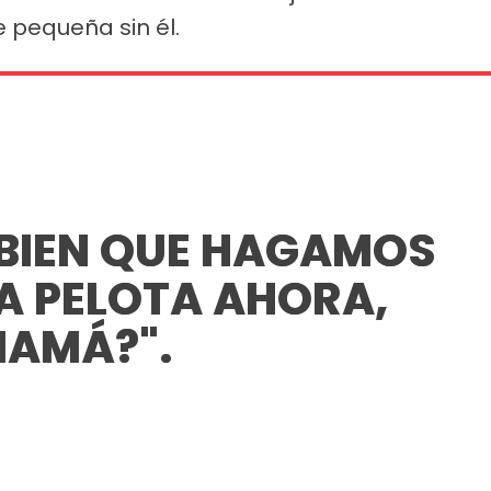
 pequeña sin él.
 BIEN QUE HAGAMOS
A PELOTA AHORA,
AMÁ?".