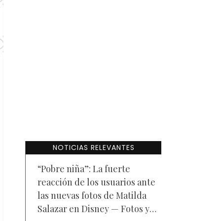
NOTICIAS RELEVANTES
“Pobre niña”: La fuerte
reacción de los usuarios ante
las nuevas fotos de Matilda
Salazar en Disney — Fotos y