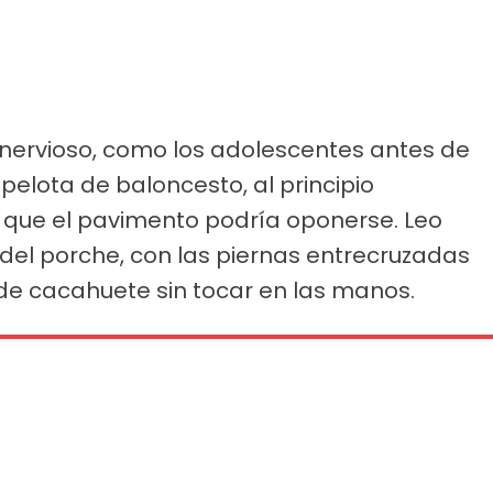
nervioso, como los adolescentes antes de
 pelota de baloncesto, al principio
que el pavimento podría oponerse. Leo
del porche, con las piernas entrecruzadas
 de cacahuete sin tocar en las manos.