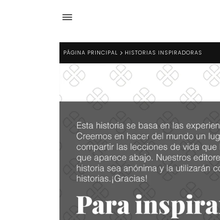
PÁGINA PRINCIPAL
HISTORIAS INSPIRADORAS