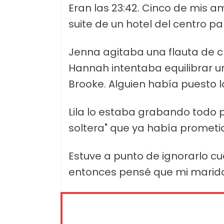
Eran las 23:42. Cinco de mis 
suite de un hotel del centro p
Jenna agitaba una flauta de c
Hannah intentaba equilibrar un
Brooke. Alguien había puesto 
Lila lo estaba grabando todo 
soltera" que ya había prometi
Estuve a punto de ignorarlo cu
entonces pensé que mi marido,