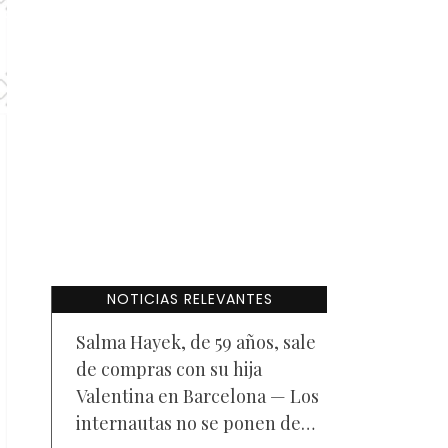
NOTICIAS RELEVANTES
Salma Hayek, de 59 años, sale
de compras con su hija
Valentina en Barcelona — Los
internautas no se ponen de