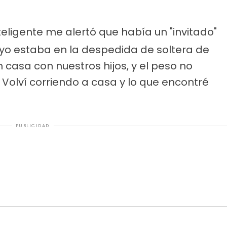
teligente me alertó que había un "invitado"
yo estaba en la despedida de soltera de
casa con nuestros hijos, y el peso no
. Volví corriendo a casa y lo que encontré
PUBLICIDAD