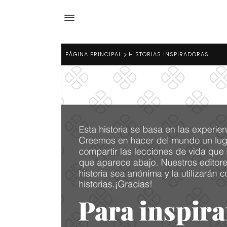
PÁGINA PRINCIPAL
HISTORIAS INSPIRADORAS