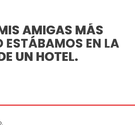
 MIS AMIGAS MÁS
O ESTÁBAMOS EN LA
DE UN HOTEL.
o.