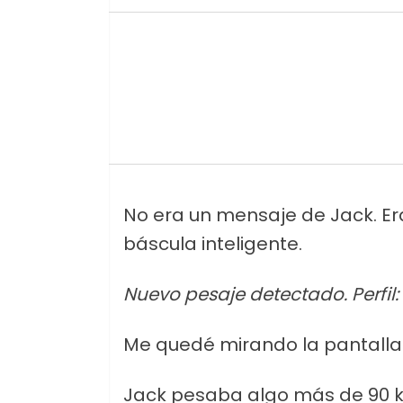
No era un mensaje de Jack. Era
báscula inteligente.
Nuevo pesaje detectado.
Perfil
Me quedé mirando la pantalla
Jack pesaba algo más de 90 kil