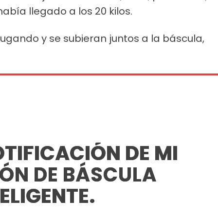
había llegado a los 20 kilos.
ugando y se subieran juntos a la báscula,
TIFICACIÓN DE MI
IÓN DE BÁSCULA
ELIGENTE.